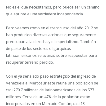
No es el que necesitamos, pero puede ser un camino
que apunte a una verdadera independencia.
Pero veamos como en el transcurso del año 2012 se
han producido diversas acciones que seguramente
preocupan a la derecha y el imperialismo. También
de parte de los sectores oligárquicos
latinoamericanos se avanzó sobre respuestas para
recuperar terreno perdido.
Con el ya señalado paso estratégico del ingreso de
Venezuela al Mercosur este reúne una población de
casi 270.7 millones de latinoamericanos de los 577
millones. Cerca de un 47% de la población están
incorporados en un Mercado Común; casi 13