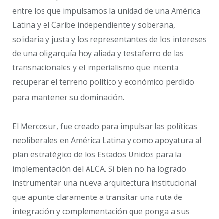
entre los que impulsamos la unidad de una América
Latina y el Caribe independiente y soberana,
solidaria y justa y los representantes de los intereses
de una oligarquía hoy aliada y testaferro de las
transnacionales y el imperialismo que intenta
recuperar el terreno político y económico perdido
para mantener su dominación.
El Mercosur, fue creado para impulsar las políticas
neoliberales en América Latina y como apoyatura al
plan estratégico de los Estados Unidos para la
implementación del ALCA. Si bien no ha logrado
instrumentar una nueva arquitectura institucional
que apunte claramente a transitar una ruta de
integración y complementación que ponga a sus