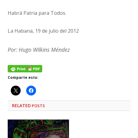
Habrá Patria para Todos.
La Habana, 19 de julio del 2012
Por: Hugo Wilkins Méndez
Comparte esto:
RELATED
POSTS