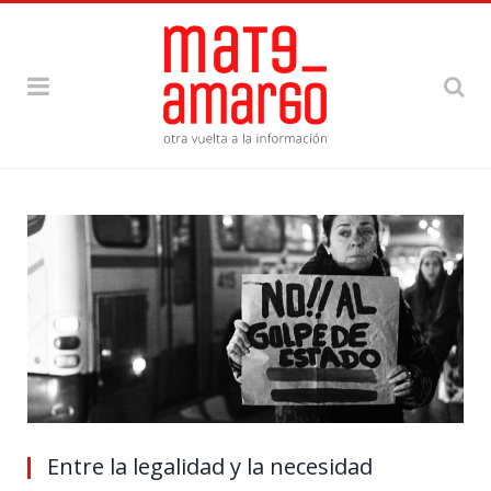
Entre la legalidad y la necesidad