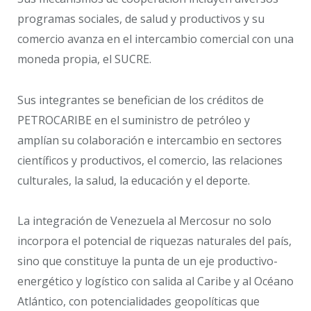
programas sociales, de salud y productivos y su
comercio avanza en el intercambio comercial con una
moneda propia, el SUCRE.
Sus integrantes se benefician de los créditos de
PETROCARIBE en el suministro de petróleo y
amplían su colaboración e intercambio en sectores
científicos y productivos, el comercio, las relaciones
culturales, la salud, la educación y el deporte.
La integración de Venezuela al Mercosur no solo
incorpora el potencial de riquezas naturales del país,
sino que constituye la punta de un eje productivo-
energético y logístico con salida al Caribe y al Océano
Atlántico, con potencialidades geopolíticas que