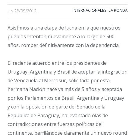
28/09/2012
INTERNACIONALES
LA RONDA
,
ON
Asistimos a una etapa de lucha en la que nuestros
pueblos intentan nuevamente a lo largo de 500
años, romper definitivamente con la dependencia.
El reciente acuerdo entre los presidentes de
Uruguay, Argentina y Brasil de aceptar la integración
de Venezuela al Mercosur, solicitada por esta
hermana Nación hace ya más de 5 años y aceptada
por los Parlamentos de Brasil, Argentina y Uruguay
y con la oposición de parte del Senado de la
República de Paraguay, ha levantado olas de
contradicciones entre fuerzas políticas del
continente, perfilándose claramente un nuevo round