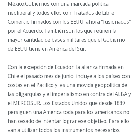
México.Gobiernos con una marcada política
neoliberal y todos ellos con Tratados de Libre
Comercio firmados con los EEUU, ahora “fusionados”
por el Acuerdo. También son los que reúnen la
mayor cantidad de bases militares que el Gobierno
de EEUU tiene en América del Sur.
Con la excepción de Ecuador, la alianza firmada en
Chile el pasado mes de junio, incluye a los países con
costas en el Pacifico y, es una movida geopolítica de
las oligarquías y el imperialismo en contra del ALBA y
el MERCOSUR. Los Estados Unidos que desde 1889
persiguen una América toda para los americanos no
han cesado de intentar lograr ese objetivo. Para ello
van a utilizar todos los instrumentos necesarios.