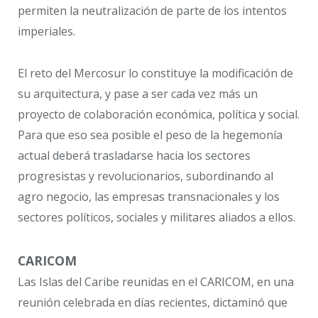
permiten la neutralización de parte de los intentos
imperiales.
El reto del Mercosur lo constituye la modificación de
su arquitectura, y pase a ser cada vez más un
proyecto de colaboración económica, política y social.
Para que eso sea posible el peso de la hegemonía
actual deberá trasladarse hacia los sectores
progresistas y revolucionarios, subordinando al
agro negocio, las empresas transnacionales y los
sectores políticos, sociales y militares aliados a ellos.
CARICOM
Las Islas del Caribe reunidas en el CARICOM, en una
reunión celebrada en días recientes, dictaminó que