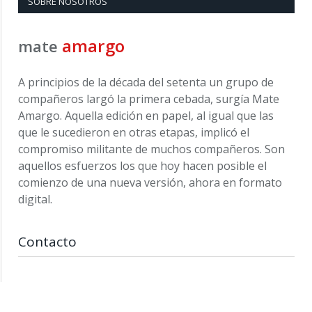
SOBRE NOSOTROS
amargo
mate
A principios de la década del setenta un grupo de
compañeros largó la primera cebada, surgía Mate
Amargo. Aquella edición en papel, al igual que las
que le sucedieron en otras etapas, implicó el
compromiso militante de muchos compañeros. Son
aquellos esfuerzos los que hoy hacen posible el
comienzo de una nueva versión, ahora en formato
digital.
Contacto