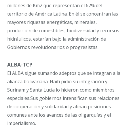
millones de Km2 que representan el 62% del
territorio de América Latina. En él se concentran las
mayores riquezas energéticas, minerales,
producción de comestibles, biodiversidad y recursos
hidráulicos, estarían bajo la administración de
Gobiernos revolucionarios o progresistas.
ALBA-TCP
El ALBA sigue sumando adeptos que se integran a la
alianza bolivariana. Haití pidió su integración y
Surinam y Santa Lucia lo hicieron como miembros
especiales.Sus gobiernos intensifican sus relaciones
de cooperación y solidaridad y afinan posiciones
comunes ante los avances de las oligarquías y el
imperialismo.