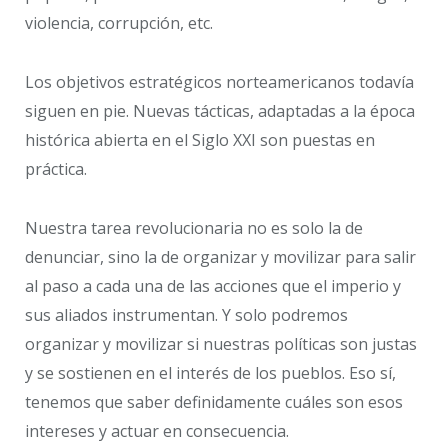
violencia, corrupción, etc.
Los objetivos estratégicos norteamericanos todavía
siguen en pie. Nuevas tácticas, adaptadas a la época
histórica abierta en el Siglo XXI son puestas en
práctica.
Nuestra tarea revolucionaria no es solo la de
denunciar, sino la de organizar y movilizar para salir
al paso a cada una de las acciones que el imperio y
sus aliados instrumentan. Y solo podremos
organizar y movilizar si nuestras políticas son justas
y se sostienen en el interés de los pueblos. Eso sí,
tenemos que saber definidamente cuáles son esos
intereses y actuar en consecuencia.