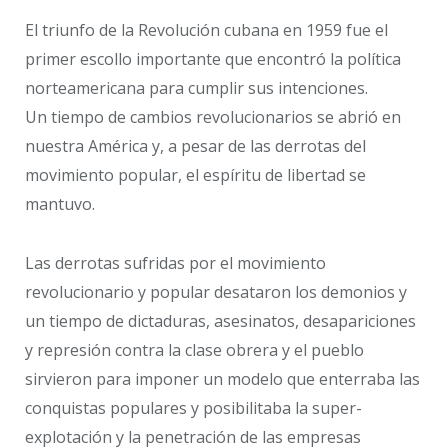
El triunfo de la Revolución cubana en 1959 fue el
primer escollo importante que encontró la política
norteamericana para cumplir sus intenciones.
Un tiempo de cambios revolucionarios se abrió en
nuestra América y, a pesar de las derrotas del
movimiento popular, el espíritu de libertad se
mantuvo.
Las derrotas sufridas por el movimiento
revolucionario y popular desataron los demonios y
un tiempo de dictaduras, asesinatos, desapariciones
y represión contra la clase obrera y el pueblo
sirvieron para imponer un modelo que enterraba las
conquistas populares y posibilitaba la super-
explotación y la penetración de las empresas