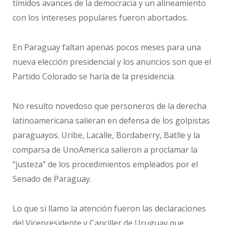
tímidos avances de la democracia y un alineamiento
con los intereses populares fueron abortados.
En Paraguay faltan apenas pocos meses para una
nueva elección presidencial y los anuncios son que el
Partido Colorado se haría de la presidencia.
No resulto novedoso que personeros de la derecha
latinoamericana salieran en defensa de los golpistas
paraguayos. Uribe, Lacalle, Bordaberry, Batlle y la
comparsa de UnoAmerica salieron a proclamar la
“justeza” de los procedimientos empleados por el
Senado de Paraguay.
Lo que si llamo la atención fueron las declaraciones
del Vicepresidente y Canciller de Uruguay que,