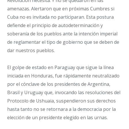
Revolución necesita. Y no se quedaron en las
amenazas. Alertaron que en próximas Cumbres si
Cuba no es invitada no participaran. Esta postura
defiende el principio de autodeterminación y
soberanía de los pueblos ante la intención imperial
de reglamentar el tipo de gobierno que se deben de
dar nuestros pueblos.
El golpe de estado en Paraguay que sigue la línea
iniciada en Honduras, fue rápidamente neutralizado
por el cónclave de los presidentes de Argentina,
Brasil y Uruguay que, invocando las resoluciones del
Protocolo de Ushuaia, suspendieron sus derechos
hasta tanto no se retornara a la democracia por la
elección de un presidente elegido en las urnas.