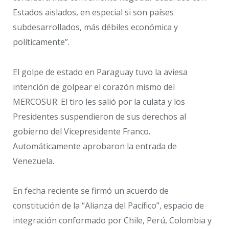
Estados aislados, en especial si son países
subdesarrollados, más débiles económica y
políticamente”.
El golpe de estado en Paraguay tuvo la aviesa
intención de golpear el corazón mismo del
MERCOSUR. El tiro les salió por la culata y los
Presidentes suspendieron de sus derechos al
gobierno del Vicepresidente Franco.
Automáticamente aprobaron la entrada de
Venezuela.
En fecha reciente se firmó un acuerdo de
constitución de la “Alianza del Pacífico”, espacio de
integración conformado por Chile, Perú, Colombia y