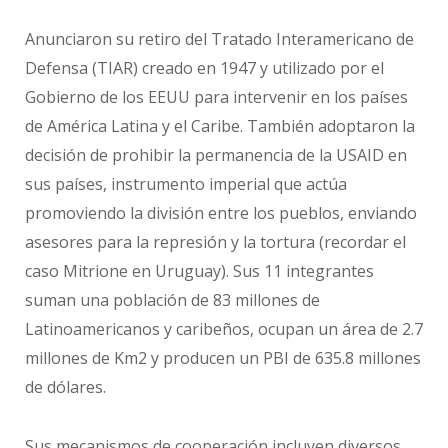
Anunciaron su retiro del Tratado Interamericano de
Defensa (TIAR) creado en 1947 y utilizado por el
Gobierno de los EEUU para intervenir en los países
de América Latina y el Caribe. También adoptaron la
decisión de prohibir la permanencia de la USAID en
sus países, instrumento imperial que actúa
promoviendo la división entre los pueblos, enviando
asesores para la represión y la tortura (recordar el
caso Mitrione en Uruguay). Sus 11 integrantes
suman una población de 83 millones de
Latinoamericanos y caribeños, ocupan un área de 2.7
millones de Km2 y producen un PBI de 635.8 millones
de dólares.
Sus mecanismos de cooperación incluyen diversos