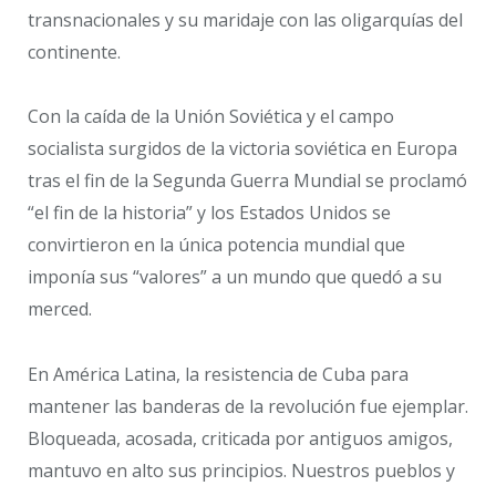
transnacionales y su maridaje con las oligarquías del
continente.
Con la caída de la Unión Soviética y el campo
socialista surgidos de la victoria soviética en Europa
tras el fin de la Segunda Guerra Mundial se proclamó
“el fin de la historia” y los Estados Unidos se
convirtieron en la única potencia mundial que
imponía sus “valores” a un mundo que quedó a su
merced.
En América Latina, la resistencia de Cuba para
mantener las banderas de la revolución fue ejemplar.
Bloqueada, acosada, criticada por antiguos amigos,
mantuvo en alto sus principios. Nuestros pueblos y