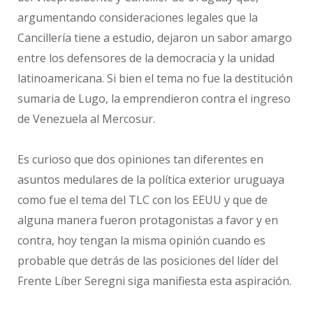
argumentando consideraciones legales que la
Cancillería tiene a estudio, dejaron un sabor amargo
entre los defensores de la democracia y la unidad
latinoamericana. Si bien el tema no fue la destitución
sumaria de Lugo, la emprendieron contra el ingreso
de Venezuela al Mercosur.
Es curioso que dos opiniones tan diferentes en
asuntos medulares de la política exterior uruguaya
como fue el tema del TLC con los EEUU y que de
alguna manera fueron protagonistas a favor y en
contra, hoy tengan la misma opinión cuando es
probable que detrás de las posiciones del líder del
Frente Líber Seregni siga manifiesta esta aspiración.