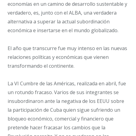
economías en un camino de desarrollo sustentable y
verdadero, es, junto con el ALBA, una verdadera
alternativa a superar la actual subordinación
económica e insertarse en el mundo globalizado.
El año que transcurre fue muy intenso en las nuevas
relaciones políticas y económicas que vienen
transformando el continente.
La VI Cumbre de las Américas, realizada en abril, fue
un rotundo fracaso. Varios de sus integrantes se
insubordinaron ante la negativa de los EEUU sobre
la participación de Cuba quien sigue sufriendo un
bloqueo económico, comercial y financiero que
pretende hacer fracasar los cambios que la