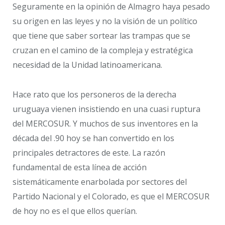
Seguramente en la opinión de Almagro haya pesado
su origen en las leyes y no la visión de un político
que tiene que saber sortear las trampas que se
cruzan en el camino de la compleja y estratégica
necesidad de la Unidad latinoamericana.
Hace rato que los personeros de la derecha
uruguaya vienen insistiendo en una cuasi ruptura
del MERCOSUR. Y muchos de sus inventores en la
década del .90 hoy se han convertido en los
principales detractores de este. La razón
fundamental de esta línea de acción
sistemáticamente enarbolada por sectores del
Partido Nacional y el Colorado, es que el MERCOSUR
de hoy no es el que ellos querían.