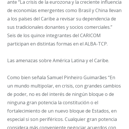
ante “La crisis de la eurozona y la creciente influencia
de economías emergentes como Brasil y China llevan
a los países del Caribe a revisar su dependencia de
sus tradicionales donantes y socios comerciales.”
Seis de los quince integrantes del CARICOM
participan en distintas formas en el ALBA-TCP.
Las amenazas sobre América Latina y el Caribe.
Como bien señala Samuel Pinheiro Guimarães “En
un mundo multipolar, en crisis, con grandes cambios
de poder, no es del interés de ningún bloque o de
ninguna gran potencia la constitución o el
fortalecimiento de un nuevo bloque de Estados, en
especial si son periféricos. Cualquier gran potencia
considera más conveniente negociar acuerdos con