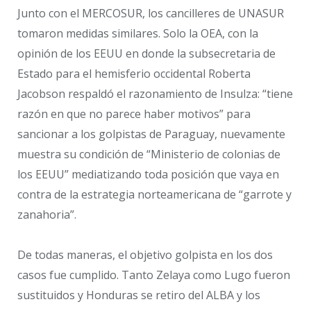
Junto con el MERCOSUR, los cancilleres de UNASUR
tomaron medidas similares. Solo la OEA, con la
opinión de los EEUU en donde la subsecretaria de
Estado para el hemisferio occidental Roberta
Jacobson respaldó el razonamiento de Insulza: “tiene
razón en que no parece haber motivos” para
sancionar a los golpistas de Paraguay, nuevamente
muestra su condición de “Ministerio de colonias de
los EEUU” mediatizando toda posición que vaya en
contra de la estrategia norteamericana de “garrote y
zanahoria”.
De todas maneras, el objetivo golpista en los dos
casos fue cumplido. Tanto Zelaya como Lugo fueron
sustituidos y Honduras se retiro del ALBA y los