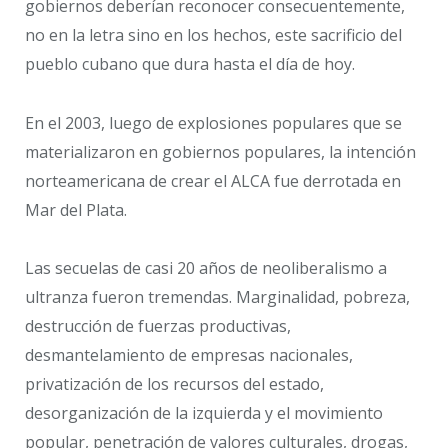
gobiernos deberían reconocer consecuentemente,
no en la letra sino en los hechos, este sacrificio del
pueblo cubano que dura hasta el día de hoy.
En el 2003, luego de explosiones populares que se
materializaron en gobiernos populares, la intención
norteamericana de crear el ALCA fue derrotada en
Mar del Plata.
Las secuelas de casi 20 años de neoliberalismo a
ultranza fueron tremendas. Marginalidad, pobreza,
destrucción de fuerzas productivas,
desmantelamiento de empresas nacionales,
privatización de los recursos del estado,
desorganización de la izquierda y el movimiento
popular, penetración de valores culturales, drogas,