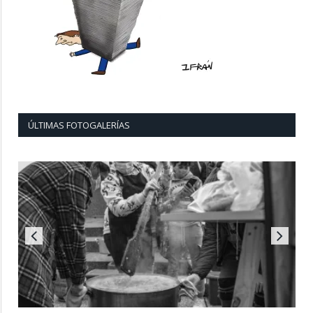
ÚLTIMAS FOTOGALERÍAS