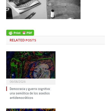
RELATED
POSTS
06/08/2026
Democracia y guerra cognitiva:
una semiótica de los asedios
antidemocráticos