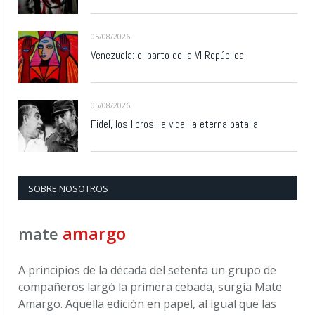
05/08/2026
Venezuela: el parto de la VI República
05/08/2026
Fidel, los libros, la vida, la eterna batalla
SOBRE NOSOTROS
amargo
mate
A principios de la década del setenta un grupo de
compañeros largó la primera cebada, surgía Mate
Amargo. Aquella edición en papel, al igual que las