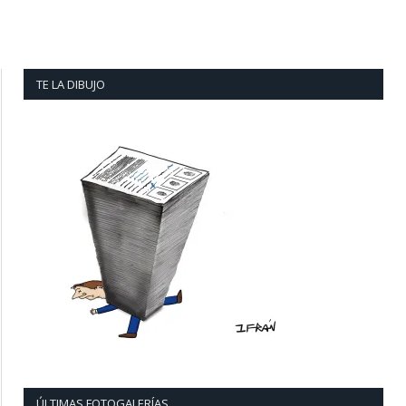
TE LA DIBUJO
ÚLTIMAS FOTOGALERÍAS