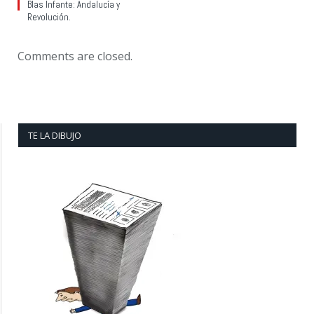
Blas Infante: Andalucía y
Revolución.
Comments are closed.
TE LA DIBUJO