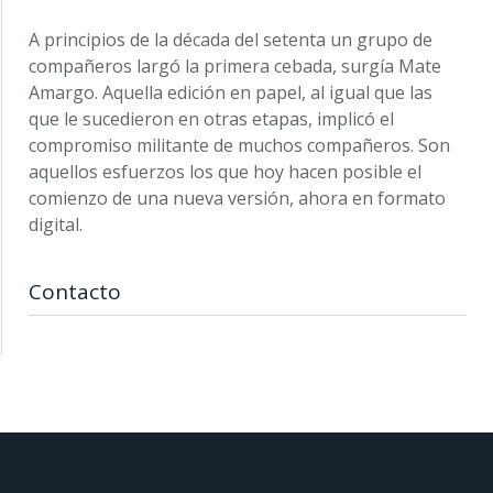
A principios de la década del setenta un grupo de
compañeros largó la primera cebada, surgía Mate
Amargo. Aquella edición en papel, al igual que las
que le sucedieron en otras etapas, implicó el
compromiso militante de muchos compañeros. Son
aquellos esfuerzos los que hoy hacen posible el
comienzo de una nueva versión, ahora en formato
digital.
Contacto