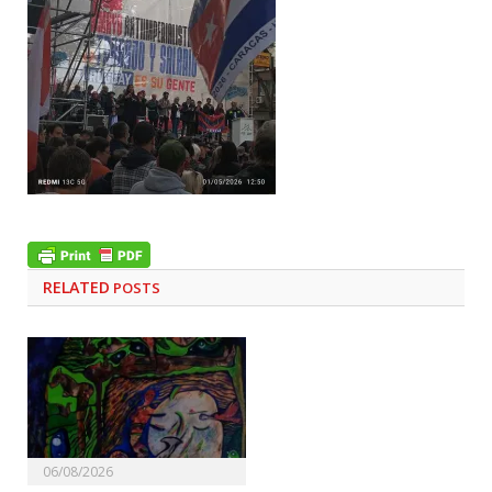
RELATED
POSTS
06/08/2026