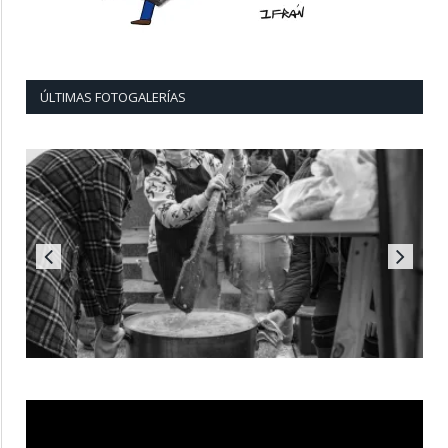
ÚLTIMAS FOTOGALERÍAS
Reproductor
de