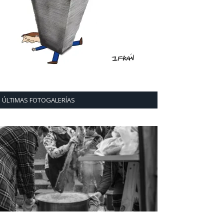
ÚLTIMAS FOTOGALERÍAS