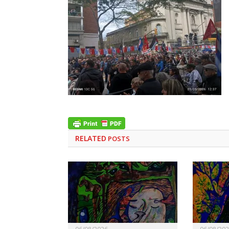
RELATED
POSTS