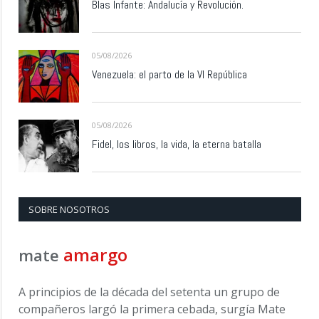
Blas Infante: Andalucía y Revolución.
05/08/2026
Venezuela: el parto de la VI República
05/08/2026
Fidel, los libros, la vida, la eterna batalla
SOBRE NOSOTROS
amargo
mate
A principios de la década del setenta un grupo de
compañeros largó la primera cebada, surgía Mate