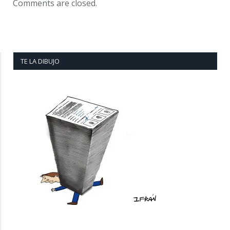
Comments are closed.
TE LA DIBUJO