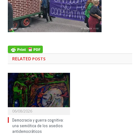
RELATED
POSTS
06/08/2026
Democracia y guerra cognitiva:
una semiótica de los asedios
antidemocráticos