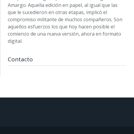
Amargo. Aquella edición en papel, al igual que las
que le sucedieron en otras etapas, implicó el
compromiso militante de muchos compañeros. Son
aquellos esfuerzos los que hoy hacen posible el
comienzo de una nueva versión, ahora en formato
digital.
Contacto