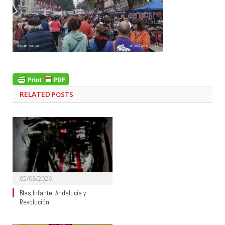
RELATED
POSTS
05/08/2026
Blas Infante: Andalucía y
Revolución.