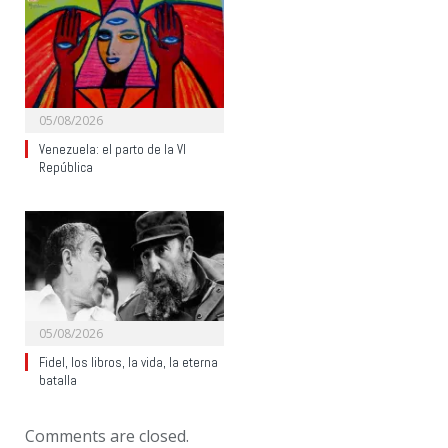
05/08/2026
Venezuela: el parto de la VI
República
05/08/2026
Fidel, los libros, la vida, la eterna
batalla
Comments are closed.