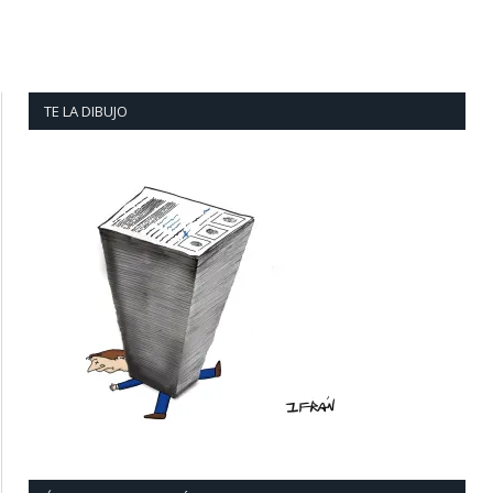
TE LA DIBUJO