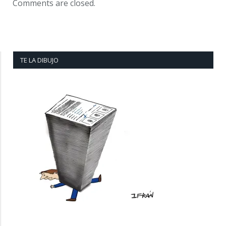
Comments are closed.
TE LA DIBUJO