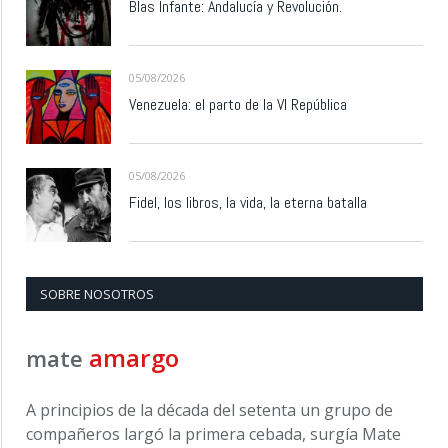
Blas Infante: Andalucía y Revolución.
05/08/2026
Venezuela: el parto de la VI República
05/08/2026
Fidel, los libros, la vida, la eterna batalla
SOBRE NOSOTROS
amargo
mate
A principios de la década del setenta un grupo de
compañeros largó la primera cebada, surgía Mate