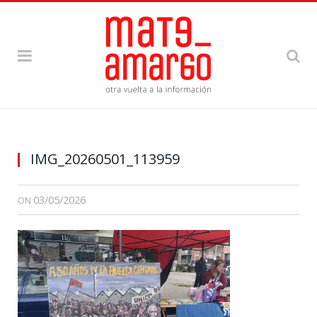
IMG_20260501_113959
03/05/2026
ON