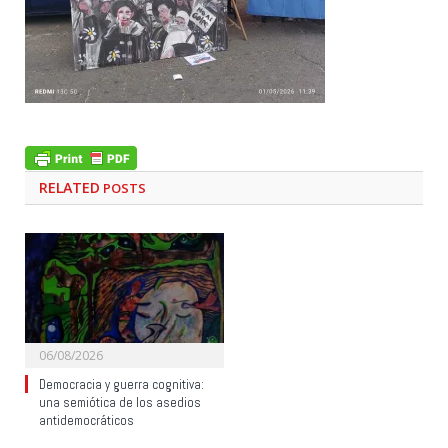
RELATED
POSTS
06/08/2026
Democracia y guerra cognitiva:
una semiótica de los asedios
antidemocráticos