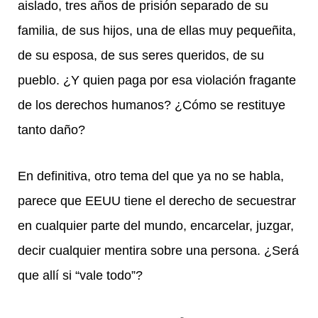
aislado, tres años de prisión separado de su
familia, de sus hijos, una de ellas muy pequeñita,
de su esposa, de sus seres queridos, de su
pueblo. ¿Y quien paga por esa violación fragante
de los derechos humanos? ¿Cómo se restituye
tanto daño?
En definitiva, otro tema del que ya no se habla,
parece que EEUU tiene el derecho de secuestrar
en cualquier parte del mundo, encarcelar, juzgar,
decir cualquier mentira sobre una persona. ¿Será
que allí si “vale todo”?