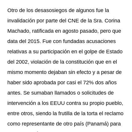
Otro de los desasosiegos de algunos fue la
invalidación por parte del CNE de la Sra. Corina
Machado, ratificada en agosto pasado, pero que
data del 2015. Fue con fundadas acusaciones
relativas a su participación en el golpe de Estado
del 2002, violación de la constitución que en el
mismo momento dejaban sin efecto y a pesar de
haber sido aprobada por casi el 72% dos años
antes. Se sumaban llamados o solicitudes de
intervención a los EEUU contra su propio pueblo,
entre otros, siendo la frutilla de la torta el reclamo
como representante de otro país (Panamá) para