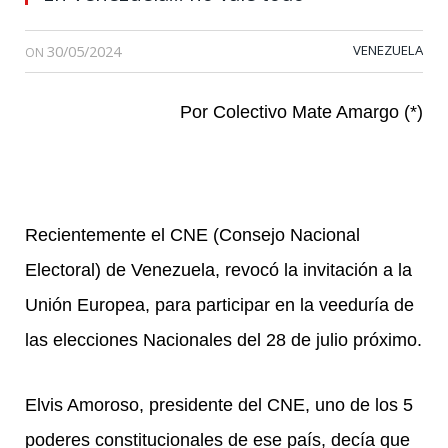
30/05/2024
VENEZUELA
ON
Por Colectivo Mate Amargo (*)
Recientemente el CNE (Consejo Nacional
Electoral) de Venezuela, revocó la invitación a la
Unión Europea, para participar en la veeduría de
las elecciones Nacionales del 28 de julio próximo.
Elvis Amoroso, presidente del CNE, uno de los 5
poderes constitucionales de ese país, decía que