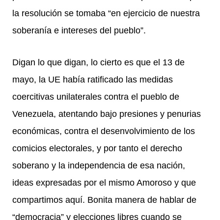
la resolución se tomaba “en ejercicio de nuestra
soberanía e intereses del pueblo”.
Digan lo que digan, lo cierto es que el 13 de
mayo, la UE había ratificado las medidas
coercitivas unilaterales contra el pueblo de
Venezuela, atentando bajo presiones y penurias
económicas, contra el desenvolvimiento de los
comicios electorales, y por tanto el derecho
soberano y la independencia de esa nación,
ideas expresadas por el mismo Amoroso y que
compartimos aquí. Bonita manera de hablar de
“democracia” y elecciones libres cuando se