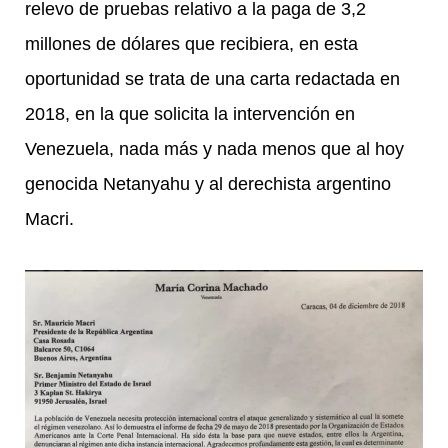
relevo de pruebas relativo a la paga de 3,2
millones de dólares que recibiera, en esta
oportunidad se trata de una carta redactada en
2018, en la que solicita la intervención en
Venezuela, nada más y nada menos que al hoy
genocida Netanyahu y al derechista argentino
Macri.