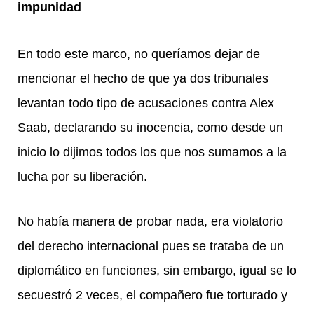
impunidad
En todo este marco, no queríamos dejar de
mencionar el hecho de que ya dos tribunales
levantan todo tipo de acusaciones contra Alex
Saab, declarando su inocencia, como desde un
inicio lo dijimos todos los que nos sumamos a la
lucha por su liberación.
No había manera de probar nada, era violatorio
del derecho internacional pues se trataba de un
diplomático en funciones, sin embargo, igual se lo
secuestró 2 veces, el compañero fue torturado y