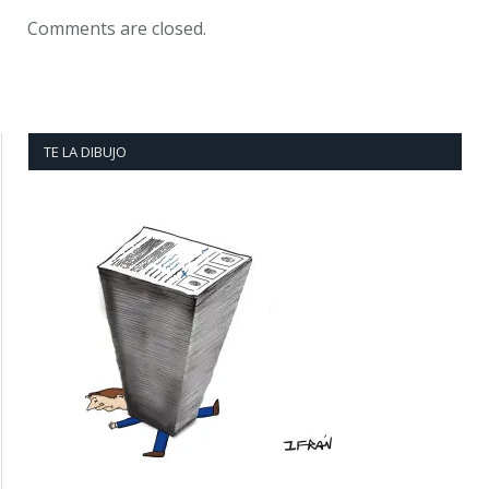
Comments are closed.
TE LA DIBUJO