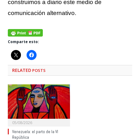
construimos a diario este medio de
comunicación alternativo.
Comparte esto:
RELATED
POSTS
05/08/2026
Venezuela: el parto de la VI
República