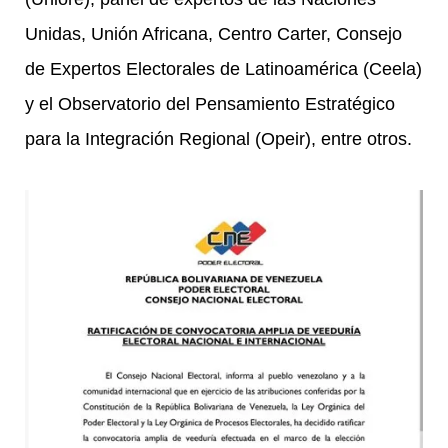
Unidas, Unión Africana, Centro Carter, Consejo
de Expertos Electorales de Latinoamérica (Ceela)
y el Observatorio del Pensamiento Estratégico
para la Integración Regional (Opeir), entre otros.