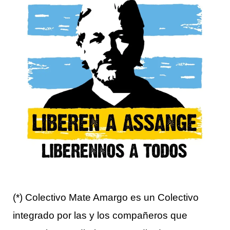
(*) Colectivo Mate Amargo es un Colectivo
integrado por las y los compañeros que