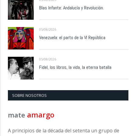
Blas Infante: Andalucía y Revolución.
05/08/2026
Venezuela: el parto de la VI República
05/08/2026
Fidel, los libros, la vida, la eterna batalla
SOBRE NOSOTROS
amargo
mate
A principios de la década del setenta un grupo de