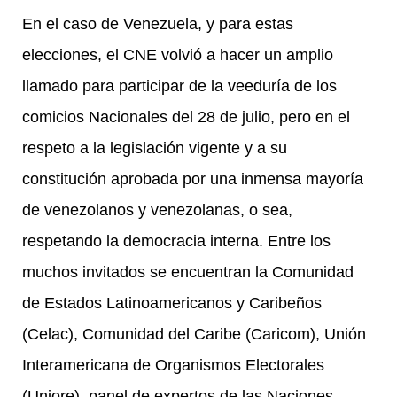
En el caso de Venezuela, y para estas
elecciones, el CNE volvió a hacer un amplio
llamado para participar de la veeduría de los
comicios Nacionales del 28 de julio, pero en el
respeto a la legislación vigente y a su
constitución aprobada por una inmensa mayoría
de venezolanos y venezolanas, o sea,
respetando la democracia interna. Entre los
muchos invitados se encuentran la Comunidad
de Estados Latinoamericanos y Caribeños
(Celac), Comunidad del Caribe (Caricom), Unión
Interamericana de Organismos Electorales
(Uniore), panel de expertos de las Naciones