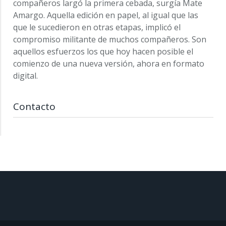
compañeros largó la primera cebada, surgía Mate
Amargo. Aquella edición en papel, al igual que las
que le sucedieron en otras etapas, implicó el
compromiso militante de muchos compañeros. Son
aquellos esfuerzos los que hoy hacen posible el
comienzo de una nueva versión, ahora en formato
digital.
Contacto