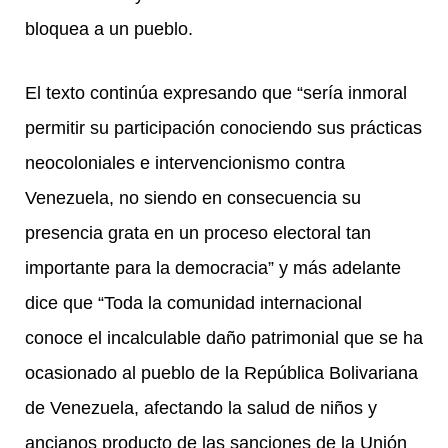
bloquea a un pueblo.
El texto continúa expresando que “sería inmoral
permitir su participación conociendo sus prácticas
neocoloniales e intervencionismo contra
Venezuela, no siendo en consecuencia su
presencia grata en un proceso electoral tan
importante para la democracia” y más adelante
dice que “Toda la comunidad internacional
conoce el incalculable daño patrimonial que se ha
ocasionado al pueblo de la República Bolivariana
de Venezuela, afectando la salud de niños y
ancianos producto de las sanciones de la Unión