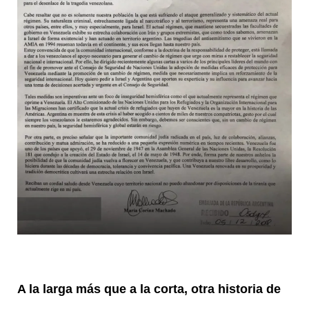
A la larga más que a la corta, otra historia de