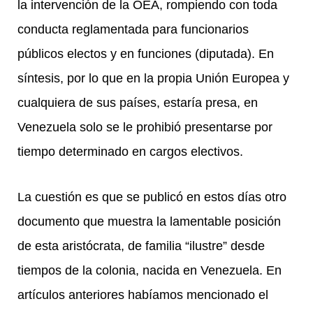
la intervención de la OEA, rompiendo con toda
conducta reglamentada para funcionarios
públicos electos y en funciones (diputada). En
síntesis, por lo que en la propia Unión Europea y
cualquiera de sus países, estaría presa, en
Venezuela solo se le prohibió presentarse por
tiempo determinado en cargos electivos.
La cuestión es que se publicó en estos días otro
documento que muestra la lamentable posición
de esta aristócrata, de familia “ilustre” desde
tiempos de la colonia, nacida en Venezuela. En
artículos anteriores habíamos mencionado el