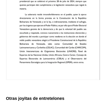
Otras joyitas de entretelones