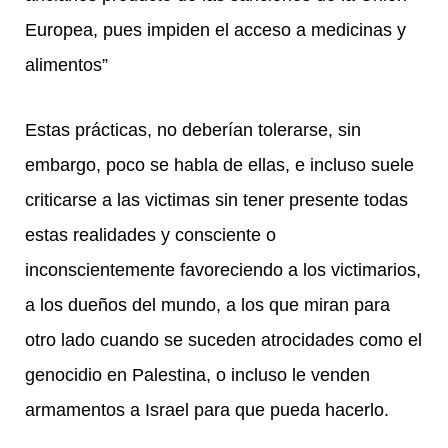
Europea, pues impiden el acceso a medicinas y
alimentos”
Estas prácticas, no deberían tolerarse, sin
embargo, poco se habla de ellas, e incluso suele
criticarse a las victimas sin tener presente todas
estas realidades y consciente o
inconscientemente favoreciendo a los victimarios,
a los dueños del mundo, a los que miran para
otro lado cuando se suceden atrocidades como el
genocidio en Palestina, o incluso le venden
armamentos a Israel para que pueda hacerlo.