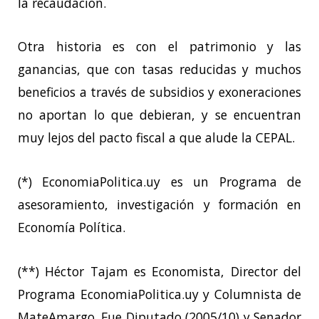
la recaudación.
Otra historia es con el patrimonio y las
ganancias, que con tasas reducidas y muchos
beneficios a través de subsidios y exoneraciones
no aportan lo que debieran, y se encuentran
muy lejos del pacto fiscal a que alude la CEPAL.
(*) EconomiaPolitica.uy es un Programa de
asesoramiento, investigación y formación en
Economía Política.
(**) Héctor Tajam es Economista, Director del
Programa EconomiaPolitica.uy y Columnista de
MateAmargo. Fue Diputado (2005/10) y Senador