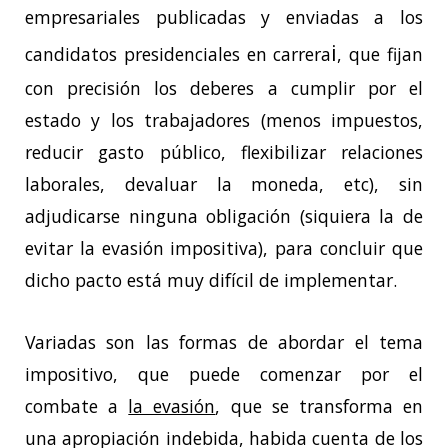
empresariales publicadas y enviadas a los
i
candidatos presidenciales en carrera
, que fijan
con precisión los deberes a cumplir por el
estado y los trabajadores (menos impuestos,
reducir gasto público, flexibilizar relaciones
laborales, devaluar la moneda, etc), sin
adjudicarse ninguna obligación (siquiera la de
evitar la evasión impositiva), para concluir que
dicho pacto está muy difícil de implementar.
Variadas son las formas de abordar el tema
impositivo, que puede comenzar por el
combate a
la evasión
, que se transforma en
una apropiación indebida, habida cuenta de los