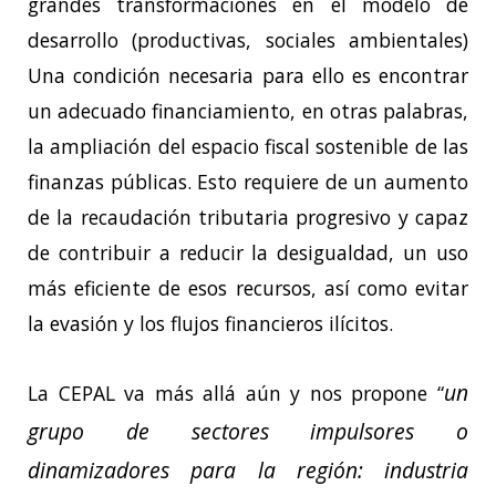
grandes transformaciones en el modelo de
desarrollo (productivas, sociales ambientales)
Una condición necesaria para ello es encontrar
un adecuado financiamiento, en otras palabras,
la ampliación del espacio fiscal sostenible de las
finanzas públicas. Esto requiere de un aumento
de la recaudación tributaria progresivo y capaz
de contribuir a reducir la desigualdad, un uso
más eficiente de esos recursos, así como evitar
la evasión y los flujos financieros ilícitos.
un
La CEPAL va más allá aún y nos propone “
grupo de sectores impulsores o
dinamizadores para la región: industria