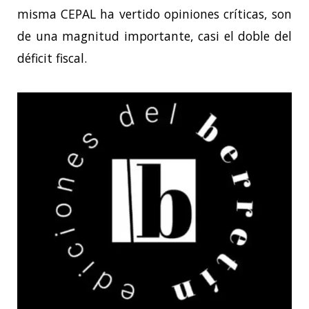
misma CEPAL ha vertido opiniones críticas, son
de una magnitud importante, casi el doble del
déficit fiscal.