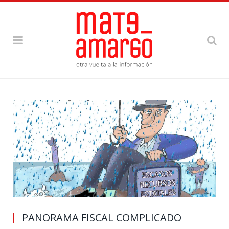
PANORAMA FISCAL COMPLICADO