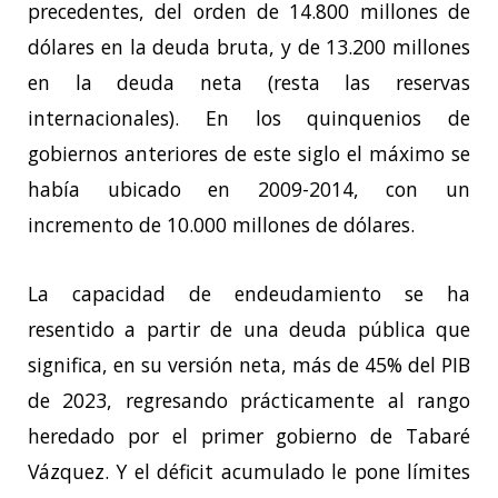
precedentes, del orden de 14.800 millones de
dólares en la deuda bruta, y de 13.200 millones
en la deuda neta (resta las reservas
internacionales). En los quinquenios de
gobiernos anteriores de este siglo el máximo se
había ubicado en 2009-2014, con un
incremento de 10.000 millones de dólares.
La capacidad de endeudamiento se ha
resentido a partir de una deuda pública que
significa, en su versión neta, más de 45% del PIB
de 2023, regresando prácticamente al rango
heredado por el primer gobierno de Tabaré
Vázquez. Y el déficit acumulado le pone límites