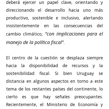
deberá ejercer un papel clave, orientando y
direccionando el desarrollo hacia uno más
productivo, sostenible e inclusivo, alertando
insistentemente en las consecuencias del
“con implicaciones para el
cambio climático,
manejo de la política fiscal”
.
El centro de la cuestión se desplaza siempre
hacia la disponibilidad de recursos y la
sostenibilidad fiscal. Si bien Uruguay se
distancia en algunos aspectos en torno a este
tema de los restantes países del continente, lo
cierto es que hay señales preocupantes.
Recientemente, el Ministerio de Economía y