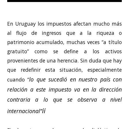
En Uruguay los impuestos afectan mucho más
al flujo de ingresos que a la riqueza o
patrimonio acumulado, muchas veces “a título
gratuito” como se define a los activos
provenientes de una herencia. Sin duda que hay
que redefinir esta situación, especialmente
lo que sucedió en nuestro país con
cuando “
relación a este impuesto va en la dirección
contraria a lo que se observa a nivel
ii
internacional”