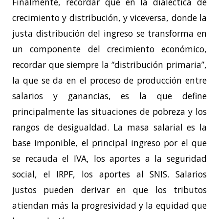
Finalmente, recordar que en la dialéctica de
crecimiento y distribución, y viceversa, donde la
justa distribución del ingreso se transforma en
un componente del crecimiento económico,
recordar que siempre la “distribución primaria”,
la que se da en el proceso de producción entre
salarios y ganancias, es la que define
principalmente las situaciones de pobreza y los
rangos de desigualdad. La masa salarial es la
base imponible, el principal ingreso por el que
se recauda el IVA, los aportes a la seguridad
social, el IRPF, los aportes al SNIS. Salarios
justos pueden derivar en que los tributos
atiendan más la progresividad y la equidad que