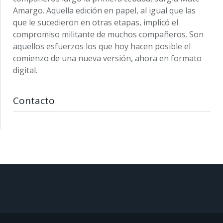
Amargo. Aquella edición en papel, al igual que las
que le sucedieron en otras etapas, implicó el
compromiso militante de muchos compañeros. Son
aquellos esfuerzos los que hoy hacen posible el
comienzo de una nueva versión, ahora en formato
digital.
Contacto