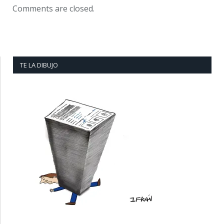
Comments are closed.
TE LA DIBUJO