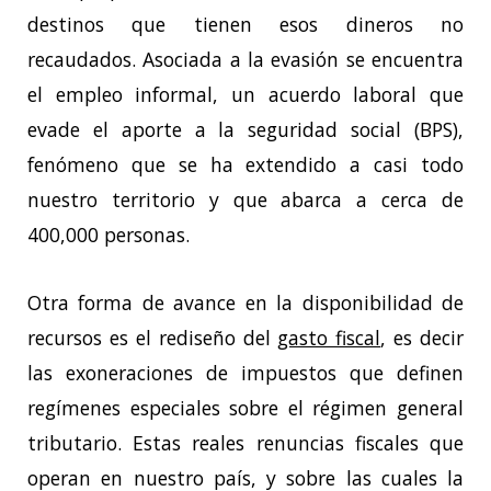
destinos que tienen esos dineros no
recaudados. Asociada a la evasión se encuentra
el empleo informal, un acuerdo laboral que
evade el aporte a la seguridad social (BPS),
fenómeno que se ha extendido a casi todo
nuestro territorio y que abarca a cerca de
400,000 personas.
Otra forma de avance en la disponibilidad de
recursos es el rediseño del
gasto fiscal
, es decir
las exoneraciones de impuestos que definen
regímenes especiales sobre el régimen general
tributario. Estas reales renuncias fiscales que
operan en nuestro país, y sobre las cuales la