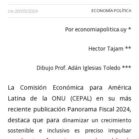
20/05/2024
ECONOMÍA POLÍTICA
ON
Por economiapolitica.uy *
Hector Tajam **
Dibujo Prof. Adán Iglesias Toledo ***
La Comisión Económica para América
Latina de la ONU (CEPAL) en su más
reciente publicación Panorama Fiscal 2024,
destaca que para
dinamizar un crecimiento
sostenible e inclusivo es preciso impulsar