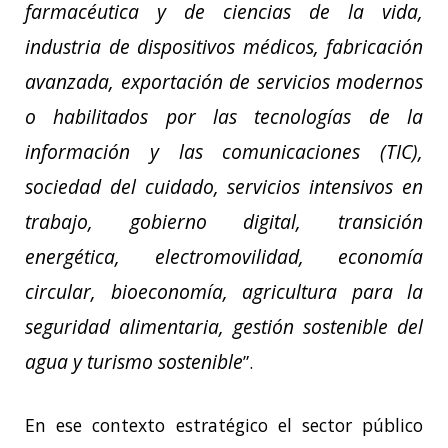
farmacéutica y de ciencias de la vida,
industria de dispositivos médicos, fabricación
avanzada, exportación de servicios modernos
o habilitados por las tecnologías de la
información y las comunicaciones (TIC),
sociedad del cuidado, servicios intensivos en
trabajo, gobierno digital, transición
energética, electromovilidad, economía
circular, bioeconomía, agricultura para la
seguridad alimentaria, gestión sostenible del
agua y turismo sostenible
”.
En ese contexto estratégico el sector público