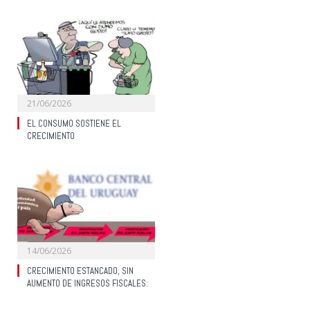
21/06/2026
EL CONSUMO SOSTIENE EL
CRECIMIENTO
14/06/2026
CRECIMIENTO ESTANCADO, SIN
AUMENTO DE INGRESOS FISCALES: