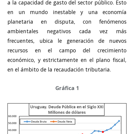
a la capacidad de gasto del sector público. Esto
en un mundo inestable y una economía
planetaria en disputa, con fenómenos
ambientales negativos cada vez más
frecuentes, ubica le generación de nuevos
recursos en el campo del crecimiento
económico, y estrictamente en el plano fiscal,
en el ámbito de la recaudación tributaria.
Gráfica 1