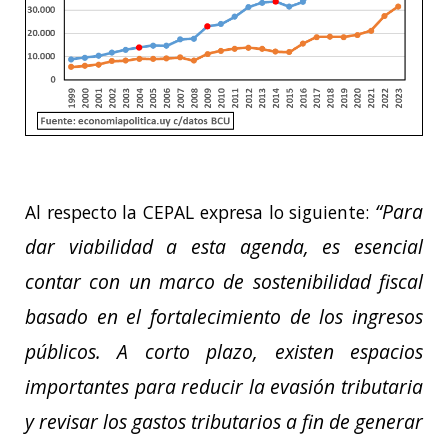
“Para
Al respecto la CEPAL expresa lo siguiente:
dar viabilidad a esta agenda, es esencial
contar con un marco de sostenibilidad fiscal
basado en el fortalecimiento de los ingresos
públicos. A corto plazo, existen espacios
importantes para reducir la evasión tributaria
y revisar los gastos tributarios a fin de generar