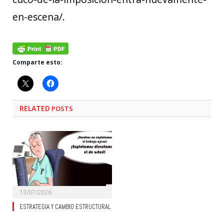
en-escena/.
Comparte esto:
RELATED
POSTS
13/07/2026
ESTRATEGIA Y CAMBIO ESTRUCTURAL