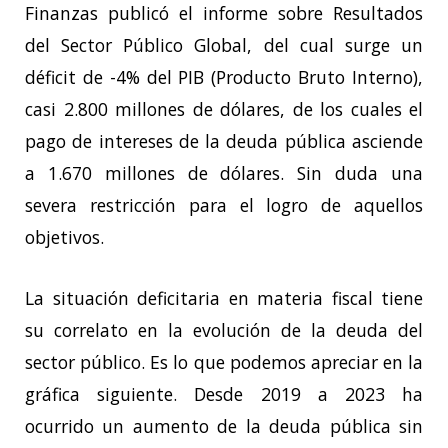
Finanzas publicó el informe sobre Resultados
del Sector Público Global, del cual surge un
déficit de -4% del PIB (Producto Bruto Interno),
casi 2.800 millones de dólares, de los cuales el
pago de intereses de la deuda pública asciende
a 1.670 millones de dólares. Sin duda una
severa restricción para el logro de aquellos
objetivos.
La situación deficitaria en materia fiscal tiene
su correlato en la evolución de la deuda del
sector público. Es lo que podemos apreciar en la
gráfica siguiente. Desde 2019 a 2023 ha
ocurrido un aumento de la deuda pública sin