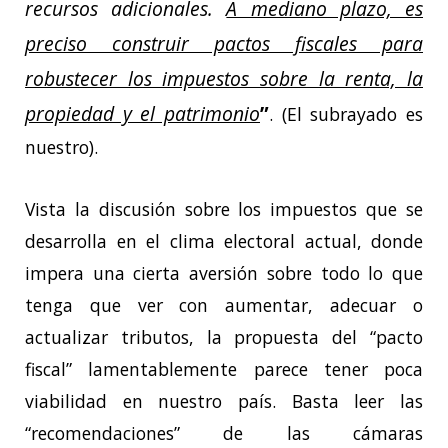
recursos adicionales.
A mediano plazo, es
preciso construir pactos fiscales para
robustecer los impuestos sobre la renta, la
propiedad y el patrimonio
”
. (El subrayado es
nuestro).
Vista la discusión sobre los impuestos que se
desarrolla en el clima electoral actual, donde
impera una cierta aversión sobre todo lo que
tenga que ver con aumentar, adecuar o
actualizar tributos, la propuesta del “pacto
fiscal” lamentablemente parece tener poca
viabilidad en nuestro país. Basta leer las
“recomendaciones” de las cámaras