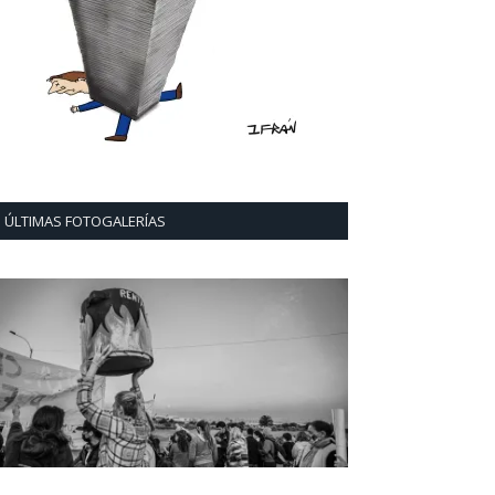
ÚLTIMAS FOTOGALERÍAS