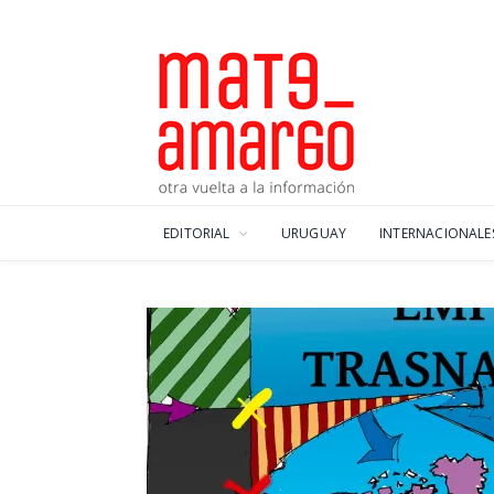
EDITORIAL
URUGUAY
INTERNACIONALE