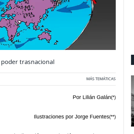
 poder trasnacional
MÁS TEMÁTICAS
Por Lilián Galán
(*)
Ilustraciones por Jorge Fuentes
(**)