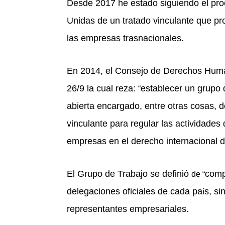
Desde 2017 he estado siguiendo el pro
Unidas de un tratado vinculante que pr
las empresas trasnacionales.
En 2014, el Consejo de Derechos Hum
26/9 la cual reza:
establecer un grupo 
“
abierta encargado, entre otras cosas, d
vinculante para regular las actividades
empresas en el derecho internacional
El Grupo de Trabajo se definió
comp
de “
delegaciones oficiales de cada pa
s, si
í
representantes empresariales.