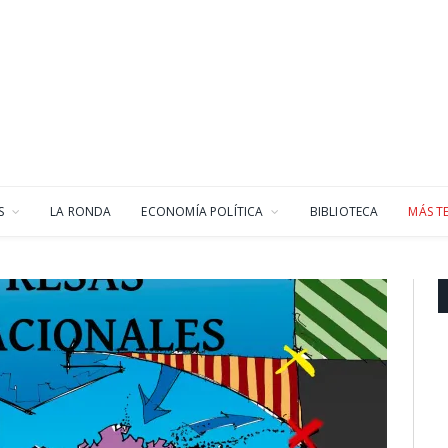
S
LA RONDA
ECONOMÍA POLÍTICA
BIBLIOTECA
MÁS T