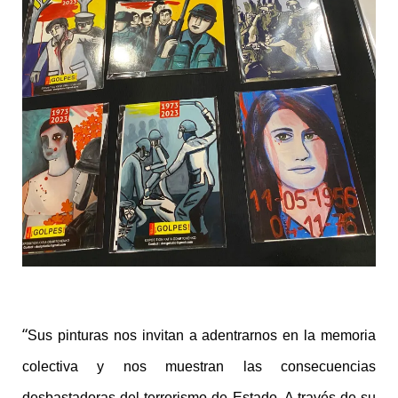
“
Sus pinturas nos invitan a adentrarnos en la memoria
colectiva y nos muestran las consecuencias
desbastadoras del terrorismo de Estado. A través de su