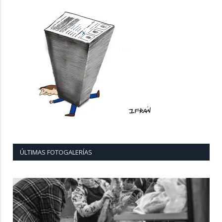
ÚLTIMAS FOTOGALERÍAS