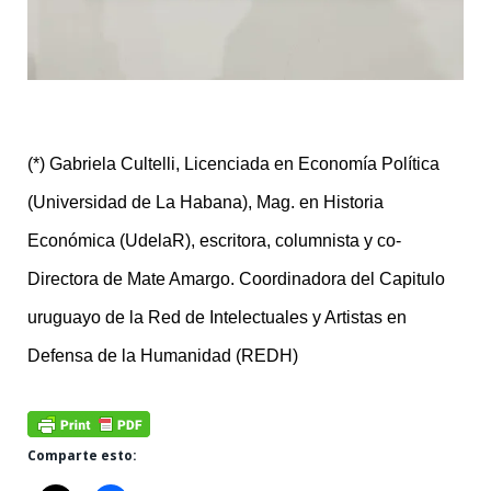
(*) Gabriela Cultelli, Licenciada en Economía Política
(Universidad de La Habana), Mag. en Historia
Económica (UdelaR), escritora, columnista y co-
Directora de Mate Amargo. Coordinadora del Capitulo
uruguayo de la Red de Intelectuales y Artistas en
Defensa de la Humanidad (REDH)
Comparte esto: