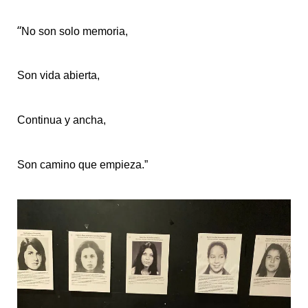
“
No son solo memoria,
Son vida abierta,
Continua y ancha,
Son camino que empieza.”