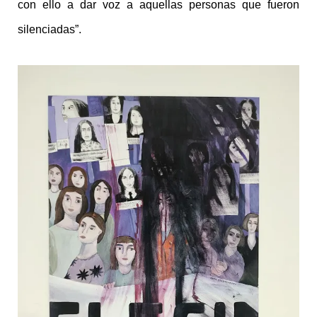
con ello a dar voz a aquellas personas que fueron
silenciadas”.