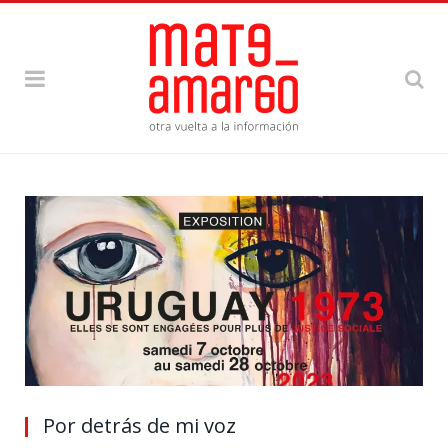
Por detrás de mi voz