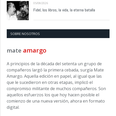
05/08/2026
Fidel, los libros, la vida, la eterna batalla
SOBRE NOSOTROS
amargo
mate
A principios de la década del setenta un grupo de
compañeros largó la primera cebada, surgía Mate
Amargo. Aquella edición en papel, al igual que las
que le sucedieron en otras etapas, implicó el
compromiso militante de muchos compañeros. Son
aquellos esfuerzos los que hoy hacen posible el
comienzo de una nueva versión, ahora en formato
digital.