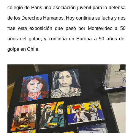
colegio de Paris una asociación juvenil para la defensa
de los Derechos Humanos. Hoy continúa su lucha y nos
trae esta exposición que pasó por Montevideo a 50
años del golpe, y continúa en Europa a 50 años del
golpe en Chile.