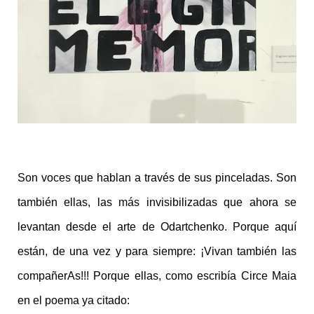
Son voces que hablan a través de sus pinceladas. Son
también ellas, las más invisibilizadas que ahora se
levantan desde el arte de Odartchenko. Porque aquí
están, de una vez y para siempre: ¡Vivan también las
compañerAs!!! Porque ellas, como escribía Circe Maia
en el poema ya citado: