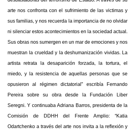
arte nos confronta con el sufrimiento de las victimas y
sus familias, y nos recuerda la importancia de no olvidar
ni silenciar estos acontecimientos en la sociedad actual.
Sus obras nos sumergen en un mar de emociones y nos
muestran la crueldad y la deshumanización vividas. La
artista retrata la desaparición forzada, la tortura, el
miedo, y la resistencia de aquellas personas que se
opusieron al régimen dictatorial” escribía Fernando
Pereira sobre su obra desde la Fundación Liber
Seregni. Y continuaba Adriana Barros, presidenta de la
Comisión de DDHH del Frente Amplio: “Katia
Odartchenko a través del arte nos invita a la reflexión y