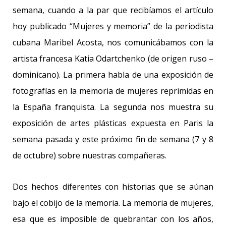
semana, cuando a la par que recibíamos el artículo
hoy publicado “Mujeres y memoria” de la periodista
cubana Maribel Acosta, nos comunicábamos con la
artista francesa Katia Odartchenko (de origen ruso –
dominicano). La primera habla de una exposición de
fotografías en la memoria de mujeres reprimidas en
la España franquista. La segunda nos muestra su
exposición de artes plásticas expuesta en Paris la
semana pasada y este próximo fin de semana (7 y 8
de octubre) sobre nuestras compañeras.
Dos hechos diferentes con historias que se aúnan
bajo el cobijo de la memoria. La memoria de mujeres,
esa que es imposible de quebrantar con los años,