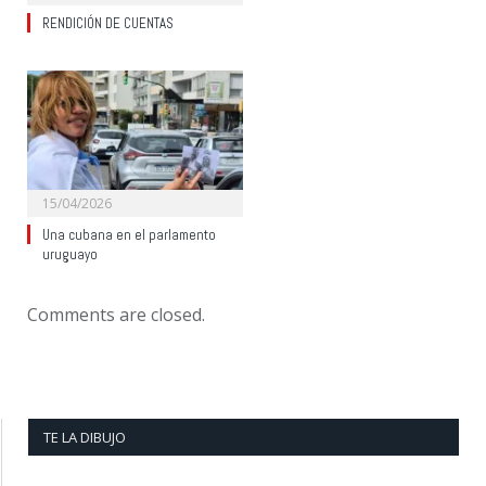
RENDICIÓN DE CUENTAS
15/04/2026
Una cubana en el parlamento
uruguayo
Comments are closed.
TE LA DIBUJO