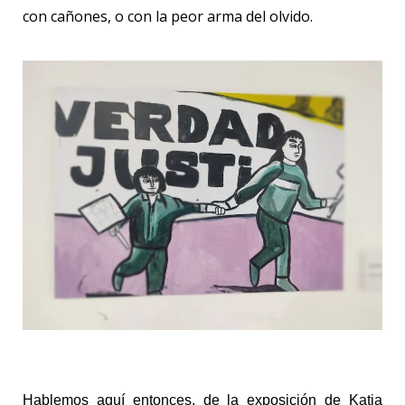
con cañones, o con la peor arma del olvido.
Hablemos aquí entonces, de la exposición de Katia