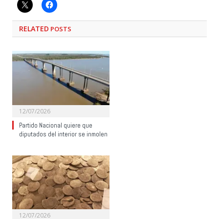
RELATED
POSTS
12/07/2026
Partido Nacional quiere que
diputados del interior se inmolen
12/07/2026