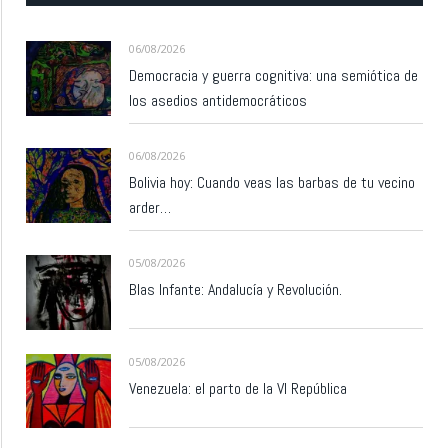
06/08/2026
Democracia y guerra cognitiva: una semiótica de
los asedios antidemocráticos
06/08/2026
Bolivia hoy: Cuando veas las barbas de tu vecino
arder…
05/08/2026
Blas Infante: Andalucía y Revolución.
05/08/2026
Venezuela: el parto de la VI República