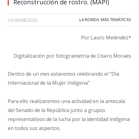
Reconstrucción de rostro. (MAPI)
06/08/2023
LA RONDA
MÁS TEMÁTICAS
,
ON
Por Lauro Meléndez*
Digitalización por fotogrametría de Císero Moraes
Dentro de un mes estaremos celebrando el ”Día
Internacional de la Mujer Indígena”
Para ello realizaremos una actividad en la antesala
del Senado de la República junto a grupos
representativos de la lucha por la identidad indígena
en todos sus aspectos.