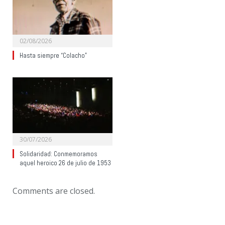
02/08/2026
Hasta siempre “Colacho”
30/07/2026
Solidaridad: Conmemoramos
aquel heroico 26 de julio de 1953
Comments are closed.