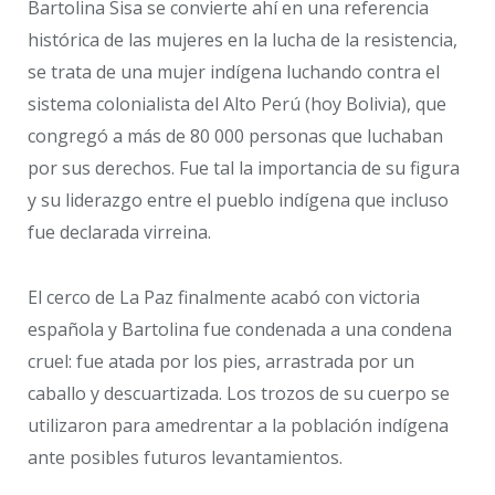
Bartolina Sisa se convierte ahí en una referencia
histórica de las mujeres en la lucha de la resistencia,
se trata de una mujer indígena luchando contra el
sistema colonialista del Alto Perú (hoy Bolivia), que
congregó a más de 80 000 personas que luchaban
por sus derechos. Fue tal la importancia de su figura
y su liderazgo entre el pueblo indígena que incluso
fue declarada virreina.
El cerco de La Paz finalmente acabó con victoria
española y Bartolina fue condenada a una condena
cruel: fue atada por los pies, arrastrada por un
caballo y descuartizada. Los trozos de su cuerpo se
utilizaron para amedrentar a la población indígena
ante posibles futuros levantamientos.