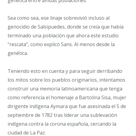
genética entre ambas poblaciones.
Sea como sea, ese linaje sobrevivió incluso al
genocidio de Salsipuedes, donde se creía que había
terminado una población que ahora este estudio
“rescata”, como explicó Sans. Al menos desde la
genética.
Teniendo esto en cuenta y para seguir derribando
los mitos sobre los pueblos originarios, intentamos
construir una memoria latinoamericana que tenga
como referencia el homenaje a Bartolina Sisa, mujer
dirigente indígena Aymara que fue asesinada el 5 de
septiembre de 1782 tras liderar una sublevación
indígena contra la corona española, cercando la
ciudad de La Paz.