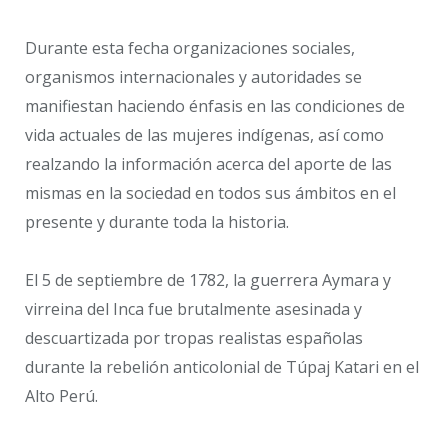
Durante esta fecha organizaciones sociales,
organismos internacionales y autoridades se
manifiestan haciendo énfasis en las condiciones de
vida actuales de las mujeres indígenas, así como
realzando la información acerca del aporte de las
mismas en la sociedad en todos sus ámbitos en el
presente y durante toda la historia.
El 5 de septiembre de 1782, la guerrera Aymara y
virreina del Inca fue brutalmente asesinada y
descuartizada por tropas realistas españolas
durante la rebelión anticolonial de Túpaj Katari en el
Alto Perú.