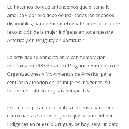
Lo hacemos porque entendemos que el tema lo
amerita y por ello debe ocupar todos los espacios
disponibles, para generar el debate necesario sobre
la condición de la mujer indígena en toda nuestra
América y en Uruguay en particular.
La actividad se enmarca en la conmemoración
instituida en 1983 durante el Segundo Encuentro de
Organizaciones y Movimientos de América, para
centrar la atención en las mujeres indígenas, su
historia, su situación y sus perspectivas.
Estamos esperando los datos del censo para tener
claro cuantas son las mujeres que se autodefinen
indígenas en nuestro Uruguay de hoy, será un dato