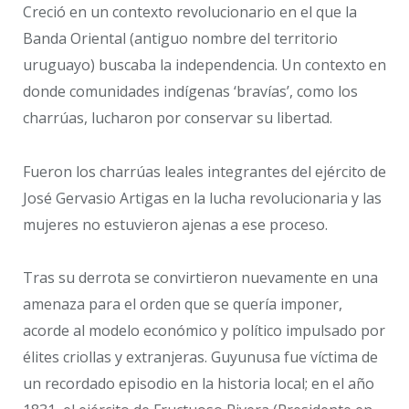
Creció en un contexto revolucionario en el que la
Banda Oriental (antiguo nombre del territorio
uruguayo) buscaba la independencia. Un contexto en
donde comunidades indígenas ‘bravías’, como los
charrúas, lucharon por conservar su libertad.
Fueron los charrúas leales integrantes del ejército de
José Gervasio Artigas en la lucha revolucionaria y las
mujeres no estuvieron ajenas a ese proceso.
Tras su derrota se convirtieron nuevamente en una
amenaza para el orden que se quería imponer,
acorde al modelo económico y político impulsado por
élites criollas y extranjeras. Guyunusa fue víctima de
un recordado episodio en la historia local; en el año