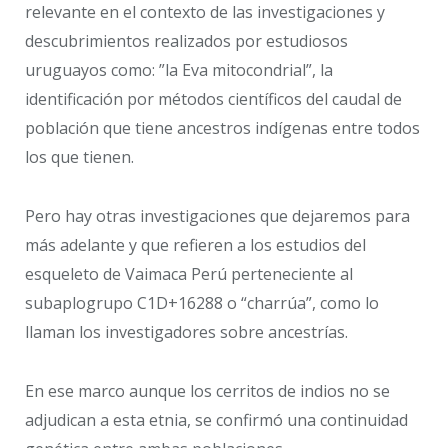
relevante en el contexto de las investigaciones y
descubrimientos realizados por estudiosos
uruguayos como: ”la Eva mitocondrial”, la
identificación por métodos científicos del caudal de
población que tiene ancestros indígenas entre todos
los que tienen.
Pero hay otras investigaciones que dejaremos para
más adelante y que refieren a los estudios del
esqueleto de Vaimaca Perú perteneciente al
subaplogrupo C1D+16288 o “charrúa”, como lo
llaman los investigadores sobre ancestrías.
En ese marco aunque los cerritos de indios no se
adjudican a esta etnia, se confirmó una continuidad