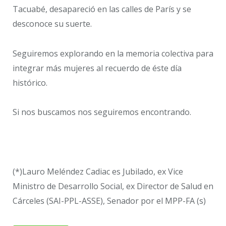
Tacuabé, desapareció en las calles de París y se
desconoce su suerte.
Seguiremos explorando en la memoria colectiva para
integrar más mujeres al recuerdo de éste día
histórico.
Si nos buscamos nos seguiremos encontrando.
(*)Lauro Meléndez Cadiac es Jubilado, ex Vice
Ministro de Desarrollo Social, ex Director de Salud en
Cárceles (SAI-PPL-ASSE), Senador por el MPP-FA (s)