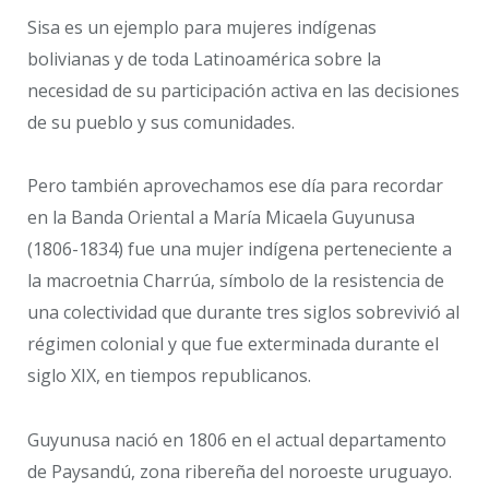
Sisa es un ejemplo para mujeres indígenas
bolivianas y de toda Latinoamérica sobre la
necesidad de su participación activa en las decisiones
de su pueblo y sus comunidades.
Pero también aprovechamos ese día para recordar
en la Banda Oriental a María Micaela Guyunusa
(1806-1834) fue una mujer indígena perteneciente a
la macroetnia Charrúa, símbolo de la resistencia de
una colectividad que durante tres siglos sobrevivió al
régimen colonial y que fue exterminada durante el
siglo XIX, en tiempos republicanos.
Guyunusa nació en 1806 en el actual departamento
de Paysandú, zona ribereña del noroeste uruguayo.