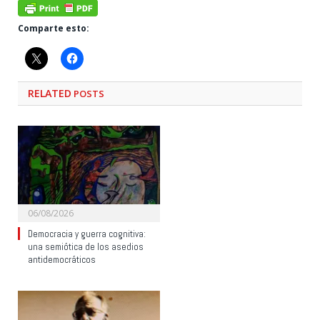
Comparte esto:
RELATED
POSTS
06/08/2026
Democracia y guerra cognitiva:
una semiótica de los asedios
antidemocráticos