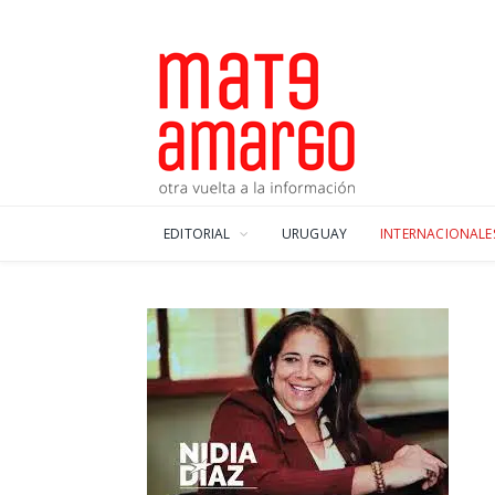
EDITORIAL
URUGUAY
INTERNACIONALE