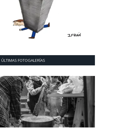
ÚLTIMAS FOTOGALERÍAS