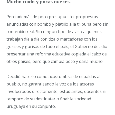
Mucho ruido y pocas nueces.
Pero además de poco presupuesto, propuestas
anunciadas con bombo y platillo a la tribuna pero sin
contenido real. Sin ningún tipo de aviso a quienes
trabajan día a día con tiza o marcadores con los
gurises y gurisas de todo el país, el Gobierno decidió
presentar una reforma educativa copiada al calco de
otros países, pero que cambia poco y daña mucho.
Decidió hacerlo como acostumbra: de espaldas al
pueblo, no garantizando la voz de los actores
involucrados directamente, estudiantes, docentes ni
tampoco de su destinatario final: la sociedad
uruguaya en su conjunto.