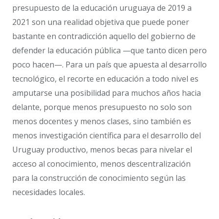
presupuesto de la educación uruguaya de 2019 a
2021 son una realidad objetiva que puede poner
bastante en contradicción aquello del gobierno de
defender la educación pública —que tanto dicen pero
poco hacen—. Para un país que apuesta al desarrollo
tecnológico, el recorte en educación a todo nivel es
amputarse una posibilidad para muchos años hacia
delante, porque menos presupuesto no solo son
menos docentes y menos clases, sino también es
menos investigación científica para el desarrollo del
Uruguay productivo, menos becas para nivelar el
acceso al conocimiento, menos descentralización
para la construcción de conocimiento según las
necesidades locales.