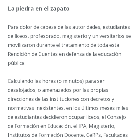
La piedra en el zapato
.
Para dolor de cabeza de las autoridades, estudiantes
de liceos, profesorado, magisterio y universitarios se
movilizaron durante el tratamiento de toda esta
Rendición de Cuentas en defensa de la educación
pública.
Calculando las horas (o minutos) para ser
desalojados, o amenazados por las propias
direcciones de las instituciones con decretos y
normativas inexistentes, en los últimos meses miles
de estudiantes decidieron ocupar liceos, el Consejo
de Formación en Educación, el IPA, Magisterio,
Institutos de Formación Docente, CeRPs, Facultades