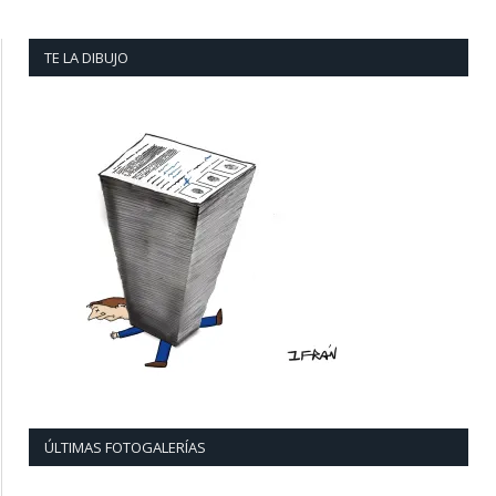
TE LA DIBUJO
ÚLTIMAS FOTOGALERÍAS