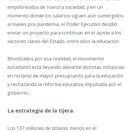
empobrecidos de nuestra sociedad, y en un
momento donde los salarios siguen aún sumergidos
a niveles pre-pandemia, el Poder Ejecutivo decidió
enviar un proyecto para continuar en el ajuste a los
sectores claves del Estado, entre ellos la educación.
Movilizados por esa realidad, el movimiento
estudiantil está llevando adelante distintas instancias
en reclamo de mayor presupuesto para la educación
y rechazando la reforma educativa impulsada por el
gobierno.
La estrategia de la tijera.
Los 137 millones de dólares menos en el