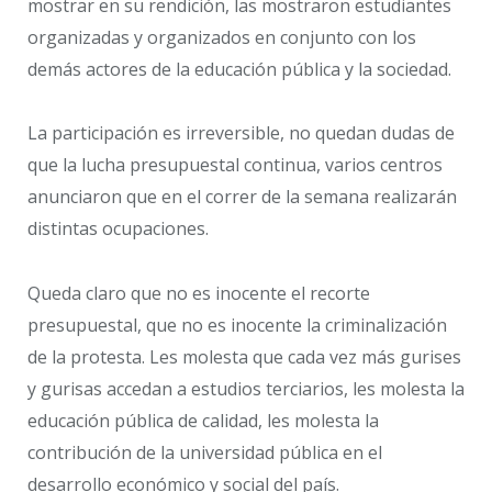
mostrar en su rendición, las mostraron estudiantes
organizadas y organizados en conjunto con los
demás actores de la educación pública y la sociedad.
La participación es irreversible, no quedan dudas de
que la lucha presupuestal continua, varios centros
anunciaron que en el correr de la semana realizarán
distintas ocupaciones.
Queda claro que no es inocente el recorte
presupuestal, que no es inocente la criminalización
de la protesta. Les molesta que cada vez más gurises
y gurisas accedan a estudios terciarios, les molesta la
educación pública de calidad, les molesta la
contribución de la universidad pública en el
desarrollo económico y social del país.