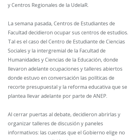
y Centros Regionales de la UdelaR.
La semana pasada, Centros de Estudiantes de
Facultad decidieron ocupar sus centros de estudios.
Tal es el caso del Centro de Estudiante de Ciencias
Sociales y la intergremial de la Facultad de
Humanidades y Ciencias de la Educación, donde
llevaron adelante ocupaciones y talleres abiertos
donde estuvo en conversación las políticas de
recorte presupuestal y la reforma educativa que se
plantea llevar adelante por parte de ANEP.
Al cerrar puertas al debate, decidieron abrirlas y
organizar talleres de discusión y paneles
informativos: las cuentas que el Gobierno elige no