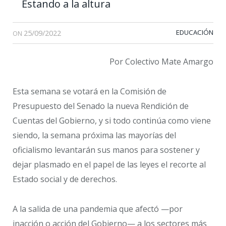
Estando a la altura
25/09/2022
EDUCACIÓN
ON
Por Colectivo Mate Amargo
Esta semana se votará en la Comisión de
Presupuesto del Senado la nueva Rendición de
Cuentas del Gobierno, y si todo continúa como viene
siendo, la semana próxima las mayorías del
oficialismo levantarán sus manos para sostener y
dejar plasmado en el papel de las leyes el recorte al
Estado social y de derechos.
A la salida de una pandemia que afectó —por
inacción o acción del Gobierno— a los sectores más