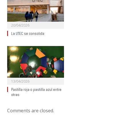
20/04/2026
La UTEC se consolida
13/04/2026
Pastilla roja o pastilla azul entre
otras
Comments are closed.