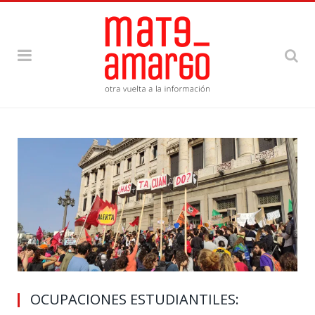
OCUPACIONES ESTUDIANTILES: