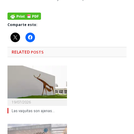
Comparte esto:
RELATED
POSTS
19/07/2026
Las vaquitas son ajenas…