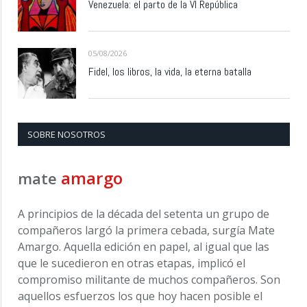
Venezuela: el parto de la VI República
05/08/2026
Fidel, los libros, la vida, la eterna batalla
SOBRE NOSOTROS
amargo
mate
A principios de la década del setenta un grupo de
compañeros largó la primera cebada, surgía Mate
Amargo. Aquella edición en papel, al igual que las
que le sucedieron en otras etapas, implicó el
compromiso militante de muchos compañeros. Son
aquellos esfuerzos los que hoy hacen posible el