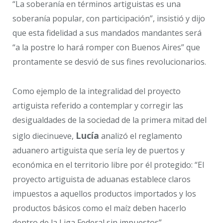
“La soberanía en términos artiguistas es una
soberanía popular, con participación”, insistió y dijo
que esta fidelidad a sus mandados mandantes será
“a la postre lo hará romper con Buenos Aires” que
prontamente se desvió de sus fines revolucionarios.
Como ejemplo de la integralidad del proyecto
artiguista referido a contemplar y corregir las
desigualdades de la sociedad de la primera mitad del
Lucía
siglo diecinueve,
analizó el reglamento
aduanero artiguista que sería ley de puertos y
económica en el territorio libre por él protegido: “El
proyecto artiguista de aduanas establece claros
impuestos a aquellos productos importados y los
productos básicos como el maíz deben hacerlo
dentro de la Liga Federal sin impuestos”.