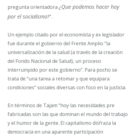
¿Que podemos hacer hoy
pregunta orientadora
por el socialismo
?”.
Un ejemplo citado por el economista y ex legislador
fue durante el gobierno del Frente Amplio “la
universalización de la salud (a través de la creación
del Fondo Nacional de Salud), un proceso
interrumpido por este gobierno”. Para pocho se
trata de “una tarea a retomar y que equipara
condiciones” sociales diversas con foco en la justicia.
En términos de Tajam “hoy las necesidades pre
fabricadas son las que dominan el mundo del trabajo
y el humor de la gente. El capitalismo disfraza la
democracia en una aparente participación