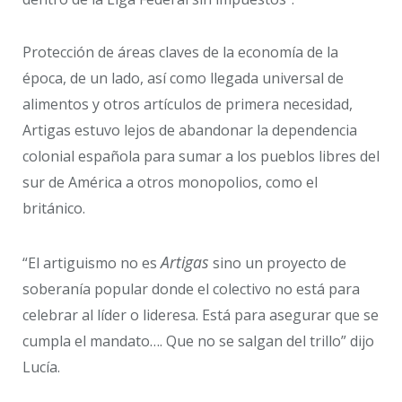
Protección de áreas claves de la economía de la
época, de un lado, así como llegada universal de
alimentos y otros artículos de primera necesidad,
Artigas estuvo lejos de abandonar la dependencia
colonial española para sumar a los pueblos libres del
sur de América a otros monopolios, como el
británico.
Artigas
“El artiguismo no es
sino un proyecto de
soberanía popular donde el colectivo no está para
celebrar al líder o lideresa. Está para asegurar que se
cumpla el mandato…. Que no se salgan del trillo” dijo
Lucía.