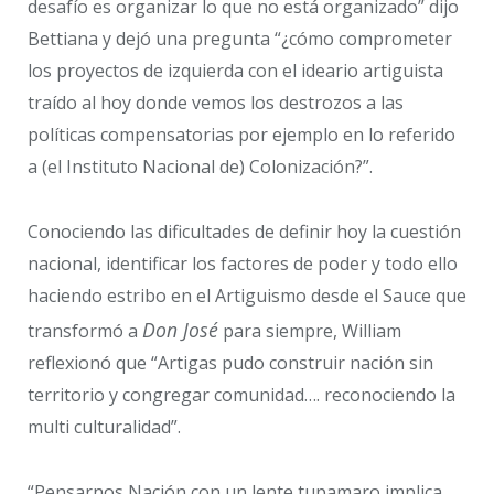
desafío es organizar lo que no está organizado” dijo
Bettiana y dejó una pregunta “¿cómo comprometer
los proyectos de izquierda con el ideario artiguista
traído al hoy donde vemos los destrozos a las
políticas compensatorias por ejemplo en lo referido
a (el Instituto Nacional de) Colonización?”.
Conociendo las dificultades de definir hoy la cuestión
nacional, identificar los factores de poder y todo ello
haciendo estribo en el Artiguismo desde el Sauce que
Don José
transformó a
para siempre, William
reflexionó que “Artigas pudo construir nación sin
territorio y congregar comunidad…. reconociendo la
multi culturalidad”.
“Pensarnos Nación con un lente tupamaro implica