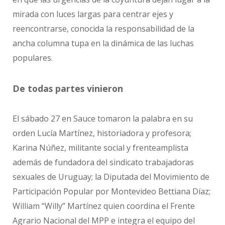
mirada con luces largas para centrar ejes y
reencontrarse, conocida la responsabilidad de la
ancha columna tupa en la dinámica de las luchas
populares.
De todas partes vinieron
El sábado 27 en Sauce tomaron la palabra en su
orden Lucía Martínez, historiadora y profesora;
Karina Núñez, militante social y frenteamplista
además de fundadora del sindicato trabajadoras
sexuales de Uruguay; la Diputada del Movimiento de
Participación Popular por Montevideo Bettiana Díaz;
William “Willy” Martínez quien coordina el Frente
Agrario Nacional del MPP e integra el equipo del