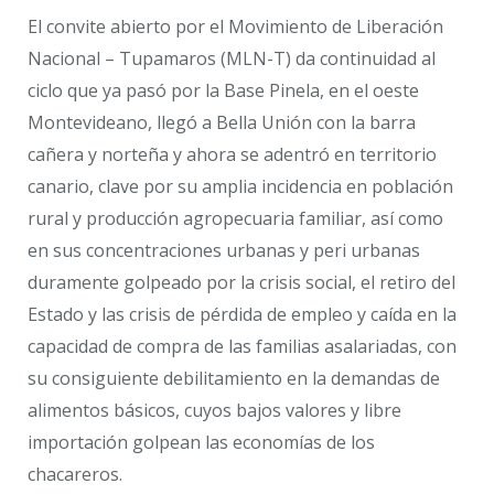
El convite abierto por el Movimiento de Liberación
Nacional – Tupamaros (MLN-T) da continuidad al
ciclo que ya pasó por la Base Pinela, en el oeste
Montevideano, llegó a Bella Unión con la barra
cañera y norteña y ahora se adentró en territorio
canario, clave por su amplia incidencia en población
rural y producción agropecuaria familiar, así como
en sus concentraciones urbanas y peri urbanas
duramente golpeado por la crisis social, el retiro del
Estado y las crisis de pérdida de empleo y caída en la
capacidad de compra de las familias asalariadas, con
su consiguiente debilitamiento en la demandas de
alimentos básicos, cuyos bajos valores y libre
importación golpean las economías de los
chacareros.