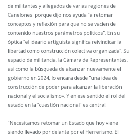
de militantes y allegados de varias regiones de
Canelones porque dijo nos ayuda “a retomar
conceptos y reflexión para que no se vacíen de
contenido nuestros parámetros políticos”. En su
óptica “el ideario artiguista significa reivindicar la
libertad como construcción colectiva organizada”. Su
espacio de militancia, la Cámara de Representantes,
así como la búsqueda de alcanzar nuevamente el
gobierno en 2024, lo encara desde “una idea de
construcción de poder para alcanzar la liberación
nacional y el socialismo». Y en ese sentido el rol del
estado en la “cuestión nacional” es central.
“Necesitamos retomar un Estado que hoy viene
siendo llevado por delante por el Herrerismo. El