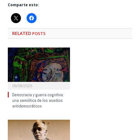
Comparte esto:
RELATED
POSTS
06/08/2026
Democracia y guerra cognitiva:
una semiótica de los asedios
antidemocráticos