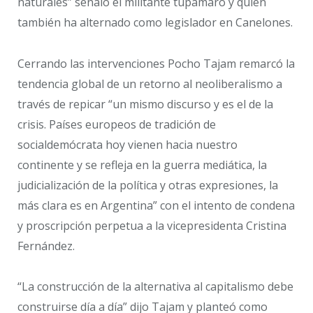
naturales” señaló el militante tupamaro y quien
también ha alternado como legislador en Canelones.
Cerrando las intervenciones Pocho Tajam remarcó la
tendencia global de un retorno al neoliberalismo a
través de repicar “un mismo discurso y es el de la
crisis. Países europeos de tradición de
socialdemócrata hoy vienen hacia nuestro
continente y se refleja en la guerra mediática, la
judicialización de la política y otras expresiones, la
más clara es en Argentina” con el intento de condena
y proscripción perpetua a la vicepresidenta Cristina
Fernández.
“La construcción de la alternativa al capitalismo debe
construirse día a día” dijo Tajam y planteó como