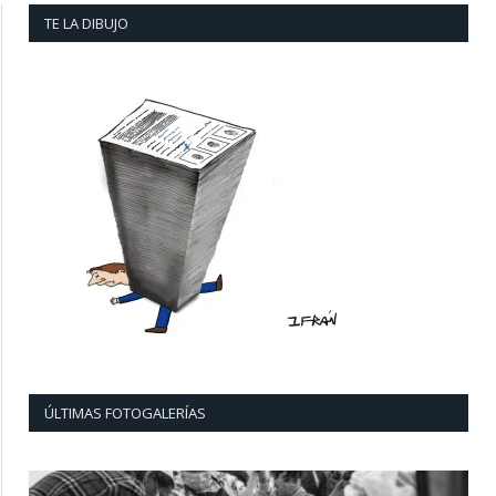
TE LA DIBUJO
ÚLTIMAS FOTOGALERÍAS