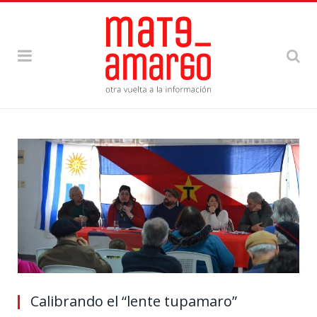
Calibrando el “lente tupamaro”