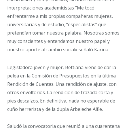
interpretaciones academicistas “Me tocó
enfrentarme a mis propias compañeras mujeres,
universitarias y de estudio, “especialistas” que
pretendían tomar nuestra palabra. Nosotras somos
muy conscientes y entendemos nuestro papel y
nuestro aporte al cambio social» señaló Karina.
Legisladora joven y mujer, Bettiana
viene de dar la
pelea en la Comisión de Presupuestos en la última
Rendición de Cuentas. Una rendición de ajuste, con
otros envoltorios. La rendición de frazada corta y
pies descalzos. En definitiva, nada no esperable de
cuño herrerista y de la dupla Arbeleche Alfie.
Saludó la convocatoria que reunió a una cuarentena