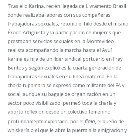
Tras ello Karina, recién llegada de Livramento Brasil
donde realizaba labores con sus compañeras
trabajadoras sexuales, retomó el hilo desde el mismo
Éxodo Artiguista y la participación de mujeres que
prestaban servicios sexuales en la Montevideo
realista acompañando la marcha hasta el Ayuí.
Karina es hija de un líder sindical portuario en Fray
Bentos y según explicó es la cuarta generación de
trabajadoras sexuales en su línea materna. En la
charla tupamara se expresó como militante del FA y
social, aunque su bagaje de organización en un
sector poco visibilizado, permeó toda la charla y
aportó reflexión desde un colectivo femenino
fiolo
profundamente explotado, por el
, el dueño de
whiskería o el que le abre la puerta a la emigración y