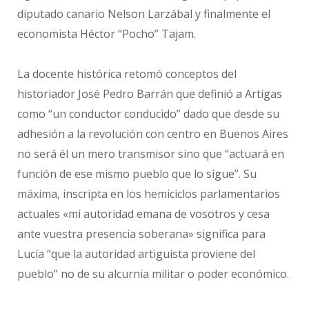
diputado canario Nelson Larzábal y finalmente el
economista Héctor “Pocho” Tajam.
La docente histórica retomó conceptos del
historiador José Pedro Barrán que definió a Artigas
como “un conductor conducido” dado que desde su
adhesión a la revolución con centro en Buenos Aires
no será él un mero transmisor sino que “actuará en
función de ese mismo pueblo que lo sigue”. Su
máxima, inscripta en los hemiciclos parlamentarios
actuales «mi autoridad emana de vosotros y cesa
ante vuestra presencia soberana» significa para
Lucía “que la autoridad artiguista proviene del
pueblo” no de su alcurnia militar o poder económico.