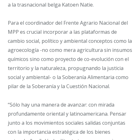
a la trasnacional belga Katoen Natie.
Para el coordinador del Frente Agrario Nacional del
MPP es crucial incorporar a las plataformas de
cambio social, político y ambiental conceptos como la
agroecología -no como mera agricultura sin insumos
químicos sino como proyecto de co-evolución con el
territorio y la naturaleza, propugnando la justicia
social y ambiental- o la Soberanía Alimentaria como
pilar de la Soberanía y la Cuestión Nacional.
“Sólo hay una manera de avanzar: con mirada
profundamente oriental y latinoamericana. Pensar
junto a los movimientos sociales salidas conjuntas
con la importancia estratégica de los bienes