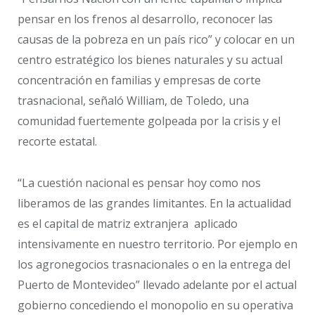
pensar en los frenos al desarrollo, reconocer las
causas de la pobreza en un país rico” y colocar en un
centro estratégico los bienes naturales y su actual
concentración en familias y empresas de corte
trasnacional, señaló William, de Toledo, una
comunidad fuertemente golpeada por la crisis y el
recorte estatal.
“La cuestión nacional es pensar hoy como nos
liberamos de las grandes limitantes. En la actualidad
es el capital de matriz extranjera aplicado
intensivamente en nuestro territorio. Por ejemplo en
los agronegocios trasnacionales o en la entrega del
Puerto de Montevideo” llevado adelante por el actual
gobierno concediendo el monopolio en su operativa