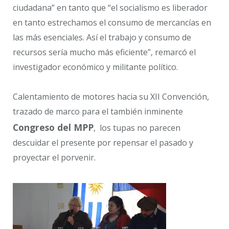
ciudadana” en tanto que “el socialismo es liberador
en tanto estrechamos el consumo de mercancías en
las más esenciales. Así el trabajo y consumo de
recursos sería mucho más eficiente”, remarcó el
investigador económico y militante político.
Calentamiento de motores hacia su XII Convención,
trazado de marco para el también inminente
Congreso del MPP
, los tupas no parecen
descuidar el presente por repensar el pasado y
proyectar el porvenir.