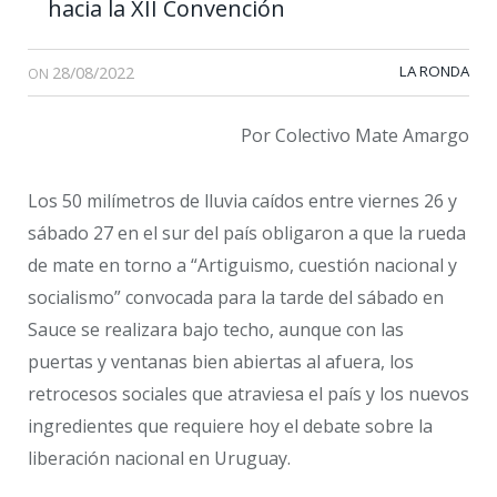
hacia la XII Convención
28/08/2022
LA RONDA
ON
Por Colectivo Mate Amargo
Los 50 milímetros de lluvia caídos entre viernes 26 y
sábado 27 en el sur del país obligaron a que la rueda
de mate en torno a “Artiguismo, cuestión nacional y
socialismo” convocada para la tarde del sábado en
Sauce se realizara bajo techo, aunque con las
puertas y ventanas bien abiertas al afuera, los
retrocesos sociales que atraviesa el país y los nuevos
ingredientes que requiere hoy el debate sobre la
liberación nacional en Uruguay.