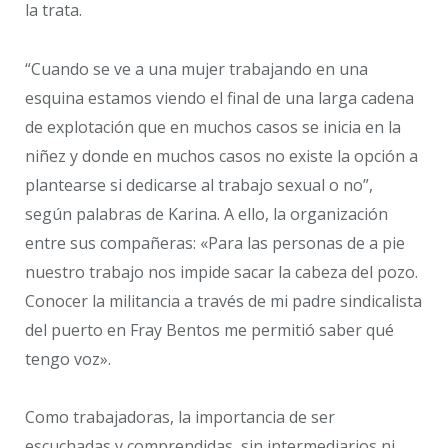
la trata.
“Cuando se ve a una mujer trabajando en una
esquina estamos viendo el final de una larga cadena
de explotación que en muchos casos se inicia en la
niñez y donde en muchos casos no existe la opción a
plantearse si dedicarse al trabajo sexual o no”,
según palabras de Karina. A ello, la organización
entre sus compañeras: «Para las personas de a pie
nuestro trabajo nos impide sacar la cabeza del pozo.
Conocer la militancia a través de mi padre sindicalista
del puerto en Fray Bentos me permitió saber qué
tengo voz».
Como trabajadoras, la importancia de ser
escuchadas y comprendidas, sin intermediarios ni