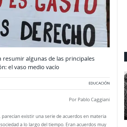
 resumir algunas de las principales
n: el vaso medio vacío
EDUCACIÓN
Por Pablo Caggiani
 parecían existir una serie de acuerdos en materia
ociedad a lo largo del tiempo. Eran acuerdos muy