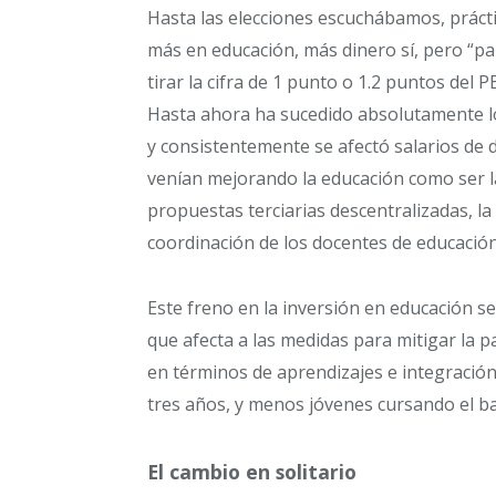
Hasta las elecciones escuchábamos, prácti
más en educación, más dinero sí, pero “pa
tirar la cifra de 1 punto o 1.2 puntos del
Hasta ahora ha sucedido absolutamente lo
y consistentemente se afectó salarios de
venían mejorando la educación como ser l
propuestas terciarias descentralizadas, la
coordinación de los docentes de educación
Este freno en la inversión en educación 
que afecta a las medidas para mitigar la 
en términos de aprendizajes e integración
tres años, y menos jóvenes cursando el ba
El cambio en solitario