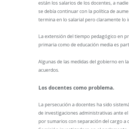
están los salarios de los docentes, a nad
se debía continuar con la política de aume
termina en lo salarial pero claramente lo i
La extensión del tiempo pedagógico en prop
primaria como de educación media es part
Algunas de las medidas del gobierno en 
acuerdos.
Los docentes como problema.
La persecución a docentes ha sido sistemát
de investigaciones administrativas ante e
por sumarios con separación del cargo a d