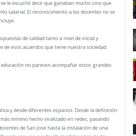
ie se le escuchó decir que ganaban mucho sino que
nto salarial. El reconocimiento a los docentes no se
ncluye.
uestas de calidad tanto a nivel de inicial y
e de esos acuerdos que tiene nuestra sociedad.
la educación no parecen acompañar estos grandes
ica y desde diferentes espacios. Desde la definición
l más mínimo hecho viralizado en redes, pasando
ocentes de San José hasta la instalación de una