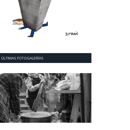
ÚLTIMAS FOTOGALERÍAS