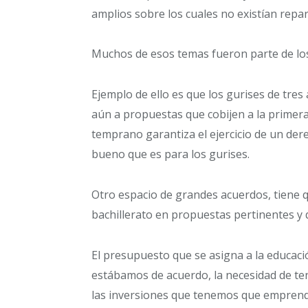
amplios sobre los cuales no existían repa
Muchos de esos temas fueron parte de los
Ejemplo de ello es que los gurises de tres 
aún a propuestas que cobijen a la primera
temprano garantiza el ejercicio de un der
bueno que es para los gurises.
Otro espacio de grandes acuerdos, tiene q
bachillerato en propuestas pertinentes y 
El presupuesto que se asigna a la educaci
estábamos de acuerdo, la necesidad de te
las inversiones que tenemos que emprend