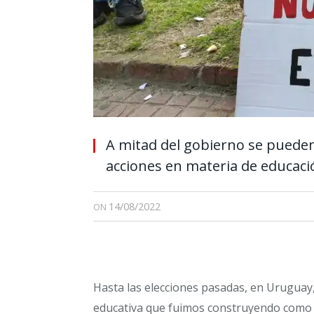
A mitad del gobierno se pueden
acciones en materia de educació
14/08/2022
ON
Hasta las elecciones pasadas, en Uruguay,
educativa que fuimos construyendo como s