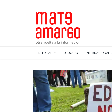
EDITORIAL
URUGUAY
INTERNACIONALE