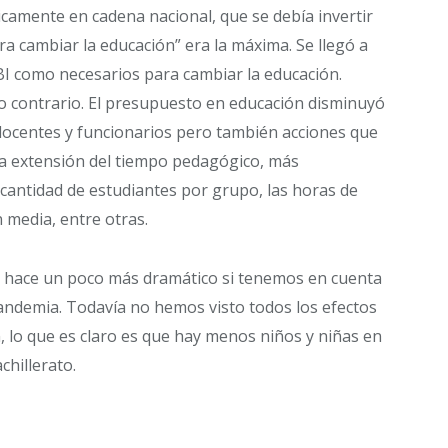
camente en cadena nacional, que se debía invertir
ra cambiar la educación” era la máxima. Se llegó a
 PBI como necesarios para cambiar la educación.
 contrario. El presupuesto en educación disminuyó
 docentes y funcionarios pero también acciones que
a extensión del tiempo pedagógico, más
 cantidad de estudiantes por grupo, las horas de
 media, entre otras.
se hace un poco más dramático si tenemos en cuenta
pandemia. Todavía no hemos visto todos los efectos
, lo que es claro es que hay menos niños y niñas en
chillerato.