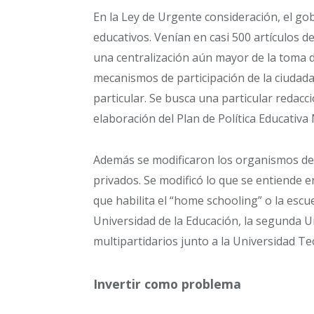
En la Ley de Urgente consideración, el go
educativos. Venían en casi 500 artículos d
una centralización aún mayor de la toma d
mecanismos de participación de la ciudada
particular. Se busca una particular redacc
elaboración del Plan de Política Educativa
Además se modificaron los organismos de
privados. Se modificó lo que se entiende 
que habilita el “home schooling” o la escue
Universidad de la Educación, la segunda 
multipartidarios junto a la Universidad Te
Invertir como problema