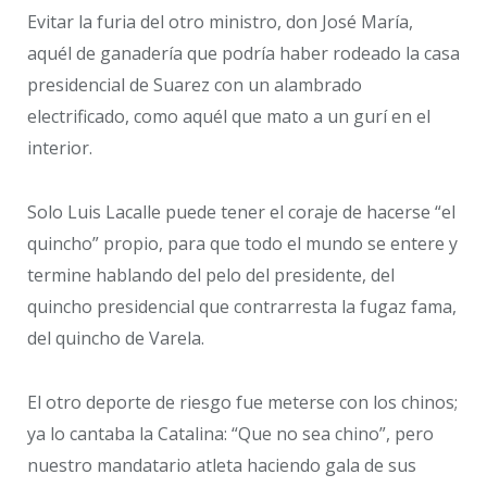
Evitar la furia del otro ministro, don José María,
aquél de ganadería que podría haber rodeado la casa
presidencial de Suarez con un alambrado
electrificado, como aquél que mato a un gurí en el
interior.
Solo Luis Lacalle puede tener el coraje de hacerse “el
quincho” propio, para que todo el mundo se entere y
termine hablando del pelo del presidente, del
quincho presidencial que contrarresta la fugaz fama,
del quincho de Varela.
El otro deporte de riesgo fue meterse con los chinos;
ya lo cantaba la Catalina: “Que no sea chino”, pero
nuestro mandatario atleta haciendo gala de sus