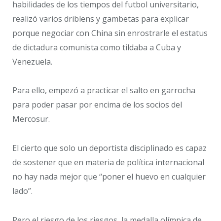
habilidades de los tiempos del futbol universitario,
realizó varios driblens y gambetas para explicar
porque negociar con China sin enrostrarle el estatus
de dictadura comunista como tildaba a Cuba y
Venezuela.
Para ello, empezó a practicar el salto en garrocha
para poder pasar por encima de los socios del
Mercosur.
El cierto que solo un deportista disciplinado es capaz
de sostener que en materia de política internacional
no hay nada mejor que “poner el huevo en cualquier
lado”.
Pero el riesgo de los riesgos, la medalla olímpica de