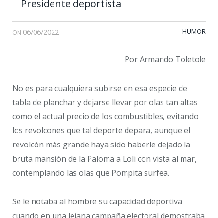
Presidente deportista
06/06/2022
HUMOR
ON
Por Armando Toletole
No es para cualquiera subirse en esa especie de
tabla de planchar y dejarse llevar por olas tan altas
como el actual precio de los combustibles, evitando
los revolcones que tal deporte depara, aunque el
revolcón más grande haya sido haberle dejado la
bruta mansión de la Paloma a Loli con vista al mar,
contemplando las olas que Pompita surfea.
Se le notaba al hombre su capacidad deportiva
cuando en una lejana campaña electoral demostraba