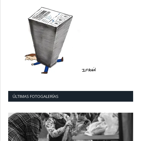
ÚLTIMAS FOTOGALERÍAS