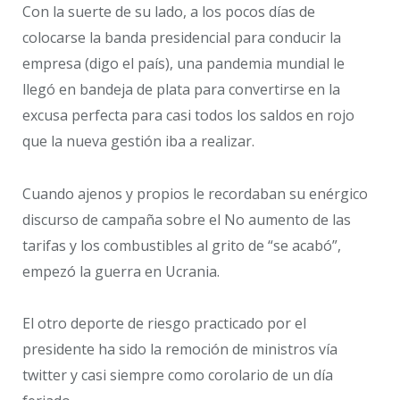
Con la suerte de su lado, a los pocos días de
colocarse la banda presidencial para conducir la
empresa (digo el país), una pandemia mundial le
llegó en bandeja de plata para convertirse en la
excusa perfecta para casi todos los saldos en rojo
que la nueva gestión iba a realizar.
Cuando ajenos y propios le recordaban su enérgico
discurso de campaña sobre el No aumento de las
tarifas y los combustibles al grito de “se acabó”,
empezó la guerra en Ucrania.
El otro deporte de riesgo practicado por el
presidente ha sido la remoción de ministros vía
twitter y casi siempre como corolario de un día