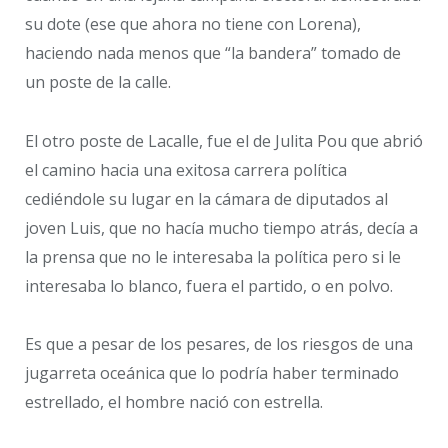
su dote (ese que ahora no tiene con Lorena),
haciendo nada menos que “la bandera” tomado de
un poste de la calle.
El otro poste de Lacalle, fue el de Julita Pou que abrió
el camino hacia una exitosa carrera política
cediéndole su lugar en la cámara de diputados al
joven Luis, que no hacía mucho tiempo atrás, decía a
la prensa que no le interesaba la política pero si le
interesaba lo blanco, fuera el partido, o en polvo.
Es que a pesar de los pesares, de los riesgos de una
jugarreta oceánica que lo podría haber terminado
estrellado, el hombre nació con estrella.