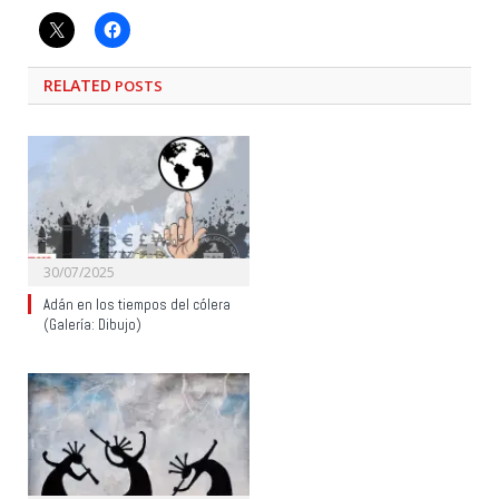
RELATED
POSTS
30/07/2025
Adán en los tiempos del cólera
(Galería: Dibujo)