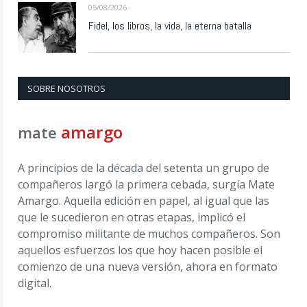
05/08/2026
Fidel, los libros, la vida, la eterna batalla
SOBRE NOSOTROS
amargo
mate
A principios de la década del setenta un grupo de
compañeros largó la primera cebada, surgía Mate
Amargo. Aquella edición en papel, al igual que las
que le sucedieron en otras etapas, implicó el
compromiso militante de muchos compañeros. Son
aquellos esfuerzos los que hoy hacen posible el
comienzo de una nueva versión, ahora en formato
digital.