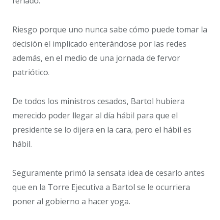
feriado.
Riesgo porque uno nunca sabe cómo puede tomar la
decisión el implicado enterándose por las redes
además, en el medio de una jornada de fervor
patriótico.
De todos los ministros cesados, Bartol hubiera
merecido poder llegar al día hábil para que el
presidente se lo dijera en la cara, pero el hábil es
hábil.
Seguramente primó la sensata idea de cesarlo antes
que en la Torre Ejecutiva a Bartol se le ocurriera
poner al gobierno a hacer yoga.