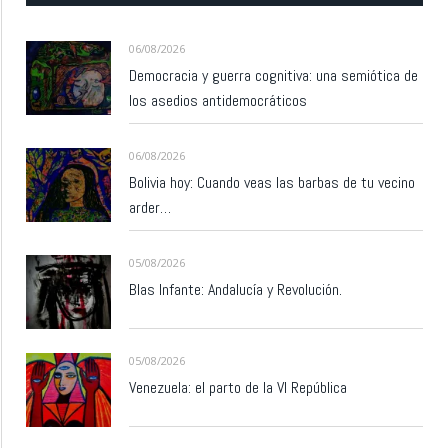
06/08/2026
Democracia y guerra cognitiva: una semiótica de
los asedios antidemocráticos
06/08/2026
Bolivia hoy: Cuando veas las barbas de tu vecino
arder…
05/08/2026
Blas Infante: Andalucía y Revolución.
05/08/2026
Venezuela: el parto de la VI República