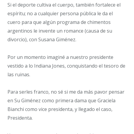
Si el deporte cultiva el cuerpo, también fortalece el
espíritu; no a cualquier persona pública le da el
cuero para que algún programa de chimentos
argentinos le invente un romance (causa de su
divorcio), con Susana Giménez.
Por un momento imaginé a nuestro presidente
vestido a lo Indiana Jones, conquistando el tesoro de
las ruinas.
Para serles franco, no sé si me da más pavor pensar
en Su Giménez como primera dama que Graciela
Bianchi como vice presidenta, y llegado el caso,
Presidenta.