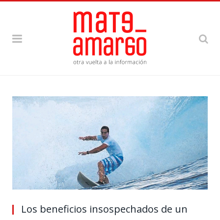
Los beneficios insospechados de un