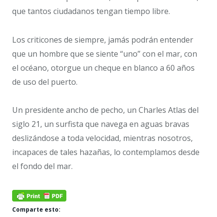
que tantos ciudadanos tengan tiempo libre.
Los criticones de siempre, jamás podrán entender
que un hombre que se siente “uno” con el mar, con
el océano, otorgue un cheque en blanco a 60 años
de uso del puerto.
Un presidente ancho de pecho, un Charles Atlas del
siglo 21, un surfista que navega en aguas bravas
deslizándose a toda velocidad, mientras nosotros,
incapaces de tales hazañas, lo contemplamos desde
el fondo del mar.
Comparte esto: