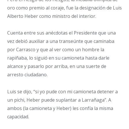
oro como premio al coraje, fue la designación de Luis
Alberto Heber como ministro del interior.
Cuenta entre sus anécdotas el Presidente que una
vez debió auxiliar a una transeúnte que caminaba
por Carrasco y que al ver como un hombre la
rapiñaba, lo siguió en su camioneta hasta darle
alcance y pasarlo por arriba, en una suerte de
arresto ciudadano.
Luis se dijo, “si yo pude con mi camioneta detener a
un pichi, Heber puede suplantar a Larrañaga”. A
ambos (la camioneta y Heber) les confía la misma
capacidad.