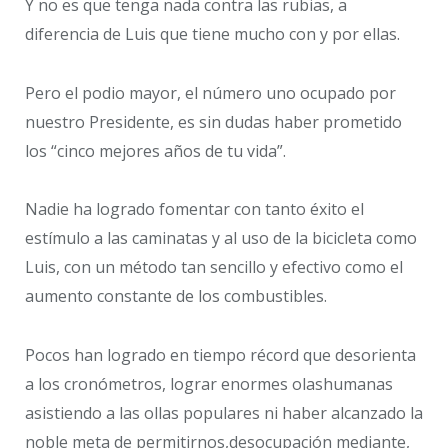
Y no es que tenga nada contra las rubias, a
diferencia de Luis que tiene mucho con y por ellas.
Pero el podio mayor, el número uno ocupado por
nuestro Presidente, es sin dudas haber prometido
los “cinco mejores años de tu vida”.
Nadie ha logrado fomentar con tanto éxito el
estímulo a las caminatas y al uso de la bicicleta como
Luis, con un método tan sencillo y efectivo como el
aumento constante de los combustibles.
Pocos han logrado en tiempo récord que desorienta
a los cronómetros, lograr enormes olashumanas
asistiendo a las ollas populares ni haber alcanzado la
noble meta de permitirnos,desocupación mediante,