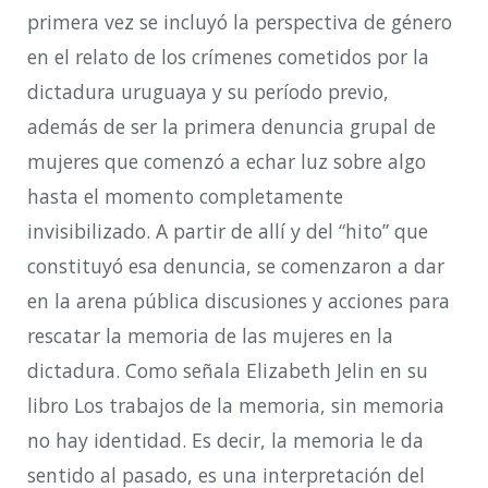
primera vez se
incluyó la perspectiva de género
en el relato de los crímenes cometidos por la
dictadura uruguaya y su período previo,
además de ser la primera denuncia grupal de
mujeres que comenzó a echar luz sobre algo
hasta el momento completamente
invisibilizado.
A partir de allí y del
“hito” que
constituyó esa
denuncia, se comenzaron a dar
en la arena pública discusiones y acciones para
rescatar la memoria de las mujeres en la
dictadura. Como señala Elizabeth Jelin en su
libro
Los trabajos de la memoria
,
sin memoria
no hay identidad. Es decir,
la memoria le da
sentido al pasado, es una interpretación del