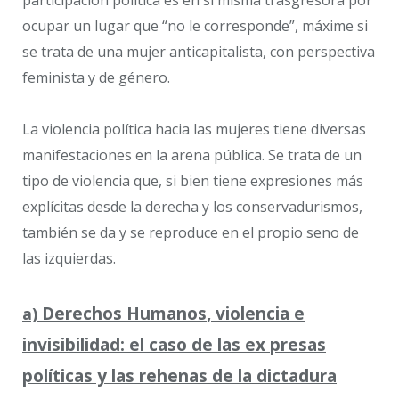
ocupar un lugar que “no le corresponde”, máxime si
se trata de una mujer anticapitalista, con perspectiva
feminista y de género.
La violencia política hacia las mujeres tiene diversas
manifestaciones en la arena pública. Se trata de un
tipo de violencia que, si bien tiene expresiones más
explícitas desde la derecha y los conservadurismos,
también se da y se reproduce en el propio seno de
las izquierdas.
D
erechos
H
umanos
, violencia e
a)
invisibilidad: el caso de las ex presas
políticas y las rehenas de la dictadura