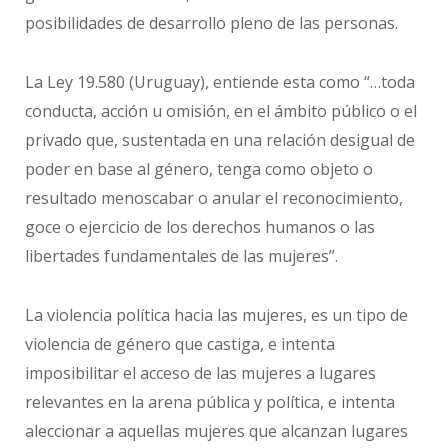
posibilidades de desarrollo pleno de las personas.
La Ley 19.580 (Uruguay), entiende esta como “…toda
conducta, acción u omisión, en el ámbito público o el
privado que, sustentada en una relación desigual de
poder en base al género, tenga como objeto o
resultado menoscabar o anular el reconocimiento,
goce o ejercicio de los derechos humanos o las
libertades fundamentales de las mujeres”.
La violencia política hacia las mujeres, es un tipo de
violencia de género que castiga, e intenta
imposibilitar el acceso de las mujeres a lugares
relevantes en la arena pública y política, e intenta
aleccionar a aquellas mujeres que alcanzan lugares