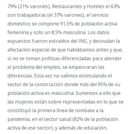
79% (21% varones), Restaurantes y Hoteles el 63%
son trabajadoras (el 37% varones), el servicio
doméstico se compone 91,5% de población activa
femenina y solo un 8,5% masculina. Los datos
expuestos fueron extraídos del INE, y desnudan la
afectación especial de que hablábamos antes y que,
si no se toman políticas diferenciadas para atender
el problema del empleo, se empeoraran las
diferencias. Esta vez no salimos estimulando el
sector de la construcción donde más del 95% de su
población activa es masculina. Sumemos a ello que
las mujeres están sobre representadas en lo que se
constituyó la primera línea de combate a la
pandemia, en el sector salud (82% de la población
activa de ese sector), y además de educación,