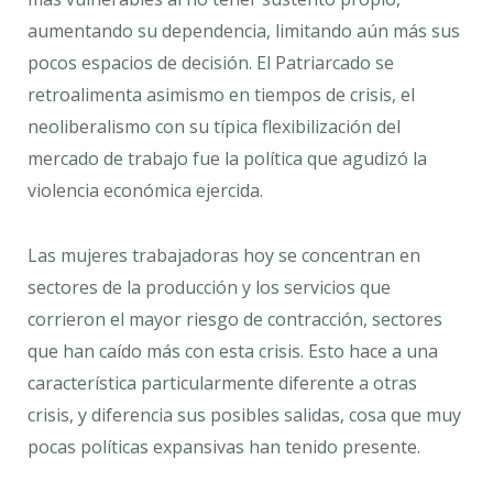
aumentando su dependencia, limitando aún más sus
pocos espacios de decisión. El Patriarcado se
retroalimenta asimismo en tiempos de crisis, el
neoliberalismo con su típica flexibilización del
mercado de trabajo fue la política que agudizó la
violencia económica ejercida.
Las mujeres trabajadoras hoy se concentran en
sectores de la producción y los servicios que
corrieron el mayor riesgo de contracción, sectores
que han caído más con esta crisis. Esto hace a una
característica particularmente diferente a otras
crisis, y diferencia sus posibles salidas, cosa que muy
pocas políticas expansivas han tenido presente.