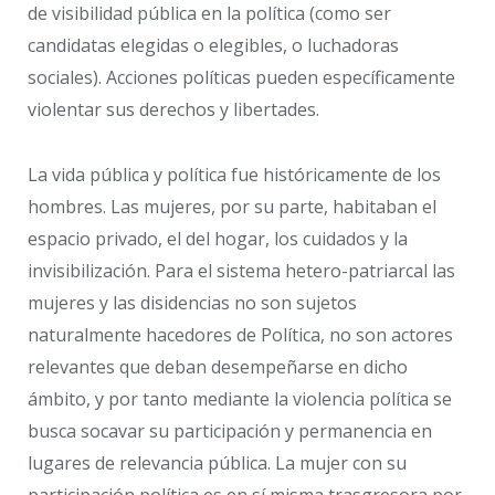
de visibilidad pública en la política (como ser
candidatas elegidas o elegibles, o luchadoras
sociales). Acciones políticas pueden específicamente
violentar sus derechos y libertades.
La vida pública y política fue históricamente de los
hombres. Las mujeres, por su parte, habitaban el
espacio privado, el del hogar, los cuidados y la
invisibilización. Para el sistema hetero-patriarcal las
mujeres y las disidencias no son sujetos
naturalmente hacedores de Política, no son actores
relevantes que deban desempeñarse en dicho
ámbito, y por tanto mediante la violencia política se
busca socavar su participación y permanencia en
lugares de relevancia pública. La mujer con su
participación política es en sí misma trasgresora por