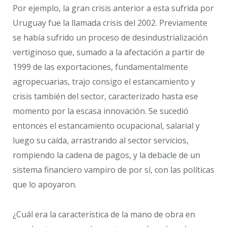
Por ejemplo, la gran crisis anterior a esta sufrida por
Uruguay fue la llamada crisis del 2002. Previamente
se había sufrido un proceso de desindustrialización
vertiginoso que, sumado a la afectación a partir de
1999 de las exportaciones, fundamentalmente
agropecuarias, trajo consigo el estancamiento y
crisis también del sector, caracterizado hasta ese
momento por la escasa innovación. Se sucedió
entonces el estancamiento ocupacional, salarial y
luego su caída, arrastrando al sector servicios,
rompiendo la cadena de pagos, y la debacle de un
sistema financiero vampiro de por sí, con las políticas
que lo apoyaron.
¿Cuál era la característica de la mano de obra en