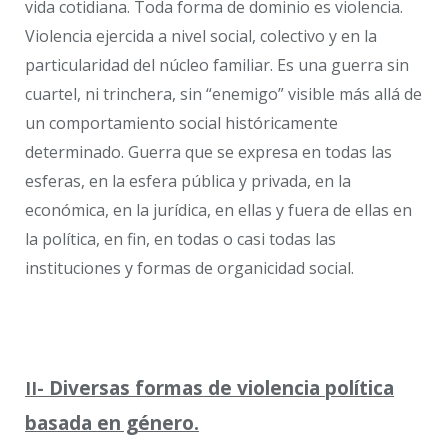
vida cotidiana. Toda forma de dominio es violencia.
Violencia ejercida a nivel social, colectivo y en la
particularidad del núcleo familiar. Es una guerra sin
cuartel, ni trinchera, sin “enemigo” visible más allá de
un comportamiento social históricamente
determinado. Guerra que se expresa en todas las
esferas, en la esfera pública y privada, en la
económica, en la jurídica, en ellas y fuera de ellas en
la política, en fin, en todas o casi todas las
instituciones y formas de organicidad social.
Diversas formas de violencia política
II-
basada en género.