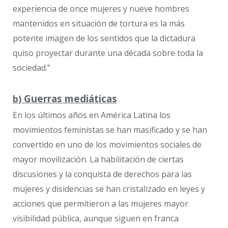
experiencia de once mujeres y nueve hombres
mantenidos en situación de tortura es la más
potente imagen de los sentidos que la dictadura
quiso proyectar durante una década sobre toda la
sociedad.”
Guerras mediáticas
b)
En los últimos años en América Latina los
movimientos feministas se han masificado y se han
convertido en uno de los movimientos sociales de
mayor movilización. La habilitación de ciertas
discusiones y la conquista de derechos para las
mujeres y disidencias se han cristalizado en leyes y
acciones que permitieron a las mujeres mayor
visibilidad pública, aunque siguen en franca