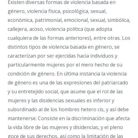
Existen diversas formas de violencia basada en
género, violencia física, psicológica, sexual,
económica, patrimonial, emocional, sexual, simbólica,
callejera, acoso, violencia política (que adopta
cualquiera de las formas anteriores), entre otras. Los
distintos tipos de violencia basada en género, se
caracterizan por ser ejercidas hacia individuos y
particularmente mujeres por el mero hecho de su
condición de género. En última instancia la violencia
de género es una de las expresiones del patriarcado
y su entretejido social, que asume que el rol de las
mujeres y las disidencias sexuales es inferior y
subordinado al de los hombres hetero cis, y así debe
mantenerse. Consiste en la discriminación que afecta
la vida libre de las mujeres y disidencias, y el pleno
goce de sus derechos, así como la limitación de las