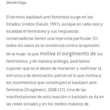
desventaja.
El término backlash anti-feminista surge en los
Estados Unidos (Faludi, 1991), aunque en cada caso y
localidad el feminismo y sus respuestas
conservadoras tienen una impronta particular. En
todos los casos es la resistencia contra la opresión
motiva el surgimiento de
de la mujer la que
los
feminismos, y de manera análoga, podríamos
suponer que es el deseo de mantener y reafirmar la
estructura de dominación patriarcal lo que motiva a
los movimientos que constituyen el backlash anti-
feminista (Dragiewicz, 2008:121). Una de las
manifestaciones de esta reacción o backlash se da en
las redes sociales y en los medios masivos de