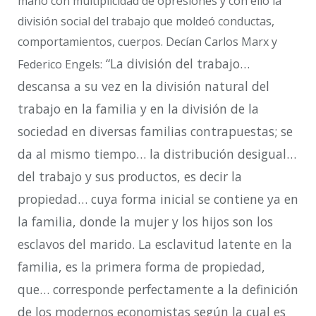
mano con multiplicidad de opresiones y con ello la
división social del trabajo que moldeó conductas,
comportamientos, cuerpos. Decían Carlos Marx y
“La división del trabajo…
Federico Engels:
descansa a su vez en la división natural del
trabajo en la familia y en la división de la
sociedad en diversas familias contrapuestas; se
da al mismo tiempo… la distribución desigual…
del trabajo y sus productos, es decir la
propiedad… cuya forma inicial se contiene ya en
la familia, donde la mujer y los hijos son los
esclavos del marido. La esclavitud latente en la
familia, es la primera forma de propiedad,
que… corresponde perfectamente a la definición
de los modernos economistas según la cual es