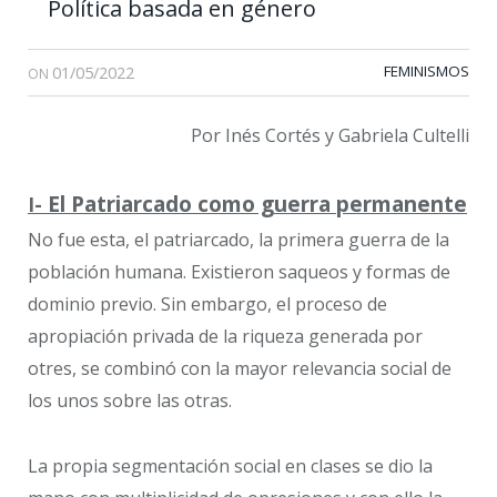
Política basada en género
01/05/2022
FEMINISMOS
ON
Por Inés Cortés y Gabriela Cultelli
El Patriarcado como guerra permanente
I-
No fue esta, el patriarcado, la primera guerra de la
población humana. Existieron saqueos y formas de
dominio previo. Sin embargo, el proceso de
apropiación privada de la riqueza generada por
otres, se combinó con la mayor relevancia social de
los unos sobre las otras.
La propia segmentación social en clases se dio la