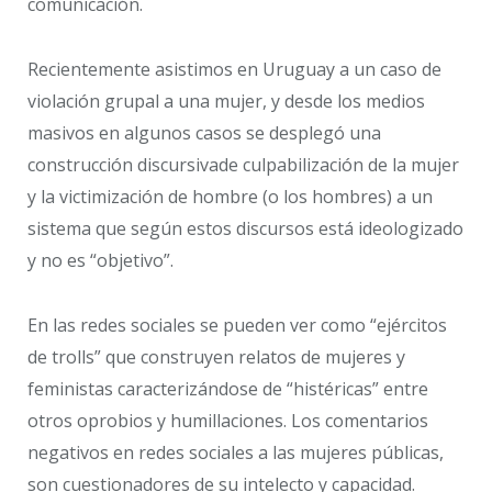
comunicación.
Recientemente asistimos en Uruguay a un caso de
violación grupal a una mujer, y desde los medios
masivos en algunos casos se desplegó una
construcción discursivade culpabilización de la mujer
y la victimización de hombre (o los hombres) a un
sistema que según estos discursos está ideologizado
y no es “objetivo”.
En las redes sociales se pueden ver como “ejércitos
de trolls” que construyen relatos de mujeres y
feministas caracterizándose de “histéricas” entre
otros oprobios y humillaciones. Los comentarios
negativos en redes sociales a las mujeres públicas,
son cuestionadores de su intelecto y capacidad.