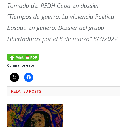
Tomado de:
REDH Cuba en dossier
“
Tiempos de guerra. La violencia Política
basada en género. Dossier del grupo
Libertadoras por el 8 de marzo
” 8/3/2022
Comparte esto:
RELATED
POSTS