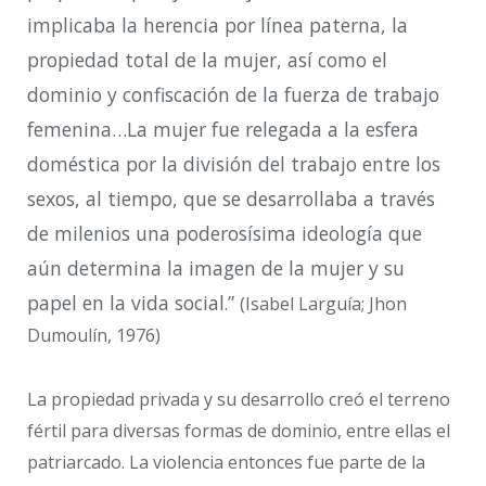
implicaba la herencia por línea paterna, la
propiedad total de la mujer, así como el
dominio y confiscación de la fuerza de trabajo
femenina…La mujer fue relegada a la esfera
doméstica por la división del trabajo entre los
sexos, al tiempo, que se desarrollaba a través
de milenios una poderosísima ideología que
aún determina la imagen de la mujer y su
papel en la vida social
”
.
(Isabel Larguía; Jhon
Dumoulín, 1976)
La propiedad privada y su desarrollo creó el terreno
fértil para diversas formas de dominio, entre ellas el
patriarcado. La violencia entonces fue parte de la