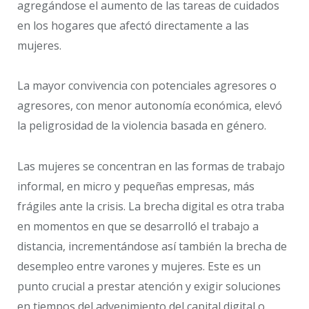
agregándose el aumento de las tareas de cuidados
en los hogares que afectó directamente a las
mujeres.
La mayor convivencia con potenciales agresores o
agresores, con menor autonomía económica, elevó
la peligrosidad de la violencia basada en género.
Las mujeres se concentran en las formas de trabajo
informal, en micro y pequeñas empresas, más
frágiles ante la crisis. La brecha digital es otra traba
en momentos en que se desarrolló el trabajo a
distancia, incrementándose así también la brecha de
desempleo entre varones y mujeres. Este es un
punto crucial a prestar atención y exigir soluciones
en tiempos del advenimiento del capital digital o