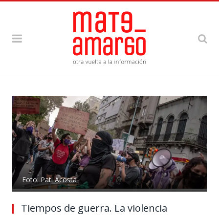
Foto: Pati Acosta
Tiempos de guerra. La violencia