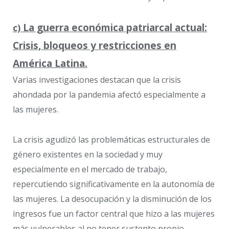
La guerra económica patriarcal actual:
c)
Crisis, bloqueos y restricciones en
América Latina.
Varias investigaciones destacan que la crisis
ahondada por la pandemia afectó especialmente a
las mujeres.
La crisis agudizó las problemáticas estructurales de
género existentes en la sociedad y muy
especialmente en el mercado de trabajo,
repercutiendo significativamente en la autonomía de
las mujeres. La desocupación y la disminución de los
ingresos fue un factor central que hizo a las mujeres
más vulnerables al no tener sustento propio,