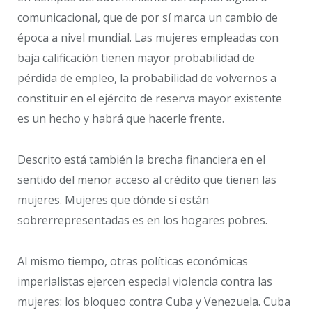
comunicacional, que de por sí marca un cambio de
época a nivel mundial. Las mujeres empleadas con
baja calificación tienen mayor probabilidad de
pérdida de empleo, la probabilidad de volvernos a
constituir en el ejército de reserva mayor existente
es un hecho y habrá que hacerle frente.
Descrito está también la brecha financiera en el
sentido del menor acceso al crédito que tienen las
mujeres. Mujeres que dónde sí están
sobrerrepresentadas es en los hogares pobres.
Al mismo tiempo, otras políticas económicas
imperialistas ejercen especial violencia contra las
mujeres: los bloqueo contra Cuba y Venezuela. Cuba