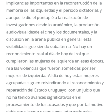
implicancias importantes en la reconstrucción de la
memoria de las izquierdas y el periodo dictatorial, y
aunque le dio el puntapié a la realización de
investigaciones desde lo académico, la producción
audiovisual desde el cine y los documentales, y la
discusión en la arena pública en general, esta
visibilidad sigue siendo subalterna. No hay un
reconocimiento real al día de hoy del rol que
cumplieron las mujeres de izquierda en esas épocas,
ni a las violencias que fueron sometidas por ser
mujeres de izquierda. Al día de hoy estas mujeres
agrupadas siguen reivindicando el reconocimiento y
reparación del Estado uruguayo, con un juicio que
no ha tenido avances significativos en el
procesamiento de los acusados y que por tal motivo
debieron elevar a organismos internacionales.