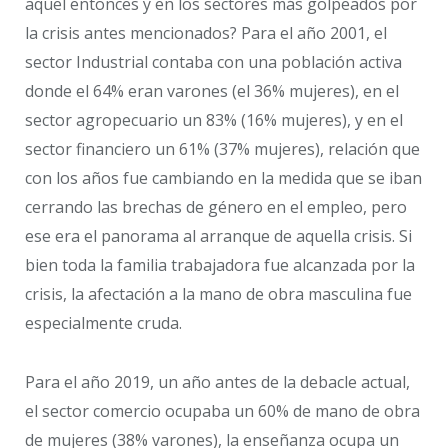
aquel entonces y en los sectores más golpeados por
la crisis antes mencionados? Para el año 2001, el
sector Industrial contaba con una población activa
donde el 64% eran varones (el 36% mujeres), en el
sector agropecuario un 83% (16% mujeres), y en el
sector financiero un 61% (37% mujeres), relación que
con los años fue cambiando en la medida que se iban
cerrando las brechas de género en el empleo, pero
ese era el panorama al arranque de aquella crisis. Si
bien toda la familia trabajadora fue alcanzada por la
crisis, la afectación a la mano de obra masculina fue
especialmente cruda.
Para el año 2019, un año antes de la debacle actual,
el sector comercio ocupaba un 60% de mano de obra
de mujeres (38% varones), la enseñanza ocupa un