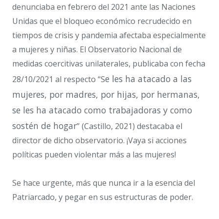
denunciaba en febrero del 2021 ante las Naciones
Unidas que el bloqueo económico recrudecido en
tiempos de crisis y pandemia afectaba especialmente
a mujeres y niñas. El Observatorio Nacional de
medidas coercitivas unilaterales, publicaba con fecha
e les ha atacado a las
28/10/2021 al respecto “S
mujeres, por madres, por hijas, por hermanas,
se les ha atacado como trabajadoras y como
sostén de hogar
” (Castillo, 2021) destacaba el
director de dicho observatorio. ¡Vaya si acciones
políticas pueden violentar más a las mujeres!
Se hace urgente, más que nunca ir a la esencia del
Patriarcado, y pegar en sus estructuras de poder.