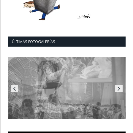
ÚLTIMAS FOTOGALERÍAS