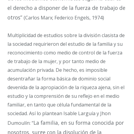
el derecho a disponer de la fuerza de trabajo de
otros”
(Carlos Marx; Federico Engels, 1974)
Multiplicidad de estudios sobre la división clasista de
la sociedad requirieron del estudio de la familia y su
reconocimiento como medio de control de la fuerza
de trabajo de la mujer, y por tanto medio de
acumulación privada. De hecho, es imposible
desentrañar la forma básica de dominio social
devenida de la apropiación de la riqueza ajena, sin el
estudio y la comprensión de su reflejo en el medio
familiar, en tanto que célula fundamental de la
sociedad. Así lo plantean Isable Larguía y Jhon
La familia, en su forma conocida por
Dumoulín: “
nosotros, surge con la disolución de la