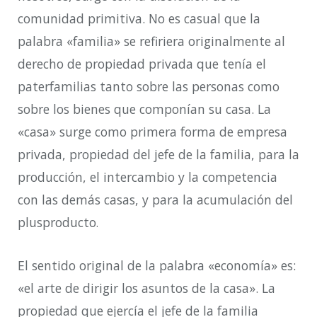
comunidad primitiva. No es casual que la
palabra «familia» se refiriera originalmente al
derecho de propiedad privada que tenía el
paterfamilias tanto sobre las personas como
sobre los bienes que componían su casa. La
«casa» surge como primera forma de empresa
privada, propiedad del jefe de la familia, para la
producción, el intercambio y la competencia
con las demás casas, y para la acumulación del
plusproducto
.
El sentido original de la palabra «economía» es:
«el arte de dirigir los asuntos de la casa». La
propiedad que ejercía el jefe de la familia