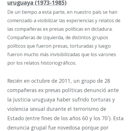
uruguaya (1973-1985)
De un tiempo a esta parte, en nuestro país se han
comenzado a visibilizar las experiencias y relatos de
las compañeras ex presas políticas en dictadura.
Compañeras de izquierda, de distintos grupos
políticos que fueron presas, torturadas y luego
fueron mucho más invisibilizadas que los varones
por los relatos historiográficos.
Recién en
octubre de 2011, un grupo de 28
compañeras ex presas políticas denunció ante
la Justicia uruguaya haber sufrido torturas y
violencia sexual durante el terrorismo de
Estado
(entre fines de los años 60 y los 70´)
. Esta
denuncia grupal fue novedosa porque por