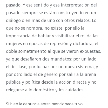
pasado. Y ese sentido y esa interpretación del
pasado siempre se están construyendo en un
diálogo o en más de uno con otros relatos. Lo
que no se nombra, no existe, por ello la
importancia de hablar y visibilizar el rol de las
mujeres en
épocas de represión y
dictadura, el
doble sometimiento al que se vieron expuestas,
ya que desafiaron dos mandatos: por un
lado,
el de clase, por luchar por un nuevo sistema; y
por otro lado el de género por salir a la arena
pública y política desde la acción directa y no
relegarse a lo doméstico y los cuidados.
​Si bien la denuncia antes mencionada tuvo