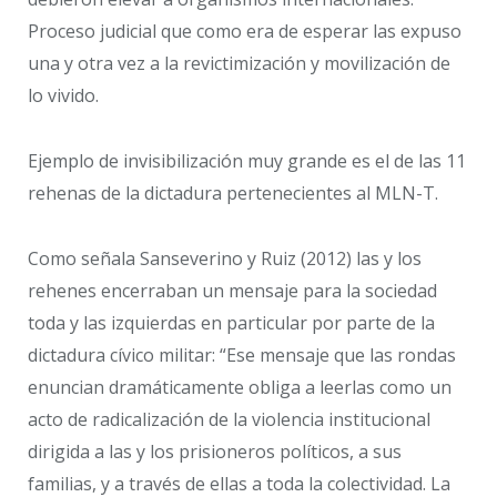
Proceso judicial que como era de esperar las expuso
una y otra vez a la revictimización y movilización de
lo vivido.
​Ejemplo de invisibilización muy grande es el de las 11
rehenas de la dictadura pertenecientes al MLN-T.
Como señala Sanseverino y Ruiz (2012) las y los
rehenes encerraban un mensaje para la sociedad
toda y las izquierdas en particular por parte de la
dictadura cívico militar: “Ese mensaje que las rondas
enuncian dramáticamente obliga a leerlas como un
acto de radicalización de la violencia institucional
dirigida a las y los prisioneros políticos, a sus
familias, y a través de ellas a toda la colectividad. La