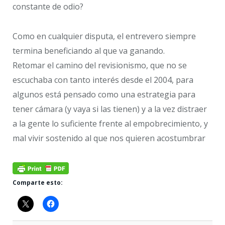
constante de odio?
Como en cualquier disputa, el entrevero siempre
termina beneficiando al que va ganando.
Retomar el camino del revisionismo, que no se
escuchaba con tanto interés desde el 2004, para
algunos está pensado como una estrategia para
tener cámara (y vaya si las tienen) y a la vez distraer
a la gente lo suficiente frente al empobrecimiento, y
mal vivir sostenido al que nos quieren acostumbrar
Comparte esto: