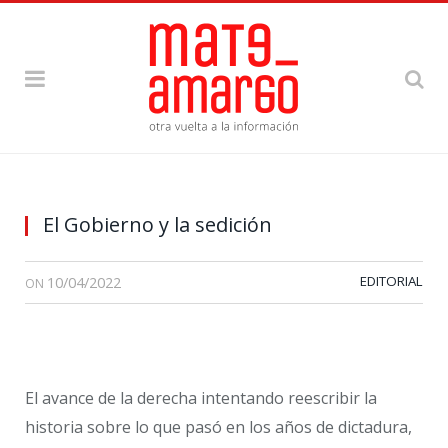
El Gobierno y la sedición
10/04/2022
EDITORIAL
ON
El avance de la derecha intentando reescribir la
historia sobre lo que pasó en los años de dictadura,