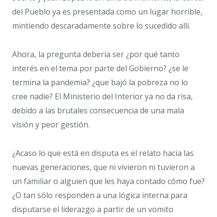
del Pueblo ya es presentada como un lugar horrible,
mintiendo descaradamente sobre lo sucedido allí.
Ahora, la pregunta debería ser ¿por qué tanto
interés en el tema por parte del Gobierno? ¿se le
termina la pandemia? ¿que bajó la pobreza no lo
cree nadie? El Ministerio del Interior ya no da risa,
debido a las brutales consecuencia de una mala
visión y peor gestión.
¿Acaso lo que está en disputa es el relato hacia las
nuevas generaciones, que ni vivieron ni tuvieron a
un familiar o alguien que les haya contado cómo fue?
¿O tan sólo responden a una lógica interna para
disputarse el liderazgo a partir de un vomito