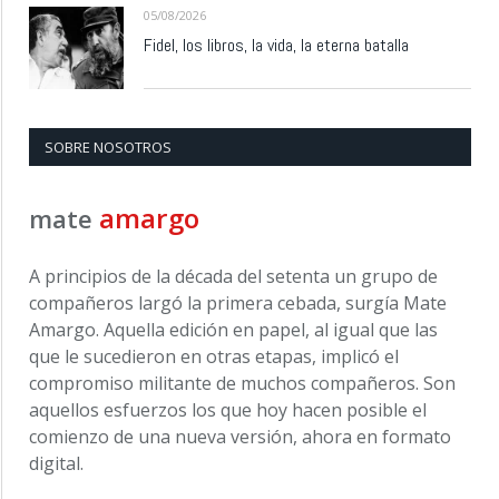
05/08/2026
Fidel, los libros, la vida, la eterna batalla
SOBRE NOSOTROS
amargo
mate
A principios de la década del setenta un grupo de
compañeros largó la primera cebada, surgía Mate
Amargo. Aquella edición en papel, al igual que las
que le sucedieron en otras etapas, implicó el
compromiso militante de muchos compañeros. Son
aquellos esfuerzos los que hoy hacen posible el
comienzo de una nueva versión, ahora en formato
digital.