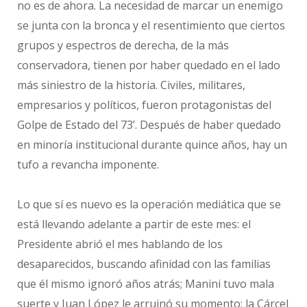
no es de ahora. La necesidad de marcar un enemigo
se junta con la bronca y el resentimiento que ciertos
grupos y espectros de derecha, de la más
conservadora, tienen por haber quedado en el lado
más siniestro de la historia. Civiles, militares,
empresarios y políticos, fueron protagonistas del
Golpe de Estado del 73’. Después de haber quedado
en minoría institucional durante quince años, hay un
tufo a revancha imponente.
Lo que sí es nuevo es la operación mediática que se
está llevando adelante a partir de este mes: el
Presidente abrió el mes hablando de los
desaparecidos, buscando afinidad con las familias
que él mismo ignoró años atrás; Manini tuvo mala
suerte y Juan López le arruinó su momento; la Cárcel