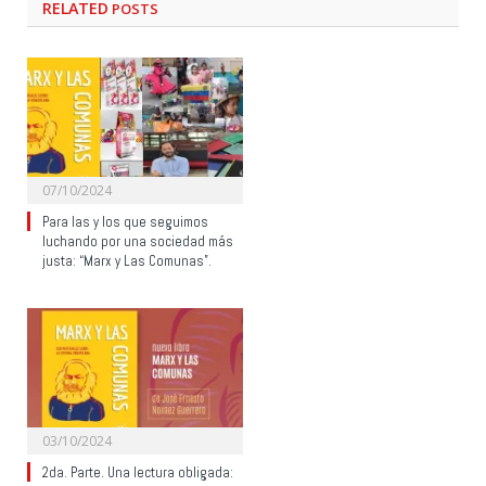
RELATED
POSTS
07/10/2024
Para las y los que seguimos
luchando por una sociedad más
justa: “Marx y Las Comunas”.
03/10/2024
2da. Parte. Una lectura obligada: