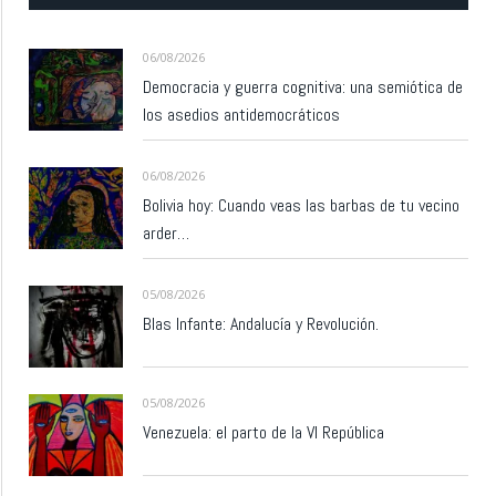
06/08/2026
Democracia y guerra cognitiva: una semiótica de
los asedios antidemocráticos
06/08/2026
Bolivia hoy: Cuando veas las barbas de tu vecino
arder…
05/08/2026
Blas Infante: Andalucía y Revolución.
05/08/2026
Venezuela: el parto de la VI República