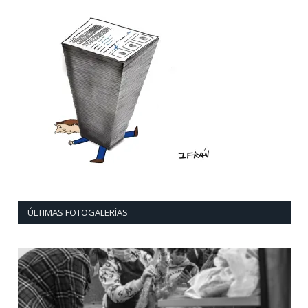
ÚLTIMAS FOTOGALERÍAS