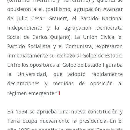
opusieron a él.
(batllismo, agrupación Avanzar
de Julio César Grauert, el Partido Nacional
Independiente y la agrupación Demócrata
Social de Carlos Quijano). La Unión Cívica, el
Partido Socialista y el Comunista, expresaron
inmediatamente su rechazo al Golpe de Estado.
Entre los opositores al Golpe de Estado figuraba
la Universidad, que adoptó rápidamente
declaraciones y medidas de oposición al
i
régimen emergente
.”
En 1934 se aprueba una nueva constitución y
Terra ocupa nuevamente la presidencia. En el
año 1935 se debatía la creación del Consejo de