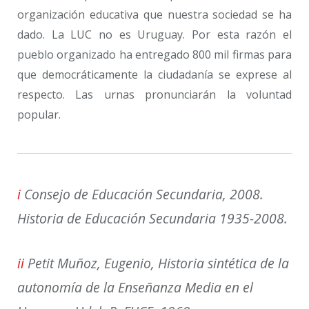
organización educativa que nuestra sociedad se ha
dado. La LUC no es Uruguay. Por esta razón el
pueblo organizado ha entregado 800 mil firmas para
que democráticamente la ciudadanía se exprese al
respecto. Las urnas pronunciarán la voluntad
popular.
i
Consejo de Educación Secundaria, 2008.
Historia de Educación Secundaria 1935-2008.
ii
Petit Muñoz, Eugenio,
Historia sintética de la
autonomía de la Enseñanza Media en el