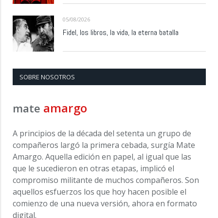
05/08/2026
Fidel, los libros, la vida, la eterna batalla
SOBRE NOSOTROS
amargo
mate
A principios de la década del setenta un grupo de
compañeros largó la primera cebada, surgía Mate
Amargo. Aquella edición en papel, al igual que las
que le sucedieron en otras etapas, implicó el
compromiso militante de muchos compañeros. Son
aquellos esfuerzos los que hoy hacen posible el
comienzo de una nueva versión, ahora en formato
digital.