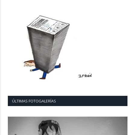
ÚLTIMAS FOTOGALERÍAS