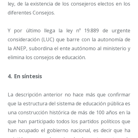
ley, de la existencia de los consejeros electos en los
diferentes Consejos.
Y por último llega la ley nº 19.889 de urgente
consideración (LUC) que barre con la autonomía de
la ANEP, subordina el ente autónomo al ministerio y
elimina los consejos de educación.
4. En síntesis
La descripción anterior no hace más que confirmar
que la estructura del sistema de educación pública es
una construcción histórica de más de 100 años en la
que han participado todos los partidos políticos que
han ocupado el gobierno nacional, es decir que ha