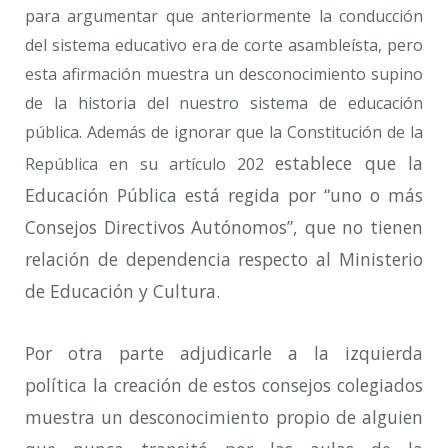
para argumentar que anteriormente la conducción
del sistema educativo era de corte asambleísta, pero
esta afirmación muestra un desconocimiento supino
de la historia del nuestro sistema de educación
pública. Además de ignorar que la Constitución de la
establece que la
República en su artículo 202
Educación Pública está regida por “
uno o más
Consejos Directivos Autónomos
”, que no tienen
relación de dependencia respecto al Ministerio
de Educación y Cultura.
Por otra parte adjudicarle a la izquierda
política la creación de estos consejos colegiados
muestra un desconocimiento propio de alguien