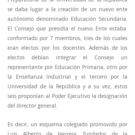
se daba lugar a la creación de un nuevo ente
autónomo denominado Educación Secundaria
.
El Consejo que presidía el nuevo Ente estaba
conformado por 7 miembros, tres de los cuales
eran electos por los docentes. Además de los
electos debían integrar el Consejo un
representante por Educación Primaria, otro por
la Enseñanza Industrial y el tercero por la
Universidad de la República y a su vez, estos
seis proponían al Poder Ejecutivo la designación
del director general.
Es decir, un esquema colegiado promovido por
Luis Alberto de Herrera, fundador de la