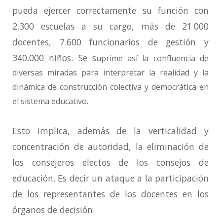
pueda ejercer correctamente su función con
2.300 escuelas a su cargo, más de 21.000
docentes, 7.600 funcionarios de gestión y
340.000 niños. Se s
uprime así la confluencia de
diversas miradas para interpretar la realidad y la
dinámica de construcción colectiva y democrática en
el sistema educativo.
Esto implica, además de la verticalidad y
concentración de autoridad, la eliminación de
los consejeros electos de los consejos de
educación. Es decir un ataque a la participación
de los representantes de los docentes en los
órganos de decisión.