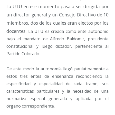
La UTU en ese momento pasa a ser dirigida por
un director general y un Consejo Directivo de 10
miembros, dos de los cuales eran electos por los
docentes.
La UTU es creada como ente autónomo
bajo el mandato de Alfredo Baldomir, presidente
constitucional y luego dictador, perteneciente al
Partido Colorado.
De este modo la autonomía llegó paulatinamente a
estos tres entes de enseñanza reconociendo la
especificidad y especialidad de cada tramo, sus
características particulares y la necesidad de una
normativa especial generada y aplicada por el
órgano correspondiente.