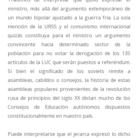
ministro, más allá del argumento extemporáneo de
un mundo bipolar ajustado a la guerra fría. La sola
mención de la URSS y el comunismo internacional
quizás constituya para el ministro un argumento
convincente hacía determinado sector de la
población para no votar la derogación de los 135
artículos de la LUC que serán puestos a referéndum.
Si bien el significado de los soviets remite a
asambleas, cabildos o consejos, la historia de estas
asambleas populares provenientes de la revolución
rusa de principios del siglo XX distan mucho de los
Consejos de Educación autónomos dispuestos
constitucionalmente en nuestro país.
Puede interpretarse que el jerarca expresó lo dicho