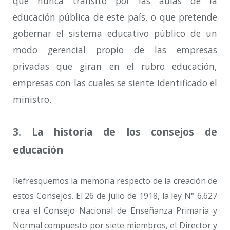
que nunca transitó por las aulas de la
educación pública de este país, o que pretende
gobernar el sistema educativo público de un
modo gerencial propio de las empresas
privadas que giran en el rubro educación,
empresas con las cuales se siente identificado el
ministro.
3.
La historia de los consejos de
educación
Refresquemos la memoria respecto de la creación de
estos Consejos. El 26 de julio de 1918, la ley N° 6.627
crea el Consejo Nacional de Enseñanza Primaria y
Normal compuesto por siete miembros, el Director y