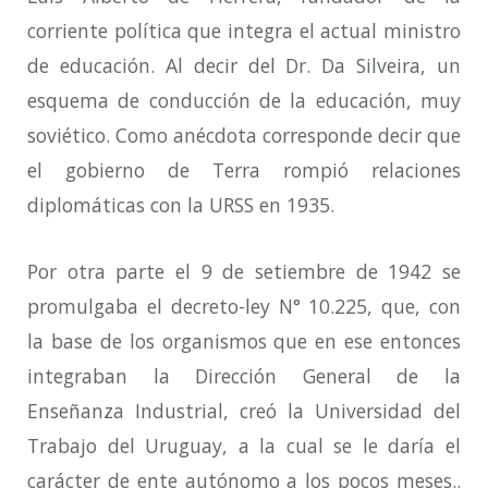
corriente política que integra el actual ministro
de educación. Al decir del Dr. Da Silveira, un
esquema de conducción de la educación, muy
soviético. Como anécdota corresponde decir que
el gobierno de Terra rompió relaciones
diplomáticas con la URSS en 1935.
Por otra parte el 9 de setiembre de 1942 se
promulgaba el decreto-ley N° 10.225
, q
ue
,
con
la base de los organismos que en ese entonces
integraban la Dirección General de la
Enseñanza Industrial, creó la Universidad del
Trabajo del Uruguay, a la cual se le daría el
carácter de ente autónomo a los pocos meses.
.