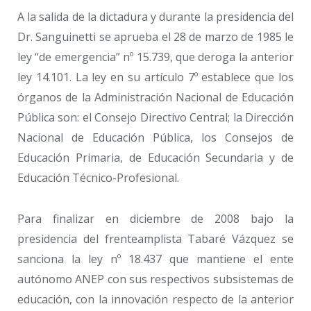
A la salida de la dictadura y durante la presidencia del
Dr. Sanguinetti se aprueba el 28 de marzo de 1985 le
ley “de emergencia” nº 15.739, que deroga la anterior
ley 14.101. La ley en su artículo 7º establece que los
órganos de la Administración Nacional de Educación
Pública son: el Consejo Directivo Central; la Dirección
Nacional de Educación Pública, los Consejos de
Educación Primaria, de Educación Secundaria y de
Educación Técnico-Profesional.
Para finalizar en diciembre de 2008 bajo la
presidencia del frenteamplista Tabaré Vázquez se
sanciona la ley nº 18.437 que mantiene el ente
autónomo ANEP con sus respectivos subsistemas de
educación, con la innovación respecto de la anterior