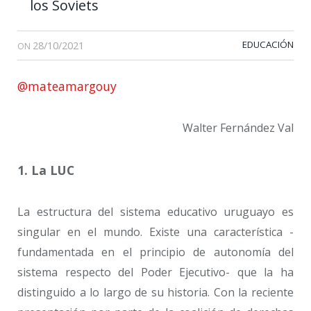
los Soviets
28/10/2021
EDUCACIÓN
ON
@mateamargouy
Walter Fernández Val
1. La LUC
La estructura del sistema educativo uruguayo es
singular en el mundo. Existe una característica -
fundamentada en el principio de autonomía del
sistema respecto del Poder Ejecutivo- que la ha
distinguido a lo largo de su historia. Con la reciente