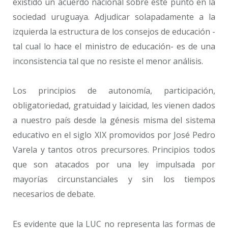
existido un acuerdo nacional sobre este punto en la
sociedad uruguaya. Adjudicar solapadamente a la
izquierda la estructura de los consejos de educación -
tal cual lo hace el ministro de educación- es de una
inconsistencia tal que no resiste el menor análisis.
Los principios de autonomía, participación,
obligatoriedad, gratuidad y laicidad, les vienen dados
a nuestro país desde la génesis misma del sistema
educativo en el siglo XIX promovidos por José Pedro
Varela y tantos otros precursores. Principios todos
que son atacados por una ley impulsada por
mayorías circunstanciales y sin los tiempos
necesarios de debate.
Es evidente que la LUC no representa las formas de