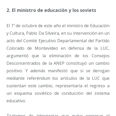
2. El ministro de educación y los soviets
El 1º de octubre de este año el ministro de Educación
y Cultura, Pablo Da Silveira, en su intervención en un
acto del Comité Ejecutivo Departamental del Partido
Colorado de Montevideo en defensa de la LUC,
argumentó que la eliminación de los Consejos
Desconcentrados de la ANEP constituyó un cambio
positivo. Y además manifestó que si se derogan
mediante referéndum los artículos de la LUC que
sustentan este cambio, representaría el regreso a
un esquema soviético de conducción del sistema
educativo.
Tratemos de interpretar que quiso expresar el