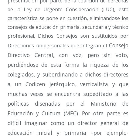
presentación por parte de la coalición de derechas
de la Ley de Urgente Consideración (LUC), esta
característica se pone en cuestión, eliminándose los
consejos de educación primaria, secundaria y técnico
profesional. Dichos Consejos son sustituidos por
Consejo
Direcciones unipersonales que integran el
Directivo Central, con voz, pero sin voto,
perdiéndose de esta forma la riqueza de los
colegiados, y subordinando a dichos directores
a un Codicen jerárquico, verticalista y que
muchas veces se encuentra supeditado
a las
políticas diseñadas por el Ministerio de
Educación y Cultura (MEC). Por otra parte es
difícil imaginar como un director general de
educación inicial y primaria –por ejemplo-