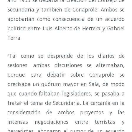
Secundaria y también de Conaprole. Ambos se
aprobarían como consecuencia de un acuerdo
político entre Luis Alberto de Herrera y Gabriel
Terra.
Tal como se desprende de los diarios de
“
sesiones, ambas discusiones se alternaban,
porque para debatir sobre Conaprole se
precisaba un quórum mayor en Sala, de modo
que cuando faltaban legisladores, se pasaba a
tratar el tema de Secundaria. La cercanía en la
consideración de ambos proyectos y las
intensas negociaciones entre terristas y
herreristas, abonaron el rumor de un acuerdo