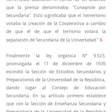
que la prensa denominaba: “Conaprole por
Secundaria”. Esto significaba que el herrerismo
votaba la creación de la Cooperativa a cambio
de que el de que el terrismo votara la
ii
separación de Secundaria de la Universidad.”
Finalmente la ley orgánica N° 9.523,
promulgada el 11 de diciembre de 1935
escindió la Sección de Estudios Secundarios y
Preparatorios de la Universidad de la República,
dando lugar al Consejo de Educación
Secundaria. En su artículo primero establece
que con la Sección de Enseñanza Secundaria y
Preparatoria de la Universidad de la República