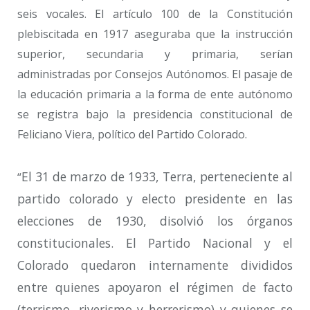
seis vocales. El artículo 100 de la Constitución
plebiscitada en 1917 aseguraba que la instrucción
superior, secundaria y primaria, serían
administradas por Consejos Autónomos. El pasaje de
la educación primaria a la forma de ente autónomo
se registra bajo la presidencia constitucional de
Feliciano Viera, político del Partido Colorado.
E
l 31 de marzo de 1933, Terra, perteneciente al
“
partido colorado y electo presidente en las
elecciones de 1930, disolvió los órganos
constitucionales. El Partido Nacional y el
Colorado quedaron internamente divididos
entre quienes apoyaron el régimen de facto
(terrismo, riverismo y herrerismo) y quienes se