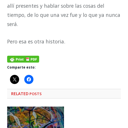
allí presentes y hablar sobre las cosas del
tiempo, de lo que una vez fue y lo que ya nunca
será.
Pero esa es otra historia.
Comparte esto:
RELATED
POSTS