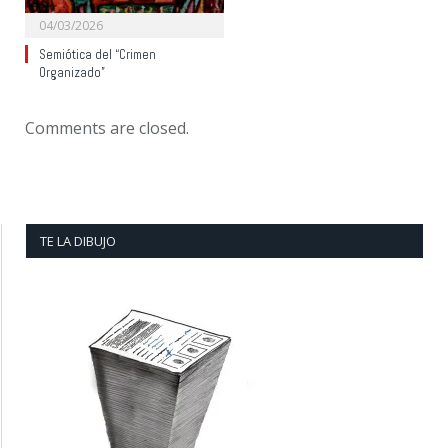
04/03/2026
Semiótica del “Crimen
Organizado”
Comments are closed.
TE LA DIBUJO