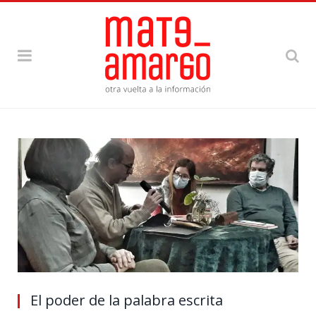
El poder de la palabra escrita