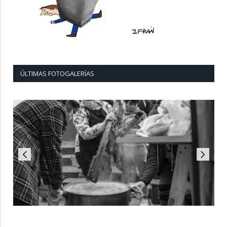
ÚLTIMAS FOTOGALERÍAS