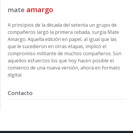
amargo
mate
A principios de la década del setenta un grupo de
compañeros largó la primera cebada, surgía Mate
Amargo. Aquella edición en papel, al igual que las
que le sucedieron en otras etapas, implicó el
compromiso militante de muchos compañeros. Son
aquellos esfuerzos los que hoy hacen posible el
comienzo de una nueva versión, ahora en formato
digital.
Contacto