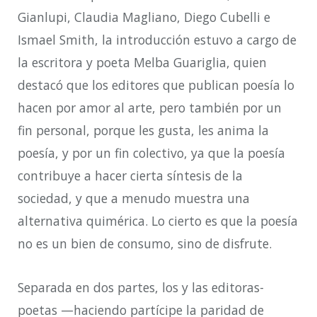
Gianlupi, Claudia Magliano, Diego Cubelli e
Ismael Smith, la introducción estuvo a cargo de
la escritora y poeta Melba Guariglia, quien
destacó que los editores que publican poesía lo
hacen por amor al arte, pero también por un
fin personal, porque les gusta, les anima la
poesía, y por un fin colectivo, ya que la poesía
contribuye a hacer cierta síntesis de la
sociedad, y que a menudo muestra una
alternativa quimérica. Lo cierto es que la poesía
no es un bien de consumo, sino de disfrute.
Separada en dos partes, los y las editoras-
poetas
—
haciendo partícipe la paridad de