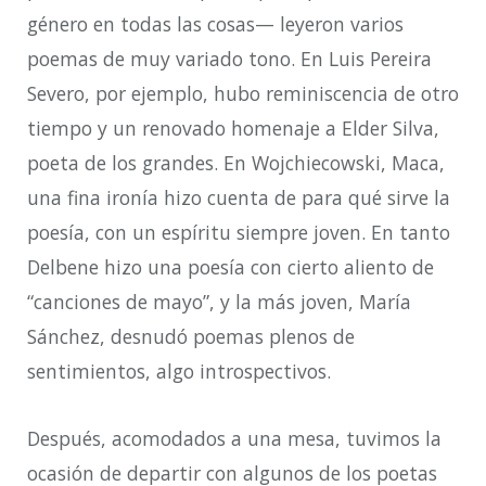
género en todas las cosas
—
leyeron varios
poemas de muy variado tono. En Luis Pereira
Severo, por ejemplo, hubo reminiscencia de otro
tiempo y un renovado homenaje a Elder Silva,
poeta de los grandes. En Wojchiecowski, Maca,
una fina ironía hizo cuenta de para qué sirve la
poesía, con un espíritu siempre joven. En tanto
Delbene hizo una poesía con cierto aliento de
“canciones de mayo”, y la más joven, María
Sánchez, desnudó poemas plenos de
sentimientos, algo introspectivos.
Después, acomodados a una mesa, tuvimos la
ocasión de departir con algunos de los poetas