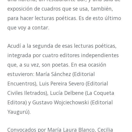
exposición de cuadros que se usa, también,
para hacer lecturas poéticas. Es de esto último
que voy a contar.
Acudí a la segunda de esas lecturas poéticas,
integrada por cuatro editores independientes
que, a su vez, son poetas. En esa ocasión
estuvieron: María Sánchez (Editorial
Encuentros), Luis Pereira Severo (Editorial
Civiles Iletrados), Lucía Delbene (La Coqueta
Editora) y Gustavo Wojciechowski (Editorial
Yaugurú).
Convocados por María Laura Blanco, Cecilia