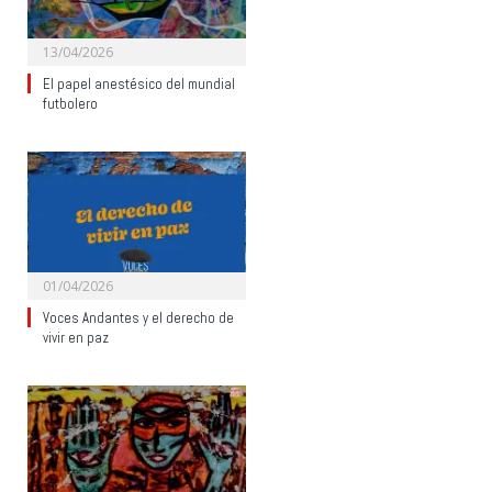
13/04/2026
El papel anestésico del mundial
futbolero
01/04/2026
Voces Andantes y el derecho de
vivir en paz