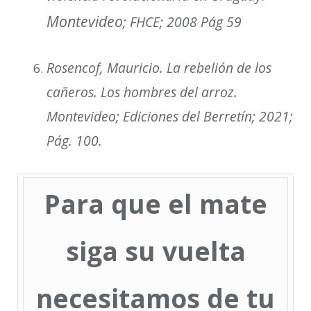
Montevideo
;
FHCE
;
2008
Pág 59
Rosencof, Mauricio.
La rebelión de los
cañeros. Los hombres del arroz.
Montevideo; Ediciones del Berretín; 2021;
Pág. 100.
Para que el mate
siga su vuelta
necesitamos de tu