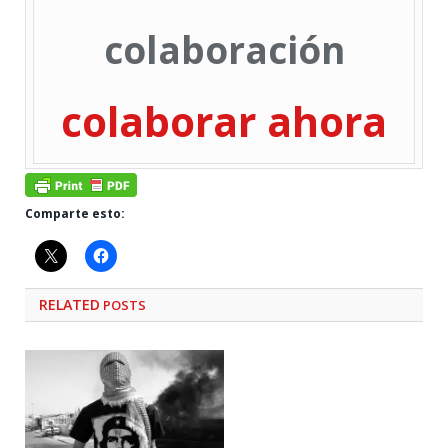
colaboración
colaborar ahora
Comparte esto:
RELATED
POSTS