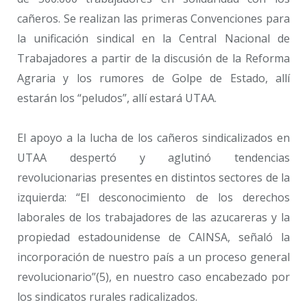
cañeros. Se realizan las primeras Convenciones para
la unificación sindical en la Central Nacional de
Trabajadores a partir de la discusión de la Reforma
Agraria y los rumores de Golpe de Estado, allí
estarán los “peludos”, allí estará UTAA.
El apoyo a la lucha de los cañeros sindicalizados en
UTAA despertó y aglutinó tendencias
revolucionarias presentes en distintos sectores de la
izquierda: “El desconocimiento de los derechos
laborales de los trabajadores de las azucareras y la
propiedad estadounidense de CAINSA, señaló la
incorporación de nuestro país a un proceso general
revolucionario”(5), en nuestro caso encabezado por
los sindicatos rurales radicalizados.