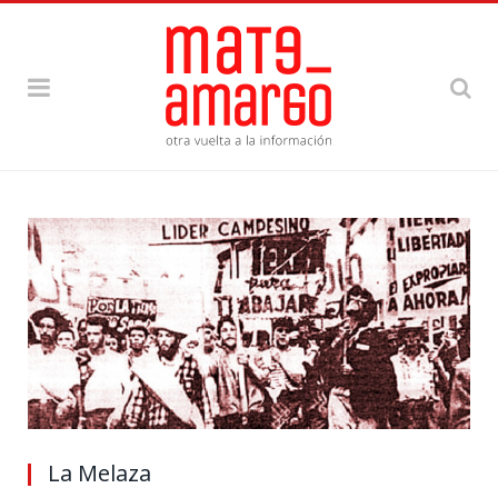
La Melaza