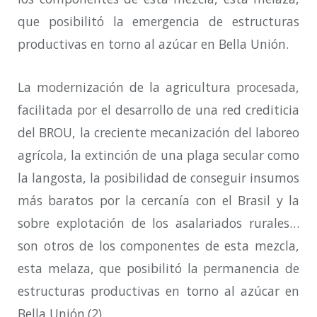
que posibilitó la emergencia de estructuras
productivas en torno al azúcar en Bella Unión.
La modernización de la agricultura procesada,
facilitada por el desarrollo de una red crediticia
del BROU, la creciente mecanización del laboreo
agrícola, la extinción de una plaga secular como
la langosta, la posibilidad de conseguir insumos
más baratos por la cercanía con el Brasil y la
sobre explotación de los asalariados rurales…
son otros de los componentes de esta mezcla,
esta melaza, que posibilitó la permanencia de
estructuras productivas en torno al azúcar en
Bella Unión.(2)