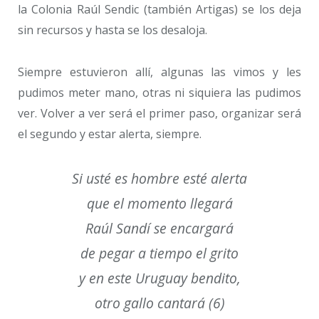
la Colonia Raúl Sendic (también Artigas) se los deja
sin recursos y hasta se los desaloja.
Siempre estuvieron allí, algunas las vimos y les
pudimos meter mano, otras ni siquiera las pudimos
ver. Volver a ver será el primer paso, organizar será
el segundo y estar alerta, siempre.
Si usté es hombre esté alerta
que el momento llegará
Raúl Sandí se encargará
de pegar a tiempo el grito
y en este Uruguay bendito,
otro gallo cantará
(6)