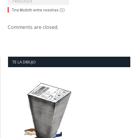
14/03/2024
Tina Modotti entre nosotras (1)
Comments are closed.
TE LA DIBUJO