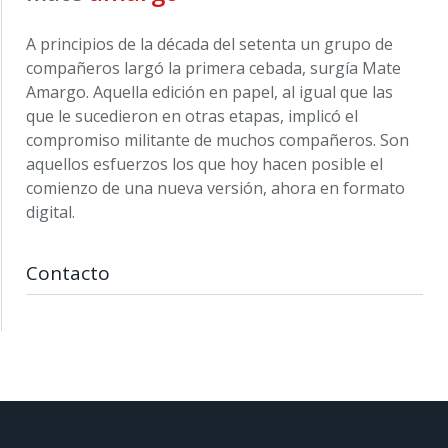
A principios de la década del setenta un grupo de
compañeros largó la primera cebada, surgía Mate
Amargo. Aquella edición en papel, al igual que las
que le sucedieron en otras etapas, implicó el
compromiso militante de muchos compañeros. Son
aquellos esfuerzos los que hoy hacen posible el
comienzo de una nueva versión, ahora en formato
digital.
Contacto