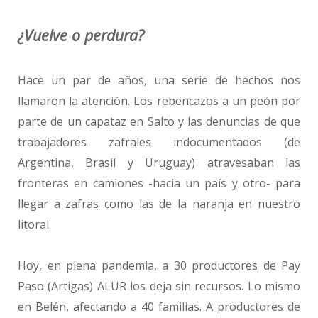
¿Vuelve o perdura?
Hace un par de años, una serie de hechos nos
llamaron la atención. Los rebencazos a un peón por
parte de un capataz en Salto y las denuncias de que
trabajadores zafrales indocumentados (de
Argentina, Brasil y Uruguay) atravesaban las
fronteras en camiones -hacia un país y otro- para
llegar a zafras como las de la naranja en nuestro
litoral.
Hoy, en plena pandemia, a 30 productores de Pay
Paso (Artigas) ALUR los deja sin recursos. Lo mismo
en Belén, afectando a 40 familias. A productores de