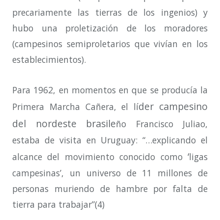
precariamente las tierras de los ingenios) y
hubo una proletización de los moradores
(campesinos semiproletarios que vivían en los
establecimientos).
Para 1962, en momentos en que se producía la
der campesino
Primera Marcha Cañera, el lí
del nordeste brasile
ño Francisco Juliao,
estaba de visita en Uruguay: “…explicando el
‘
alcance del movimiento conocido como
ligas
campesinas’, un universo de 11 millones de
personas muriendo de hambre por falta de
tierra para trabajar”(4)