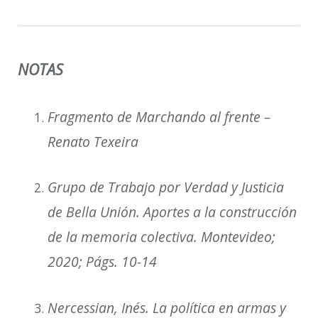
NOTAS
Fragmento de
Marchando al frente
–
Renato Texeira
Grupo de Trabajo por Verdad y Justicia
de Bella Unión.
Aportes a la construcción
de la memoria colectiva
. Montevideo;
2020; Págs. 10-14
Nercessian, Inés
.
La política en armas y