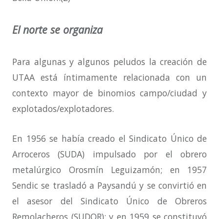
El norte se organiza
Para algunas y algunos peludos la creación de
UTAA está íntimamente relacionada con un
contexto mayor de binomios campo/ciudad y
explotados/explotadores.
En 1956 se había creado el Sindicato Único de
Arroceros (SUDA) impulsado por el obrero
metalúrgico Orosmín Leguizamón; en 1957
Sendic se trasladó a Paysandú y se convirtió en
el asesor del Sindicato Único de Obreros
Remolacheros (SUDOR); y en 1959 se constituyó