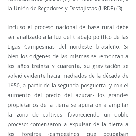
la Unión de Regadores y Destajistas (URDE).(3)
Incluso el proceso nacional de base rural debe
ser analizado a la luz del trabajo político de las
Ligas Campesinas del nordeste brasileño. Si
bien los orígenes de las mismas se remontan a
los años treinta y cuarenta, su gravitación se
volvió evidente hacia mediados de la década de
1950, a partir de la segunda posguerra -y con el
aumento del precio del azúcar- los grandes
propietarios de la tierra se apuraron a ampliar
la zona de cultivos, favoreciendo un doble
proceso: comenzaron a expulsar de la tierra a
los foreiros (campesinos que ocupaban