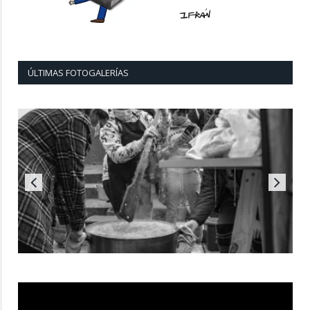
ÚLTIMAS FOTOGALERÍAS
Reproductor
de