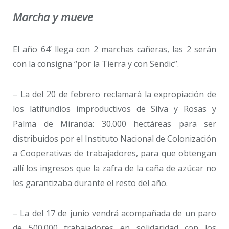
Marcha y mueve
El año 64’ llega con 2 marchas cañeras, las 2 serán
con la consigna “por la Tierra y con Sendic”.
– La del 20 de febrero reclamará la expropiación de
los latifundios improductivos de Silva y Rosas y
Palma de Miranda: 30.000 hectáreas para ser
distribuidos por el Instituto Nacional de Colonización
a Cooperativas de trabajadores, para que obtengan
allí los ingresos que la zafra de la caña de azúcar no
les garantizaba durante el resto del año.
– La del 17 de junio vendrá acompañada de un paro
de 500.000 trabajadores en solidaridad con los