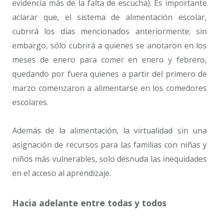
evidencia más de la falta de escucha). Es importante
aclarar que, el sistema de alimentación escolar,
cubrirá los días mencionados anteriormente; sin
embargo, sólo cubrirá a quienes se anotaron en los
meses de enero para comer en enero y febrero,
quedando por fuera quienes a partir del primero de
marzo comenzaron a alimentarse en los comedores
escolares.
Además de la alimentación, la virtualidad sin una
asignación de recursos para las familias con niñas y
niños más vulnerables, solo desnuda las inequidades
en el acceso al aprendizaje.
Hacia adelante entre todas y todos