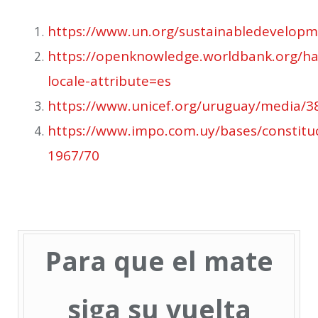
https://www.un.org/sustainabledevelopm
https://openknowledge.worldbank.org/h
locale-attribute=es
https://www.unicef.org/uruguay/media
https://www.impo.com.uy/bases/constitu
1967/70
Para que el mate
siga su vuelta