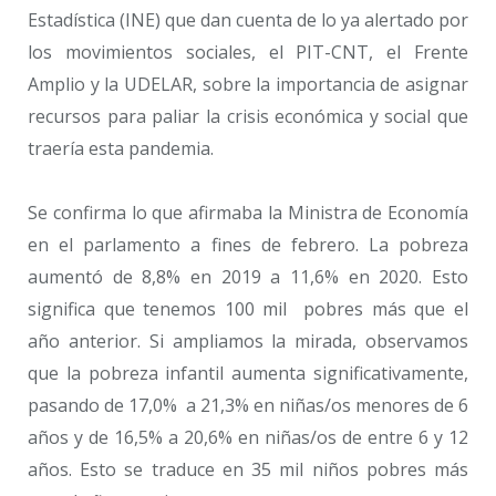
Estadística (INE) que dan cuenta de lo ya alertado por
los movimientos sociales, el PIT-CNT, el Frente
Amplio y la UDELAR, sobre la importancia de asignar
recursos para paliar la crisis económica y social que
traería esta pandemia.
Se confirma lo que afirmaba la Ministra de Economía
en el parlamento a fines de febrero. La pobreza
aumentó de 8,8% en 2019 a 11,6% en 2020. Esto
significa que tenemos 100 mil pobres más que el
año anterior. Si ampliamos la mirada, observamos
que la pobreza infantil aumenta significativamente,
pasando de 17,0% a 21,3% en niñas/os menores de 6
años y de 16,5% a 20,6% en niñas/os de entre 6 y 12
años. Esto se traduce en 35 mil niños pobres más