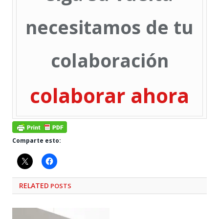
necesitamos de tu
colaboración
colaborar ahora
Comparte esto:
RELATED
POSTS