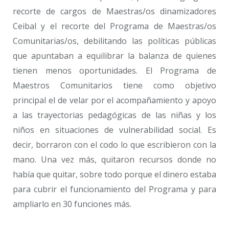
recorte de cargos de Maestras/os dinamizadores
Ceibal y el recorte del Programa de Maestras/os
Comunitarias/os, debilitando las políticas públicas
que apuntaban a equilibrar la balanza de quienes
tienen menos oportunidades. El Programa de
Maestros Comunitarios tiene como objetivo
principal el de velar por el acompañamiento y apoyo
a las trayectorias pedagógicas de las niñas y los
niños en situaciones de vulnerabilidad social. Es
decir, borraron con el codo lo que escribieron con la
mano. Una vez más, quitaron recursos donde no
había que quitar, sobre todo porque el dinero estaba
para cubrir el funcionamiento del Programa y para
ampliarlo en 30 funciones más.