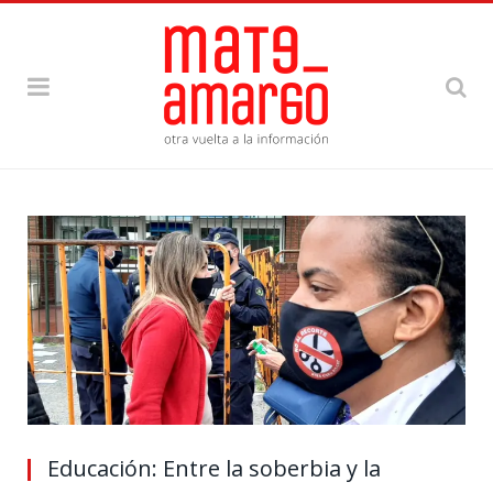
Educación: Entre la soberbia y la