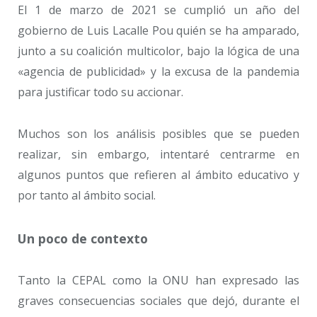
El 1 de marzo de 2021 se cumplió un año del
gobierno de Luis Lacalle Pou quién se ha amparado,
junto a su coalición multicolor, bajo la lógica de una
«agencia de publicidad» y la excusa de la pandemia
para justificar todo su accionar.
Muchos son los análisis posibles que se pueden
realizar, sin embargo, intentaré centrarme en
algunos puntos que refieren al ámbito educativo y
por tanto al ámbito social.
Un poco de contexto
Tanto la CEPAL como la ONU han expresado las
graves consecuencias sociales que dejó, durante el