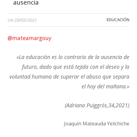
ausencia
29/03/2021
EDUCACIÓN
ON
@mateamargouy
«La educación es lo contrario de la ausencia de
futuro, dado que está tejida con el deseo y la
voluntad humana de superar el abuso que separa
el hoy del mañana.»
(Adriana Puiggrós,34,2021)
Joaquín Mateauda Yelichiche