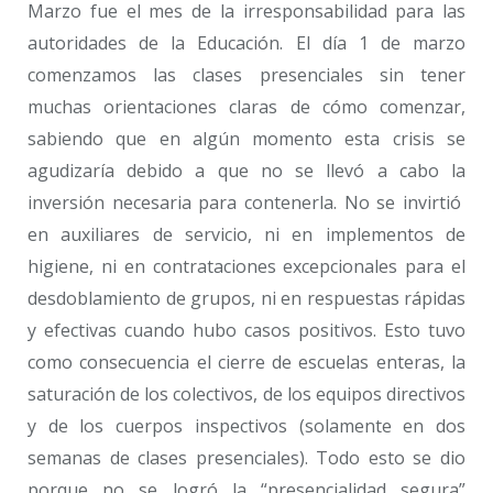
Marzo fue el mes de la irresponsabilidad para las
autoridades de la Educación. El día 1 de marzo
comenzamos las clases presenciales sin tener
muchas orientaciones claras de cómo comenzar,
sabiendo que en algún momento esta crisis se
agudizaría debido a que no se llevó a cabo la
inversión necesaria para contenerla. No se invirtió
en auxiliares de servicio, ni en implementos de
higiene, ni en contrataciones excepcionales para el
desdoblamiento de grupos, ni en respuestas rápidas
y efectivas cuando hubo casos positivos. Esto tuvo
como consecuencia el cierre de escuelas enteras, la
saturación de los colectivos, de los equipos directivos
y de los cuerpos inspectivos (solamente en dos
semanas de clases presenciales). Todo esto se dio
porque no se logró la “presencialidad segura”