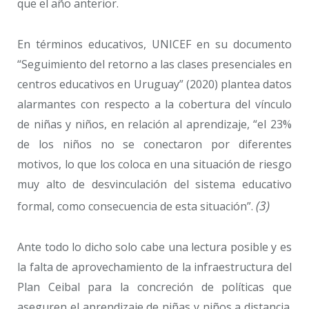
que el año anterior.
En términos educativos, UNICEF en su documento
“Seguimiento del retorno a las clases presenciales en
centros educativos en Uruguay” (2020) plantea datos
alarmantes con respecto a la cobertura del vínculo
de niñas y niños, en relación al aprendizaje, “el 23%
de los niños no se conectaron por diferentes
motivos, lo que los coloca en una situación de riesgo
muy alto de desvinculación del sistema educativo
(3)
formal, como consecuencia de esta situación”.
Ante todo lo dicho solo cabe una lectura posible y es
la falta de aprovechamiento de la infraestructura del
Plan Ceibal para la concreción de políticas que
aseguren el aprendizaje de niñas y niños a distancia.