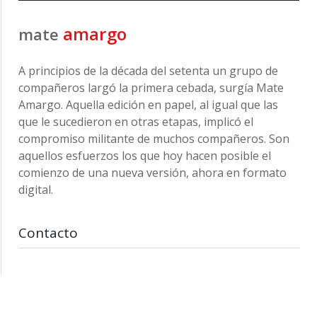
amargo
mate
A principios de la década del setenta un grupo de
compañeros largó la primera cebada, surgía Mate
Amargo. Aquella edición en papel, al igual que las
que le sucedieron en otras etapas, implicó el
compromiso militante de muchos compañeros. Son
aquellos esfuerzos los que hoy hacen posible el
comienzo de una nueva versión, ahora en formato
digital.
Contacto