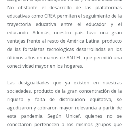
No obstante el desarrollo de las plataformas
educativas como CREA permiten el seguimiento de la
trayectoria educativa entre el educador y el
educando. Además, nuestro país tuvo una gran
ventajas frente al resto de América Latina, producto
de las fortalezas tecnológicas desarrolladas en los
últimos años en manos de ANTEL, que permitió una
conectividad mayor en los hogares.
Las desigualdades que ya existen en nuestras
sociedades, producto de la gran concentración de la
riqueza y falta de distribución equitativa, se
agudizaron y cobraron mayor relevancia a partir de
esta pandemia. Según Unicef, quienes no se
conectaron pertenecen a los mismos grupos que