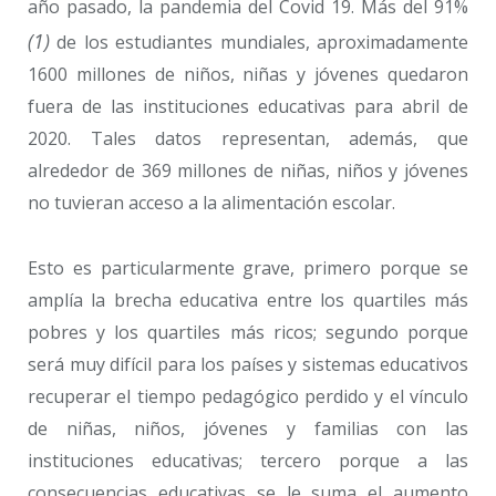
año pasado, la pandemia del Covid 19. Más del 91%
(1)
de los estudiantes mundiales, aproximadamente
1600 millones de niños, niñas y jóvenes quedaron
fuera de las instituciones educativas para abril de
2020. Tales datos representan, además, que
alrededor de 369 millones de niñas, niños y jóvenes
no tuvieran acceso a la alimentación escolar.
Esto es particularmente grave, primero porque se
amplía la brecha educativa entre los quartiles más
pobres y los quartiles más ricos; segundo porque
será muy difícil para los países y sistemas educativos
recuperar el tiempo pedagógico perdido y el vínculo
de niñas, niños, jóvenes y familias con las
instituciones educativas; tercero porque a las
consecuencias educativas se le suma el aumento