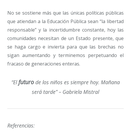
No se sostiene más que las únicas políticas públicas
que atiendan a la Educación Pública sean “la libertad
responsable” y la incertidumbre constante, hoy las
comunidades necesitan de un Estado presente, que
se haga cargo e invierta para que las brechas no
sigan aumentando y terminemos perpetuando el
fracaso de generaciones enteras.
futuro
“El
de los niños es siempre hoy. Mañana
será tarde” – Gabriela Mistral
Referencias: