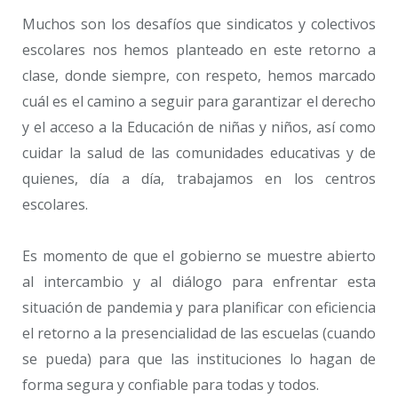
Muchos son los desafíos que sindicatos y colectivos
escolares nos hemos planteado en este retorno a
clase, donde siempre, con respeto, hemos marcado
cuál es el camino a seguir para garantizar el derecho
y el acceso a la Educación de niñas y niños, así como
cuidar la salud de las comunidades educativas y de
quienes, día a día, trabajamos en los centros
escolares.
Es momento de que el gobierno se muestre abierto
al intercambio y al diálogo para enfrentar esta
situación de pandemia y para planificar con eficiencia
el retorno a la presencialidad de las escuelas (cuando
se pueda) para que las instituciones lo hagan de
forma segura y confiable para todas y todos.