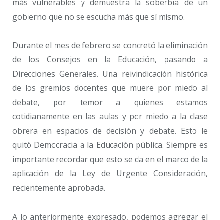
más vulnerables y demuestra la soberbia de un
gobierno que no se escucha más que sí mismo.
Durante el mes de febrero se concretó la eliminación
de los Consejos en la Educación, pasando a
Direcciones Generales. Una reivindicación histórica
de los gremios docentes que muere por miedo al
debate, por temor a quienes estamos
cotidianamente en las aulas y por miedo a la clase
obrera en espacios de decisión y debate. Esto le
quitó Democracia a la Educación pública. Siempre es
importante recordar que esto se da en el marco de la
aplicación de la Ley de Urgente Consideración,
recientemente aprobada.
A lo anteriormente expresado, podemos agregar el