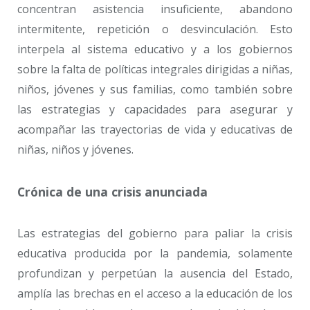
concentran asistencia insuficiente, abandono
intermitente, repetición o desvinculación. Esto
interpela al sistema educativo y a los gobiernos
sobre la falta de políticas integrales dirigidas a niñas,
niños, jóvenes y sus familias, como también sobre
las estrategias y capacidades para asegurar y
acompañar las trayectorias de vida y educativas de
niñas, niños y jóvenes.
Crónica de una crisis anunciada
Las estrategias del gobierno para paliar la crisis
educativa producida por la pandemia, solamente
profundizan y perpetúan la ausencia del Estado,
amplía las brechas en el acceso a la educación de los