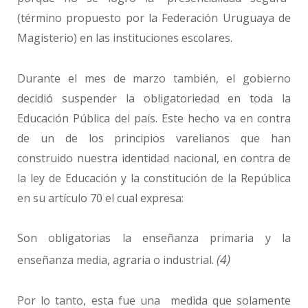
(término propuesto por la Federación Uruguaya de
Magisterio) en las instituciones escolares.
Durante el mes de marzo también, el gobierno
decidió suspender la obligatoriedad en toda la
Educación Pública del país. Este hecho va en contra
de un de los principios varelianos que han
construido nuestra identidad nacional, en contra de
la ley de Educación y la constitución de la República
en su artículo 70 el cual expresa:
Son obligatorias la enseñanza primaria y la
(4)
enseñanza media, agraria o industrial.
Por lo tanto, esta fue una medida que solamente