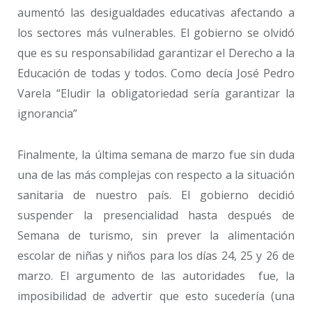
aumentó las desigualdades educativas afectando a
los sectores más vulnerables. El gobierno se olvidó
que es su responsabilidad garantizar el Derecho a la
Educación de todas y todos. Como decía José Pedro
Varela “Eludir la obligatoriedad sería garantizar la
ignorancia”
Finalmente, la última semana de marzo fue sin duda
una de las más complejas con respecto a la situación
sanitaria de nuestro país. El gobierno decidió
suspender la presencialidad hasta después de
Semana de turismo, sin prever la alimentación
escolar de niñas y niños para los días 24, 25 y 26 de
marzo. El argumento de las autoridades fue, la
imposibilidad de advertir que esto sucedería (una