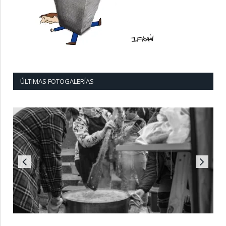
ÚLTIMAS FOTOGALERÍAS