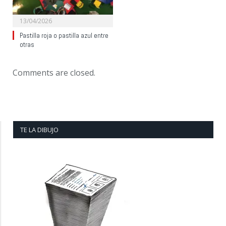
13/04/2026
Pastilla roja o pastilla azul entre
otras
Comments are closed.
TE LA DIBUJO