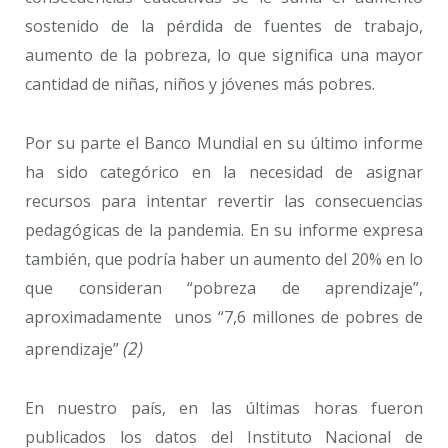
sostenido de la pérdida de fuentes de trabajo,
aumento de la pobreza, lo que significa una mayor
cantidad de niñas, niños y jóvenes más pobres.
Por su parte el Banco Mundial en su último informe
ha sido categórico en la necesidad de asignar
recursos para intentar revertir las consecuencias
pedagógicas de la pandemia. En su informe expresa
también, que podría haber un aumento del 20% en lo
que consideran “pobreza de aprendizaje”,
aproximadamente unos “7,6 millones de pobres de
(2)
aprendizaje”
En nuestro país, en las últimas horas fueron
publicados los datos del Instituto Nacional de