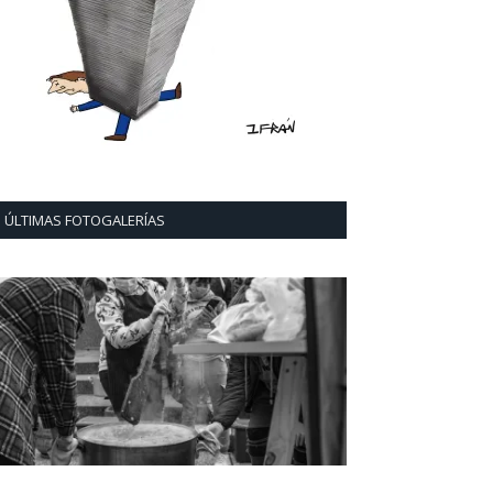
ÚLTIMAS FOTOGALERÍAS