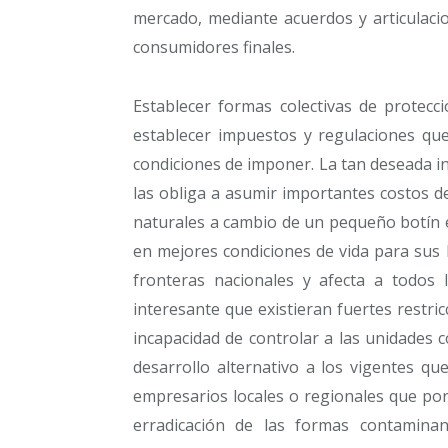
mercado, mediante acuerdos y articulacio
consumidores finales.
Establecer formas colectivas de protecc
establecer impuestos y regulaciones que
condiciones de imponer. La tan deseada in
las obliga a asumir importantes costos d
naturales a cambio de un pequeño botín 
en mejores condiciones de vida para sus 
fronteras nacionales y afecta a todos 
interesante que existieran fuertes restric
incapacidad de controlar a las unidades
desarrollo alternativo a los vigentes q
empresarios locales o regionales que por
erradicación de las formas contaminan