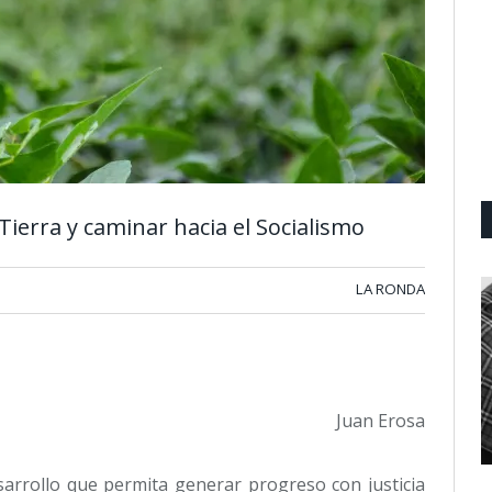
 Tierra y caminar hacia el Socialismo
LA RONDA
Juan Erosa
arrollo que permita generar progreso con justicia