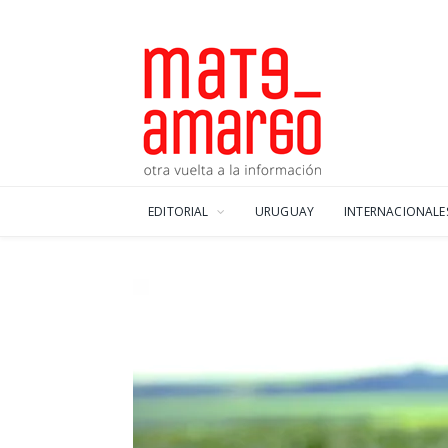
EDITORIAL
URUGUAY
INTERNACIONALE