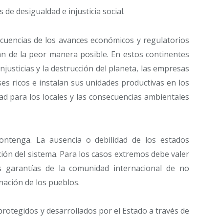
e desigualdad e injusticia social.
secuencias de los avances económicos y regulatorios
n de la peor manera posible. En estos continentes
njusticias y la destrucción del planeta, las empresas
es ricos e instalan sus unidades productivas en los
ad para los locales y las consecuencias ambientales
ontenga. La ausencia o debilidad de los estados
ción del sistema. Para los casos extremos debe valer
s garantías de la comunidad internacional de no
nación de los pueblos.
protegidos y desarrollados por el Estado a través de