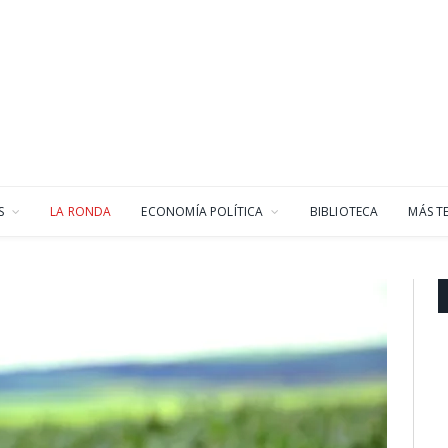
S
LA RONDA
ECONOMÍA POLÍTICA
BIBLIOTECA
MÁS T