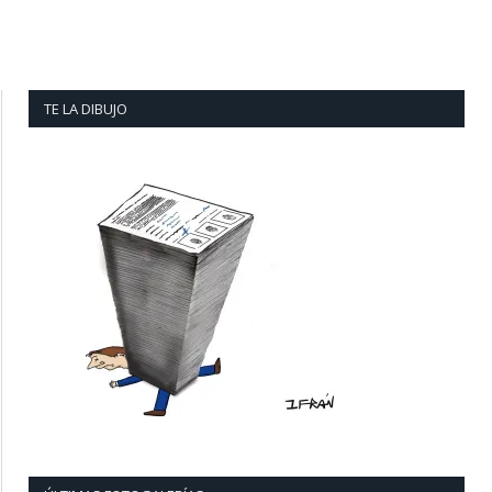
TE LA DIBUJO