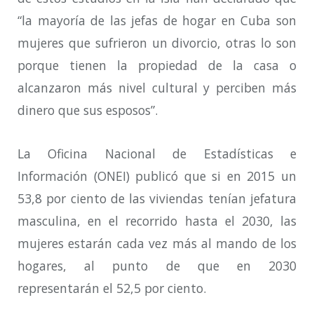
“la mayoría de las jefas de hogar en Cuba son
mujeres que sufrieron un divorcio, otras lo son
porque tienen la propiedad de la casa o
alcanzaron más nivel cultural y perciben más
dinero que sus esposos”.
La Oficina Nacional de Estadísticas e
Información (ONEI) publicó que si en 2015 un
53,8 por ciento de las viviendas tenían jefatura
masculina, en el recorrido hasta el 2030, las
mujeres estarán cada vez más al mando de los
hogares, al punto de que en 2030
representarán el 52,5 por ciento.