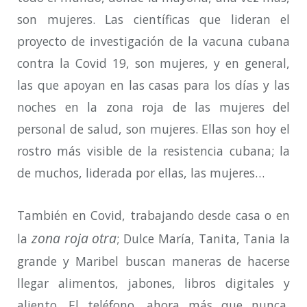
son mujeres. Las científicas que lideran el
proyecto de investigación de la vacuna cubana
contra la Covid 19, son mujeres, y en general,
las que apoyan en las casas para los días y las
noches en la zona roja de las mujeres del
personal de salud, son mujeres. Ellas son hoy el
rostro más visible de la resistencia cubana; la
de muchos, liderada por ellas, las mujeres…
También en Covid, trabajando desde casa o en
zona roja otra
la
; Dulce María, Tanita, Tania la
grande y Maribel buscan maneras de hacerse
llegar alimentos, jabones, libros digitales y
aliento. El teléfono, ahora más que nunca,