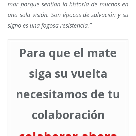
mar porque sentían la historia de muchos en
una sola visión. Son épocas de salvación y su
signo es una fogosa resistencia.”
Para que el mate
siga su vuelta
necesitamos de tu
colaboración