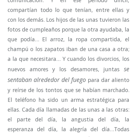
compartían todo lo que tenían, entre ellas y
con los demás. Los hijos de las unas tuvieron las
fotos de cumpleaños porque la otra ayudaba, la
que podía… El arroz, la ropa compartida, el
champú o los zapatos iban de una casa a otra;
a la que necesitara… Y cuando los divorcios, los
se
nuevos amores y los desamores, juntas
sentaban alrededor del fuego
para dar aliento
y reírse de los tontos que se habían marchado.
El teléfono ha sido un arma estratégica para
ellas. Cada día llamadas de las unas a las otras:
el parte del día, la angustia del día, la
esperanza del día, la alegría del día…Todas