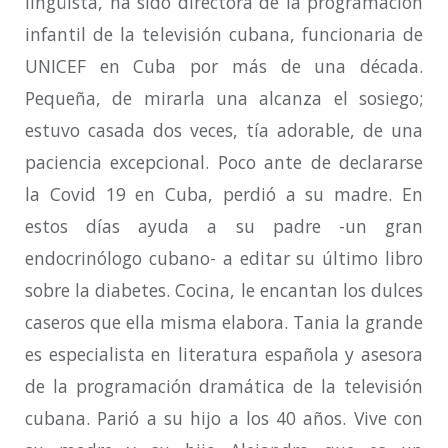
lingüista, ha sido directora de la programación
infantil de la televisión cubana, funcionaria de
UNICEF en Cuba por más de una década.
Pequeña, de mirarla una alcanza el sosiego;
estuvo casada dos veces, tía adorable, de una
paciencia excepcional. Poco ante de declararse
la Covid 19 en Cuba, perdió a su madre. En
estos días ayuda a su padre -un gran
endocrinólogo cubano- a editar su último libro
sobre la diabetes. Cocina, le encantan los dulces
caseros que ella misma elabora. Tania la grande
es especialista en literatura española y asesora
de la programación dramática de la televisión
cubana. Parió a su hijo a los 40 años. Vive con