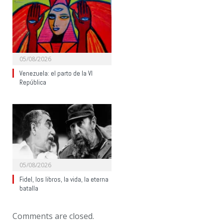
05/08/2026
Venezuela: el parto de la VI
República
05/08/2026
Fidel, los libros, la vida, la eterna
batalla
Comments are closed.