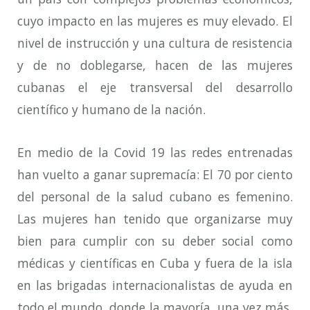
cuyo impacto en las mujeres es muy elevado. El
nivel de instrucción y una cultura de resistencia
y de no doblegarse, hacen de las mujeres
cubanas el eje transversal del desarrollo
científico y humano de la nación.
En medio de la Covid 19 las redes entrenadas
han vuelto a ganar supremacía: El 70 por ciento
del personal de la salud cubano es femenino.
Las mujeres han tenido que organizarse muy
bien para cumplir con su deber social como
médicas y científicas en Cuba y fuera de la isla
en las brigadas internacionalistas de ayuda en
todo el mundo, donde la mayoría, una vez más,