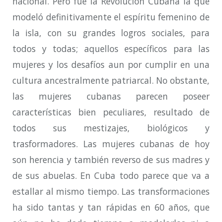
nacional. Pero fue la Revolución Cubana la que
modeló definitivamente el espíritu femenino de
la isla, con su grandes logros sociales, para
todos y todas; aquellos específicos para las
mujeres y los desafíos aun por cumplir en una
cultura ancestralmente patriarcal. No obstante,
las mujeres cubanas parecen poseer
características bien peculiares, resultado de
todos sus mestizajes, biológicos y
trasformadores. Las mujeres cubanas de hoy
son herencia y también reverso de sus madres y
de sus abuelas. En Cuba todo parece que va a
estallar al mismo tiempo. Las transformaciones
ha sido tantas y tan rápidas en 60 años, que