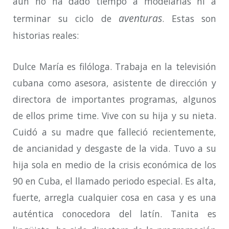
aún no ha dado tiempo a modelarlas ni a
aventuras
terminar su ciclo de
. Estas son
historias reales:
Dulce María es filóloga. Trabaja en la televisión
cubana como asesora, asistente de dirección y
directora de importantes programas, algunos
de ellos prime time. Vive con su hija y su nieta.
Cuidó a su madre que falleció recientemente,
de ancianidad y desgaste de la vida. Tuvo a su
hija sola en medio de la crisis económica de los
90 en Cuba, el llamado periodo especial. Es alta,
fuerte, arregla cualquier cosa en casa y es una
auténtica conocedora del latín. Tanita es