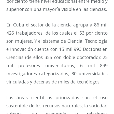
por ciento tiene nivel educacional entre medio y
superior con una mayoría visible en las ciencias.
En Cuba el sector de la ciencia agrupa a 86 mil
426 trabajadores, de los cuales el 53 por ciento
son mujeres. Y el sistema de Ciencia, Tecnología
e Innovación cuenta con 15 mil 993 Doctores en
Ciencias (de ellos 355 con doble doctorado); 25
mil profesores universitarios; 6 mil 839
investigadores categorizados; 30 universidades
vinculadas y decenas de miles de tecnólogos.
Las áreas científicas priorizadas son el uso
sostenible de los recursos naturales; la sociedad
cubana, su economía y relaciones