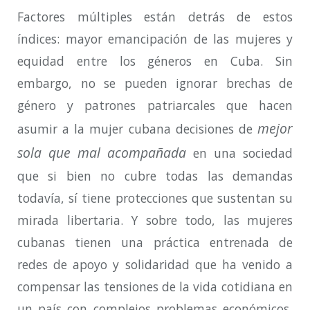
Factores múltiples están detrás de estos
índices: mayor emancipación de las mujeres y
equidad entre los géneros en Cuba. Sin
embargo, no se pueden ignorar brechas de
género y patrones patriarcales que hacen
mejor
asumir a la mujer cubana decisiones de
sola que mal acompañada
en una sociedad
que si bien no cubre todas las demandas
todavía, sí tiene protecciones que sustentan su
mirada libertaria.
Y sobre todo,
las mujeres
cubanas
tienen una práctica entrenada de
redes de apoyo y solidaridad que ha venido a
compensar las tensiones de la vida cotidiana en
un país con complejos problemas económicos,