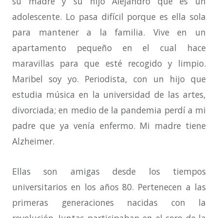
su madre y su hijo Alejandro que es un
adolescente. Lo pasa difícil porque es ella sola
para mantener a la familia. Vive en un
apartamento pequeño en el cual hace
maravillas para que esté recogido y limpio.
Maribel soy yo. Periodista, con un hijo que
estudia música en la universidad de las artes,
divorciada; en medio de la pandemia perdí a mi
padre que ya venía enfermo. Mi madre tiene
Alzheimer.
Ellas son amigas desde los tiempos
universitarios en los años 80. Pertenecen a las
primeras generaciones nacidas con la
revolución. Juntas participaban en el coro de la