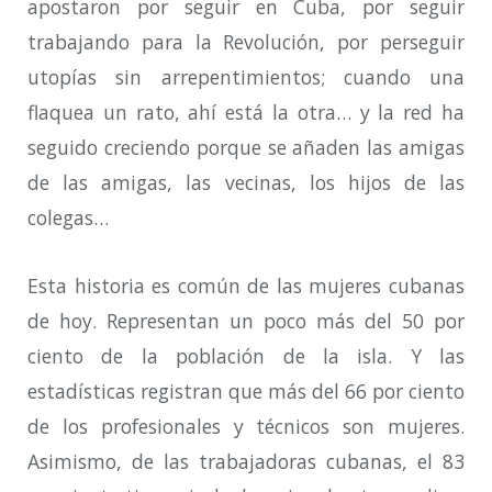
apostaron por seguir en Cuba, por seguir
trabajando para la Revolución, por perseguir
utopías sin arrepentimientos; cuando una
flaquea un rato, ahí está la otra… y la red ha
seguido creciendo porque se añaden las amigas
de las amigas, las vecinas, los hijos de las
colegas…
Esta historia es común de las mujeres cubanas
de hoy. Representan un poco más del 50 por
ciento de la población de la isla. Y las
estadísticas registran que más del 66 por ciento
de los profesionales y técnicos son mujeres.
Asimismo, de las trabajadoras cubanas, el 83