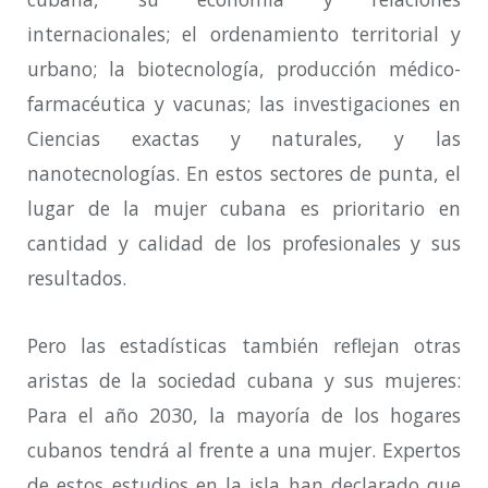
internacionales; el ordenamiento territorial y
urbano; la biotecnología, producción médico-
farmacéutica y vacunas; las investigaciones en
Ciencias exactas y naturales, y las
nanotecnologías. En estos sectores de punta, el
lugar de la mujer cubana es prioritario en
cantidad y calidad de los profesionales y sus
resultados.
Pero las estadísticas también reflejan otras
aristas de la sociedad cubana y sus mujeres:
Para el año 2030, la mayoría de los hogares
cubanos tendrá al frente a una mujer. Expertos
de estos estudios en la isla han declarado que