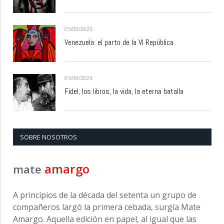
05/08/2026
Venezuela: el parto de la VI República
05/08/2026
Fidel, los libros, la vida, la eterna batalla
SOBRE NOSOTROS
amargo
mate
A principios de la década del setenta un grupo de
compañeros largó la primera cebada, surgía Mate
Amargo. Aquella edición en papel, al igual que las