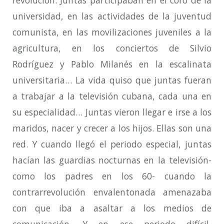
universidad, en las actividades de la juventud
comunista, en las movilizaciones juveniles a la
agricultura, en los conciertos de Silvio
Rodríguez y Pablo Milanés en la escalinata
universitaria… La vida quiso que juntas fueran
a trabajar a la televisión cubana, cada una en
su especialidad… Juntas vieron llegar e irse a los
maridos, nacer y crecer a los hijos. Ellas son una
red. Y cuando llegó el periodo especial, juntas
hacían las guardias nocturnas en la televisión-
como los padres en los 60- cuando la
contrarrevolución envalentonada amenazaba
con que iba a asaltar a los medios de
comunicación. Y en ese periodo difícil,