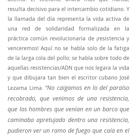
resulta decisivo para el intercambio cotidiano. Y
la llamada del día representa la vida activa de
una red de solidaridad formalizada en la
práctica común revolucionaria de ¡resistencia y
venceremos! Aquí no se habla solo de la fatiga
de la larga cola del pollo; se habla sobre todo de
aquellas resistencias/ADN que nos legara la vida
y que dibujara tan bien el escritor cubano José
“No caigamos en lo del paraíso
Lezama Lima.
recobrado, que venimos de una resistencia,
que los hombres que venían en un barco que
caminaba apretujado dentro una resistencia,
pudieron ver un ramo de fuego que caía en el