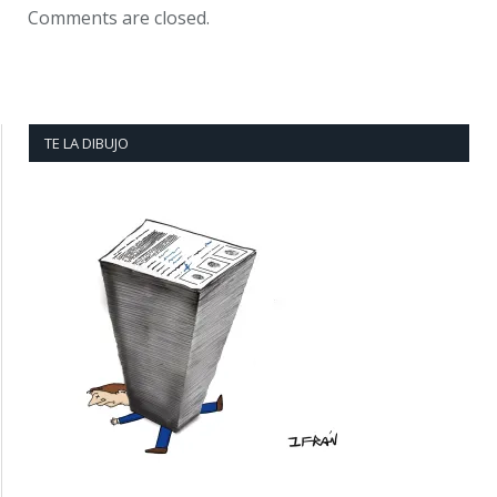
Comments are closed.
TE LA DIBUJO