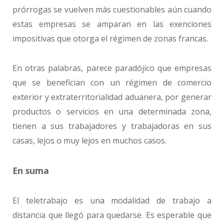
prórrogas se vuelven más cuestionables aún cuando
estas empresas se amparan en las exenciones
impositivas que otorga el régimen de zonas francas.
En otras palabras, parece paradójico que empresas
que se benefician con un régimen de comercio
exterior y extraterritorialidad aduanera, por generar
productos o servicios en una determinada zona,
tienen a sus trabajadores y trabajadoras en sus
casas, lejos o muy lejos en muchos casos.
En suma
El teletrabajo es una modalidad de trabajo a
distancia que llegó para quedarse. Es esperable que