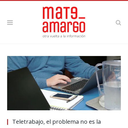
Teletrabajo, el problema no es la