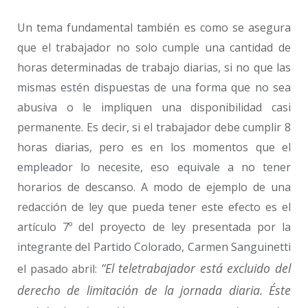
Un tema fundamental también es como se asegura
que el trabajador no solo cumple una cantidad de
horas determinadas de trabajo diarias, si no que las
mismas estén dispuestas de una forma que no sea
abusiva o le impliquen una disponibilidad casi
permanente. Es decir, si el trabajador debe cumplir 8
horas diarias, pero es en los momentos que el
empleador lo necesite, eso equivale a no tener
horarios de descanso. A modo de ejemplo de una
redacción de ley que pueda tener este efecto es el
artículo 7º del proyecto de ley presentada por la
integrante del Partido Colorado, Carmen Sanguinetti
“El teletrabajador está excluido del
el pasado abril:
derecho de limitación de la jornada diaria. Éste