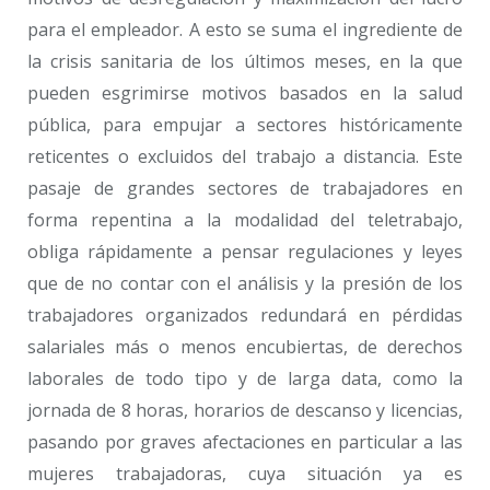
para el empleador. A esto se suma el ingrediente de
la crisis sanitaria de los últimos meses, en la que
pueden esgrimirse motivos basados en la salud
pública, para empujar a sectores históricamente
reticentes o excluidos del trabajo a distancia. Este
pasaje de grandes sectores de trabajadores en
forma repentina a la modalidad del teletrabajo,
obliga rápidamente a pensar regulaciones y leyes
que de no contar con el análisis y la presión de los
trabajadores organizados redundará en pérdidas
salariales más o menos encubiertas, de derechos
laborales de todo tipo y de larga data, como la
jornada de 8 horas, horarios de descanso y licencias,
pasando por graves afectaciones en particular a las
mujeres trabajadoras, cuya situación ya es