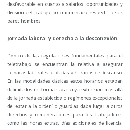
desfavorable en cuanto a salarios, oportunidades y
división del trabajo no remunerado respecto a sus
pares hombres.
Jornada laboral y derecho a la desconexión
Dentro de las regulaciones fundamentales para el
teletrabajo se encuentran la relativa a asegurar
jornadas laborales acotadas y horarios de descanso.
En las modalidades clásicas estos horarios estaban
delimitados en forma clara, cuya extensión más allá
de la jornada establecida o regímenes excepcionales
de ‘estar a la orden’ o guardias daba lugar a otros
derechos y remuneraciones para los trabajadores
como las horas extras, días adicionales de licencia,