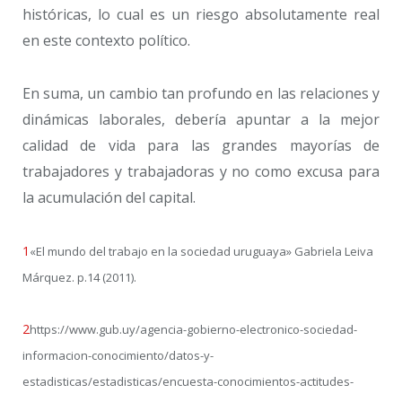
históricas, lo cual es un riesgo absolutamente real
en este contexto político.
En suma, un cambio tan profundo en las relaciones y
dinámicas laborales, debería apuntar a la mejor
calidad de vida para las grandes mayorías de
trabajadores y trabajadoras y no como excusa para
la acumulación del capital.
1
«El mundo del trabajo en la sociedad uruguaya» Gabriela Leiva
Márquez. p.14 (2011).
2
https://www.gub.uy/agencia-gobierno-electronico-sociedad-
informacion-conocimiento/datos-y-
estadisticas/estadisticas/encuesta-conocimientos-actitudes-