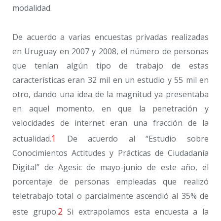
modalidad.
De acuerdo a varias encuestas privadas realizadas
en Uruguay en 2007 y 2008, el número de personas
que tenían algún tipo de trabajo de estas
características eran 32 mil en un estudio y 55 mil en
otro, dando una idea de la magnitud ya presentaba
en aquel momento, en que la penetración y
velocidades de internet eran una fracción de la
1
actualidad.
De acuerdo al “Estudio sobre
Conocimientos Actitudes y Prácticas de Ciudadanía
Digital” de Agesic de mayo-junio de este año, el
porcentaje de personas empleadas que realizó
teletrabajo total o parcialmente ascendió al 35% de
2
este grupo.
Si extrapolamos esta encuesta a la