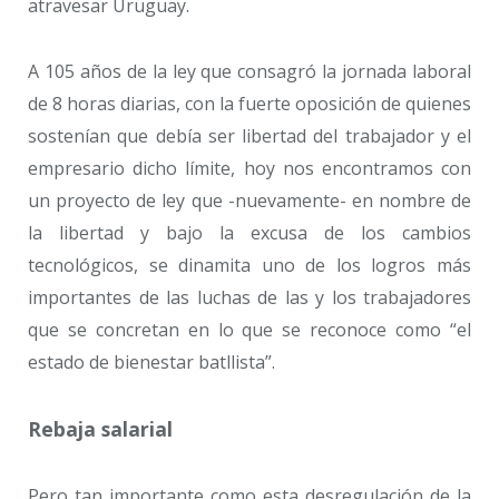
atravesar Uruguay.
A 105 años de la ley que consagró la jornada laboral
de 8 horas diarias, con la fuerte oposición de quienes
sostenían que debía ser libertad del trabajador y el
empresario dicho límite, hoy nos encontramos con
un proyecto de ley que -nuevamente- en nombre de
la libertad y bajo la excusa de los cambios
tecnológicos, se dinamita uno de los logros más
importantes de las luchas de las y los trabajadores
que se concretan en lo que se reconoce como “el
estado de bienestar batllista”.
Rebaja salarial
Pero tan importante como esta desregulación de la