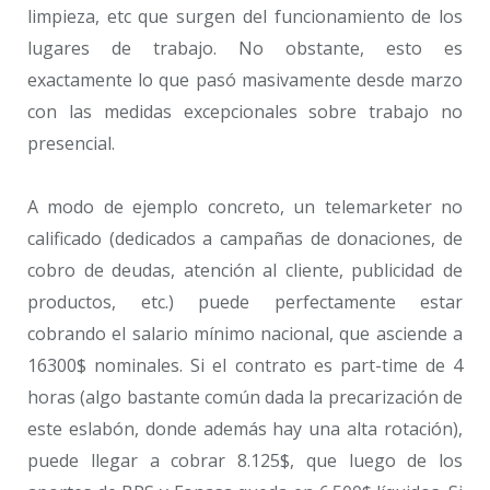
limpieza, etc que surgen del funcionamiento de los
lugares de trabajo. No obstante, esto es
exactamente lo que pasó masivamente desde marzo
con las medidas excepcionales sobre trabajo no
presencial.
A modo de ejemplo concreto, un telemarketer no
calificado (dedicados a campañas de donaciones, de
cobro de deudas, atención al cliente, publicidad de
productos, etc.) puede perfectamente estar
cobrando el salario mínimo nacional, que asciende a
16300$ nominales. Si el contrato es part-time de 4
horas (algo bastante común dada la precarización de
este eslabón, donde además hay una alta rotación),
puede llegar a cobrar 8.125$, que luego de los