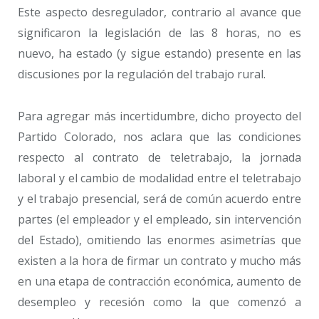
Este aspecto desregulador, contrario al avance que
significaron la legislación de las 8 horas, no es
nuevo, ha estado (y sigue estando) presente en las
discusiones por la regulación del trabajo rural.
Para agregar más incertidumbre, dicho proyecto del
Partido Colorado, nos aclara que las condiciones
respecto al contrato de teletrabajo, la jornada
laboral y el cambio de modalidad entre el teletrabajo
y el trabajo presencial, será de común acuerdo entre
partes (el empleador y el empleado, sin intervención
del Estado), omitiendo las enormes asimetrías que
existen a la hora de firmar un contrato y mucho más
en una etapa de contracción económica, aumento de
desempleo y recesión como la que comenzó a