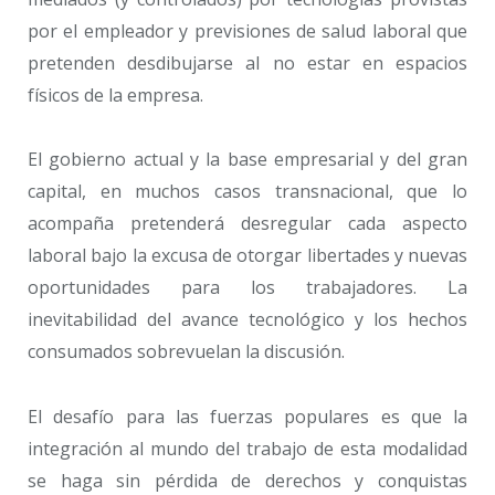
por el empleador y previsiones de salud laboral que
pretenden desdibujarse al no estar en espacios
físicos de la empresa.
El gobierno actual y la base empresarial y del gran
capital, en muchos casos transnacional, que lo
acompaña pretenderá desregular cada aspecto
laboral bajo la excusa de otorgar libertades y nuevas
oportunidades para los trabajadores. La
inevitabilidad del avance tecnológico y los hechos
consumados sobrevuelan la discusión.
El desafío para las fuerzas populares es que la
integración al mundo del trabajo de esta modalidad
se haga sin pérdida de derechos y conquistas