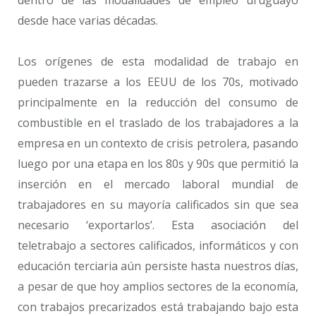
desde hace varias décadas.
Los orígenes de esta modalidad de trabajo en
pueden trazarse a los EEUU de los 70s, motivado
principalmente en la reducción del consumo de
combustible en el traslado de los trabajadores a la
empresa en un contexto de crisis petrolera, pasando
luego por una etapa en los 80s y 90s que permitió la
inserción en el mercado laboral mundial de
trabajadores en su mayoría calificados sin que sea
necesario ‘exportarlos’. Esta asociación del
teletrabajo a sectores calificados, informáticos y con
educación terciaria aún persiste hasta nuestros días,
a pesar de que hoy amplios sectores de la economía,
con trabajos precarizados está trabajando bajo esta