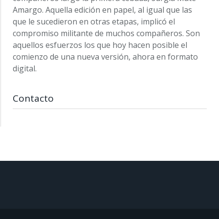
Amargo. Aquella edición en papel, al igual que las
que le sucedieron en otras etapas, implicó el
compromiso militante de muchos compañeros. Son
aquellos esfuerzos los que hoy hacen posible el
comienzo de una nueva versión, ahora en formato
digital.
Contacto