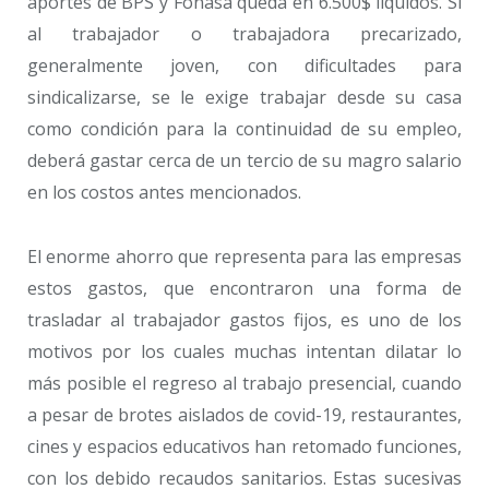
aportes de BPS y Fonasa queda en 6.500$ líquidos. Si
al trabajador o trabajadora precarizado,
generalmente joven, con dificultades para
sindicalizarse, se le exige trabajar desde su casa
como condición para la continuidad de su empleo,
deberá gastar cerca de un tercio de su magro salario
en los costos antes mencionados.
El enorme ahorro que representa para las empresas
estos gastos, que encontraron una forma de
trasladar al trabajador gastos fijos, es uno de los
motivos por los cuales muchas intentan dilatar lo
más posible el regreso al trabajo presencial, cuando
a pesar de brotes aislados de covid-19, restaurantes,
cines y espacios educativos han retomado funciones,
con los debido recaudos sanitarios. Estas sucesivas