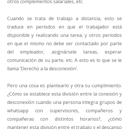
otros complementos salariales, etc.
Cuando se trata de trabajo a distancia, esto se
traduce en períodos en que el trabajador está
disponible y realizando una tarea, y otros períodos
en que el mismo no debe ser contactado por parte
del empleador, asignársele tareas, esperar
comunicación de su parte, etc. A esto es lo que se le
llama ‘Derecho a la desconexión’.
Pero una cosa es plantearlo y otra su cumplimiento.
¿Cómo se establece esta división entre la conexión y
desconexión cuando una persona integra grupos de
whatsapp con supervisores, compañeros y
compañeras con distintos horarios?, ¿cómo
mantener esta división entre el trabajo y el descanso