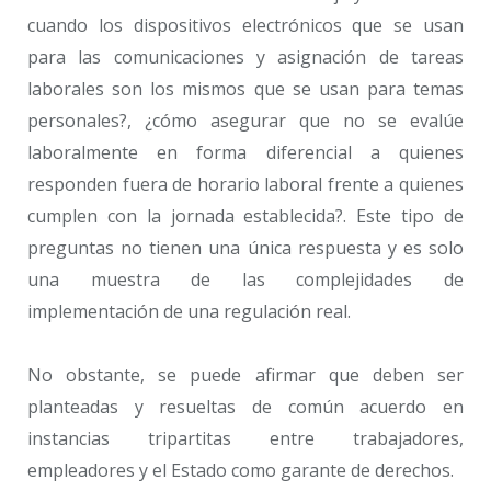
cuando los dispositivos electrónicos que se usan
para las comunicaciones y asignación de tareas
laborales son los mismos que se usan para temas
personales?, ¿cómo asegurar que no se evalúe
laboralmente en forma diferencial a quienes
responden fuera de horario laboral frente a quienes
cumplen con la jornada establecida?. Este tipo de
preguntas no tienen una única respuesta y es solo
una muestra de las complejidades de
implementación de una regulación real.
No obstante, se puede afirmar que deben ser
planteadas y resueltas de común acuerdo en
instancias tripartitas entre trabajadores,
empleadores y el Estado como garante de derechos.