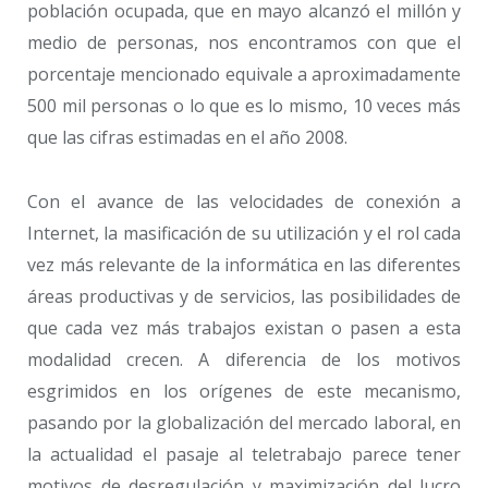
población ocupada, que en mayo alcanzó el millón y
medio de personas, nos encontramos con que el
porcentaje mencionado equivale a aproximadamente
500 mil personas o lo que es lo mismo, 10 veces más
que las cifras estimadas en el año 2008.
Con el avance de las velocidades de conexión a
Internet, la masificación de su utilización y el rol cada
vez más relevante de la informática en las diferentes
áreas productivas y de servicios, las posibilidades de
que cada vez más trabajos existan o pasen a esta
modalidad crecen. A diferencia de los motivos
esgrimidos en los orígenes de este mecanismo,
pasando por la globalización del mercado laboral, en
la actualidad el pasaje al teletrabajo parece tener
motivos de desregulación y maximización del lucro