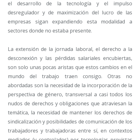
el desarrollo de la tecnología y el impulso
desregulador y de maximización del lucro de las
empresas sigan expandiendo esta modalidad a
sectores donde no estaba presente.
La extensión de la jornada laboral, el derecho a la
desconexión y las pérdidas salariales encubiertas,
son solo unas pocas aristas que estos cambios en el
mundo del trabajo traen consigo. Otras no
abordadas son la necesidad de la incorporación de la
perspectiva de género, transversal a casi todos los
nudos de derechos y obligaciones que atraviesan la
temática, la necesidad de mantener los derechos de
sindicalización y posibilidades de comunicación de los
trabajadores y trabajadoras entre sí, en contextos
mediados (y controlados) por tecnologías provistas