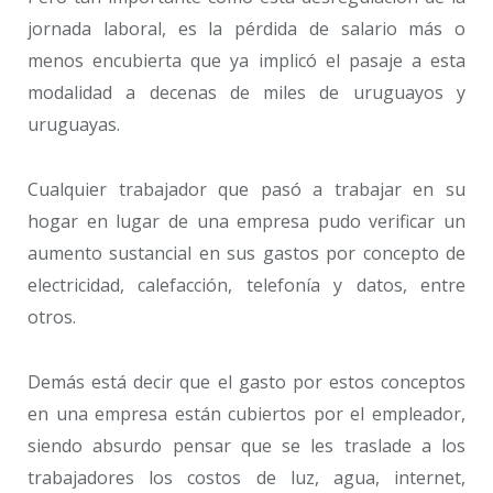
jornada laboral, es la pérdida de salario más o
menos encubierta que ya implicó el pasaje a esta
modalidad a decenas de miles de uruguayos y
uruguayas.
Cualquier trabajador que pasó a trabajar en su
hogar en lugar de una empresa pudo verificar un
aumento sustancial en sus gastos por concepto de
electricidad, calefacción, telefonía y datos, entre
otros.
Demás está decir que el gasto por estos conceptos
en una empresa están cubiertos por el empleador,
siendo absurdo pensar que se les traslade a los
trabajadores los costos de luz, agua, internet,