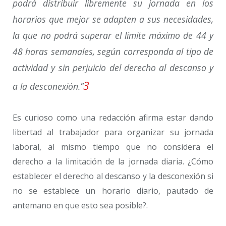
podrá distribuir libremente su jornada en los
horarios que mejor se adapten a sus necesidades,
la que no podrá superar el límite máximo de 44 y
48 horas semanales, según corresponda al tipo de
actividad y sin perjuicio del derecho al descanso y
3
a la desconexión.”
Es curioso como una redacción afirma estar dando
libertad al trabajador para organizar su jornada
laboral, al mismo tiempo que no considera el
derecho a la limitación de la jornada diaria. ¿Cómo
establecer el derecho al descanso y la desconexión si
no se establece un horario diario, pautado de
antemano en que esto sea posible?.