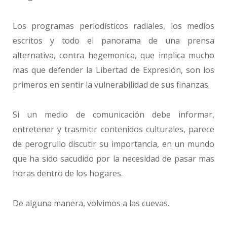
Los programas periodísticos radiales, los medios
escritos y todo el panorama de una prensa
alternativa, contra hegemonica, que implica mucho
mas que defender la Libertad de Expresión, son los
primeros en sentir la vulnerabilidad de sus finanzas.
Si un medio de comunicación debe informar,
entretener y trasmitir contenidos culturales, parece
de perogrullo discutir su importancia, en un mundo
que ha sido sacudido por la necesidad de pasar mas
horas dentro de los hogares.
De alguna manera, volvimos a las cuevas.