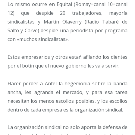
Lo mismo ocurre en Equital (Romay+canal 10+canal
12) que despide 20 trabajadores, mayoría
sindicalistas y Martín Olaverry (Radio Tabaré de
Salto y Carve) despide una periodista por programa
con «muchos sindicalistas».
Estos empresarios y otros estań afilando los dientes
por el botín que el nuevo gobierno les va a servir.
Hacer perder a Antel la hegemonía sobre la banda
ancha, les agranda el mercado, y para esa tarea
necesitan los menos escollos posibles, y los escollos
dentro de cada empresa es la organización sindical.
La organización sindical no solo aporta la defensa de