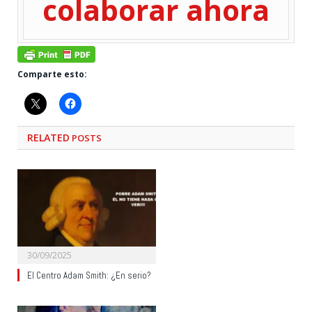
colaborar ahora
Comparte esto:
RELATED
POSTS
30/09/2025
El Centro Adam Smith: ¿En serio?