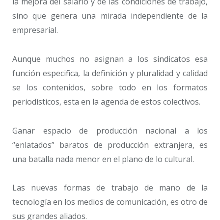
la mejora del salario y de las condiciones de trabajo,
sino que genera una mirada independiente de la
empresarial.
Aunque muchos no asignan a los sindicatos esa
función especifica, la definición y pluralidad y calidad
se los contenidos, sobre todo en los formatos
periodísticos, esta en la agenda de estos colectivos.
Ganar espacio de producción nacional a los
“enlatados” baratos de producción extranjera, es
una batalla nada menor en el plano de lo cultural.
Las nuevas formas de trabajo de mano de la
tecnología en los medios de comunicación, es otro de
sus grandes aliados.