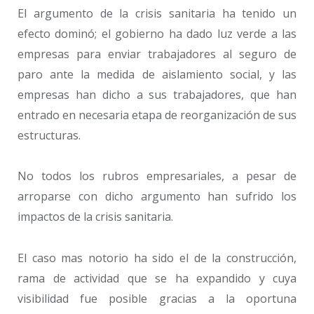
El argumento de la crisis sanitaria ha tenido un
efecto dominó; el gobierno ha dado luz verde a las
empresas para enviar trabajadores al seguro de
paro ante la medida de aislamiento social, y las
empresas han dicho a sus trabajadores, que han
entrado en necesaria etapa de reorganización de sus
estructuras.
No todos los rubros empresariales, a pesar de
arroparse con dicho argumento han sufrido los
impactos de la crisis sanitaria.
El caso mas notorio ha sido el de la construcción,
rama de actividad que se ha expandido y cuya
visibilidad fue posible gracias a la oportuna