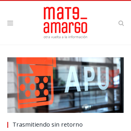
Trasmitiendo sin retorno