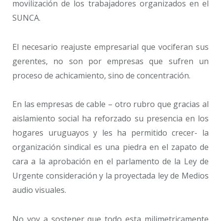
movilización de los trabajadores organizados en el
SUNCA.
El necesario reajuste empresarial que vociferan sus
gerentes, no son por empresas que sufren un
proceso de achicamiento, sino de concentración.
En las empresas de cable – otro rubro que gracias al
aislamiento social ha reforzado su presencia en los
hogares uruguayos y les ha permitido crecer- la
organización sindical es una piedra en el zapato de
cara a la aprobación en el parlamento de la Ley de
Urgente consideración y la proyectada ley de Medios
audio visuales.
No voy a sostener que todo esta milimetricamente