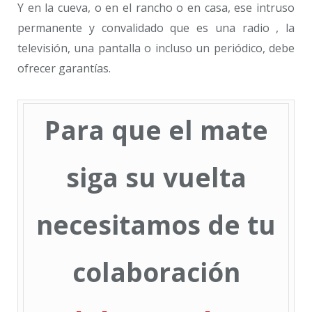
Y en la cueva, o en el rancho o en casa, ese intruso
permanente y convalidado que es una radio , la
televisión, una pantalla o incluso un periódico, debe
ofrecer garantías.
Para que el mate
siga su vuelta
necesitamos de tu
colaboración