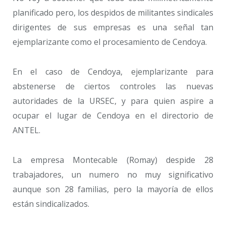
planificado pero, los despidos de militantes sindicales
dirigentes de sus empresas es una señal tan
ejemplarizante como el procesamiento de Cendoya.
En el caso de Cendoya, ejemplarizante para
abstenerse de ciertos controles las nuevas
autoridades de la URSEC, y para quien aspire a
ocupar el lugar de Cendoya en el directorio de
ANTEL.
La empresa Montecable (Romay) despide 28
trabajadores, un numero no muy significativo
aunque son 28 familias, pero la mayoría de ellos
están sindicalizados.