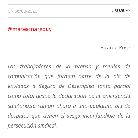
06/08/2020
URUGUAY
ON
@mateamargouy
Ricardo Pose
Los trabajadores de la prensa y medios de
comunicación que forman parte de la ola de
enviados a Seguro de Desempleo tanto parcial
como total desde la declaración de la emergencia
sanitaria,se suman ahora a una paulatina ola de
despidos que tienen el sesgo inconfundible de la
persecución sindical.