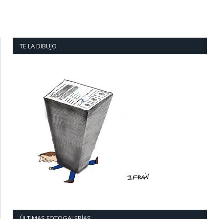
TE LA DIBUJO
ÚLTIMAS FOTOGALERÍAS