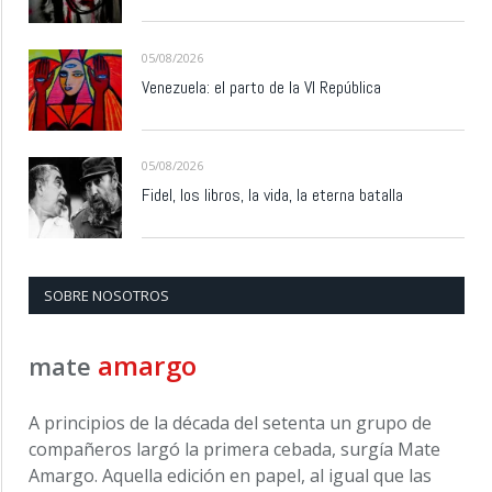
05/08/2026
Venezuela: el parto de la VI República
05/08/2026
Fidel, los libros, la vida, la eterna batalla
SOBRE NOSOTROS
amargo
mate
A principios de la década del setenta un grupo de
compañeros largó la primera cebada, surgía Mate
Amargo. Aquella edición en papel, al igual que las