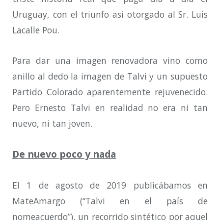
Uruguay, con el triunfo así otorgado al Sr. Luis
Lacalle Pou.
Para dar una imagen renovadora vino como
anillo al dedo la imagen de Talvi y un supuesto
Partido Colorado aparentemente rejuvenecido.
Pero Ernesto Talvi en realidad no era ni tan
nuevo, ni tan joven.
De nuevo poco y nada
El 1 de agosto de 2019 publicábamos en
MateAmargo (“Talvi en el país de
nomeacuerdo”), un recorrido sintético por aquel