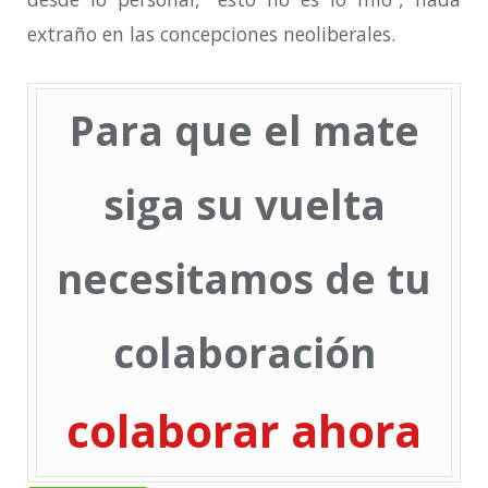
extraño en las concepciones neoliberales.
Para que el mate
siga su vuelta
necesitamos de tu
colaboración
colaborar ahora