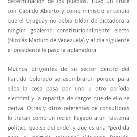
determinación de los pueblos. Tuvo un cruce
con Cabildo Abierto y como ministro entendió
que el Uruguay no debía tildar de dictadura a
ningún gobierno constitucionalmente electo
(Nicolás Maduro de Venezuela) y al día siguiente
el presidente le paso la aplanadora.
Muchos dirigentes de su sector dentro del
Partido Colorado se asombraron porque para
ellos la cosa pasa por uno u otro período
electoral y la repartija de cargos que de ello se
deriva. Otras y otros referentes de consultoras
lo tratan como un recién llegado a un “sistema
político que se defiende” y que es una “pérdida