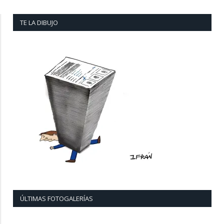
TE LA DIBUJO
ÚLTIMAS FOTOGALERÍAS