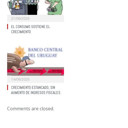
21/06/2026
EL CONSUMO SOSTIENE EL
CRECIMIENTO
14/06/2026
CRECIMIENTO ESTANCADO, SIN
AUMENTO DE INGRESOS FISCALES:
Comments are closed.