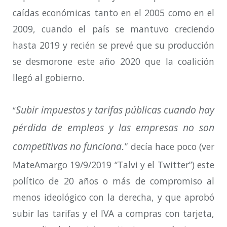
caídas económicas tanto en el 2005 como en el
2009, cuando el país se mantuvo creciendo
hasta 2019 y recién se prevé que su producción
se desmorone este año 2020 que la coalición
llegó al gobierno.
Subir impuestos y tarifas públicas cuando hay
“
pérdida de empleos y las empresas no son
competitivas no funciona
.
” decía hace poco (ver
MateAmargo 19/9/2019 “Talvi y el Twitter”) este
político de 20 años o más de compromiso al
menos ideológico con la derecha, y que aprobó
subir las tarifas y el IVA a compras con tarjeta,