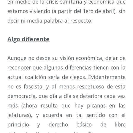
en medio de la crisis sanitaria y económica que
estamos viviendo (a partir del 1ero de abril), sin
decir ni media palabra al respecto.
Algo diferente
Aunque no desde su visión económica, dejar de
reconocer que algunas diferencias tienen con la
actual coalición sería de ciegos. Evidentemente
no es fascista, y al menos respetuoso de esta
democracia,
que día a día se deteriora cada vez
más (ahora resulta que hay picanas en las
jefaturas), y acuerda en tal sentido con el
principio y derecho básico de libre