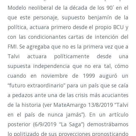
Modelo neoliberal de la década de los 90´ en el
que este personaje, supuesto benjamín de la
política, actuara primero desde el propio BCU y
con las condicionantes cartas de intención del
FMI. Se agregaba que no es la primera vez que a
Talvi actuara políticamente desde una
supuesta independencia que no era tal, cómo
cuando en noviembre de 1999 auguró un
“futuro extraordinario” para un país que se caía
a pedazos ante una de las crisis más acuciantes
de la historia (ver MateAmargo 13/8/2019 “Talvi
en el país de nunca jamás”). En un artículo
posterior (6/9/2019 “La Saga”) demostrábamos
lo politizado de sus proyecciones pronosticando