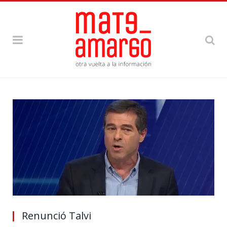
Renunció Talvi