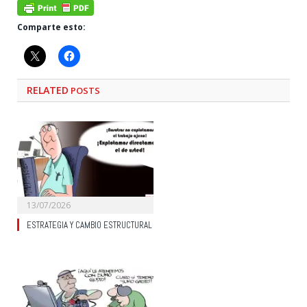
Comparte esto:
RELATED
POSTS
13/07/2026
ESTRATEGIA Y CAMBIO ESTRUCTURAL