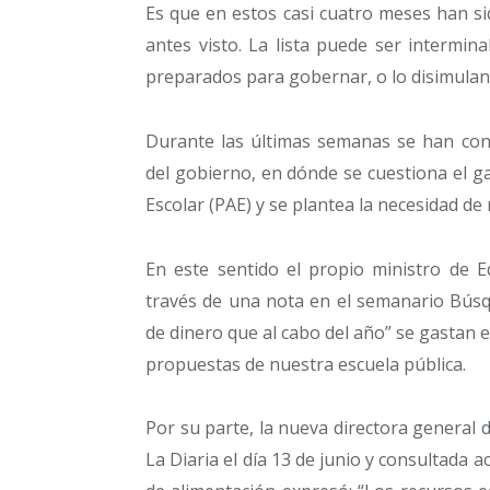
Es que en estos casi cuatro meses han s
antes visto. La lista puede ser intermi
preparados para gobernar, o lo disimulan
Durante las últimas semanas se han cono
del gobierno, en dónde se cuestiona el g
Escolar (PAE) y se plantea la necesidad de 
En este sentido el propio ministro de E
través de una nota en el semanario Búsqu
de dinero que al cabo del año” se gastan e
propuestas de nuestra escuela pública.
Por su parte, la nueva directora general 
La Diaria el día 13 de junio y consultada 