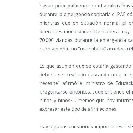
basan principalmente en el análisis bas
durante la emergencia sanitaria el PAE sól
mientras que en situación normal el 
diferentes modalidades. De manera muy s
70.000 viandas durante la emergencia sani
normalmente no “necesitaría” acceder a él
Es que asumen que se estaría gastando 
debería ser revisado buscando reducir el
necesite” afirmó el ministro de Educaci
preguntarse entonces, ¿qué entiende el 
niñas y niños? Creemos que hay muchas 
expresar este tipo de afirmaciones.
Hay algunas cuestiones importantes a señ