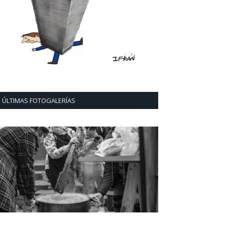
ÚLTIMAS FOTOGALERÍAS