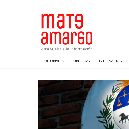
EDITORIAL
URUGUAY
INTERNACIONALE