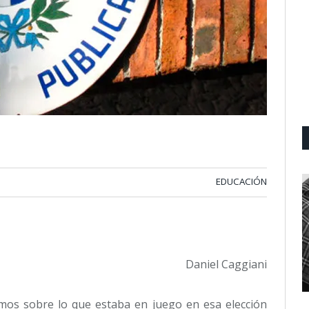
EDUCACIÓN
Daniel Caggiani
mos sobre lo que estaba en juego en esa elección