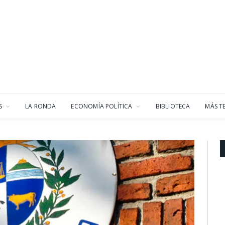
S
LA RONDA
ECONOMÍA POLÍTICA
BIBLIOTECA
MÁS T