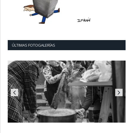
ÚLTIMAS FOTOGALERÍAS