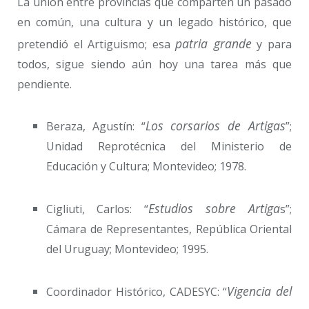
La unión entre provincias que comparten un pasado
en común, una cultura y un legado histórico, que
patria grande
pretendió el Artiguismo; esa
y para
todos, sigue siendo aún hoy una tarea más que
pendiente.
Los corsarios de Artigas
Beraza, Agustín: “
”;
Unidad Reprotécnica del Ministerio de
Educación y Cultura; Montevideo; 1978.
Estudios sobre Artiga
Cigliuti, Carlos: “
s”;
Cámara de Representantes, República Oriental
del Uruguay; Montevideo; 1995.
Vigencia del
Coordinador Histórico, CADESYC: “