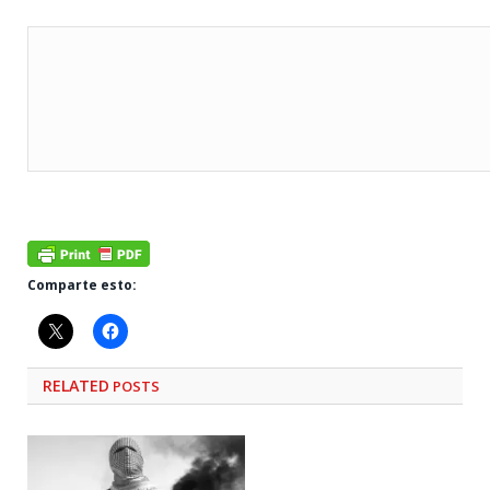
Comparte esto:
RELATED
POSTS