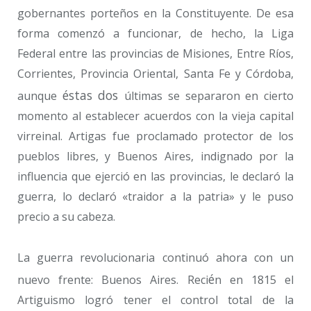
gobernantes porteños en la Constituyente. De esa
forma comenzó a funcionar, de hecho, la Liga
Federal entre las provincias de Misiones, Entre Ríos,
Corrientes, Provincia Oriental, Santa Fe y Córdoba,
é
stas dos
aunque
últimas se separaron en cierto
momento al establecer acuerdos con la vieja capital
virreinal. Artigas fue proclamado protector de los
pueblos libres, y Buenos Aires, indignado por la
influencia que ejerció en las provincias, le declaró la
guerra, lo declaró «traidor a la patria» y le puso
precio a su cabeza.
La guerra revolucionaria continuó ahora con un
é
nuevo frente: Buenos Aires. Reci
n en 1815 el
Artiguismo logró tener el control total de la