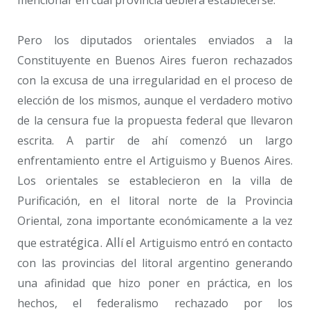
Pero los diputados orientales enviados a la
Constituyente en Buenos Aires fueron rechazados
con la excusa de una irregularidad en el proceso de
elección de los mismos, aunque el verdadero motivo
de la censura fue la propuesta federal que llevaron
escrita. A partir de ahí comenzó un largo
enfrentamiento entre el Artiguismo y Buenos Aires.
Los orientales se establecieron en la villa de
Purificación, en el litoral norte de la Provincia
Oriental, zona importante económicamente a la vez
é
gica. All
el
que estrat
í
Artiguismo entró en contacto
con las provincias del litoral argentino generando
una afinidad que hizo poner en práctica, en los
hechos, el federalismo rechazado por los