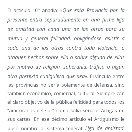
Que esta Provincia por la
El artículo 10° añadía: «
presente entra separadamente en una firme liga
de amistad con cada una de las otras para su
mutua y general felicidad, obligándose asistir a
cada una de las otras contra toda violencia, o
ataques hechos sobre ella o sobre alguna de ellas
por motivo de religión, soberanía, tráfico o algún
otro pretexto cualquiera que sea
«. El vínculo entre
las provincias no sería solamente de defensa, sino
también económico, comercial, cultural. Siempre con
el claro objetivo de la pública felicidad para todos los
“americanos del sur” como solía señalar Artigas en
sus cartas. En ese décimo articulo el Artiguismo le
Liga de amistad
puso nombre al sistema federal:
,