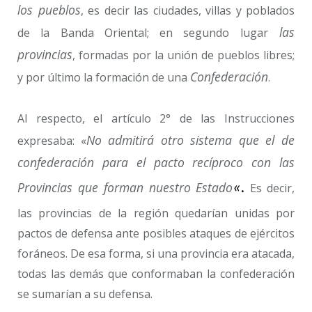
los pueblos
, es decir las ciudades, villas y poblados
las
de la Banda Oriental; en segundo lugar
provincias
, formadas por la unión de pueblos libres;
Confederación
y por último la formación de una
.
Al respecto, el artículo 2° de las Instrucciones
No admitirá otro sistema que el de
expresaba: «
confederación para el pacto recíproco con las
Provincias que forman nuestro Estado
«.
Es decir,
las provincias de la región quedarían unidas por
pactos de defensa ante posibles ataques de ejércitos
foráneos. De esa forma, si una provincia era atacada,
todas las demás que conformaban la confederación
se sumarían a su defensa.