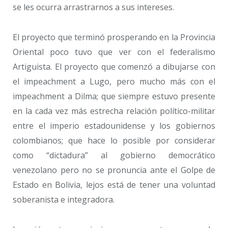
se les ocurra arrastrarnos a sus intereses.
El proyecto que terminó prosperando en la Provincia
Oriental poco tuvo que ver con el federalismo
Artiguista. El proyecto que comenzó a dibujarse con
el impeachment a Lugo, pero mucho más con el
impeachment a Dilma; que siempre estuvo presente
en la cada vez más estrecha relación político-militar
entre el imperio estadounidense y los gobiernos
colombianos; que hace lo posible por considerar
como “dictadura” al gobierno democrático
venezolano pero no se pronuncia ante el Golpe de
Estado en Bolivia, lejos está de tener una voluntad
soberanista e integradora.