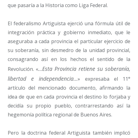
que pasaría a la Historia como Liga Federal.
El federalismo Artiguista ejerció una fórmula útil de
integración práctica y gobierno inmediato, que le
aseguraba a cada provincia el particular ejercicio de
su soberanía, sin desmedro de la unidad provincial,
consagrando así en los hechos el sentido de la
…Esta Provincia retiene su soberanía,
Revolución. «
libertad e independencia…
» expresaba el 11°
artículo del mencionado documento, afirmando la
idea de que en cada provincia el destino lo forjaba y
decidía su propio pueblo, contrarrestando así la
hegemonía política regional de Buenos Aires.
Pero la doctrina federal Artiguista también implicó