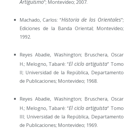
Artiguismo
”; Montevideo; 2007.
Historia de los Orientales
Machado, Carlos: “
”;
Ediciones de la Banda Oriental; Montevideo;
1992.
Reyes Abadie, Washington; Bruschera, Oscar
El ciclo artiguista
H.; Melogno, Tabaré: “
” Tomo
II; Universidad de la República, Departamento
de Publicaciones; Montevideo; 1968.
Reyes Abadie, Washington; Bruschera, Oscar
El ciclo artiguista
H.; Melogno, Tabaré: “
” Tomo
III; Universidad de la República, Departamento
de Publicaciones; Montevideo; 1969.