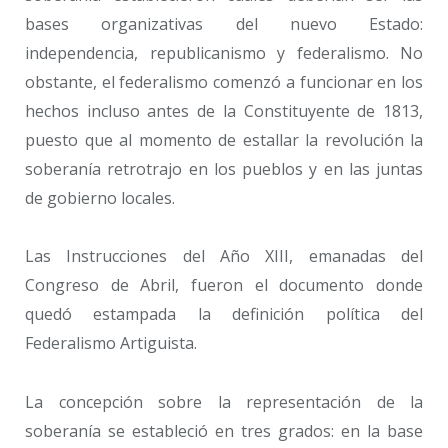
bases organizativas del nuevo Estado:
independencia, republicanismo y federalismo. No
obstante, el federalismo comenzó a funcionar en los
hechos incluso antes de la Constituyente de 1813,
puesto que al momento de estallar la revolución la
soberanía retrotrajo en los pueblos y en las juntas
de gobierno locales.
Las Instrucciones del Año XIII, emanadas del
Congreso de Abril, fueron el documento donde
quedó estampada la definición política del
Federalismo Artiguista.
La concepción sobre la representación de la
soberanía se estableció en tres grados: en la base