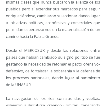
mismas clases que nunca buscaron la alianza de los
pueblos pero sí extender sus mercados para seguir
enriqueciéndose, cambiaron su accionar dando lugar
a iniciativas políticas, económicas y comerciales que
permitían esperanzarnos en la materialización de un
camino hacia la Patria Grande.
Desde el MERCOSUR y desde las relaciones entre
países que habían cambiado su signo político se fue
gestando la necesidad de retomar el pacto ofensivo-
defensivo, de fortalecer la soberanía y la defensa de
los procesos nacionales, dando lugar al nacimiento
de la UNASUR.
La navegación de los ríos, con sus idas y vueltas,
volvieron a discutirse, creando Comités, generando