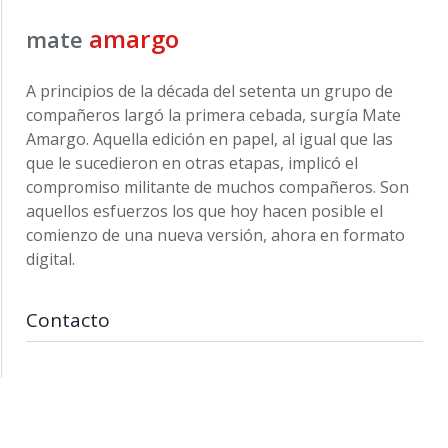
amargo
mate
A principios de la década del setenta un grupo de
compañeros largó la primera cebada, surgía Mate
Amargo. Aquella edición en papel, al igual que las
que le sucedieron en otras etapas, implicó el
compromiso militante de muchos compañeros. Son
aquellos esfuerzos los que hoy hacen posible el
comienzo de una nueva versión, ahora en formato
digital.
Contacto