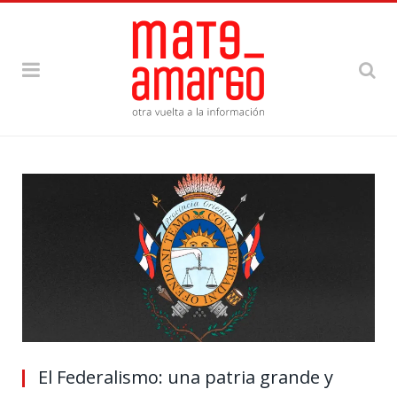
El Federalismo: una patria grande y