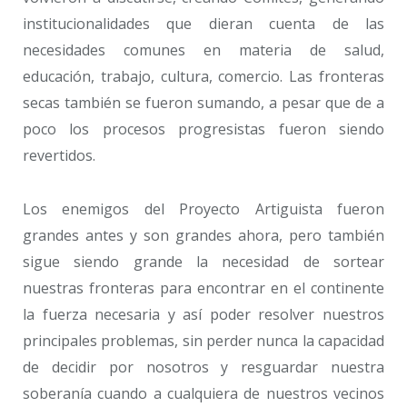
institucionalidades que dieran cuenta de las
necesidades comunes en materia de salud,
educación, trabajo, cultura, comercio. Las fronteras
secas también se fueron sumando, a pesar que de a
poco los procesos progresistas fueron siendo
revertidos.
Los enemigos del Proyecto Artiguista fueron
grandes antes y son grandes ahora, pero también
sigue siendo grande la necesidad de sortear
nuestras fronteras para encontrar en el continente
la fuerza necesaria y así poder resolver nuestros
principales problemas, sin perder nunca la capacidad
de decidir por nosotros y resguardar nuestra
soberanía cuando a cualquiera de nuestros vecinos