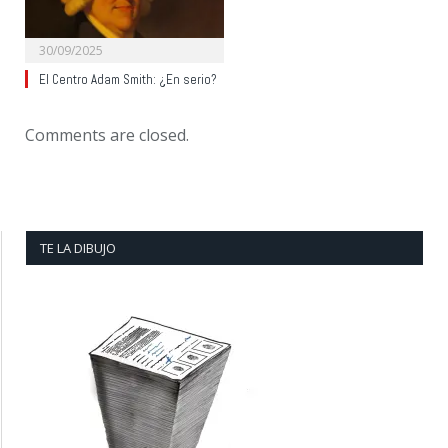
30/09/2025
El Centro Adam Smith: ¿En serio?
Comments are closed.
TE LA DIBUJO