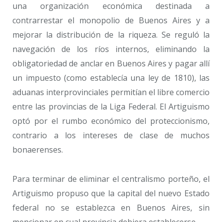
una organización económica destinada a
contrarrestar el monopolio de Buenos Aires y a
mejorar la distribución de la riqueza. Se reguló la
navegación de los ríos internos, eliminando la
obligatoriedad de anclar en Buenos Aires y pagar allí
un impuesto (como establecía una ley de 1810), las
aduanas interprovinciales permitían el libre comercio
entre las provincias de la Liga Federal. El Artiguismo
optó por el rumbo económico del proteccionismo,
contrario a los intereses de clase de muchos
bonaerenses.
Para terminar de eliminar el centralismo porteño, el
Artiguismo propuso que la capital del nuevo Estado
federal no se establezca en Buenos Aires, sin
mencionar en cual provincia debiera establecerse.