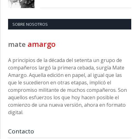
SOBRE NOSOTROS
amargo
mate
A principios de la década del setenta un grupo de
compañeros largó la primera cebada, surgía Mate
Amargo. Aquella edición en papel, al igual que las
que le sucedieron en otras etapas, implicó el
compromiso militante de muchos compañeros. Son
aquellos esfuerzos los que hoy hacen posible el
comienzo de una nueva versión, ahora en formato
digital.
Contacto