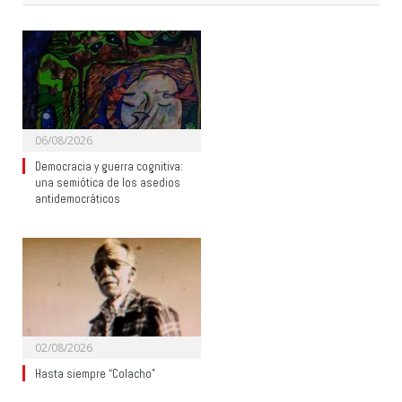
06/08/2026
Democracia y guerra cognitiva:
una semiótica de los asedios
antidemocráticos
02/08/2026
Hasta siempre “Colacho”