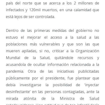
país del norte que se acerca a los 2 millones de
infectados y 120mil muertos, en una calamidad que
está lejos de ser controlada.
Dentro de las primeras medidas del gobierno no
estuvo el mejorar el acceso a la salud a las
poblaciones más vulnerables y que son las que
mueren apiladas, si no, criticar a la Organización
Mundial de la Salud, quitándole recursos y
acusandola de ocultar información relacionada a la
pandemia. Otra de las iniciativas publicitadas
públicamente por el presidente, fue plantear que
debía investigarse la posibilidad de ‘inyectar
desinfectante’ en las personas contagiadas, ante la
mirada atónita de la Ministra de Salud