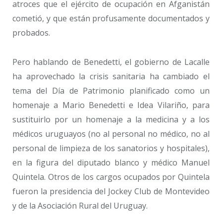
atroces que el ejército de ocupación en Afganistán
cometió, y que están profusamente documentados y
probados.
Pero hablando de Benedetti, el gobierno de Lacalle
ha aprovechado la crisis sanitaria ha cambiado el
tema del Día de Patrimonio planificado como un
homenaje a Mario Benedetti e Idea Vilariño, para
sustituirlo por un homenaje a la medicina y a los
médicos uruguayos (no al personal no médico, no al
personal de limpieza de los sanatorios y hospitales),
en la figura del diputado blanco y médico Manuel
Quintela. Otros de los cargos ocupados por Quintela
fueron la presidencia del Jockey Club de Montevideo
y de la Asociación Rural del Uruguay.