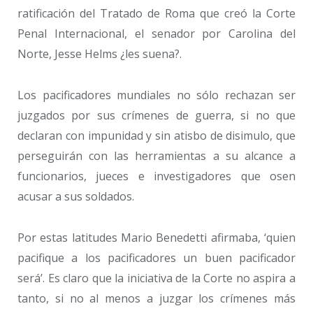
ratificación del Tratado de Roma que creó la Corte
Penal Internacional, el senador por Carolina del
Norte, Jesse Helms ¿les suena?.
Los pacificadores mundiales no sólo rechazan ser
juzgados por sus crímenes de guerra, si no que
declaran con impunidad y sin atisbo de disimulo, que
perseguirán con las herramientas a su alcance a
funcionarios, jueces e investigadores que osen
acusar a sus soldados.
Por estas latitudes Mario Benedetti afirmaba, ‘quien
pacifique a los pacificadores un buen pacificador
será’. Es claro que la iniciativa de la Corte no aspira a
tanto, si no al menos a juzgar los crímenes más