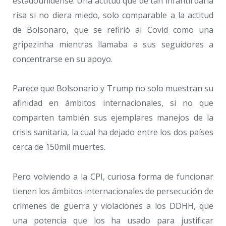
estadounidense. Una actitud que de tan infantil daría
risa si no diera miedo, solo comparable a la actitud
de Bolsonaro, que se refirió al Covid como una
gripezinha mientras llamaba a sus seguidores a
concentrarse en su apoyo.
Parece que Bolsonario y Trump no solo muestran su
afinidad en ámbitos internacionales, si no que
comparten también sus ejemplares manejos de la
crisis sanitaria, la cual ha dejado entre los dos países
cerca de 150mil muertes.
Pero volviendo a la CPI, curiosa forma de funcionar
tienen los ámbitos internacionales de persecución de
crímenes de guerra y violaciones a los DDHH, que
una potencia que los ha usado para justificar