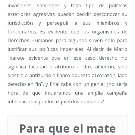
invasiones, sanciones y todo tipo de políticas
exteriores agresivas puedan decidir desconocer su
jurisdicción y perseguir a sus miembros y
funcionarios. Es evidente que los organismos de
Derechos Humanos para algunos sirven solo para
justificar sus políticas imperiales. Al decir de Mario
“parece evidente que en ese caso derecho no
significa facultad o atributo o libre albedrío, sino
diestro o antizurdo o flanco opuesto al corazón, lado
derecho en fin”, y finalizaba con un genial ¿no sería
hora de que iniciáramos una amplia campaña
internacional por los izquierdos humanos?.
Para que el mate