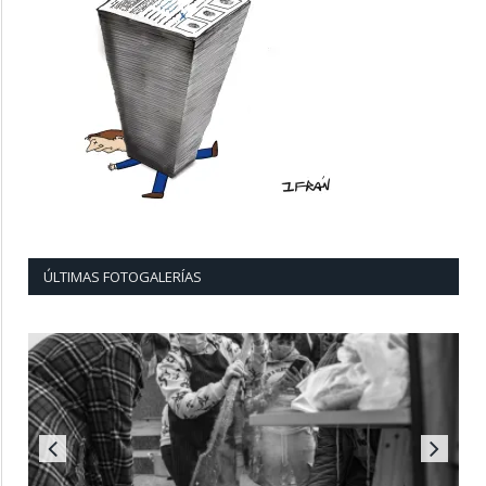
ÚLTIMAS FOTOGALERÍAS