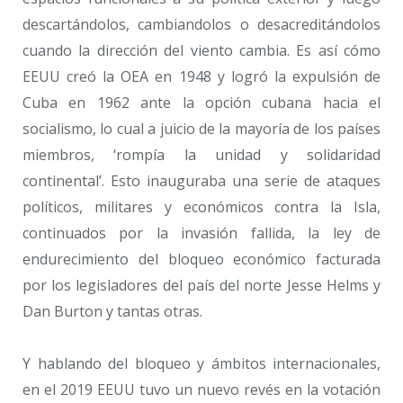
descartándolos, cambiandolos o desacreditándolos
cuando la dirección del viento cambia. Es así cómo
EEUU creó la OEA en 1948 y logró la expulsión de
Cuba en 1962 ante la opción cubana hacia el
socialismo, lo cual a juicio de la mayoría de los países
miembros, ‘rompía la unidad y solidaridad
continental’. Esto inauguraba una serie de ataques
políticos, militares y económicos contra la Isla,
continuados por la invasión fallida, la ley de
endurecimiento del bloqueo económico facturada
por los legisladores del país del norte Jesse Helms y
Dan Burton y tantas otras.
Y hablando del bloqueo y ámbitos internacionales,
en el 2019 EEUU tuvo un nuevo revés en la votación