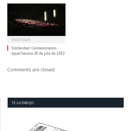
30/07/2026
Solidaridad: Conmemoramos
aquel heroico 26 de julio de 1953
Comments are closed.
TE LA DIBUJO