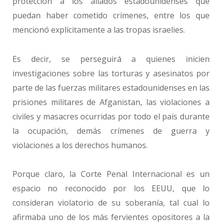
protección a los aliados estadounidenses que
puedan haber cometido crímenes, entre los que
mencionó explícitamente a las tropas israelies.
Es decir, se perseguirá a quienes inicien
investigaciones sobre las torturas y asesinatos por
parte de las fuerzas militares estadounidenses en las
prisiones militares de Afganistan, las violaciones a
civiles y masacres ocurridas por todo el país durante
la ocupación, demás crímenes de guerra y
violaciones a los derechos humanos.
Porque claro, la Corte Penal Internacional es un
espacio no reconocido por los EEUU, que lo
consideran violatorio de su soberanía, tal cual lo
afirmaba uno de los más fervientes opositores a la