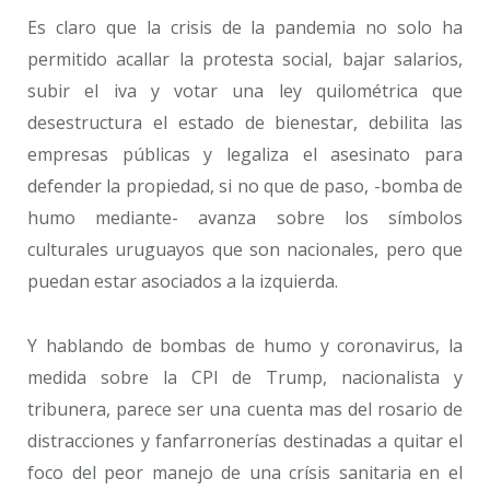
Es claro que la crisis de la pandemia no solo ha
permitido acallar la protesta social, bajar salarios,
subir el iva y votar una ley quilométrica que
desestructura el estado de bienestar, debilita las
empresas públicas y legaliza el asesinato para
defender la propiedad, si no que de paso, -bomba de
humo mediante- avanza sobre los símbolos
culturales uruguayos que son nacionales, pero que
puedan estar asociados a la izquierda.
Y hablando de bombas de humo y coronavirus, la
medida sobre la CPI de Trump, nacionalista y
tribunera, parece ser una cuenta mas del rosario de
distracciones y fanfarronerías destinadas a quitar el
foco del peor manejo de una crísis sanitaria en el