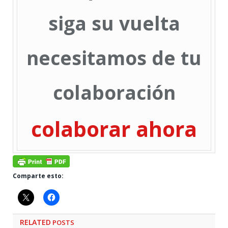
siga su vuelta
necesitamos de tu
colaboración
colaborar ahora
Comparte esto:
RELATED
POSTS