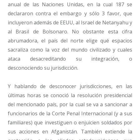
anual de las Naciones Unidas, en la cual 187 se
declararon contra el embargo y sólo 3 favor, que
incluyeron además de EEUU, al Israel de Netanyahu y
al Brasil de Bolsonaro. No obstante esta cifra
abrumadora, el país del norte elige qué espacios
sacraliza como la voz del mundo civilizado y cuales
ataca desacreditando su integración, o
desconociendo su jurisdicción.
Y hablando de desconocer jurisdicciones, en las
últimas horas se conoció la resolución presidencial
del mencionado país, por la cual se va a sancionar a
funcionarios de la Corte Penal Internacional (y a sus
familiares) que investiguen o enjuicien soldados por
sus acciones en Afganistán. También extiende la