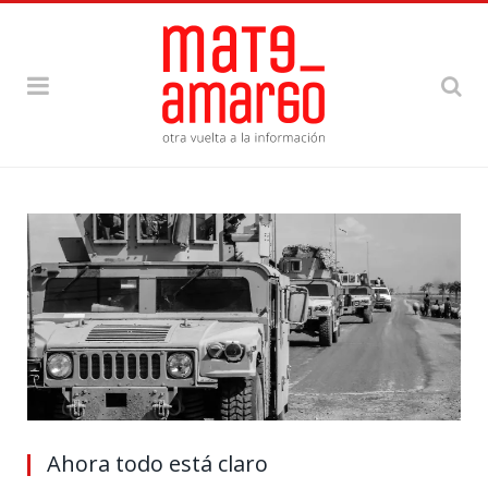
Ahora todo está claro