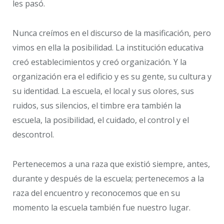
les pasó.
Nunca creímos en el discurso de la masificación, pero
vimos en ella la posibilidad. La institución educativa
creó establecimientos y creó organización. Y la
organización era el edificio y es su gente, su cultura y
su identidad. La escuela, el local y sus olores, sus
ruidos, sus silencios, el timbre era también la
escuela, la posibilidad, el cuidado, el control y el
descontrol.
Pertenecemos a una raza que existió siempre, antes,
durante y después de la escuela; pertenecemos a la
raza del encuentro y reconocemos que en su
momento la escuela también fue nuestro lugar.