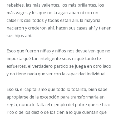
rebeldes, las más valientes, los más brillantes, los
más vagos y los que no la agarraban ni con un
calderín; casi todos y todas están allí, la mayoría
nacieron y crecieron ahí, hacen sus casas ahí y tienen
sus hijos ahí.
Esos que fueron niñas y niños nos devuelven que no
importa qué tan inteligente seas ni qué tanto te
esfuerces, el verdadero partido se juega en otro lado
y no tiene nada que ver con la capacidad individual.
Eso sí, el capitalismo que todo lo totaliza, bien sabe
apropiarse de la excepción para transformarla en
regla, nunca le falta el ejemplo del pobre que se hizo
rico o de los diez o de los cien a lo que cuentan qué