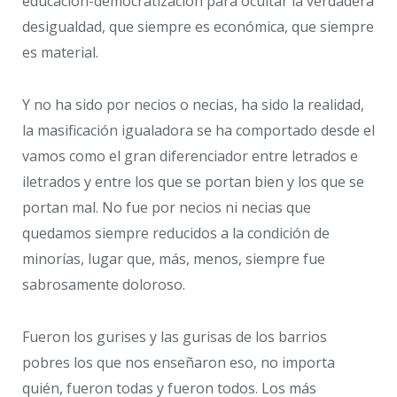
educación-democratización para ocultar la verdadera
desigualdad, que siempre es económica, que siempre
es material.
Y no ha sido por necios o necias, ha sido la realidad,
la masificación igualadora se ha comportado desde el
vamos como el gran diferenciador entre letrados e
iletrados y entre los que se portan bien y los que se
portan mal. No fue por necios ni necias que
quedamos siempre reducidos a la condición de
minorías, lugar que, más, menos, siempre fue
sabrosamente doloroso.
Fueron los gurises y las gurisas de los barrios
pobres los que nos enseñaron eso, no importa
quién, fueron todas y fueron todos. Los más