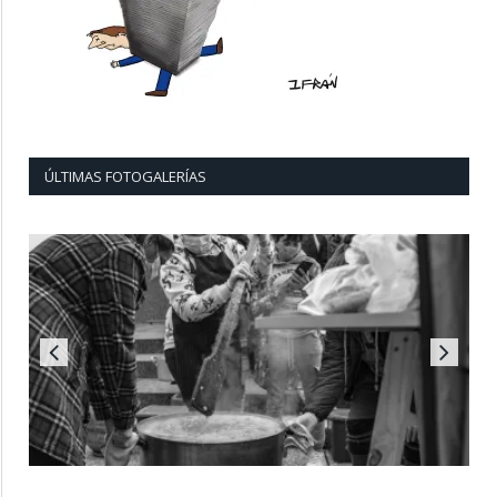
ÚLTIMAS FOTOGALERÍAS