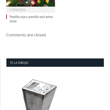
13/04/2026
Pastilla roja o pastilla azul entre
otras
Comments are closed.
TE LA DIBUJO