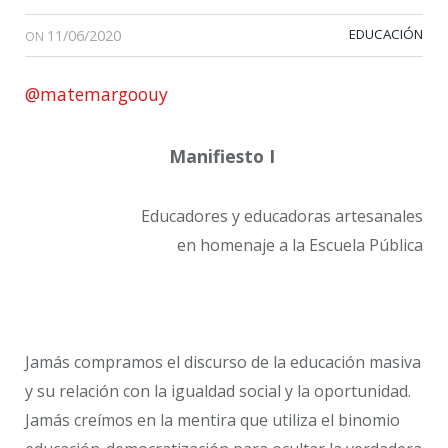
11/06/2020
EDUCACIÓN
ON
@matemargoouy
Manifiesto I
Educadores y educadoras artesanales
en homenaje a la Escuela Pública
Jamás compramos el discurso de la educación masiva
y su relación con la igualdad social y la oportunidad.
Jamás creímos en la mentira que utiliza el binomio