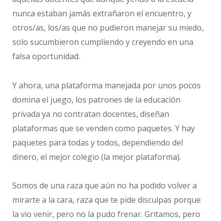
nunca estaban jamás extrañaron el encuentro, y
otros/as, los/as que no pudieron manejar su miedo,
solo sucumbieron cumpliendo y creyendo en una
falsa oportunidad.
Y ahora, una plataforma manejada por unos pocos
domina el juego, los patrones de la educación
privada ya no contratan docentes, diseñan
plataformas que se venden como paquetes. Y hay
paquetes para todas y todos, dependiendo del
dinero, el mejor colegio (la mejor plataforma).
Somos de una raza que aún no ha podido volver a
mirarte a la cara, raza que te pide disculpas porque
la vio venir, pero no la pudo frenar. Gritamos, pero