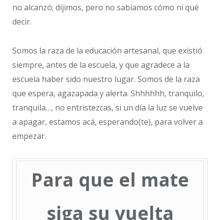
no alcanzó; dijimos, pero no sabíamos cómo ni qué
decir.
Somos la raza de la educación artesanal, que existió
siempre, antes de la escuela, y que agradece a la
escuela haber sido nuestro lugar. Somos de la raza
que espera, agazapada y alerta. Shhhhhh, tranquilo,
tranquila…, no entristezcas, si un día la luz se vuelve
a apagar, estamos acá, esperando(te), para volver a
empezar.
Para que el mate
siga su vuelta