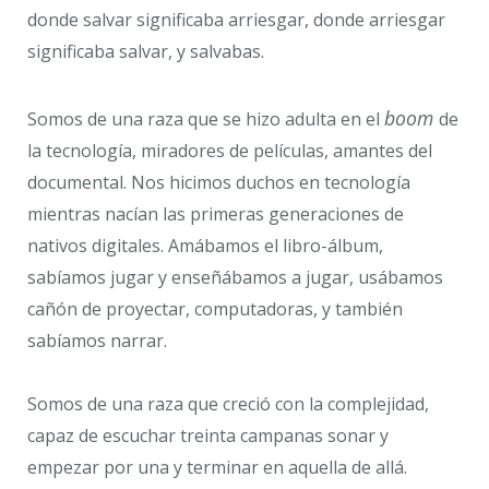
donde salvar significaba arriesgar, donde arriesgar
significaba salvar, y salvabas.
boom
Somos de una raza que se hizo adulta en el
de
la tecnología, miradores de películas, amantes del
documental. Nos hicimos duchos en tecnología
mientras nacían las primeras generaciones de
nativos digitales. Amábamos el libro-álbum,
sabíamos jugar y enseñábamos a jugar, usábamos
cañón de proyectar, computadoras, y también
sabíamos narrar.
Somos de una raza que creció con la complejidad,
capaz de escuchar treinta campanas sonar y
empezar por una y terminar en aquella de allá.