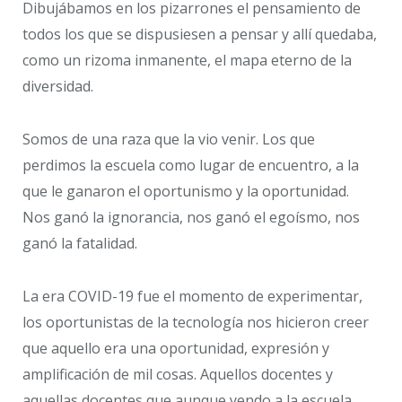
Dibujábamos en los pizarrones el pensamiento de
todos los que se dispusiesen a pensar y allí quedaba,
como un rizoma inmanente, el mapa eterno de la
diversidad.
Somos de una raza que la vio venir. Los que
perdimos la escuela como lugar de encuentro, a la
que le ganaron el oportunismo y la oportunidad.
Nos ganó la ignorancia, nos ganó el egoísmo, nos
ganó la fatalidad.
La era COVID-19 fue el momento de experimentar,
los oportunistas de la tecnología nos hicieron creer
que aquello era una oportunidad, expresión y
amplificación de mil cosas. Aquellos docentes y
aquellas docentes que aunque yendo a la escuela