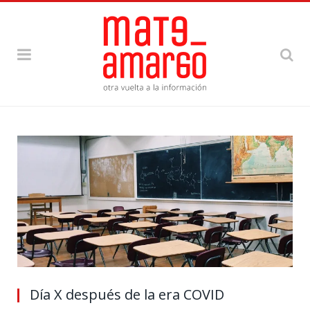
Día X después de la era COVID