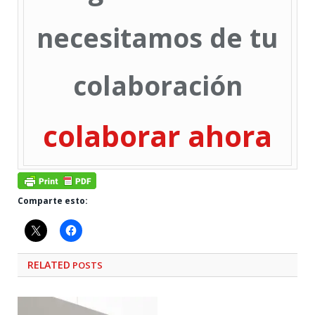
necesitamos de tu
colaboración
colaborar ahora
Comparte esto:
RELATED
POSTS