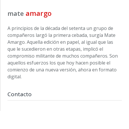
amargo
mate
A principios de la década del setenta un grupo de
compañeros largó la primera cebada, surgía Mate
Amargo. Aquella edición en papel, al igual que las
que le sucedieron en otras etapas, implicó el
compromiso militante de muchos compañeros. Son
aquellos esfuerzos los que hoy hacen posible el
comienzo de una nueva versión, ahora en formato
digital.
Contacto