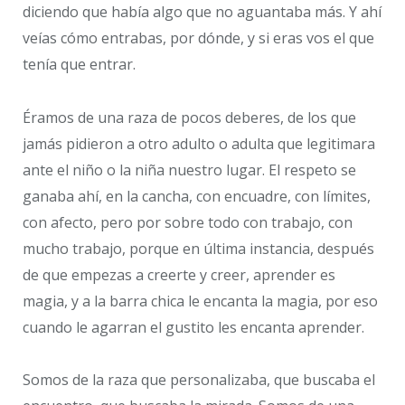
diciendo que había algo que no aguantaba más. Y ahí
veías cómo entrabas, por dónde, y si eras vos el que
tenía que entrar.
Éramos de una raza de pocos deberes, de los que
jamás pidieron a otro adulto o adulta que legitimara
ante el niño o la niña nuestro lugar. El respeto se
ganaba ahí, en la cancha, con encuadre, con límites,
con afecto, pero por sobre todo con trabajo, con
mucho trabajo, porque en última instancia, después
de que empezas a creerte y creer, aprender es
magia, y a la barra chica le encanta la magia, por eso
cuando le agarran el gustito les encanta aprender.
Somos de la raza que personalizaba, que buscaba el