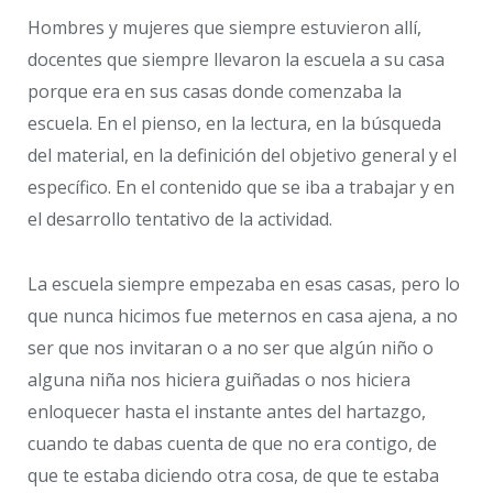
Hombres y mujeres que siempre estuvieron allí,
docentes que siempre llevaron la escuela a su casa
porque era en sus casas donde comenzaba la
escuela. En el pienso, en la lectura, en la búsqueda
del material, en la definición del objetivo general y el
específico. En el contenido que se iba a trabajar y en
el desarrollo tentativo de la actividad.
La escuela siempre empezaba en esas casas, pero lo
que nunca hicimos fue meternos en casa ajena, a no
ser que nos invitaran o a no ser que algún niño o
alguna niña nos hiciera guiñadas o nos hiciera
enloquecer hasta el instante antes del hartazgo,
cuando te dabas cuenta de que no era contigo, de
que te estaba diciendo otra cosa, de que te estaba