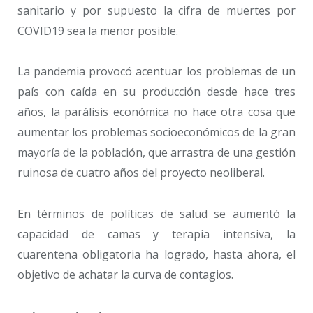
sanitario y por supuesto la cifra de muertes por
COVID19 sea la menor posible.
La pandemia provocó acentuar los problemas de un
país con caída en su producción desde hace tres
años, la parálisis económica no hace otra cosa que
aumentar los problemas socioeconómicos de la gran
mayoría de la población, que arrastra de una gestión
ruinosa de cuatro años del proyecto neoliberal.
En términos de políticas de salud se aumentó la
capacidad de camas y terapia intensiva, la
cuarentena obligatoria ha logrado, hasta ahora, el
objetivo de achatar la curva de contagios.