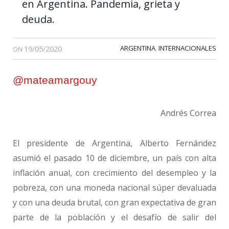
en Argentina. Pandemia, grieta y
deuda.
19/05/2020
ARGENTINA
INTERNACIONALES
,
ON
@mateamargouy
Andrés Correa
El presidente de Argentina, Alberto Fernández
asumió el pasado 10 de diciembre, un país con alta
inflación anual, con crecimiento del desempleo y la
pobreza, con una moneda nacional súper devaluada
y con una deuda brutal, con gran expectativa de gran
parte de la población y el desafío de salir del