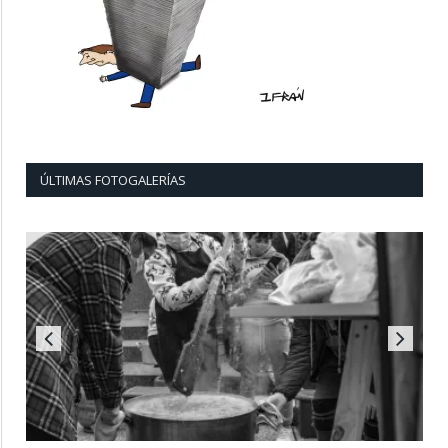
ÚLTIMAS FOTOGALERÍAS