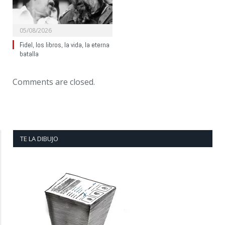
05/08/2026
Fidel, los libros, la vida, la eterna
batalla
Comments are closed.
TE LA DIBUJO