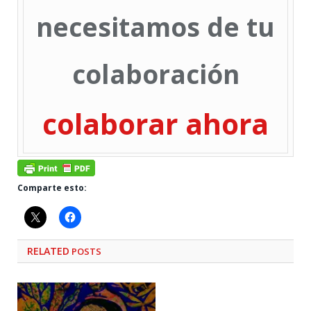
necesitamos de tu
colaboración
colaborar ahora
Comparte esto:
RELATED
POSTS