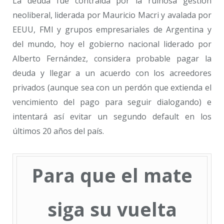
La deuda fue contraída por la ruinosa gestión
neoliberal, liderada por Mauricio Macri y avalada por
EEUU, FMI y grupos empresariales de Argentina y
del mundo, hoy el gobierno nacional liderado por
Alberto Fernández, considera probable pagar la
deuda y llegar a un acuerdo con los acreedores
privados (aunque sea con un perdón que extienda el
vencimiento del pago para seguir dialogando) e
intentará así evitar un segundo default en los
últimos 20 años del país.
Para que el mate
siga su vuelta