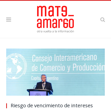
Riesgo de vencimiento de intereses