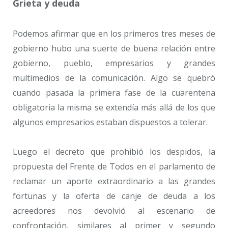
Grieta y deuda
Podemos afirmar que en los primeros tres meses de
gobierno hubo una suerte de buena relación entre
gobierno, pueblo, empresarios y grandes
multimedios de la comunicación. Algo se quebró
cuando pasada la primera fase de la cuarentena
obligatoria la misma se extendía más allá de los que
algunos empresarios estaban dispuestos a tolerar.
Luego el decreto que prohibió los despidos, la
propuesta del Frente de Todos en el parlamento de
reclamar un aporte extraordinario a las grandes
fortunas y la oferta de canje de deuda a los
acreedores nos devolvió al escenario de
confrontación, similares al primer y segundo