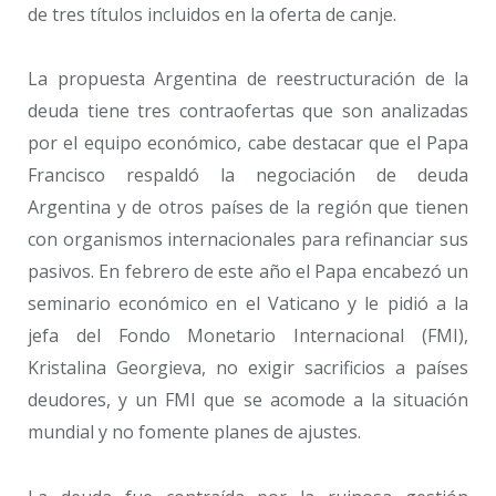
de tres títulos incluidos en la oferta de canje.
La propuesta Argentina de reestructuración de la
deuda tiene tres contraofertas que son analizadas
por el equipo económico, cabe destacar que el Papa
Francisco respaldó la negociación de deuda
Argentina y de otros países de la región que tienen
con organismos internacionales para refinanciar sus
pasivos. En febrero de este año el Papa encabezó un
seminario económico en el Vaticano y le pidió a la
jefa del Fondo Monetario Internacional (FMI),
Kristalina Georgieva, no exigir sacrificios a países
deudores, y un FMI que se acomode a la situación
mundial y no fomente planes de ajustes.