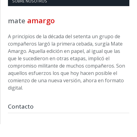
SOBRE NOSOTROS
amargo
mate
A principios de la década del setenta un grupo de
compañeros largó la primera cebada, surgía Mate
Amargo. Aquella edición en papel, al igual que las
que le sucedieron en otras etapas, implicó el
compromiso militante de muchos compañeros. Son
aquellos esfuerzos los que hoy hacen posible el
comienzo de una nueva versión, ahora en formato
digital.
Contacto