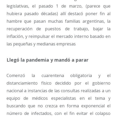
legislativas, el pasado 1 de marzo, (parece que
hubiera pasado décadas) allí destacó poner fin al
hambre que pasan muchas familias argentinas, la
recuperación de puestos de trabajo, bajar la
inflación, y reimpulsar el mercado interno basado en
las pequeñas y medianas empresas
Llegó la pandemia y mandó a parar
Comenzó la cuarentena obligatoria y el
distanciamiento físico decidido por el gobierno
nacional a instancias de las consultas realizadas a un
equipo de médicos especialistas en el tema y
buscando que no crezca en forma exponencial el
número de infectados, con el fin evitar el colapso