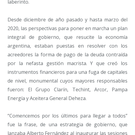
laberinto.
Desde diciembre de año pasado y hasta marzo del
2020, las perspectivas para poner en marcha un plan
integral de gobierno, que resucite la economía
argentina, estaban puestas en resolver con los
acreedores la forma de pago de la deuda contraída
por la nefasta gestión macrista. Y que creó los
instrumentos financieros para una fuga de capitales
de nivel, monumental cuyos mayores responsables
fueron: El Grupo Clarín, Techint, Arcor, Pampa
Energía y Aceitera General Deheza.
“Comencemos por los últimos para llegar a todos”
fue la frase, de una estrategia de gobierno, que
lanzaba Alberto Fernández al inaugurar las sesiones