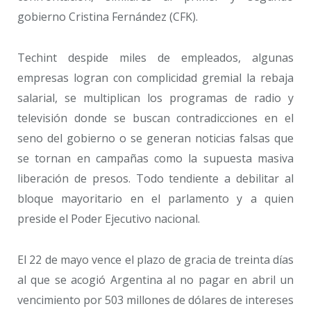
gobierno Cristina Fernández (CFK).
Techint despide miles de empleados, algunas
empresas logran con complicidad gremial la rebaja
salarial, se multiplican los programas de radio y
televisión donde se buscan contradicciones en el
seno del gobierno o se generan noticias falsas que
se tornan en campañas como la supuesta masiva
liberación de presos. Todo tendiente a debilitar al
bloque mayoritario en el parlamento y a quien
preside el Poder Ejecutivo nacional.
El 22 de mayo vence el plazo de gracia de treinta días
al que se acogió Argentina al no pagar en abril un
vencimiento por 503 millones de dólares de intereses