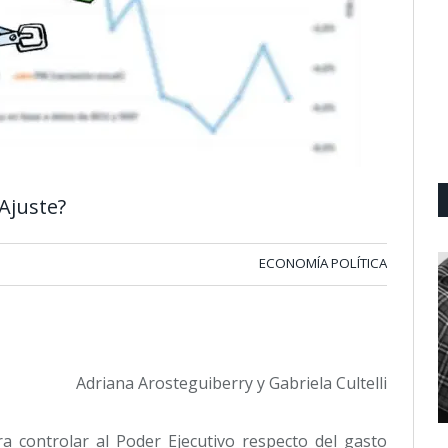
Ajuste?
ECONOMÍA POLÍTICA
Adriana Arosteguiberry y Gabriela Cultelli
ra controlar al Poder Ejecutivo respecto del gasto