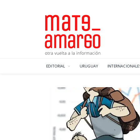
EDITORIAL
URUGUAY
INTERNACIONALE