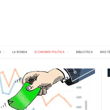
S
LA RONDA
ECONOMÍA POLÍTICA
BIBLIOTECA
MÁS T