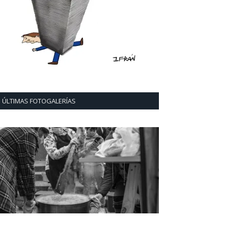
ÚLTIMAS FOTOGALERÍAS