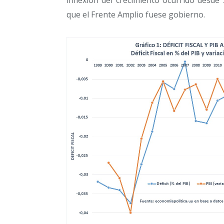
que el Frente Amplio fuese gobierno.