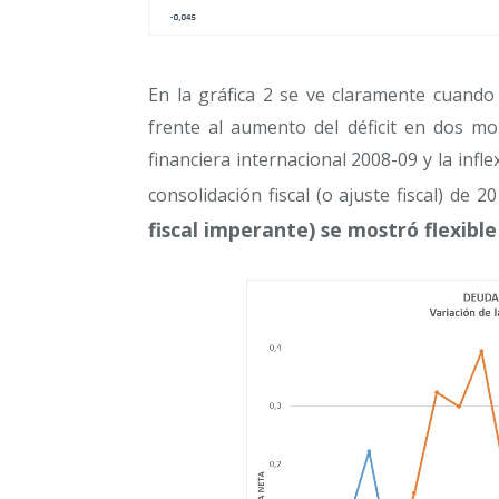
En la gráfica 2 se ve claramente cuando
frente al aumento del déficit en dos mo
financiera internacional 2008-09 y la infle
consolidación fiscal (o ajuste fiscal) de 2
fiscal imperante) se mostró flexib