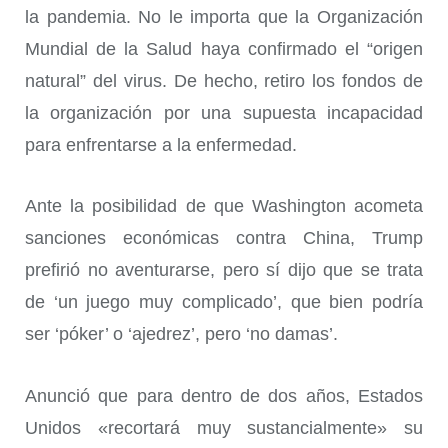
la pandemia. No le importa que la Organización
Mundial de la Salud haya confirmado el “origen
natural” del virus. De hecho, retiro los fondos de
la organización por una supuesta incapacidad
para enfrentarse a la enfermedad.
Ante la posibilidad de que Washington acometa
sanciones económicas contra China, Trump
prefirió no aventurarse, pero sí dijo que se trata
de ‘un juego muy complicado’, que bien podría
ser ‘póker’ o ‘ajedrez’, pero ‘no damas’.
Anunció que para dentro de dos años, Estados
Unidos «recortará muy sustancialmente» su