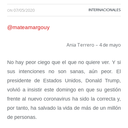
07/05/2020
INTERNACIONALES
ON
@mateamargouy
Ania Terrero – 4 de mayo
No hay peor ciego que el que no quiere ver. Y si
sus intenciones no son sanas, aún peor. El
presidente de Estados Unidos, Donald Trump,
volvió a insistir este domingo en que su gestión
frente al nuevo coronavirus ha sido la correcta y,
por tanto, ha salvado la vida de más de un millón
de personas.