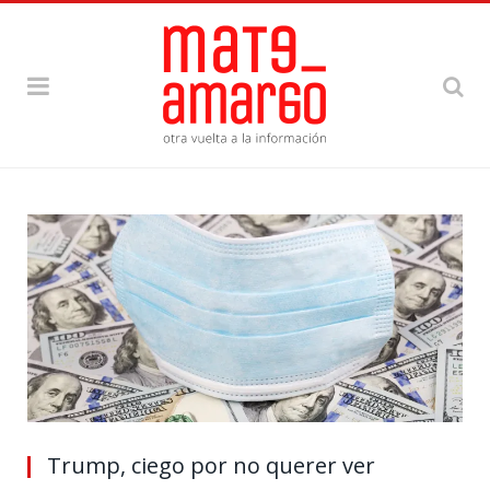
Trump, ciego por no querer ver