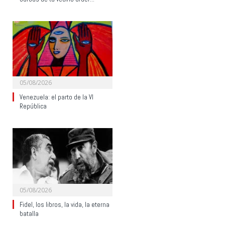
05/08/2026
Venezuela: el parto de la VI
República
05/08/2026
Fidel, los libros, la vida, la eterna
batalla