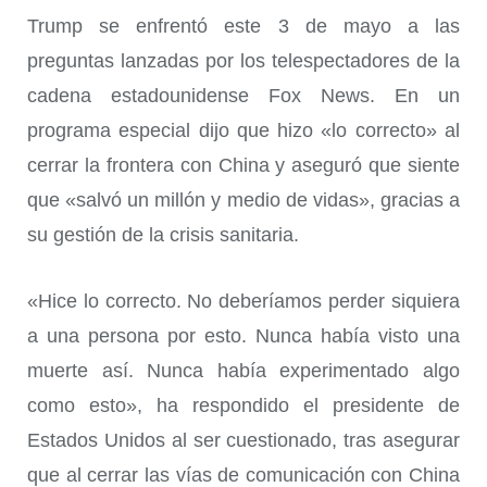
Trump se enfrentó este 3 de mayo a las
preguntas lanzadas por los telespectadores de la
cadena estadounidense Fox News. En un
programa especial dijo que hizo «lo correcto» al
cerrar la frontera con China y aseguró que siente
que «salvó un millón y medio de vidas», gracias a
su gestión de la crisis sanitaria.
«Hice lo correcto. No deberíamos perder siquiera
a una persona por esto. Nunca había visto una
muerte así. Nunca había experimentado algo
como esto», ha respondido el presidente de
Estados Unidos al ser cuestionado, tras asegurar
que al cerrar las vías de comunicación con China