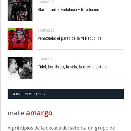
05/08/2026
Blas Infante: Andalucía y Revolución.
05/08/2026
Venezuela: el parto de la VI República
05/08/2026
Fidel, los libros, la vida, la eterna batalla
SOBRE NOSOTROS
amargo
mate
A principios de la década del setenta un grupo de