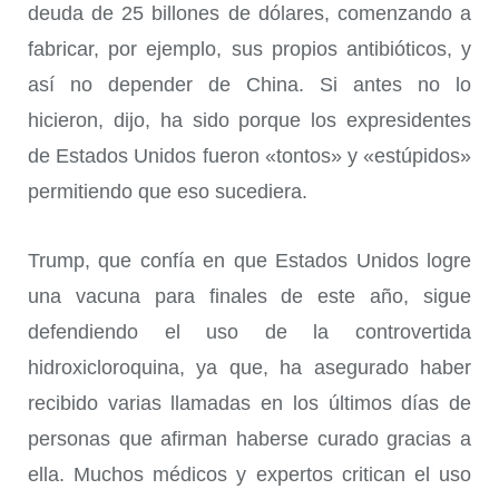
deuda de 25 billones de dólares, comenzando a
fabricar, por ejemplo, sus propios antibióticos, y
así no depender de China. Si antes no lo
hicieron, dijo, ha sido porque los expresidentes
de Estados Unidos fueron «tontos» y «estúpidos»
permitiendo que eso sucediera.
Trump, que confía en que Estados Unidos logre
una vacuna para finales de este año, sigue
defendiendo el uso de la controvertida
hidroxicloroquina, ya que, ha asegurado haber
recibido varias llamadas en los últimos días de
personas que afirman haberse curado gracias a
ella. Muchos médicos y expertos critican el uso