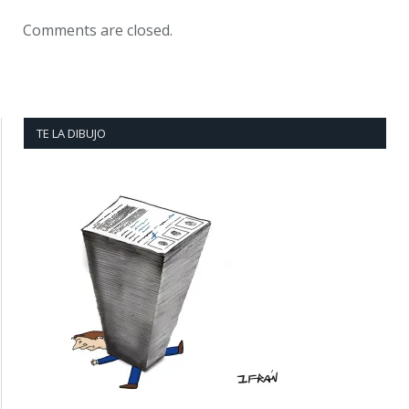
Comments are closed.
TE LA DIBUJO