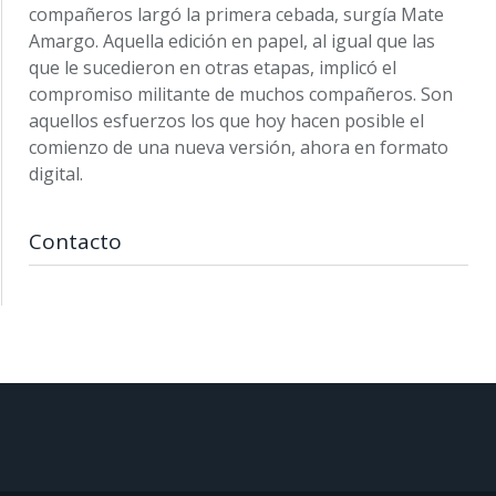
compañeros largó la primera cebada, surgía Mate
Amargo. Aquella edición en papel, al igual que las
que le sucedieron en otras etapas, implicó el
compromiso militante de muchos compañeros. Son
aquellos esfuerzos los que hoy hacen posible el
comienzo de una nueva versión, ahora en formato
digital.
Contacto