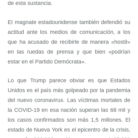
de esta sustancia.
El magnate estadounidense también defendió su
actitud ante los medios de comunicación, a los
que ha acusado de recibirle de manera «hostil»
en las ruedas de prensa y que bien «podrían
estar en el Partido Demócrata».
Lo que Trump parece obviar es que Estados
Unidos es el país más golpeado por la pandemia
del nuevo coronavirus. Las víctimas mortales de
la COVID-19 en esa nación superan las 68 mil y
los casos confirmados son más 1,5 millones. El
estado de Nueva York es el epicentro de la crisis,