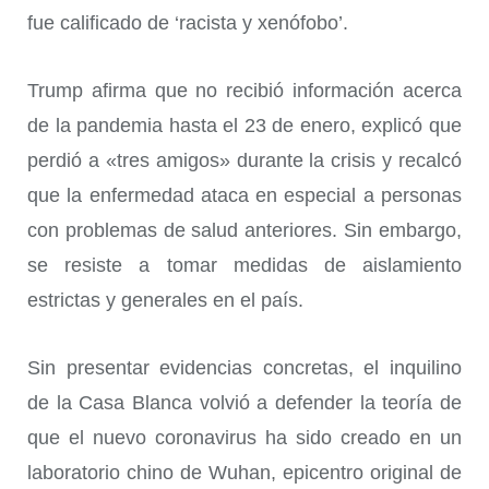
fue calificado de ‘racista y xenófobo’.
Trump afirma que no recibió información acerca
de la pandemia hasta el 23 de enero, explicó que
perdió a «tres amigos» durante la crisis y recalcó
que la enfermedad ataca en especial a personas
con problemas de salud anteriores. Sin embargo,
se resiste a tomar medidas de aislamiento
estrictas y generales en el país.
Sin presentar evidencias concretas, el inquilino
de la Casa Blanca volvió a defender la teoría de
que el nuevo coronavirus ha sido creado en un
laboratorio chino de Wuhan, epicentro original de