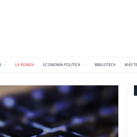
S
LA RONDA
ECONOMÍA POLÍTICA
BIBLIOTECA
MÁS T