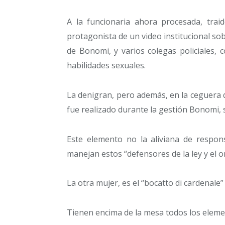
A la funcionaria ahora procesada, traid
protagonista de un video institucional so
de Bonomi, y varios colegas policiales, 
habilidades sexuales.
La denigran, pero además, en la ceguera 
fue realizado durante la gestión Bonomi, 
Este elemento no la aliviana de respon
manejan estos “defensores de la ley y el o
La otra mujer, es el “bocatto di cardenale” 
Tienen encima de la mesa todos los eleme