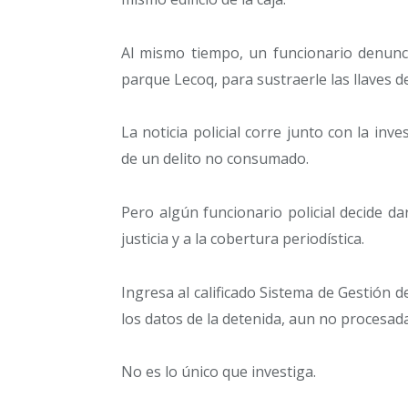
Al mismo tiempo, un funcionario denunc
parque Lecoq, para sustraerle las llaves de
La noticia policial corre junto con la in
de un delito no consumado.
Pero algún funcionario policial decide 
justicia y a la cobertura periodística.
Ingresa al calificado Sistema de Gestión d
los datos de la detenida, aun no procesada
No es lo único que investiga.