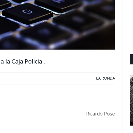
 la Caja Policial.
LA RONDA
Ricardo Pose