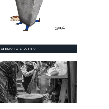
ÚLTIMAS FOTOGALERÍAS