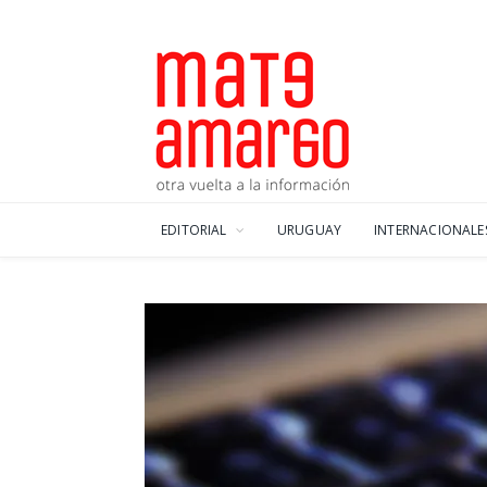
EDITORIAL
URUGUAY
INTERNACIONALE