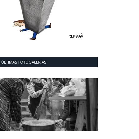
ÚLTIMAS FOTOGALERÍAS