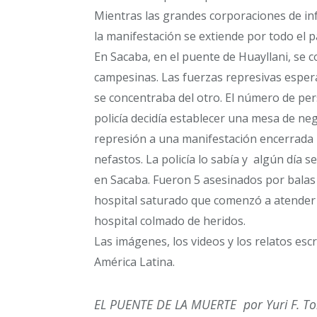
Mientras las grandes corporaciones de inf
la manifestación se extiende por todo el p
En Sacaba, en el puente de Huayllani, se c
campesinas. Las fuerzas represivas esper
se concentraba del otro. El número de pers
policía decidía establecer una mesa de neg
represión a una manifestación encerrada 
nefastos. La policía lo sabía y algún día 
en Sacaba. Fueron 5 asesinados por balas 
hospital saturado que comenzó a atender e
hospital colmado de heridos.
Las imágenes, los videos y los relatos esc
América Latina.
EL PUENTE DE LA MUERTE por Yuri F. To