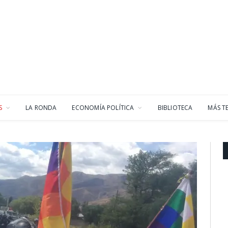
S
LA RONDA
ECONOMÍA POLÍTICA
BIBLIOTECA
MÁS T