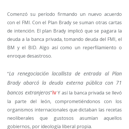
Comenzó su período firmando un nuevo acuerdo
con el FMI. Con el Plan Brady se suman otras cartas
de intención. El plan Brady implicó que se pagara la
deuda a la banca privada, tomando deuda del FMI, el
BM y el BID. Algo así como un reperfilamiento o
enroque desastroso.
La renegociación lacallista de entrada al Plan
“
Brady abarcó la deuda externa pública con 71
iv
bancos extranjeros
”
Y así la banca privada se llevó
la parte del león, comprometiéndonos con los
organismos internacionales que dictaban las recetas
neoliberales que gustosos asumían aquellos
gobiernos, por ideología liberal propia.