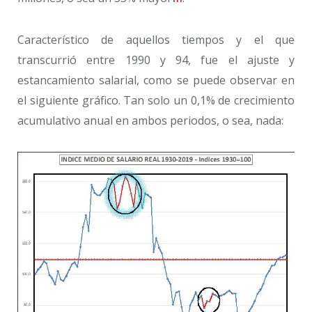
Característico de aquellos tiempos y el que
transcurrió entre 1990 y 94, fue el ajuste y
estancamiento salarial, como se puede observar en
el siguiente gráfico. Tan solo un 0,1% de crecimiento
acumulativo anual en ambos periodos, o sea, nada: