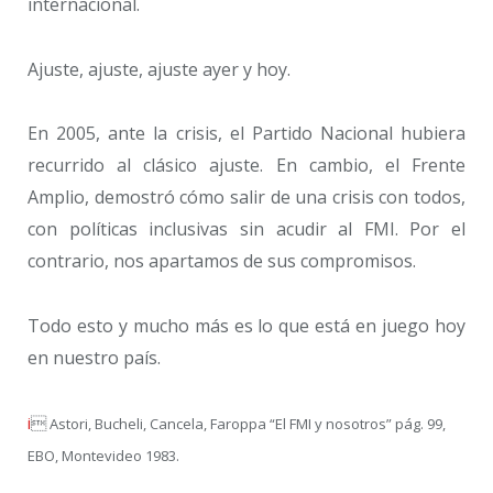
internacional.
Ajuste, ajuste, ajuste ayer y hoy.
En 2005, ante la crisis, el Partido Nacional hubiera
recurrido al clásico ajuste. En cambio, el Frente
Amplio, demostró cómo salir de una crisis con todos,
con políticas inclusivas sin acudir al FMI. Por el
contrario, nos apartamos de sus compromisos.
Todo esto y mucho más es lo que está en juego hoy
en nuestro país.
i

Astori, Bucheli, Cancela, Faroppa “El FMI y nosotros” pág. 99,
EBO, Montevideo 1983.