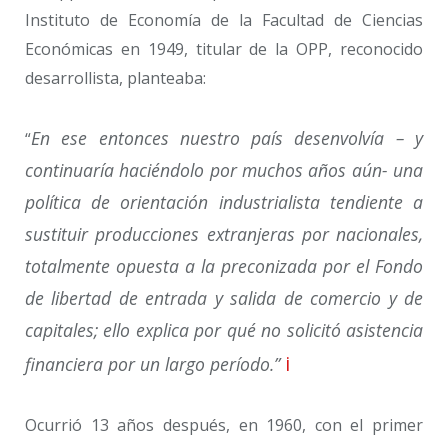
Instituto de Economía de la Facultad de Ciencias
Económicas en 1949, titular de la OPP, reconocido
desarrollista, planteaba:
En ese entonces nuestro país desenvolvía – y
“
continuaría haciéndolo por muchos años aún- una
política de orientación industrialista tendiente a
sustituir producciones extranjeras por nacionales,
totalmente opuesta a la preconizada por el Fondo
de libertad de entrada y salida de comercio y de
capitales; ello explica por qué no solicitó asistencia
i
financiera por un largo período.”
Ocurrió 13 años después, en 1960, con el primer