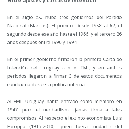
Entre ajustes y cartas de intención
En el siglo XX, hubo tres gobiernos del Partido
Nacional (Blancos). El primero desde 1958 al 62, el
segundo desde ese año hasta el 1966, y el tercero 26
años después entre 1990 y 1994.
En el primer gobierno firmaron la primera Carta de
Intención del Uruguay con el FMI, y en ambos
periodos llegaron a firmar 3 de estos documentos
condicionantes de la política interna.
Al FMI, Uruguay había entrado como miembro en
1947, pero el neobatllismo jamás firmaría tales
compromisos. Al respecto el extinto economista Luis
Faroppa (1916-2010), quien fuera fundador del