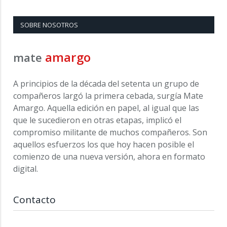
SOBRE NOSOTROS
amargo
mate
A principios de la década del setenta un grupo de
compañeros largó la primera cebada, surgía Mate
Amargo. Aquella edición en papel, al igual que las
que le sucedieron en otras etapas, implicó el
compromiso militante de muchos compañeros. Son
aquellos esfuerzos los que hoy hacen posible el
comienzo de una nueva versión, ahora en formato
digital.
Contacto