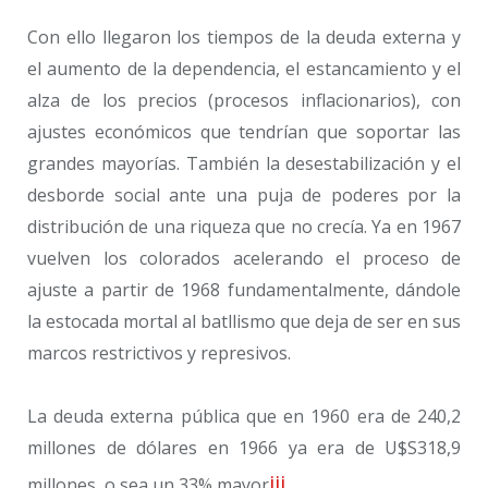
Con ello llegaron los tiempos de la deuda externa y
el aumento de la dependencia, el estancamiento y el
alza de los precios (procesos inflacionarios), con
ajustes económicos que tendrían que soportar las
grandes mayorías. También la desestabilización y el
desborde social ante una puja de poderes por la
distribución de una riqueza que no crecía. Ya en 1967
vuelven los colorados acelerando el proceso de
ajuste a partir de 1968 fundamentalmente, dándole
la estocada mortal al batllismo que deja de ser en sus
marcos restrictivos y represivos.
La deuda externa pública que en 1960 era de 240,2
millones de dólares en 1966 ya era de U$S318,9
iii
millones, o sea un 33% mayor
.