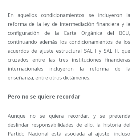
En aquellos condicionamientos se incluyeron la
reforma de la ley de intermediación financiera y la
configuración de la Carta Orgánica del BCU,
continuando además los condicionamientos de los
acuerdos de ajuste estructural SAL I y SAL II, que
cruzados entre las tres instituciones financieras
internacionales incluyeron la reforma de la
enseñanza, entre otros dictámenes.
Pero no se quiere recordar
Aunque no se quiera recordar, y se pretenda
deslindar responsabilidades de ello, la historia del
Partido Nacional está asociada al ajuste, incluso