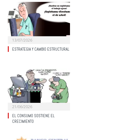
13/07/2026
ESTRATEGIA Y CAMBIO ESTRUCTURAL
21/06/2026
EL CONSUMO SOSTIENE EL
CRECIMIENTO