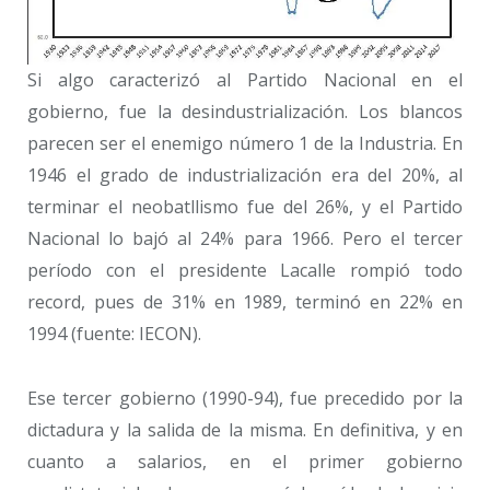
Si algo caracterizó al Partido Nacional en el
gobierno, fue la desindustrialización. Los blancos
parecen ser el enemigo número 1 de la Industria. En
1946 el grado de industrialización era del 20%, al
terminar el neobatllismo fue del 26%, y el Partido
Nacional lo bajó al 24% para 1966. Pero el tercer
período con el presidente Lacalle rompió todo
record, pues de 31% en 1989, terminó en 22% en
1994 (fuente: IECON).
Ese tercer gobierno (1990-94), fue precedido por la
dictadura y la salida de la misma. En definitiva, y en
cuanto a salarios, en el primer gobierno