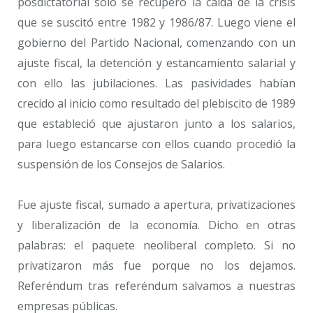
posdictatorial solo se recuperó la caída de la crisis
que se suscitó entre 1982 y 1986/87. Luego viene el
gobierno del Partido Nacional, comenzando con un
ajuste fiscal, la detención y estancamiento salarial y
con ello las jubilaciones. Las pasividades habían
crecido al inicio como resultado del plebiscito de 1989
que estableció que ajustaron junto a los salarios,
para luego estancarse con ellos cuando procedió la
suspensión de los Consejos de Salarios.
Fue ajuste fiscal, sumado a apertura, privatizaciones
y liberalización de la economía. Dicho en otras
palabras: el paquete neoliberal completo. Si no
privatizaron más fue porque no los dejamos.
Referéndum tras referéndum salvamos a nuestras
empresas públicas.