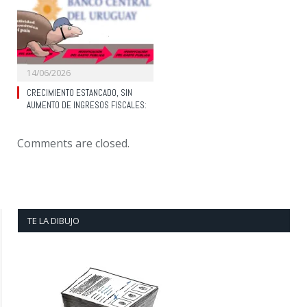
14/06/2026
CRECIMIENTO ESTANCADO, SIN
AUMENTO DE INGRESOS FISCALES:
Comments are closed.
TE LA DIBUJO