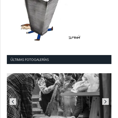
ÚLTIMAS FOTOGALERÍAS