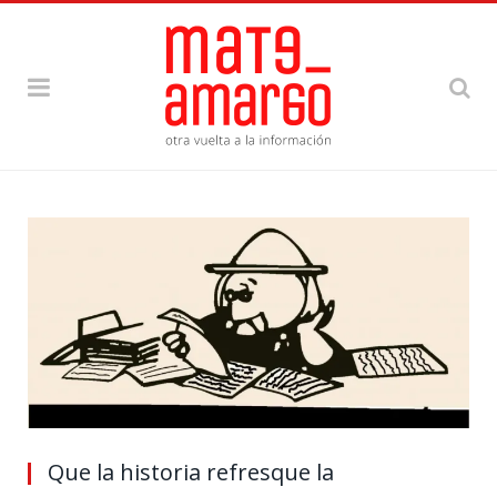
Que la historia refresque la