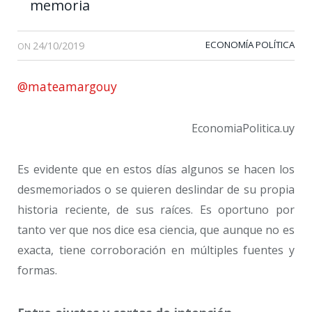
memoria
24/10/2019
ECONOMÍA POLÍTICA
ON
@mateamargouy
EconomiaPolitica.uy
Es evidente que en estos días algunos se hacen los
desmemoriados o se quieren deslindar de su propia
historia reciente, de sus raíces. Es oportuno por
tanto ver que nos dice esa ciencia, que aunque no es
exacta, tiene corroboración en múltiples fuentes y
formas.