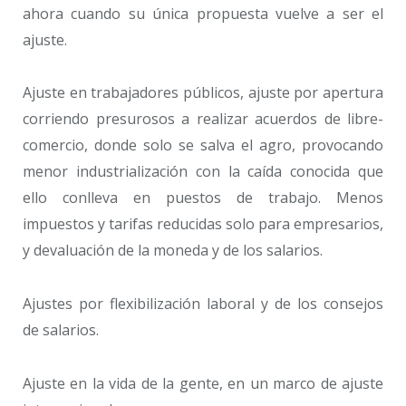
ahora cuando su única propuesta vuelve a ser el
ajuste.
Ajuste en trabajadores públicos, ajuste por apertura
corriendo presurosos a realizar acuerdos de libre-
comercio, donde solo se salva el agro, provocando
menor industrialización con la caída conocida que
ello conlleva en puestos de trabajo. Menos
impuestos y tarifas reducidas solo para empresarios,
y devaluación de la moneda y de los salarios.
Ajustes por flexibilización laboral y de los consejos
de salarios.
Ajuste en la vida de la gente, en un marco de ajuste