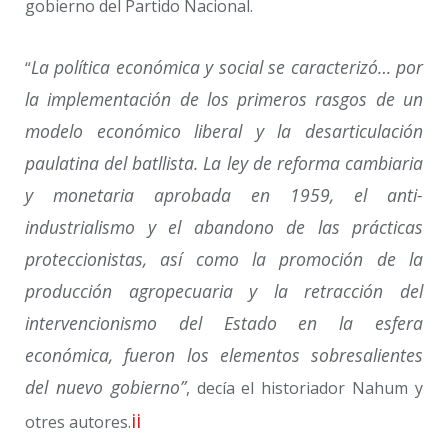
gobierno del Partido Nacional.
La política económica y social se caracterizó… por
“
la implementación de los primeros rasgos de un
modelo económico liberal y la desarticulación
paulatina del batllista. La ley de reforma cambiaria
y monetaria aprobada en 1959, el anti-
industrialismo y el abandono de las prácticas
proteccionistas, así como la promoción de la
producción agropecuaria y la retracción del
intervencionismo del Estado en la esfera
económica, fueron los elementos sobresalientes
del nuevo gobierno”
, decía el historiador Nahum y
ii
otres autores.