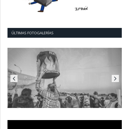
ÚLTIMAS FOTOGALERÍAS
Reproductor