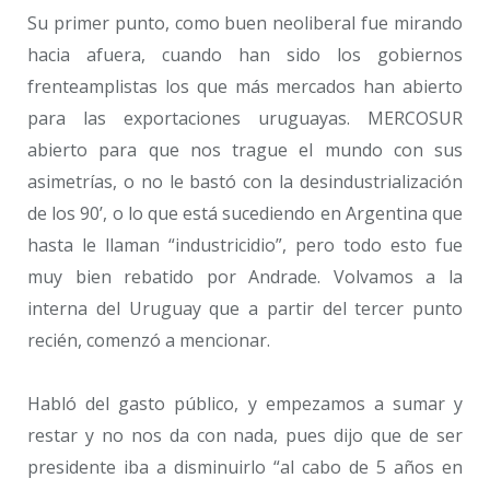
Su primer punto, como buen neoliberal fue mirando
hacia afuera, cuando han sido los gobiernos
frenteamplistas los que más mercados han abierto
para las exportaciones uruguayas. MERCOSUR
abierto para que nos trague el mundo con sus
asimetrías, o no le bastó con la desindustrialización
de los 90’, o lo que está sucediendo en Argentina que
hasta le llaman “industricidio”, pero todo esto fue
muy bien rebatido por Andrade. Volvamos a la
interna del Uruguay que a partir del tercer punto
recién, comenzó a mencionar.
Habló del gasto público, y empezamos a sumar y
restar y no nos da con nada, pues dijo que de ser
presidente iba a disminuirlo “al cabo de 5 años en