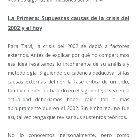
La Primera: Supuestas causas de la crisis del
2002 y el hoy
Para Talvi, la crisis del 2002 se debió a factores
externos. Antes de explicar por qué no compartimos
esa idea resaltemos lo incoherente de su análisis y
metodología. Siguiendo su cadencia deductiva, si las
causas externas definen la fase crítica de un ciclo,
también deberían hacerlo en el siguiente, o sea en la
actualidad deberíamos haber caído tan o más
abruptamente que en el 2002. Sin embargo, no fue
así, tal vez tenga que revisar sus sustentos teóricos.
No lo conocemos personalmente, pero como