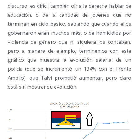
discurso, es difícil también oír a la derecha hablar de
educación, o de la cantidad de jóvenes que no
terminan en ciclo básico, sabiendo que cuando ellos
gobernaron eran muchos más, o de homicidios por
violencia de género que ni siquiera los contaban,
pero a manera de ejemplo, terminemos con este
gráfico que muestra la evolución salarial de un
policía (que se incrementó un 134% con el Frente
Amplio), que Talvi prometió aumentar, pero claro
está sin mostrar su evolución.