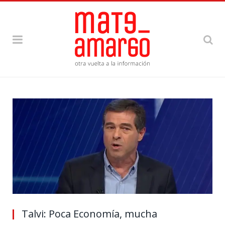
Talvi: Poca Economía, mucha