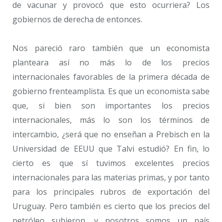
de vacunar y provocó que esto ocurriera? Los
gobiernos de derecha de entonces.
Nos pareció raro también que un economista
planteara así no más lo de los precios
internacionales favorables de la primera década de
gobierno frenteamplista. Es que un economista sabe
que, si bien son importantes los precios
internacionales, más lo son los términos de
intercambio, ¿será que no enseñan a Prebisch en la
Universidad de EEUU que Talvi estudió? En fin, lo
cierto es que sí tuvimos excelentes precios
internacionales para las materias primas, y por tanto
para los principales rubros de exportación del
Uruguay. Pero también es cierto que los precios del
petróleo subieron, y nosotros somos un país