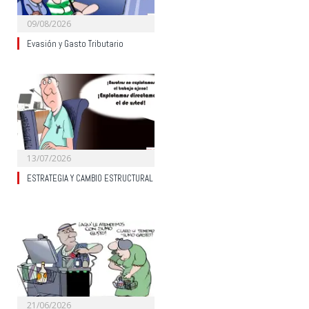
09/08/2026
Evasión y Gasto Tributario
13/07/2026
ESTRATEGIA Y CAMBIO ESTRUCTURAL
21/06/2026