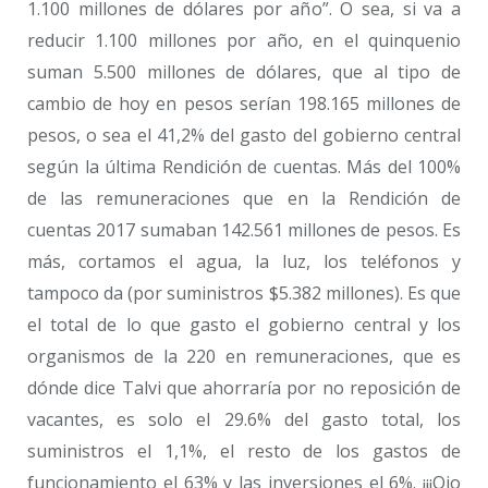
1.100 millones de dólares por año”. O sea, si va a
reducir 1.100 millones por año, en el quinquenio
suman 5.500 millones de dólares, que al tipo de
cambio de hoy en pesos serían 198.165 millones de
pesos, o sea el 41,2% del gasto del gobierno central
según la última Rendición de cuentas. Más del 100%
de las remuneraciones que en la Rendición de
cuentas 2017 sumaban 142.561 millones de pesos. Es
más, cortamos el agua, la luz, los teléfonos y
tampoco da (por suministros $5.382 millones). Es que
el total de lo que gasto el gobierno central y los
organismos de la 220 en remuneraciones, que es
dónde dice Talvi que ahorraría por no reposición de
vacantes, es solo el 29.6% del gasto total, los
suministros el 1,1%, el resto de los gastos de
funcionamiento el 63% y las inversiones el 6%. ¡¡¡Ojo