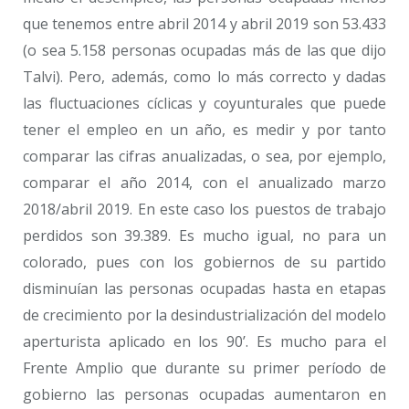
que tenemos entre abril 2014 y abril 2019 son 53.433
(o sea 5.158 personas ocupadas más de las que dijo
Talvi). Pero, además, como lo más correcto y dadas
las fluctuaciones cíclicas y coyunturales que puede
tener el empleo en un año, es medir y por tanto
comparar las cifras anualizadas, o sea, por ejemplo,
comparar el año 2014, con el anualizado marzo
2018/abril 2019. En este caso los puestos de trabajo
perdidos son 39.389. Es mucho igual, no para un
colorado, pues con los gobiernos de su partido
disminuían las personas ocupadas hasta en etapas
de crecimiento por la desindustrialización del modelo
aperturista aplicado en los 90’. Es mucho para el
Frente Amplio que durante su primer período de
gobierno las personas ocupadas aumentaron en