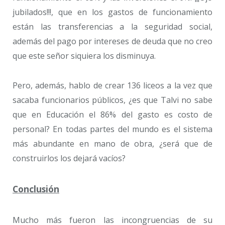
jubilados!!!, que en los gastos de funcionamiento
están las transferencias a la seguridad social,
además del pago por intereses de deuda que no creo
que este señor siquiera los disminuya.
Pero, además, hablo de crear 136 liceos a la vez que
sacaba funcionarios públicos, ¿es que Talvi no sabe
que en Educación el 86% del gasto es costo de
personal? En todas partes del mundo es el sistema
más abundante en mano de obra, ¿será que de
construirlos los dejará vacíos?
Conclusión
Mucho más fueron las incongruencias de su