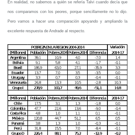
En realidad, no sabemos a quién se refería Talvi cuando decía que
nos comparamos con los peores, porque sencillamente no lo dijo.
Pero vamos a hacer una comparación apoyando y ampliando la
excelente respuesta de Andrade al respecto.