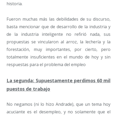
historia.
Fueron muchas más las debilidades de su discurso,
basta mencionar que de desarrollo de la industria y
de la industria inteligente no refirió nada, sus
propuestas se vincularon al arroz, la lechería y la
forestación, muy importantes, por cierto, pero
totalmente insuficientes en el mundo de hoy y sin
respuestas para el problema del empleo
La segunda: Supuestamente perdimos 60 mil
puestos de trabajo
No negamos (ni lo hizo Andrade), que un tema hoy
acuciante es el desempleo, y no solamente que el