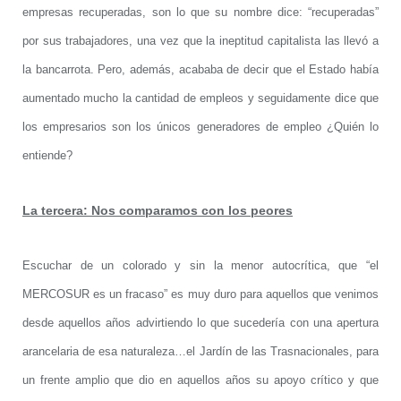
empresas recuperadas, son lo que su nombre dice: “recuperadas”
por sus trabajadores, una vez que la ineptitud capitalista las llevó a
la bancarrota. Pero, además, acababa de decir que el Estado había
aumentado mucho la cantidad de empleos y seguidamente dice que
los empresarios son los únicos generadores de empleo ¿Quién lo
entiende?
La tercera: Nos comparamos con los peores
Escuchar de un colorado y sin la menor autocrítica, que “el
MERCOSUR es un fracaso” es muy duro para aquellos que venimos
desde aquellos años advirtiendo lo que sucedería con una apertura
arancelaria de esa naturaleza…el Jardín de las Trasnacionales, para
un frente amplio que dio en aquellos años su apoyo crítico y que