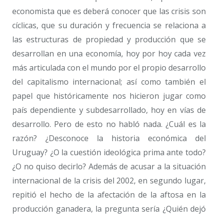
economista que es deberá conocer que las crisis son
cíclicas, que su duración y frecuencia se relaciona a
las estructuras de propiedad y producción que se
desarrollan en una economía, hoy por hoy cada vez
más articulada con el mundo por el propio desarrollo
del capitalismo internacional; así como también el
papel que históricamente nos hicieron jugar como
país dependiente y subdesarrollado, hoy en vías de
desarrollo. Pero de esto no habló nada. ¿Cuál es la
razón? ¿Desconoce la historia económica del
Uruguay? ¿O la cuestión ideológica prima ante todo?
¿O no quiso decirlo? Además de acusar a la situación
internacional de la crisis del 2002, en segundo lugar,
repitió el hecho de la afectación de la aftosa en la
producción ganadera, la pregunta sería ¿Quién dejó