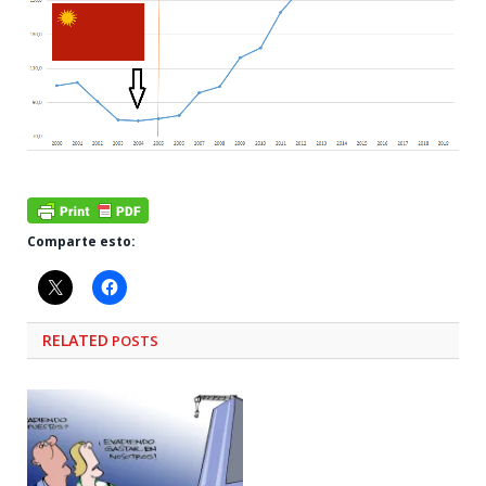
Comparte esto:
RELATED
POSTS