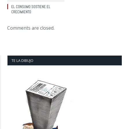
EL CONSUMO SOSTIENE EL
CRECIMIENTO
Comments are closed.
TE LA DIBUJO