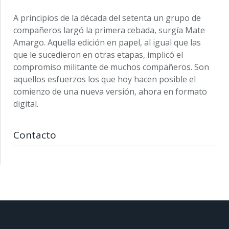
A principios de la década del setenta un grupo de
compañeros largó la primera cebada, surgía Mate
Amargo. Aquella edición en papel, al igual que las
que le sucedieron en otras etapas, implicó el
compromiso militante de muchos compañeros. Son
aquellos esfuerzos los que hoy hacen posible el
comienzo de una nueva versión, ahora en formato
digital.
Contacto