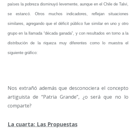
países la pobreza disminuyó levemente, aunque en el Chile de Talvi,
se estancó. Otros muchos indicadores, reflejan situaciones
similares, agregando que el déficit público fue similar en uno y otro
grupo en la llamada “década ganada”, y con resultados en torno a la
distribución de la riqueza muy diferentes como lo muestra el
siguiente gráfico:
Nos extrañó además que desconociera el concepto
artiguista de “Patria Grande”, ¿o será que no lo
comparte?
La cuarta: Las Propuestas