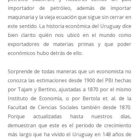
importador de petróleo, además de importar
maquinaria y la vieja ecuación que sigue sin cerrar en
este sentido. La historia económica del Uruguay dice
bien clarito quién nos ubicó en el mundo como
exportadores de materias primas y que poder
económicos hubo detrás de ello.
Sorprende de todas maneras que un economista no
conozca las estimaciones desde 1900 del PBI hechas
por Tajam y Bertino, ajustadas a 1870 por el mismo
Instituto de Economía, o por Bertola et. al. de la
Facultad de Ciencias Sociales también desde 1870.
Porque actualizadas hasta nuestros días,
demuestran que este es el período de crecimiento
más largo que ha vivido el Uruguay en 148 años de