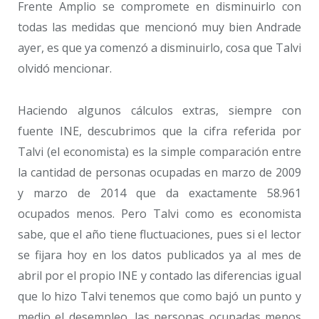
Frente Amplio se compromete en disminuirlo con
todas las medidas que mencionó muy bien Andrade
ayer, es que ya comenzó a disminuirlo, cosa que Talvi
olvidó mencionar.
Haciendo algunos cálculos extras, siempre con
fuente INE, descubrimos que la cifra referida por
Talvi (el economista) es la simple comparación entre
la cantidad de personas ocupadas en marzo de 2009
y marzo de 2014 que da exactamente 58.961
ocupados menos. Pero Talvi como es economista
sabe, que el año tiene fluctuaciones, pues si el lector
se fijara hoy en los datos publicados ya al mes de
abril por el propio INE y contado las diferencias igual
que lo hizo Talvi tenemos que como bajó un punto y
medio el desempleo, las personas ocupadas menos