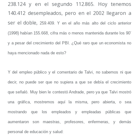
238.124 y en el segundo 112.865. Hoy tenemos
140.412 desempleados, pero en el 2002 llegaron a
ser el doble,
259.409. Y en el año más alto del ciclo anterior
(1998) habían 155.668, cifra más o menos mantenida durante los 90’
y a pesar del crecimiento del PBI. ¿Qué raro que un economista no
haya mencionado nada de esto?
Y del empleo público y el comentario de Talvi, no sabemos ni que
decir, no puede ser que no supiera a que se debía el crecimiento
que señaló. Muy bien le contestó Andrade, pero ya que Talvi mostró
una gráfica, mostremos aquí la misma, pero abierta, o sea
mostrando que los empleados y empleadas públicas que
aumentaron son maestras, profesores, enfermeras, y demás
personal de educación y salud: