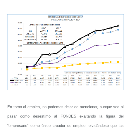
En torno al empleo, no podemos dejar de mencionar, aunque sea al
pasar como desestimó al FONDES exaltando la figura del
“empresario” como único creador de empleo, olvidándose que las