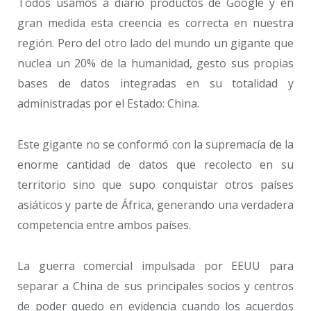
Todos usamos a diario productos de Google y en
gran medida esta creencia es correcta en nuestra
región. Pero del otro lado del mundo un gigante que
nuclea un 20% de la humanidad, gesto sus propias
bases de datos integradas en su totalidad y
administradas por el Estado: China.
Este gigante no se conformó con la supremacía de la
enorme cantidad de datos que recolecto en su
territorio sino que supo conquistar otros países
asiáticos y parte de África, generando una verdadera
competencia entre ambos países.
La guerra comercial impulsada por EEUU para
separar a China de sus principales socios y centros
de poder quedo en evidencia cuando los acuerdos