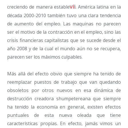
vii
creciendo de manera estable
. América latina en la
década 2000-2010 también tuvo una clara tendencia
de aumento del empleo. Las maquinas no parecen
ser el motivo de la contracción en el empleo, sino las
crisis financieras capitalistas que se sucede desde el
año 2008 y de la cual el mundo aún no se recupera,
parecen ser los máximos culpables.
Más allá del efecto obvio que siempre ha tenido de
reemplazar puestos de trabajo que van quedando
obsoletos por otros nuevos en esa dinámica de
destrucción creadora shumpetereana que siempre
ha tenido la economía en general, existen efectos
puntuales de esta nueva oleada que tiene
características propias. En efecto, jamás vimos un