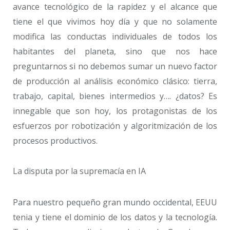
avance tecnológico de la rapidez y el alcance que
tiene el que vivimos hoy día y que no solamente
modifica las conductas individuales de todos los
habitantes del planeta, sino que nos hace
preguntarnos si no debemos sumar un nuevo factor
de producción al análisis económico clásico: tierra,
trabajo, capital, bienes intermedios y…. ¿datos? Es
innegable que son hoy, los protagonistas de los
esfuerzos por robotización y algoritmización de los
procesos productivos.
La disputa por la supremacía en IA
Para nuestro pequeño gran mundo occidental, EEUU
tenia y tiene el dominio de los datos y la tecnología.