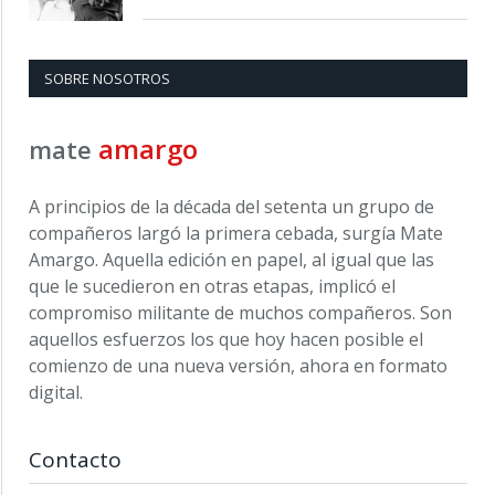
SOBRE NOSOTROS
amargo
mate
A principios de la década del setenta un grupo de
compañeros largó la primera cebada, surgía Mate
Amargo. Aquella edición en papel, al igual que las
que le sucedieron en otras etapas, implicó el
compromiso militante de muchos compañeros. Son
aquellos esfuerzos los que hoy hacen posible el
comienzo de una nueva versión, ahora en formato
digital.
Contacto