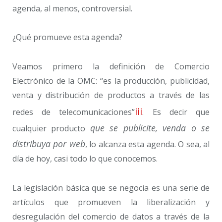
agenda, al menos, controversial.
¿Qué promueve esta agenda?
Veamos primero la definición de Comercio
Electrónico de la OMC: “es la producción, publicidad,
venta y distribución de productos a través de las
iii
redes de telecomunicaciones”
. Es decir que
que se publicite, venda o se
cualquier producto
distribuya por web
, lo alcanza esta agenda. O sea, al
día de hoy, casi todo lo que conocemos.
La legislación básica que se negocia es una serie de
artículos que promueven la liberalización y
desregulación del comercio de datos a través de la