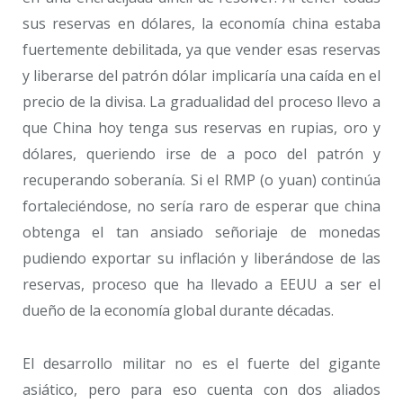
sus reservas en dólares, la economía china estaba
fuertemente debilitada, ya que vender esas reservas
y liberarse del patrón dólar implicaría una caída en el
precio de la divisa. La gradualidad del proceso llevo a
que China hoy tenga sus reservas en rupias, oro y
dólares, queriendo irse de a poco del patrón y
recuperando soberanía. Si el RMP (o yuan) continúa
fortaleciéndose, no sería raro de esperar que china
obtenga el tan ansiado señoriaje de monedas
pudiendo exportar su inflación y liberándose de las
reservas, proceso que ha llevado a EEUU a ser el
dueño de la economía global durante décadas.
El desarrollo militar no es el fuerte del gigante
asiático, pero para eso cuenta con dos aliados