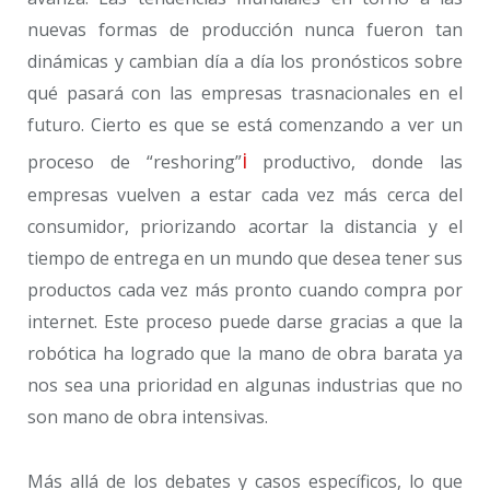
nuevas formas de producción nunca fueron tan
dinámicas y cambian día a día los pronósticos sobre
qué pasará con las empresas trasnacionales en el
futuro. Cierto es que se está comenzando a ver un
i
proceso de “reshoring”
productivo, donde las
empresas vuelven a estar cada vez más cerca del
consumidor, priorizando acortar la distancia y el
tiempo de entrega en un mundo que desea tener sus
productos cada vez más pronto cuando compra por
internet. Este proceso puede darse gracias a que la
robótica ha logrado que la mano de obra barata ya
nos sea una prioridad en algunas industrias que no
son mano de obra intensivas.
Más allá de los debates y casos específicos, lo que