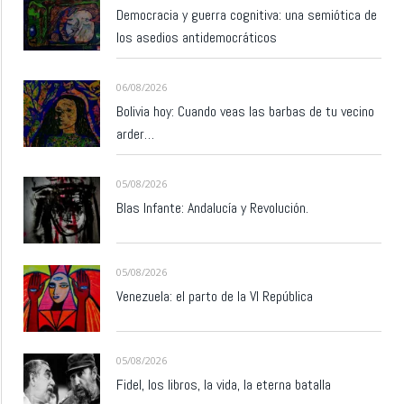
Democracia y guerra cognitiva: una semiótica de
los asedios antidemocráticos
06/08/2026
Bolivia hoy: Cuando veas las barbas de tu vecino
arder…
05/08/2026
Blas Infante: Andalucía y Revolución.
05/08/2026
Venezuela: el parto de la VI República
05/08/2026
Fidel, los libros, la vida, la eterna batalla