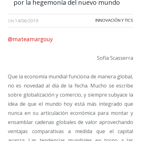
por la hegemonía del nuevo mundo
14/06/2019
INNOVACIÓN Y TICS
ON
@mateamargouy
Sofía Scasserra
Que la economía mundial funciona de manera global,
no es novedad al día de la fecha. Mucho se escribe
sobre globalización y comercio, y siempre subyace la
idea de que el mundo hoy está más integrado que
nunca en su articulación económica para montar y
ensamblar cadenas globales de valor aprovechando
ventajas comparativas a medida que el capital
avanza. Las tendencias mundiales en torno a las