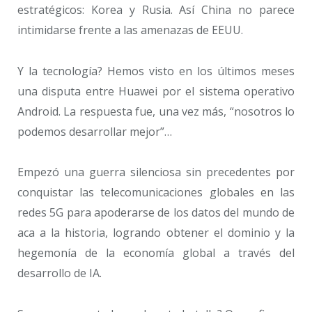
estratégicos: Korea y Rusia. Así China no parece
intimidarse frente a las amenazas de EEUU.
Y la tecnología? Hemos visto en los últimos meses
una disputa entre Huawei por el sistema operativo
Android. La respuesta fue, una vez más, “nosotros lo
podemos desarrollar mejor”…
Empezó una guerra silenciosa sin precedentes por
conquistar las telecomunicaciones globales en las
redes 5G para apoderarse de los datos del mundo de
aca a la historia, logrando obtener el dominio y la
hegemonía de la economía global a través del
desarrollo de IA.