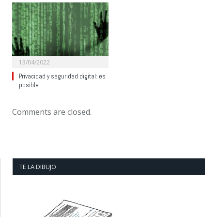
13/04/2022
Privacidad y seguridad digital: es
posible
Comments are closed.
TE LA DIBUJO