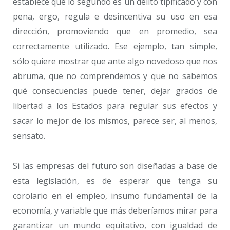
establece que lo segundo es un delito tipificado y con
pena, ergo, regula e desincentiva su uso en esa
dirección, promoviendo que en promedio, sea
correctamente utilizado. Ese ejemplo, tan simple,
sólo quiere mostrar que ante algo novedoso que nos
abruma, que no comprendemos y que no sabemos
qué consecuencias puede tener, dejar grados de
libertad a los Estados para regular sus efectos y
sacar lo mejor de los mismos, parece ser, al menos,
sensato.
Si las empresas del futuro son diseñadas a base de
esta legislación, es de esperar que tenga su
corolario en el empleo, insumo fundamental de la
economía, y variable que más deberíamos mirar para
garantizar un mundo equitativo, con igualdad de