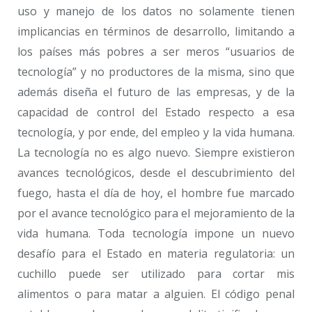
uso y manejo de los datos no solamente tienen
implicancias en términos de desarrollo, limitando a
los países más pobres a ser meros “usuarios de
tecnología” y no productores de la misma, sino que
además diseña el futuro de las empresas, y de la
capacidad de control del Estado respecto a esa
tecnología, y por ende, del empleo y la vida humana.
La tecnología no es algo nuevo. Siempre existieron
avances tecnológicos, desde el descubrimiento del
fuego, hasta el día de hoy, el hombre fue marcado
por el avance tecnológico para el mejoramiento de la
vida humana. Toda tecnología impone un nuevo
desafío para el Estado en materia regulatoria: un
cuchillo puede ser utilizado para cortar mis
alimentos o para matar a alguien. El código penal