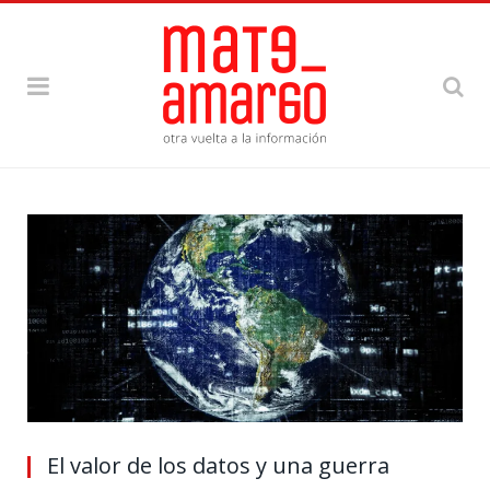
El valor de los datos y una guerra