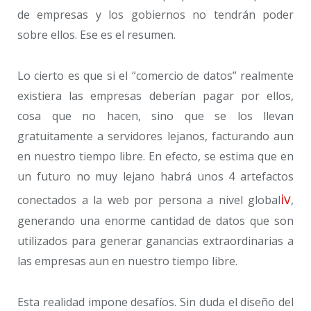
de empresas y los gobiernos no tendrán poder
sobre ellos. Ese es el resumen.
Lo cierto es que si el “comercio de datos” realmente
existiera las empresas deberían pagar por ellos,
cosa que no hacen, sino que se los llevan
gratuitamente a servidores lejanos, facturando aun
en nuestro tiempo libre. En efecto, se estima que en
un futuro no muy lejano habrá unos 4 artefactos
iv
conectados a la web por persona a nivel global
,
generando una enorme cantidad de datos que son
utilizados para generar ganancias extraordinarias a
las empresas aun en nuestro tiempo libre.
Esta realidad impone desafíos. Sin duda el diseño del