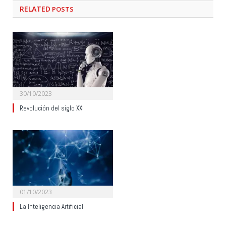
RELATED
POSTS
30/10/2023
Revolución del siglo XXI
01/10/2023
La Inteligencia Artificial