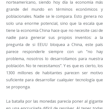
norteamericano, siendo hoy día la economía más
grande del mundo en términos económicos y
poblacionales. Nadie se le compara. Esto genera no
solo una enorme potencial, sino que la escala que
tiene la economía China hace que no necesite casi de
nadie para generar sus propios inventos: a la
pregunta de si EEUU bloquea a China, este país
parece responderle siempre con un “no hay
problema, nosotros lo desarrollamos para nuestra
población. No te necesitamos”. Y es que es cierto, los
1300 millones de habitantes parecen ser motivo
suficiente para desarrollar cualquier tecnología que
se proponga.
La batalla por las monedas parecía poner al gigante
en una encrucijada difícil de resolver. Al tener todas