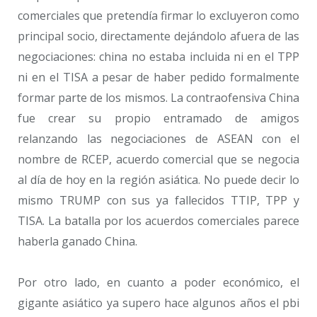
comerciales que pretendía firmar lo excluyeron como
principal socio, directamente dejándolo afuera de las
negociaciones: china no estaba incluida ni en el TPP
ni en el TISA a pesar de haber pedido formalmente
formar parte de los mismos. La contraofensiva China
fue crear su propio entramado de amigos
relanzando las negociaciones de ASEAN con el
nombre de RCEP, acuerdo comercial que se negocia
al día de hoy en la región asiática. No puede decir lo
mismo TRUMP con sus ya fallecidos TTIP, TPP y
TISA. La batalla por los acuerdos comerciales parece
haberla ganado China.
Por otro lado, en cuanto a poder económico, el
gigante asiático ya supero hace algunos años el pbi