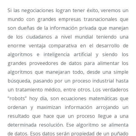
Si las negociaciones logran tener éxito, veremos un
mundo con grandes empresas trasnacionales que
son dueñas de la información privada que manejan
de los ciudadanos a nivel mundial teniendo una
enorme ventaja comparativa en el desarrollo de
algoritmos e inteligencia artificial y siendo los
grandes proveedores de datos para alimentar los
algoritmos que manejaran todo, desde una simple
búsqueda, pasando por un proceso industrial hasta
un tratamiento médico, entre otros. Los verdaderos
“robots” hoy día, son ecuaciones matemáticas que
ordenan y maximizan información arrojando un
resultado que hace que un proceso llegue a una
determinada resolución. Ese algoritmo se alimenta
de datos. Esos datos serán propiedad de un puñado