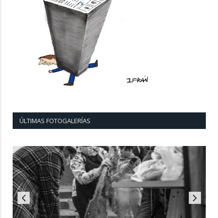
ÚLTIMAS FOTOGALERÍAS