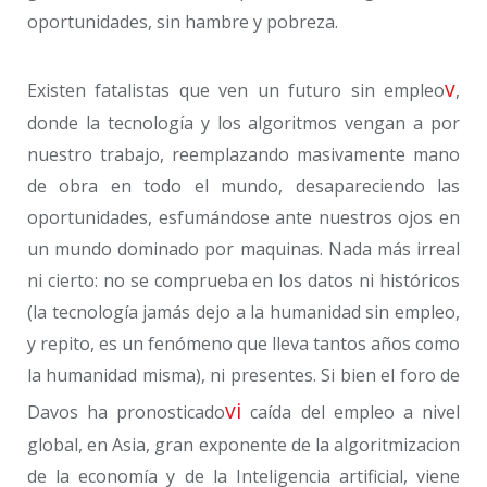
oportunidades, sin hambre y pobreza.
v
Existen fatalistas que ven un futuro sin empleo
,
donde la tecnología y los algoritmos vengan a por
nuestro trabajo, reemplazando masivamente mano
de obra en todo el mundo, desapareciendo las
oportunidades, esfumándose ante nuestros ojos en
un mundo dominado por maquinas. Nada más irreal
ni cierto: no se comprueba en los datos ni históricos
(la tecnología jamás dejo a la humanidad sin empleo,
y repito, es un fenómeno que lleva tantos años como
la humanidad misma), ni presentes. Si bien el foro de
vi
Davos ha pronosticado
caída del empleo a nivel
global, en Asia, gran exponente de la algoritmizacion
de la economía y de la Inteligencia artificial, viene