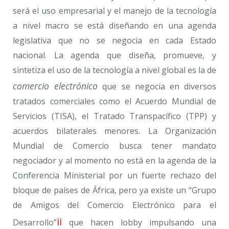
será el uso empresarial y el manejo de la tecnología
a nivel macro se está diseñando en una agenda
legislativa que no se negocia en cada Estado
nacional. La agenda que diseña, promueve, y
sintetiza el uso de la tecnología a nivel global es la de
comercio electrónico
que se negocia en diversos
tratados comerciales como el Acuerdo Mundial de
Servicios (TISA), el Tratado Transpacífico (TPP) y
acuerdos bilaterales menores. La Organización
Mundial de Comercio busca tener mandato
negociador y al momento no está en la agenda de la
Conferencia Ministerial por un fuerte rechazo del
bloque de países de África, pero ya existe un “Grupo
de Amigos del Comercio Electrónico para el
ii
Desarrollo”
que hacen lobby impulsando una