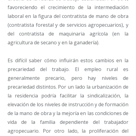
favoreciendo el crecimiento de la intermediación
laboral en la figura del contratista de mano de obra
(contratista forestal y de servicios agropecuarios), y
del contratista de maquinaria agrícola (en la
agricultura de secano y en la ganadería).
Es difícil saber cómo influirán estos cambios en la
precariedad del trabajo. El empleo rural es
generalmente precario, pero hay niveles de
precariedad distintos. Por un lado la urbanización de
la residencia podría facilitar la sindicalización, la
elevación de los niveles de instrucción y de formación
de la mano de obra y la mejoría en las condiciones de
vida de la familia dependiente del trabajador
agropecuario. Por otro lado, la proliferación del