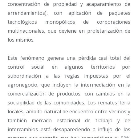
concentración de propiedad y acaparamiento de
arrendamientos), con aplicación de paquetes
tecnológicos monopólicos de corporaciones
multinacionales, que deviene en proletarización de
los mismos.
Este fenómeno genera una pérdida casi total del
control social en algunos territorios por
subordinación a las reglas impuestas por el
agronegocio, que incluyen la intermediación en la
comercialización de productos, con cambios en la
sociabilidad de las comunidades. Los remates feria
locales, ámbito natural de encuentro entre vecinos y
también mercado estacional de trabajo y de
intercambios está desapareciendo a influjo de los