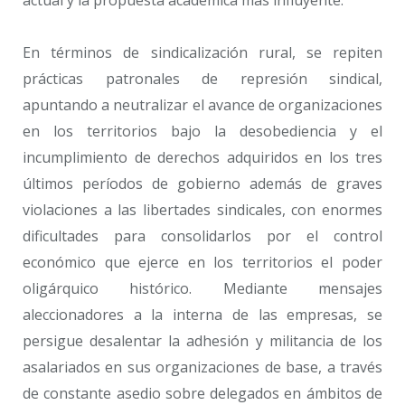
En términos de sindicalización rural, se repiten
prácticas patronales de represión sindical,
apuntando a neutralizar el avance de organizaciones
en los territorios bajo la desobediencia y el
incumplimiento de derechos adquiridos en los tres
últimos períodos de gobierno además de graves
violaciones a las libertades sindicales, con enormes
dificultades para consolidarlos por el control
económico que ejerce en los territorios el poder
oligárquico histórico. Mediante mensajes
aleccionadores a la interna de las empresas, se
persigue desalentar la adhesión y militancia de los
asalariados en sus organizaciones de base, a través
de constante asedio sobre delegados en ámbitos de