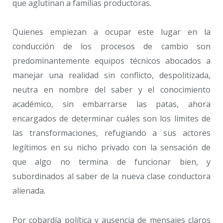
que aglutinan a familias productoras.
Quienes empiezan a ocupar este lugar en la
conducción de los procesos de cambio son
predominantemente equipos técnicos abocados a
manejar una realidad sin conflicto, despolitizada,
neutra en nombre del saber y el conocimiento
académico, sin embarrarse las patas, ahora
encargados de determinar cuáles son los límites de
las transformaciones, refugiando a sus actores
legítimos en su nicho privado con la sensación de
que algo no termina de funcionar bien, y
subordinados al saber de la nueva clase conductora
alienada.
Por cobardía política y ausencia de mensajes claros