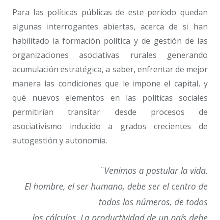
Para las políticas públicas de este período quedan
algunas interrogantes abiertas, acerca de si han
habilitado la formación política y de gestión de las
organizaciones asociativas rurales generando
acumulación estratégica, a saber, enfrentar de mejor
manera las condiciones que le impone el capital, y
qué nuevos elementos en las políticas sociales
permitirían transitar desde procesos de
asociativismo inducido a grados crecientes de
autogestión y autonomía.
¨Venimos a postular la vida.
El hombre, el ser humano, debe ser el centro de
todos los números, de todos
los cálculos. La productividad de un país debe