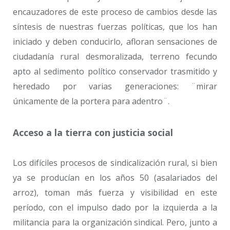
encauzadores de este proceso de cambios desde las
síntesis de nuestras fuerzas políticas, que los han
iniciado y deben conducirlo, afloran sensaciones de
ciudadanía rural desmoralizada, terreno fecundo
apto al sedimento político conser­vador trasmitido y
heredado por varias generaciones: ¨mirar
únicamente de la portera para adentro¨.
Acceso a la tierra con justicia social
Los difíciles procesos de sindicalización rural, si bien
ya se producían en los años 50 (asalariados del
arroz), toman más fuerza y visibilidad en este
período, con el impulso dado por la izquierda a la
militancia para la organización sindical. Pero, junto a