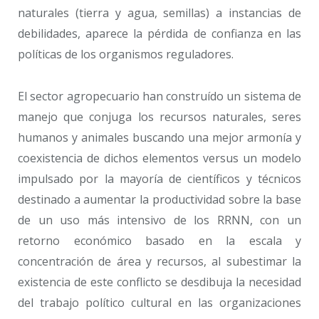
naturales (tierra y agua, semillas) a instancias de
debilidades, aparece la pérdida de confianza en las
políticas de los organismos reguladores.
El sector agropecuario han construído un sistema de
manejo que conjuga los recursos naturales, seres
humanos y animales buscando una mejor armonía y
coexistencia de dichos elementos versus un modelo
impulsado por la mayoría de científicos y técnicos
destinado a aumentar la productividad sobre la base
de un uso más intensivo de los RRNN, con un
retorno económico basado en la escala y
concentración de área y recursos, al subestimar la
existencia de este conflicto se desdibuja la necesidad
del trabajo político cultural en las organizaciones