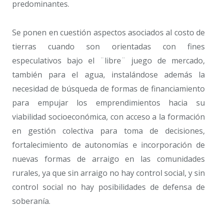
predominantes.
Se ponen en cuestión aspectos asociados al costo de
tierras cuando son orientadas con fines
especulativos bajo el ¨libre¨ juego de mercado,
también para el agua, instalándose además la
necesidad de búsqueda de formas de financiamiento
para empujar los emprendimientos hacia su
viabilidad socioeconómica, con acceso a la formación
en gestión colectiva para toma de decisiones,
fortalecimiento de autonomías e incorporación de
nuevas formas de arraigo en las comunidades
rurales, ya que sin arraigo no hay control social, y sin
control social no hay posibilidades de defensa de
soberanía.