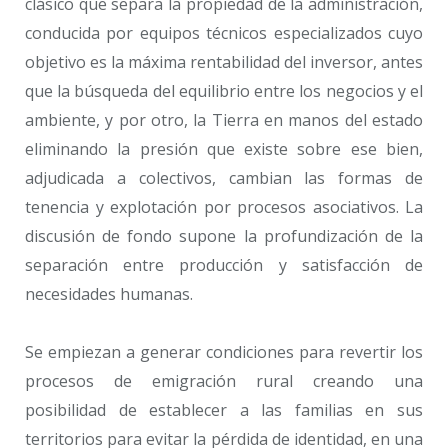
clásico que separa la propiedad de la administración,
conducida por equipos técnicos especializados cuyo
objetivo es la máxima rentabilidad del inversor, antes
que la búsqueda del equilibrio entre los negocios y el
ambiente, y por otro, la Tierra en manos del estado
eliminando la presión que existe sobre ese bien,
adjudicada a colectivos, cambian las formas de
tenencia y explotación por procesos asociativos. La
discusión de fondo supone la profundización de la
separación entre producción y satisfacción de
necesidades humanas.
Se empiezan a generar condiciones para revertir los
procesos de emigración rural creando una
posibilidad de establecer a las familias en sus
territorios para evitar la pérdida de identidad, en una