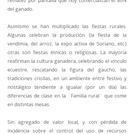
remates por pantalla que hoy comercializan el 80%
del ganado.
Asimismo se han multiplicado las fiestas rurales.
Algunas celebran la producción (la fiesta de la
vendimia, del arroz, la expo activa de Soriano, etc.)
otras son fiestas étnicas o religiosas. La mayoría
reafirman la cultura ganadera, celebrando el vínculo
ecuestre, rescatando la figura del gaucho, las
tradiciones criollas, en un ambiente entre festivo y
nostálgico tendiente a igualar (por un día) las
diferencias de clase en la ¨Familia rural¨ que come
en distintas mesas.
Sin agregado de valor local, y con pérdida de
incidencia sobre el control del uso de recursos