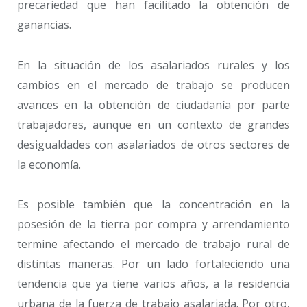
precariedad que han facilitado la obtención de
ganancias.
En la situación de los asalariados rurales y los
cambios en el mercado de trabajo se producen
avances en la obtención de ciudadanía por parte
trabajadores, aunque en un contexto de grandes
desigualdades con asalariados de otros sectores de
la economía.
Es posible también que la concentración en la
posesión de la tierra por compra y arrendamiento
termine afectando el mercado de trabajo rural de
distintas maneras. Por un lado fortaleciendo una
tendencia que ya tiene varios años, a la residencia
urbana de la fuerza de trabajo asalariada. Por otro,