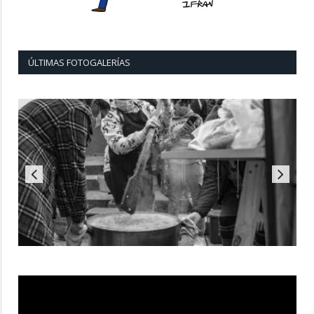
ÚLTIMAS FOTOGALERÍAS
Reproductor
de