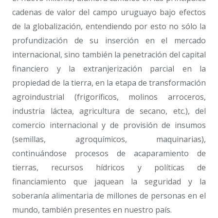
cadenas de valor del campo uruguayo bajo efectos
de la globalización, entendiendo por esto no sólo la
profundización de su inserción en el mercado
internacional, sino también la penetración del capital
financiero y la extranjerización parcial en la
propiedad de la tierra, en la etapa de transformación
agroindustrial (frigoríficos, molinos arroceros,
industria láctea, agricultura de secano, etc.), del
comercio internacional y de provisión de insumos
(semillas, agroquímicos, maquinarias),
continuándose procesos de acaparamiento de
tierras, recursos hídricos y políticas de
financiamiento que jaquean la seguridad y la
soberanía alimentaria de millones de personas en el
mundo, también presentes en nuestro país.