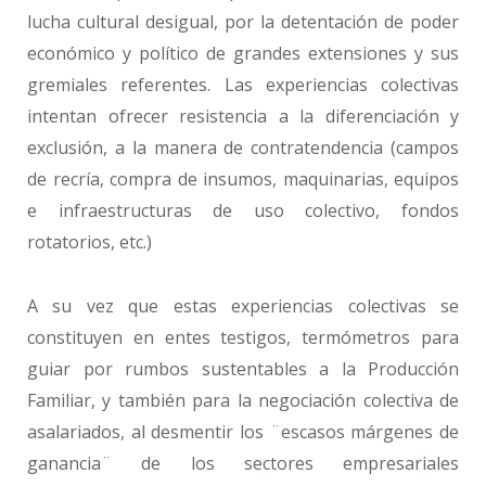
lucha cultural desigual, por la detentación de poder
económico y político de grandes extensiones y sus
gremiales referentes. Las experiencias colectivas
intentan ofrecer resistencia a la diferenciación y
exclusión, a la manera de contratendencia (campos
de recría, compra de insumos, maquinarias, equipos
e infraestructuras de uso colectivo, fondos
rotatorios, etc.)
A su vez que estas experiencias colectivas se
constituyen en entes testigos, termómetros para
guiar por rumbos sustentables a la Producción
Familiar, y también para la negociación colectiva de
asalariados, al desmentir los ¨escasos márgenes de
ganancia¨ de los sectores empresariales