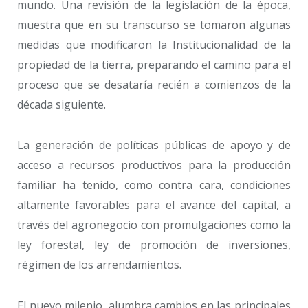
mundo. Una revisión de la legislación de la época,
muestra que en su transcurso se tomaron algunas
medidas que modificaron la Institucionalidad de la
propiedad de la tierra, preparando el camino para el
proceso que se desataría recién a comienzos de la
década siguiente.
La generación de políticas públicas de apoyo y de
acceso a recursos productivos para la producción
familiar ha tenido, como contra cara, condiciones
altamente favorables para el avance del capital, a
través del agronegocio con promulgaciones como la
ley forestal, ley de promoción de inversiones,
régimen de los arrendamientos.
El nuevo milenio, alumbra cambios en las principales