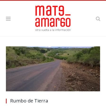
Rumbo de Tierra