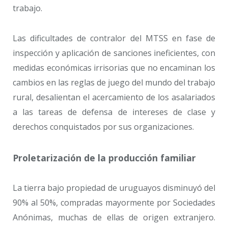
trabajo.
Las dificultades de contralor del MTSS en fase de
inspección y aplicación de sanciones ineficientes, con
medidas económicas irrisorias que no encaminan los
cambios en las reglas de juego del mundo del trabajo
rural, desalientan el acercamiento de los asalariados
a las tareas de defensa de intereses de clase y
derechos conquistados por sus organizaciones.
Proletarización de la producción familiar
La tierra bajo propiedad de uruguayos disminuyó del
90% al 50%, compradas mayormente por Sociedades
Anónimas, muchas de ellas de origen extranjero.