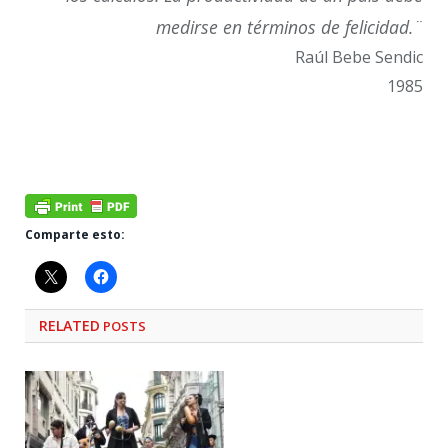
medirse en términos de felicidad.¨
Raúl Bebe Sendic
1985
Comparte esto:
RELATED
POSTS