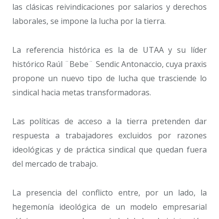
las clásicas reivindicaciones por salarios y derechos
laborales, se impone la lucha por la tierra.
La referencia histórica es la de UTAA y su líder
histórico Raúl ¨Bebe¨ Sendic Antonaccio, cuya praxis
propone un nuevo tipo de lucha que trasciende lo
sindical hacia metas transformadoras.
Las políticas de acceso a la tierra pretenden dar
respuesta a trabajadores excluidos por razones
ideológicas y de práctica sindical que quedan fuera
del mercado de trabajo.
La presencia del conflicto entre, por un lado, la
hegemonía ideológica de un modelo empresarial