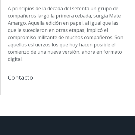
A principios de la década del setenta un grupo de
compañeros largó la primera cebada, surgía Mate
Amargo. Aquella edición en papel, al igual que las
que le sucedieron en otras etapas, implicó el
compromiso militante de muchos compañeros. Son
aquellos esfuerzos los que hoy hacen posible el
comienzo de una nueva versión, ahora en formato
digital.
Contacto