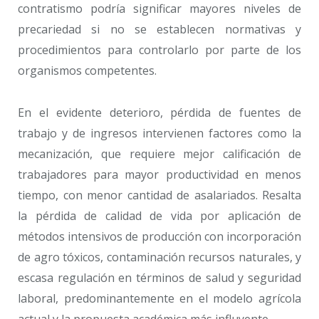
contratismo podría significar mayores niveles de
precariedad si no se establecen normativas y
procedimientos para controlarlo por parte de los
organismos competentes.
En el evidente deterioro, pérdida de fuentes de
trabajo y de ingresos intervienen factores como la
mecanización, que requiere mejor calificación de
trabajadores para mayor productividad en menos
tiempo, con menor cantidad de asalariados. Resalta
la pérdida de calidad de vida por aplicación de
métodos intensivos de producción con incorporación
de agro tóxicos, contaminación recursos naturales, y
escasa regulación en términos de salud y seguridad
laboral, predominantemente en el modelo agrícola
actual y la propuesta académica más influyente.