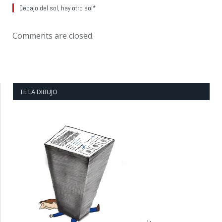
Debajo del sol, hay otro sol*
Comments are closed.
TE LA DIBUJO