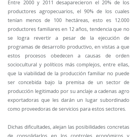
Entre 2000 y 2011 desaparecieron el 20% de los
productores agropecuarios, el 90% de los cuales
tenían menos de 100 hectáreas, esto es 12.000
productores familiares en 12 años, tendencia que no
se logra revertir a pesar de la ejecución de
programas de desarrollo productivo, en vistas a que
estos procesos obedecen a causas de orden
sociocultural y políticos más complejos, entre ellas,
que la viabilidad de la producción familiar no puede
ser concebida bajo la premisa de un sector de
producción legitimado por su anclaje a cadenas agro
exportadoras que les darán un lugar subordinado
como proveedoras de servicios para estos sectores.
Dichas dificultades, alejan las posibilidades concretas
de consolidarlos en los controles económicos y