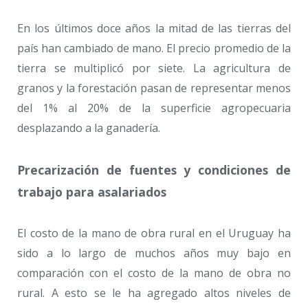
En los últimos doce años la mitad de las tierras del
país han cambiado de mano. El precio promedio de la
tierra se multiplicó por siete. La agricultura de
granos y la forestación pasan de representar menos
del 1% al 20% de la superficie agropecuaria
desplazando a la ganadería.
Precarización de fuentes y condiciones de
trabajo para asalariados
El costo de la mano de obra rural en el Uruguay ha
sido a lo largo de muchos años muy bajo en
comparación con el costo de la mano de obra no
rural. A esto se le ha agregado altos niveles de