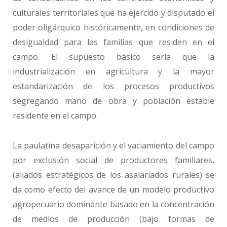
culturales territoriales que ha ejercido y disputado el
poder oligárquico históricamente, en condiciones de
desigualdad para las familias que residen en el
campo. El supuesto básico sería que la
industrialización en agricultura y la mayor
estandarización de los procesos productivos
segregando mano de obra y población estable
residente en el campo.
La paulatina desaparición y el vaciamiento del campo
por exclusión social de productores familiares,
(aliados estratégicos de los asalariados rurales) se
da como efecto del avance de un modelo productivo
agropecuario dominante basado en la concentración
de medios de producción (bajo formas de