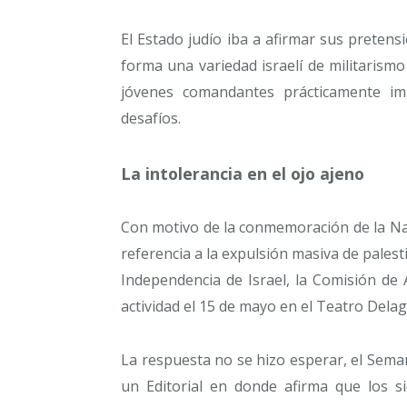
El Estado judío iba a afirmar sus pretens
forma una variedad israelí de militarismo 
jóvenes comandantes prácticamente im
desafíos.
La intolerancia en el ojo ajeno
Con motivo de la conmemoración de la Nak
referencia a la expulsión masiva de palesti
Independencia de Israel, la Comisión de
actividad el 15 de mayo en el Teatro Delag
La respuesta no se hizo esperar, el Seman
un Editorial en donde afirma que los si