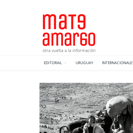
EDITORIAL
URUGUAY
INTERNACIONALE