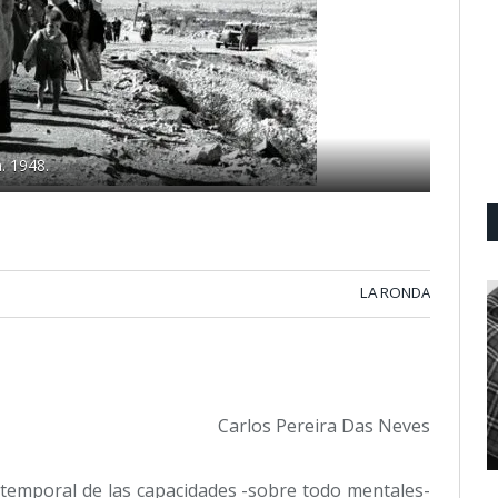
. 1948.
LA RONDA
Carlos Pereira Das Neves
 temporal de las capacidades -sobre todo mentales-