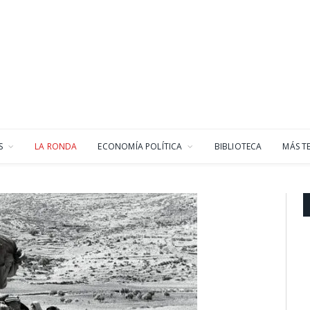
S
LA RONDA
ECONOMÍA POLÍTICA
BIBLIOTECA
MÁS T