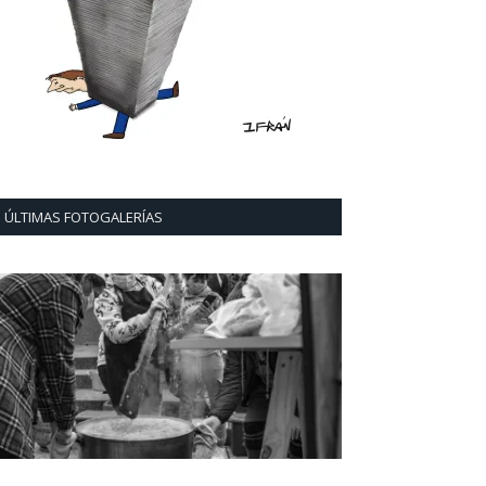
ÚLTIMAS FOTOGALERÍAS