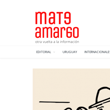
EDITORIAL
URUGUAY
INTERNACIONALE