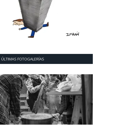
ÚLTIMAS FOTOGALERÍAS