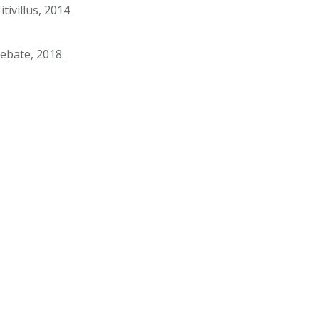
tivillus, 2014
Debate, 2018.