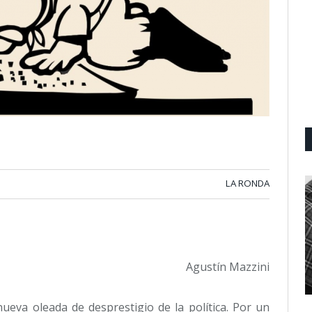
LA RONDA
Agustín Mazzini
ueva oleada de desprestigio de la política. Por un