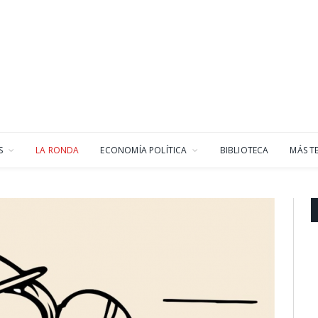
S
LA RONDA
ECONOMÍA POLÍTICA
BIBLIOTECA
MÁS T