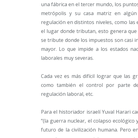
una fábrica en el tercer mundo, los punto
metrópolis y su casa matriz en algún p
regulación en distintos niveles, como las
el lugar donde tributan, esto genera que
se tribute donde los impuestos son casi i
mayor. Lo que impide a los estados nac
laborales muy severas.
Cada vez es más difícil lograr que las g
como también el control por parte de
regulación laboral, etc.
Para el historiador israelí Yuval Harari 
“(la guerra nuclear, el colapso ecológico
futuro de la civilización humana. Pero en