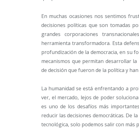
En muchas ocasiones nos sentimos frustr
decisiones políticas que son tomadas po
grandes corporaciones transnacional
herramienta transformadora. Esta defensa 
profundización de la democracia, en su 
mecanismos que permitan desarrollar la 
de decisión que fueron de la política y ha
La humanidad se está enfrentando a pro
ver, el mercado, lejos de poder solucion
es uno de los desafíos más importante
reducir las decisiones democráticas. De la
tecnológica, solo podemos salir con más po