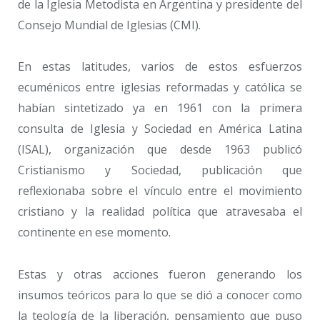
de la Iglesia Metodista en Argentina y presidente del
Consejo Mundial de Iglesias (CMI).
En estas latitudes, varios de estos esfuerzos
ecuménicos entre iglesias reformadas y católica se
habían sintetizado ya en 1961 con la primera
consulta de Iglesia y Sociedad en América Latina
(ISAL), organización que desde 1963 publicó
Cristianismo y Sociedad, publicación que
reflexionaba sobre el vínculo entre el movimiento
cristiano y la realidad política que atravesaba el
continente en ese momento.
Estas y otras acciones fueron generando los
insumos teóricos para lo que se dió a conocer como
la teología de la liberación, pensamiento que puso