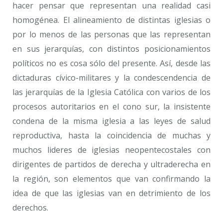
hacer pensar que representan una realidad casi
homogénea. El alineamiento de distintas iglesias o
por lo menos de las personas que las representan
en sus jerarquías, con distintos posicionamientos
políticos no es cosa sólo del presente. Así, desde las
dictaduras cívico-militares y la condescendencia de
las jerarquías de la Iglesia Católica con varios de los
procesos autoritarios en el cono sur, la insistente
condena de la misma iglesia a las leyes de salud
reproductiva, hasta la coincidencia de muchas y
muchos lideres de iglesias neopentecostales con
dirigentes de partidos de derecha y ultraderecha en
la región, son elementos que van confirmando la
idea de que las iglesias van en detrimiento de los
derechos.