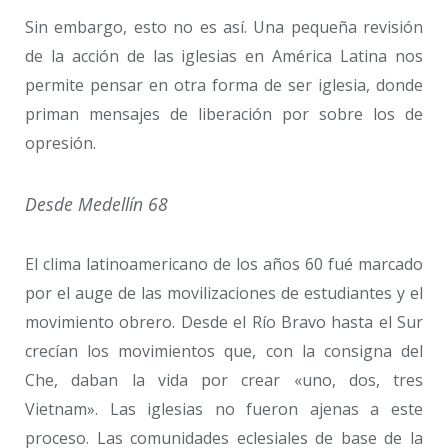
Sin embargo, esto no es así. Una pequeña revisión
de la acción de las iglesias en América Latina nos
permite pensar en otra forma de ser iglesia, donde
priman mensajes de liberación por sobre los de
opresión.
Desde Medellín 68
El clima latinoamericano de los años 60 fué marcado
por el auge de las movilizaciones de estudiantes y el
movimiento obrero. Desde el Río Bravo hasta el Sur
crecían los movimientos que, con la consigna del
Che, daban la vida por crear «uno, dos, tres
Vietnam». Las iglesias no fueron ajenas a este
proceso. Las comunidades eclesiales de base de la