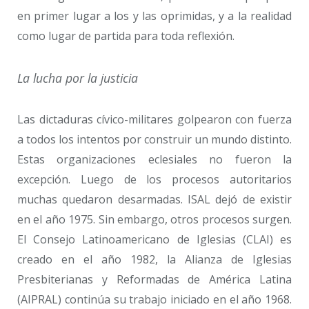
en primer lugar a los y las oprimidas, y a la realidad
como lugar de partida para toda reflexión.
La lucha por la justicia
Las dictaduras cívico-militares golpearon con fuerza
a todos los intentos por construir un mundo distinto.
Estas organizaciones eclesiales no fueron la
excepción. Luego de los procesos autoritarios
muchas quedaron desarmadas. ISAL dejó de existir
en el año 1975. Sin embargo, otros procesos surgen.
El Consejo Latinoamericano de Iglesias (CLAI) es
creado en el año 1982, la Alianza de Iglesias
Presbiterianas y Reformadas de América Latina
(AIPRAL) continúa su trabajo iniciado en el año 1968.