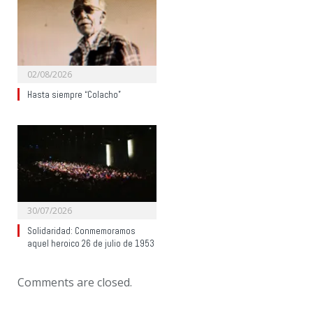
02/08/2026
Hasta siempre “Colacho”
30/07/2026
Solidaridad: Conmemoramos
aquel heroico 26 de julio de 1953
Comments are closed.