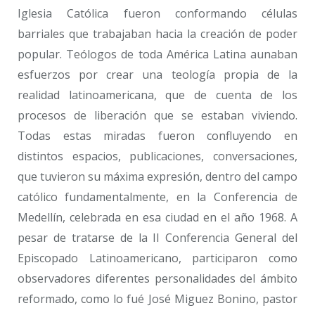
Iglesia Católica fueron conformando células
barriales que trabajaban hacia la creación de poder
popular. Teólogos de toda América Latina aunaban
esfuerzos por crear una teología propia de la
realidad latinoamericana, que de cuenta de los
procesos de liberación que se estaban viviendo.
Todas estas miradas fueron confluyendo en
distintos espacios, publicaciones, conversaciones,
que tuvieron su máxima expresión, dentro del campo
católico fundamentalmente, en la Conferencia de
Medellín, celebrada en esa ciudad en el año 1968. A
pesar de tratarse de la II Conferencia General del
Episcopado Latinoamericano, participaron como
observadores diferentes personalidades del ámbito
reformado, como lo fué José Miguez Bonino, pastor