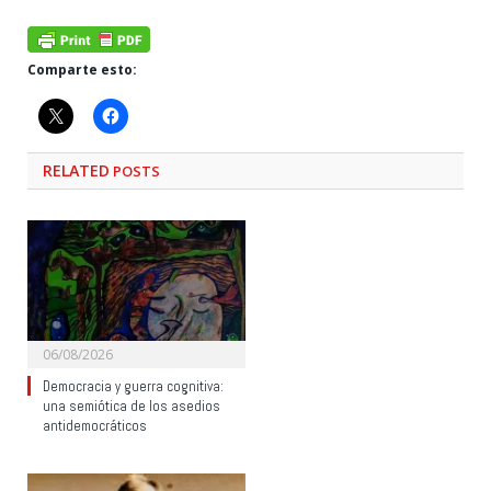
Comparte esto:
RELATED
POSTS
06/08/2026
Democracia y guerra cognitiva:
una semiótica de los asedios
antidemocráticos