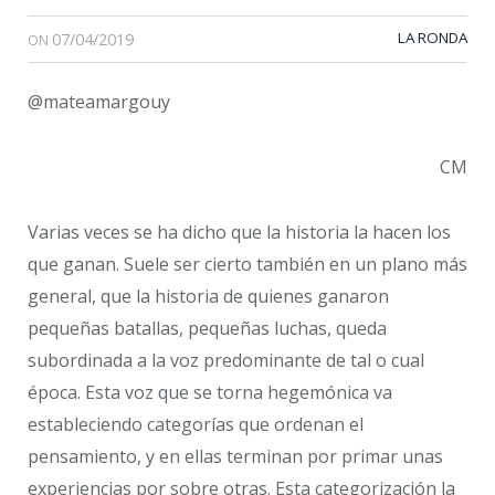
07/04/2019
LA RONDA
ON
@mateamargouy
CM
Varias veces se ha dicho que la historia la hacen los
que ganan. Suele ser cierto también en un plano más
general, que la historia de quienes ganaron
pequeñas batallas, pequeñas luchas, queda
subordinada a la voz predominante de tal o cual
época. Esta voz que se torna hegemónica va
estableciendo categorías que ordenan el
pensamiento, y en ellas terminan por primar unas
experiencias por sobre otras. Esta categorización la