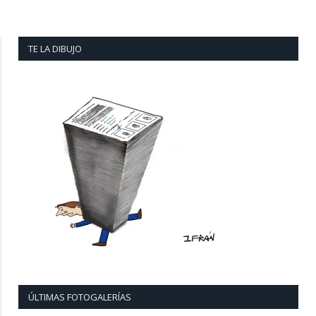
TE LA DIBUJO
ÚLTIMAS FOTOGALERÍAS