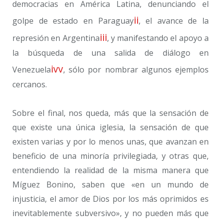
democracias en América Latina, denunciando el
ii
golpe de estado en Paraguay
, el avance de la
iii
represión en Argentina
, y manifestando el apoyo a
la búsqueda de una salida de diálogo en
iv
v
Venezuela
, sólo por nombrar algunos ejemplos
cercanos.
Sobre el final, nos queda, más que la sensación de
que existe una única iglesia, la sensación de que
existen varias y por lo menos unas, que avanzan en
beneficio de una minoría privilegiada, y otras que,
entendiendo la realidad de la misma manera que
Míguez Bonino, saben que «en un mundo de
injusticia, el amor de Dios por los más oprimidos es
inevitablemente subversivo», y no pueden más que