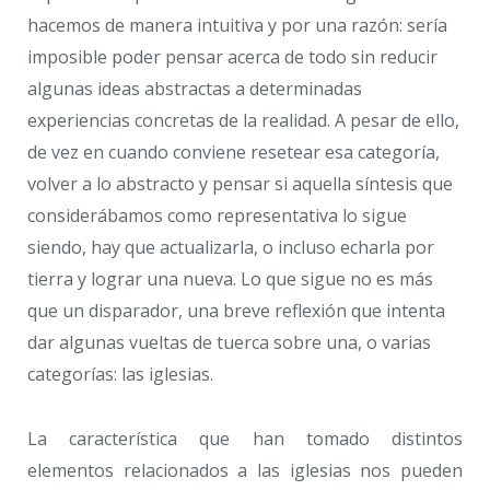
hacemos de manera intuitiva y por una razón: sería
imposible poder pensar acerca de todo sin reducir
algunas ideas abstractas a determinadas
experiencias concretas de la realidad. A pesar de ello,
de vez en cuando conviene resetear esa categoría,
volver a lo abstracto y pensar si aquella síntesis que
considerábamos como representativa lo sigue
siendo, hay que actualizarla, o incluso echarla por
tierra y lograr una nueva. Lo que sigue no es más
que un disparador, una breve reflexión que intenta
dar algunas vueltas de tuerca sobre una, o varias
categorías: las iglesias.
La característica que han tomado distintos
elementos relacionados a las iglesias nos pueden