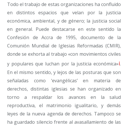
Todo el trabajo de estas organizaciones ha confluido
en distintos espacios que velan por la justicia
económica, ambiental, y de género; la justicia social
en general. Puede destacarse en este sentido la
Confesión de Accra de 1995, documento de la
Comunión Mundial de Iglesias Reformadas (CMIR),
donde se exhorta al trabajo «con movimientos civiles
i
y populares que luchan por la justicia económica»
.
En el mismo sentido, y lejos de las posturas que son
señaladas como ‘evangélicas’ en materia de
derechos, distintas iglesias se han organizado en
torno a respaldar los avances en la salud
reproductiva, el matrimonio igualitario, y demás
leyes de la nueva agenda de derechos. Tampoco se
ha guardado silencio frente al avasallamiento de las