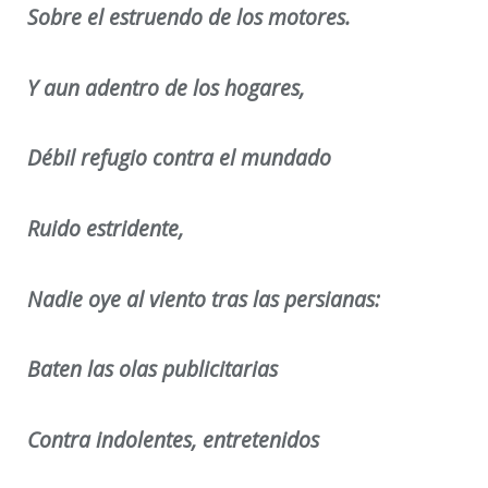
Sobre el estruendo de los motores.
Y aun adentro de los hogares,
Débil refugio contra el mundado
Ruido estridente,
Nadie oye al viento tras las persianas:
Baten las olas publicitarias
Contra indolentes, entretenidos