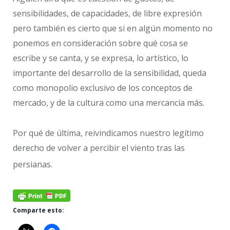
sensibilidades, de capacidades, de libre expresión
pero también es cierto que si en algún momento no
ponemos en consideración sobre qué cosa se
escribe y se canta, y se expresa, lo artístico, lo
importante del desarrollo de la sensibilidad, queda
como monopolio exclusivo de los conceptos de
mercado, y de la cultura como una mercancía más.
Por qué de última, reivindicamos nuestro legítimo
derecho de volver a percibir el viento tras las
persianas.
Comparte esto: