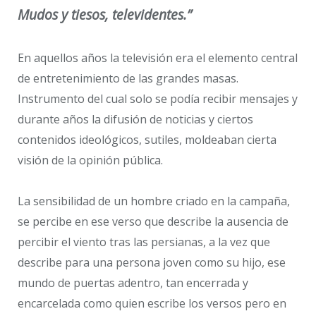
Mudos y tiesos, televidentes.”
En aquellos años la televisión era el elemento central
de entretenimiento de las grandes masas.
Instrumento del cual solo se podía recibir mensajes y
durante años la difusión de noticias y ciertos
contenidos ideológicos, sutiles, moldeaban cierta
visión de la opinión pública.
La sensibilidad de un hombre criado en la campaña,
se percibe en ese verso que describe la ausencia de
percibir el viento tras las persianas, a la vez que
describe para una persona joven como su hijo, ese
mundo de puertas adentro, tan encerrada y
encarcelada como quien escribe los versos pero en