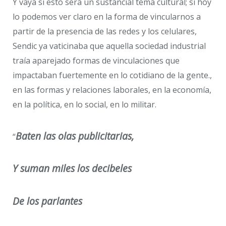
Y vaya si esto será un sustancial tema cultural; si hoy
lo podemos ver claro en la forma de vincularnos a
partir de la presencia de las redes y los celulares,
Sendic ya vaticinaba que aquella sociedad industrial
traía aparejado formas de vinculaciones que
impactaban fuertemente en lo cotidiano de la gente.,
en las formas y relaciones laborales, en la economía,
en la política, en lo social, en lo militar.
Baten las olas publicitarias,
“
Y suman miles los decibeles
De los parlantes