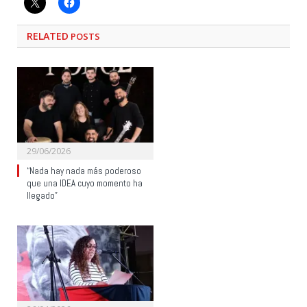
RELATED
POSTS
29/06/2026
“Nada hay nada más poderoso
que una IDEA cuyo momento ha
llegado”