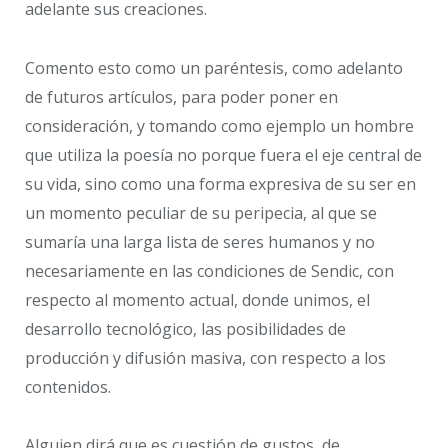
adelante sus creaciones.
Comento esto como un paréntesis, como adelanto
de futuros artículos, para poder poner en
consideración, y tomando como ejemplo un hombre
que utiliza la poesía no porque fuera el eje central de
su vida, sino como una forma expresiva de su ser en
un momento peculiar de su peripecia, al que se
sumaría una larga lista de seres humanos y no
necesariamente en las condiciones de Sendic, con
respecto al momento actual, donde unimos, el
desarrollo tecnológico, las posibilidades de
producción y difusión masiva, con respecto a los
contenidos.
Alguien dirá que es cuestión de gustos, de