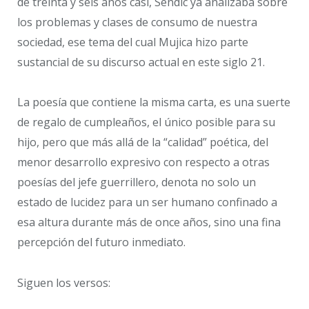
de treinta y seis años casi, Sendic ya analizaba sobre
los problemas y clases de consumo de nuestra
sociedad, ese tema del cual Mujica hizo parte
sustancial de su discurso actual en este siglo 21.
La poesía que contiene la misma carta, es una suerte
de regalo de cumpleaños, el único posible para su
hijo, pero que más allá de la “calidad” poética, del
menor desarrollo expresivo con respecto a otras
poesías del jefe guerrillero, denota no solo un
estado de lucidez para un ser humano confinado a
esa altura durante más de once años, sino una fina
percepción del futuro inmediato.
Siguen los versos: