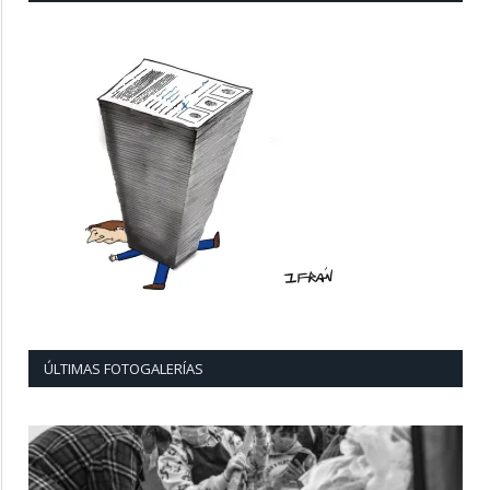
ÚLTIMAS FOTOGALERÍAS