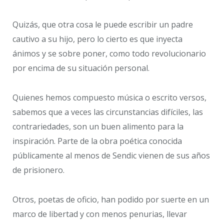
Quizás, que otra cosa le puede escribir un padre
cautivo a su hijo, pero lo cierto es que inyecta
ánimos y se sobre poner, como todo revolucionario
por encima de su situación personal.
Quienes hemos compuesto música o escrito versos,
sabemos que a veces las circunstancias difíciles, las
contrariedades, son un buen alimento para la
inspiración. Parte de la obra poética conocida
públicamente al menos de Sendic vienen de sus años
de prisionero.
Otros, poetas de oficio, han podido por suerte en un
marco de libertad y con menos penurias, llevar