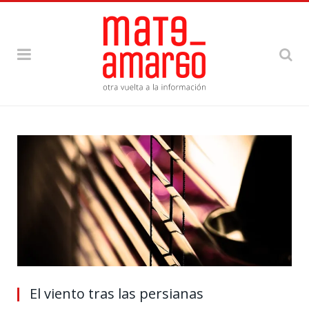
El viento tras las persianas