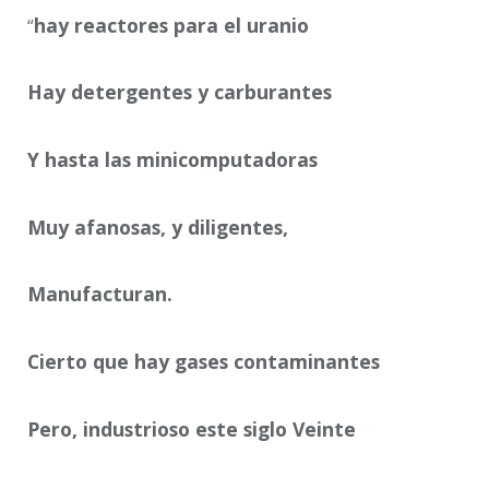
hay reactores para el uranio
“
Hay detergentes y carburantes
Y hasta las minicomputadoras
Muy afanosas, y diligentes,
Manufacturan.
Cierto que hay gases contaminantes
Pero, industrioso este siglo Veinte