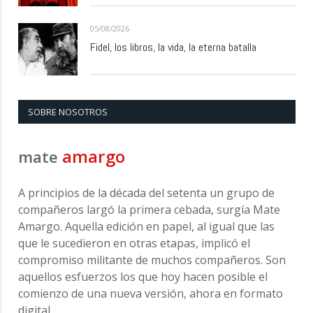
05/08/2026
Fidel, los libros, la vida, la eterna batalla
SOBRE NOSOTROS
amargo
mate
A principios de la década del setenta un grupo de
compañeros largó la primera cebada, surgía Mate
Amargo. Aquella edición en papel, al igual que las
que le sucedieron en otras etapas, implicó el
compromiso militante de muchos compañeros. Son
aquellos esfuerzos los que hoy hacen posible el
comienzo de una nueva versión, ahora en formato
digital.