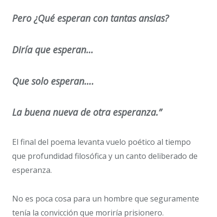
Pero ¿Qué esperan con tantas ansias?
Diría que esperan…
Que solo esperan….
La buena nueva de otra esperanza.”
El final del poema levanta vuelo poético al tiempo
que profundidad filosófica y un canto deliberado de
esperanza.
No es poca cosa para un hombre que seguramente
tenía la convicción que moriría prisionero.