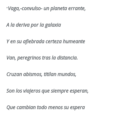
Vaga,-convulso- un planeta errante,
“
A la deriva por la galaxia
Y en su afiebrada certeza humeante
Van, peregrinos tras la distancia.
Cruzan abismos, titilan mundos,
Son los viajeros que siempre esperan,
Que cambian todo menos su espera