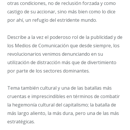
otras condiciones, no de reclusión forzada y como
castigo de su accionar, sino más bien como lo dice
por ahí, un refugio del estridente mundo.
Describe a la vez el poderoso rol de la publicidad y de
los Medios de Comunicación que desde siempre, los
revolucionarios venimos denunciando en su
utilización de distracción más que de divertimiento
por parte de los sectores dominantes.
Tema también cultural y una de las batallas más
cruentas e imprescindibles en términos de combatir
la hegemonía cultural del capitalismo; la batalla de
más largo aliento, la más dura, pero una de las más
estratégicas.