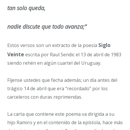
tan solo queda,
nadie discute que todo avanza;”
Siglo
Estos versos son un extracto de la poesía
Veinte
escrita por Raul Sendic el 13 de abril de 1983
siendo rehén en algún cuartel del Uruguay.
Fíjense ustedes que fecha además; un día antes del
trágico 14 de abril que era “recordado” por los
carceleros con duras reprimendas.
La carta que contiene este poema va dirigida a su
hijo Ramiro y en el contenido de la epístola, hace más