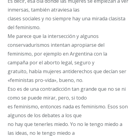
Es decir, esa ola donde las mujeres se empiezan a ver
inmersas, también atraviesa las
clases sociales y no siempre hay una mirada clasista
del feminismo.
Me parece que la intersección y algunos
conservadurismos intentan apropiarse del
feminismo, por ejemplo en Argentina con la
campaña por el aborto legal, seguro y
gratuito, había mujeres antiderechos que decían ser
«feministas pro-vida», bueno, no.
Eso es de una contradicción tan grande que no se ni
como se puede mirar, pero, si todo
es feminismo, entonces nada es feminismo. Esos son
algunos de los debates a los que
no hay que tenerles miedo. Yo no le tengo miedo a
las ideas, no le tengo miedo a