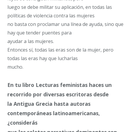
luego se debe militar su aplicación, en todas las
políticas de violencia contra las mujeres
no basta con proclamar una línea de ayuda, sino que
hay que tender puentes para
ayudar a las mujeres.
Entonces sí, todas las eras son de la mujer, pero
todas las eras hay que lucharlas
mucho.
En tu libro ​Lecturas feministas ​haces un
recorrido por diversas escritoras desde
la Antigua Grecia hasta autoras
contemporáneas latinoamericanas,
¿considerás
que los relatos narrativos dominantes son