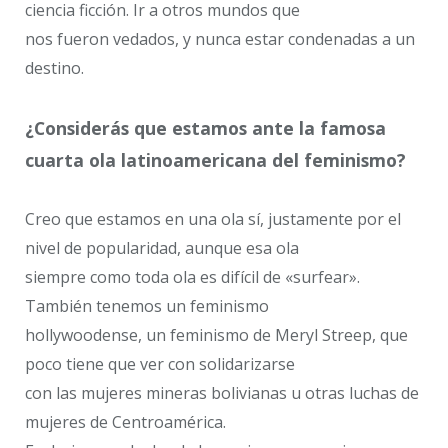
ciencia ficción. Ir a otros mundos que
nos fueron vedados, y nunca estar condenadas a un
destino.
¿Considerás que estamos ante la famosa ​
cuarta ola ​latinoamericana del
feminismo?
Creo que estamos en una ola sí, justamente por el
nivel de popularidad, aunque esa ola
siempre como toda ola es difícil de «surfear».
También tenemos un feminismo
hollywoodense, ​un feminismo de ​Meryl Streep, que
poco tiene que ver con solidarizarse
con las mujeres mineras bolivianas u otras luchas de
mujeres de Centroamérica.