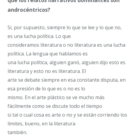
androcéntricos?
Si, por supuesto, siempre lo que se lee y lo que no,
es una lucha política. Lo que
consideramos literatura o no literatura es una lucha
política. La lengua que hablamos es
una lucha política, alguien ganó, alguien dijo esto es
literatura y esto no es literatura. El
arte se debate siempre en esa constante disputa, en
esa presión de lo que es o no es lo
mismo. En el arte plástico se ve mucho más
fácilmente como se discute todo el tiempo
si tal o cual cosa es arte o no y se están corriendo los
límites, bueno, en la literatura
también.