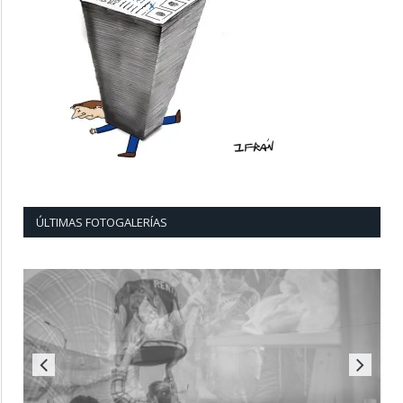
ÚLTIMAS FOTOGALERÍAS