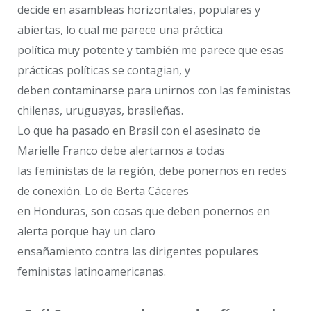
decide en asambleas horizontales, populares y
abiertas, lo cual me parece una práctica
política muy potente y también me parece que esas
prácticas políticas se contagian, y
deben contaminarse para unirnos con las feministas
chilenas, uruguayas, brasileñas.
Lo que ha pasado en Brasil con el asesinato de
Marielle Franco debe alertarnos a todas
las feministas de la región, debe ponernos en redes
de conexión. Lo de Berta Cáceres
en Honduras, son cosas que deben ponernos en
alerta porque hay un claro
ensañamiento contra las dirigentes populares
feministas latinoamericanas.