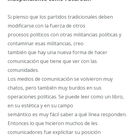
Si pienso que los partidos tradicionales deben
modificarse con la fuerza de otros
procesos políticos con otras militancias políticas y
contaminar esas militancias, creo
también que hay una nueva forma de hacer
comunicación que tiene que ver con las
comunidades.
Los medios de comunicación se volvieron muy
chatos, pero también muy burdos en sus
operaciones políticas. Se puede leer como un libro,
en su estética y en su campo
semántico es muy fácil saber a qué línea responden.
Entonces lo que hicieron muchos de les
comunicadores fue explicitar su posición