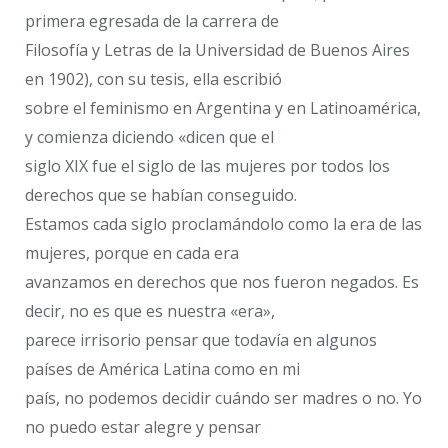
primera egresada de la carrera de
Filosofía y Letras de la Universidad de Buenos Aires
en 1902), con su tesis, ella escribió
sobre el feminismo en Argentina y en Latinoamérica,
y comienza diciendo «dicen que el
siglo XIX fue el siglo de las mujeres por todos los
derechos que se habían conseguido.
Estamos cada siglo proclamándolo como la ​era de las
mujeres, ​porque en cada era
avanzamos en derechos que nos fueron negados. Es
decir, no es que es nuestra «era»,
parece irrisorio pensar que todavía en algunos
países de América Latina como en mi
país, no podemos decidir cuándo ser madres o no. Yo
no puedo estar alegre y pensar