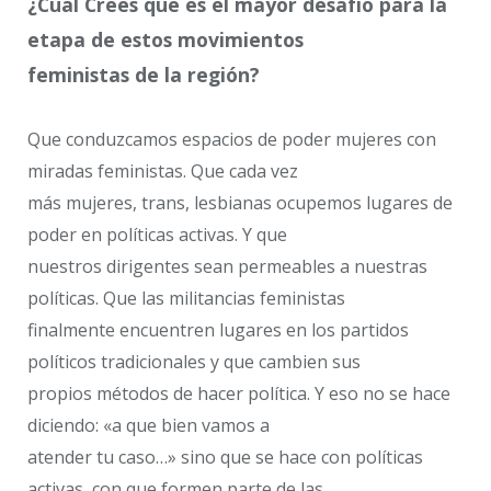
¿Cuál Crees que es el mayor desafío para la
etapa de estos movimientos
feministas de la región?
Que conduzcamos espacios de poder mujeres con
miradas feministas. Que cada vez
más mujeres, trans, lesbianas ocupemos lugares de
poder en políticas activas. Y que
nuestros dirigentes sean permeables a nuestras
políticas. Que las militancias feministas
finalmente encuentren lugares en los partidos
políticos tradicionales y que cambien sus
propios métodos de hacer política. Y eso no se hace
diciendo: «a que bien vamos a
atender tu caso…» sino que se hace con políticas
activas, con que formen parte de las