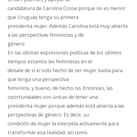
candidatura de Carolina Cosse porque no es menor
que Uruguay tenga su primera
presidenta mujer. Además Carolina está muy abierta
a las perspectivas feministas y de
género.
En las últimas expresiones políticas de los últimos
tiempos estamos las feministas en el
debate de si el solo hecho de ser mujer basta para
que tenga una perspectiva
feminista, y bueno, de hecho no. Entonces, las
oportunidades son únicas de tener una
presidenta mujer porque además está abierta a las
perspectivas de género. Es decir, su
condición de mujer la interpela activamente para
transformar esa realidad, así como