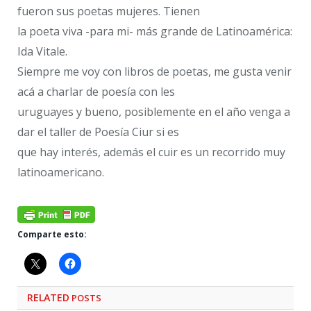
fueron sus poetas mujeres. Tienen
la poeta viva -para mi- más grande de Latinoamérica:
Ida Vitale.
Siempre me voy con libros de poetas, me gusta venir
acá a charlar de poesía con les
uruguayes y bueno, posiblemente en el año venga a
dar el taller de Poesía Ciur si es
que hay interés, además el cuir es un recorrido muy
latinoamericano.
Comparte esto:
RELATED
POSTS