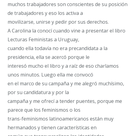
muchos trabajadores son conscientes de su posición
de trabajadores y eso los activa a
movilizarse, unirse y pedir por sus derechos.
A Carolina la conocí cuando vine a presentar el libro ​
Lecturas Feministas ​a Uruguay,
cuando ella todavía no era precandidata a la
presidencia, ella se acercó porque le
interesó mucho el libro y a raíz de eso charlamos
unos minutos. Luego ella me convocó
en el marco de su campaña y me alegró muchísimo,
por su candidatura y por la
campaña y me ofrecí a tender puentes, porque me
parece que los feminismos o los
trans-feminismos latinoamericanos están muy
hermanados y tienen características en