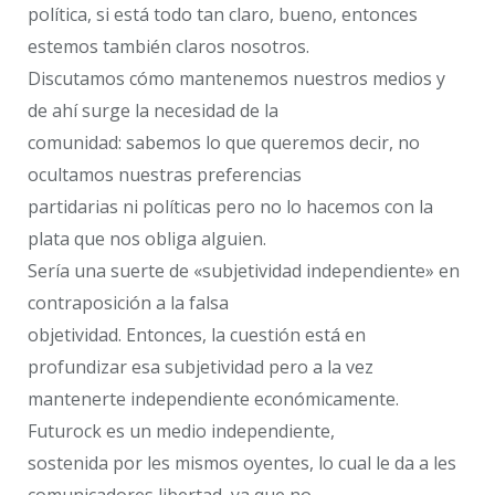
política, si está todo tan claro, bueno, entonces
estemos también claros nosotros.
Discutamos cómo mantenemos nuestros medios y
de ahí surge la necesidad de la
comunidad: sabemos lo que queremos decir, no
ocultamos nuestras preferencias
partidarias ni políticas pero no lo hacemos con la
plata que nos obliga alguien.
Sería una suerte de «subjetividad independiente» en
contraposición a la falsa
objetividad. Entonces, la cuestión está en
profundizar esa subjetividad pero a la vez
mantenerte independiente económicamente.
Futurock es un medio independiente,
sostenida por les mismos oyentes, lo cual le da a les