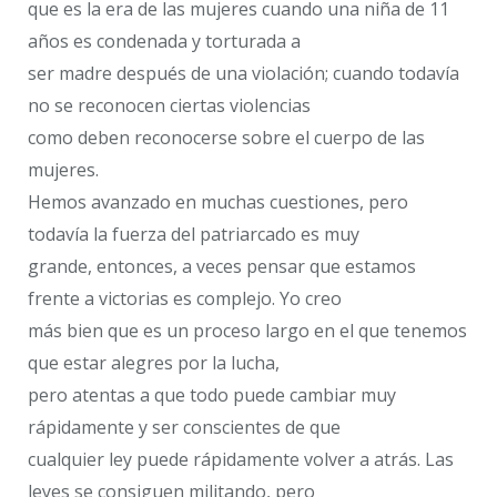
que es la era de las mujeres cuando una niña de 11
años es condenada y torturada a
ser madre después de una violación; cuando todavía
no se reconocen ciertas violencias
como deben reconocerse sobre el cuerpo de las
mujeres.
Hemos avanzado en muchas cuestiones, pero
todavía la fuerza del patriarcado es muy
grande, entonces, a veces pensar que estamos
frente a victorias es complejo. Yo creo
más bien que es un proceso largo en el que tenemos
que estar alegres por la lucha,
pero atentas a que todo puede cambiar muy
rápidamente y ser conscientes de que
cualquier ley puede rápidamente volver a atrás. Las
leyes se consiguen militando, pero