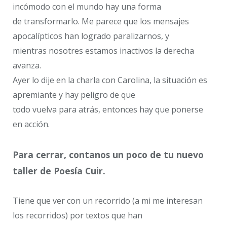
incómodo con el mundo hay una forma
de transformarlo. Me parece que los mensajes
apocalípticos han logrado paralizarnos, y
mientras nosotres estamos inactivos la derecha
avanza.
Ayer lo dije en la charla con Carolina, la situación es
apremiante y hay peligro de que
todo vuelva para atrás, entonces hay que ponerse
en acción.
Para cerrar, contanos un poco de tu nuevo
taller de ​Poesía Cuir.
Tiene que ver con un recorrido (a mi me interesan
los recorridos) por textos que han