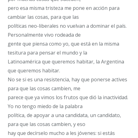
pero esa misma tristeza me pone en acción para
cambiar las cosas, para que las
políticas neo-liberales no vuelvan a dominar el país.
Personalmente vivo rodeada de
gente que piensa como yo, que está en la misma
tesitura para pensar el mundo y la
Latinoamérica que queremos habitar, la Argentina
que queremos habitar.
No se si es una resistencia, hay que ponerse actives
para que las cosas cambien, me
parece que ya vimos los frutos que dió la inactividad.
Yo no tengo miedo de la palabra
política, de apoyar a una candidata, un candidato,
para que las cosas cambien, y eso
hay que decírselo mucho a les jóvenes: si estás