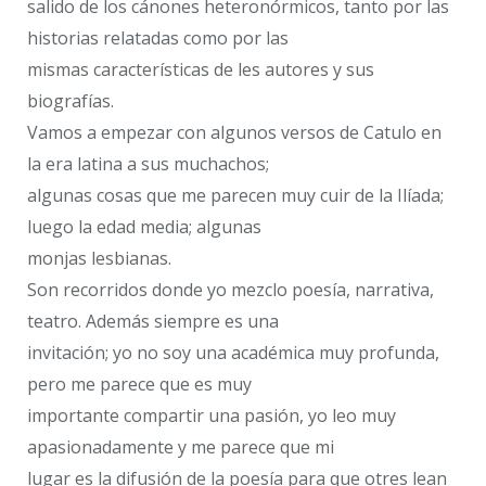
salido de los cánones heteronórmicos, tanto por las
historias relatadas como por las
mismas características de les autores y sus
biografías.
Vamos a empezar con algunos versos de Catulo en
la era latina a sus muchachos;
algunas cosas que me parecen muy cuir de la Ilíada;
luego la edad media; algunas
monjas lesbianas.
Son recorridos donde yo mezclo poesía, narrativa,
teatro. Además siempre es una
invitación; yo no soy una académica muy profunda,
pero me parece que es muy
importante compartir una pasión, yo leo muy
apasionadamente y me parece que mi
lugar es la difusión de la poesía para que otres lean