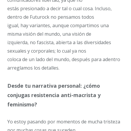
comunicadores libertad, ya que no
estás presionado a decir tal o cual cosa. Incluso,
dentro de Futurock no pensamos todos
igual, hay variantes, aunque compartimos una
misma visión del mundo, una visión de
izquierda, no fascista, abierta a las diversidades
sexuales y corporales; lo cual ya nos
coloca de un lado del mundo, después para adentro
arreglamos los detalles.
Desde tu narrativa personal: ¿cómo
conjugas resistencia anti-macrista y
feminismo?
Yo estoy pasando por momentos de mucha tristeza
por muchas cosas que suceden,