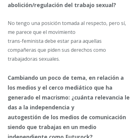
abolición/regulación del trabajo sexual?
No tengo una posición tomada al respecto, pero sí,
me parece que el movimiento
trans-feminista debe estar para aquellas
compañeras que piden sus derechos como
trabajadoras sexuales.
Cambiando un poco de tema, en relación a
los medios y el cerco mediático que ha
generado el macrismo: ¿cuánta relevancia le
das a la independencia y
autogestión de los medios de comunicación
siendo que trabajas en un medio
independiente como Futurock?