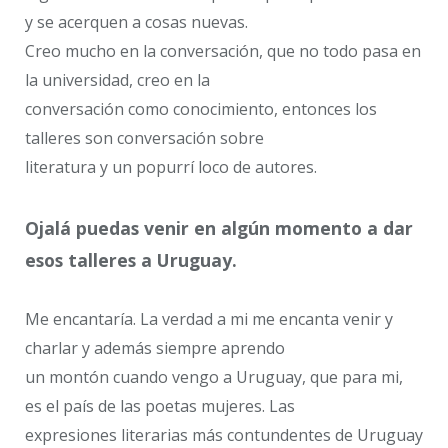
y se acerquen a cosas nuevas.
Creo mucho en la conversación, que no todo pasa en
la universidad, creo en la
conversación como conocimiento, entonces los
talleres son conversación sobre
literatura y un popurrí loco de autores.
Ojalá puedas venir en algún momento a dar
esos talleres a Uruguay.
Me encantaría. La verdad a mi me encanta venir y
charlar y además siempre aprendo
un montón cuando vengo a Uruguay, que para mi,
es el país de las poetas mujeres. Las
expresiones literarias más contundentes de Uruguay