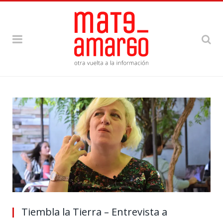
Tiembla la Tierra – Entrevista a