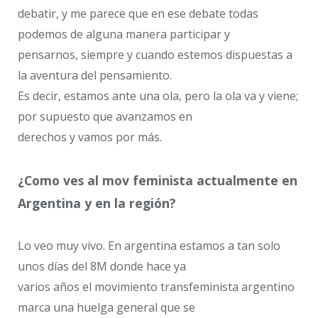
debatir, y me parece que en ese debate todas
podemos de alguna manera participar y
pensarnos, siempre y cuando estemos dispuestas a
la aventura del pensamiento.
Es decir, estamos ante una ola, pero la ola va y viene;
por supuesto que avanzamos en
derechos y vamos por más.
¿Como ves al mov feminista actualmente en
Argentina y en la región?
Lo veo muy vivo. En argentina estamos a tan solo
unos días del 8M donde hace ya
varios años el movimiento transfeminista argentino
marca una huelga general que se