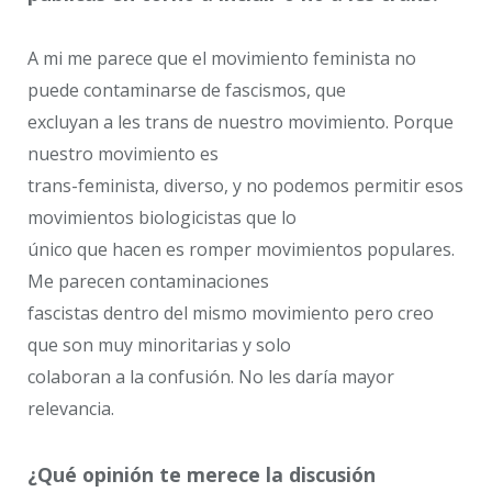
A mi me parece que el movimiento feminista no
puede contaminarse de fascismos, que
excluyan a les trans de nuestro movimiento. Porque
nuestro movimiento es
trans-feminista, diverso, y no podemos permitir esos
movimientos biologicistas que lo
único que hacen es romper movimientos populares.
Me parecen contaminaciones
fascistas dentro del mismo movimiento pero creo
que son muy minoritarias y solo
colaboran a la confusión. No les daría mayor
relevancia.
¿Qué opinión te merece la discusión