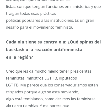
listas, con que tengan funciones en ministerios y que
traigan todas esas prácticas
políticas populares a las instituciones. Es un gran
desafió para el movimiento feminista.
Cada ola tiene su contra ola: ¿Qué opinas del
backlash o la reacción antifeminista
en la región?
Creo que les da mucho miedo tener presidentas
feministas, ministros LGTTB, diputados
LGTTB. Me parece que los conservadurismos están
crispados porque algo se está moviendo,
algo está temblando, como decimos las feministas
«la tierra tiembla». Y me parece que