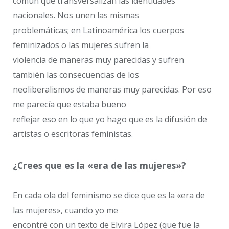
común que transversalizan las identidades
nacionales. Nos unen las mismas
problemáticas; en Latinoamérica los cuerpos
feminizados o las mujeres sufren la
violencia de maneras muy parecidas y sufren
también las consecuencias de los
neoliberalismos de maneras muy parecidas. Por eso
me parecía que estaba bueno
reflejar eso en lo que yo hago que es la difusión de
artistas o escritoras feministas.
¿Crees que es la «era de las mujeres»?
En cada ola del feminismo se dice que es la «era de
las mujeres», cuando yo me
encontré con un texto de Elvira López (que fue la