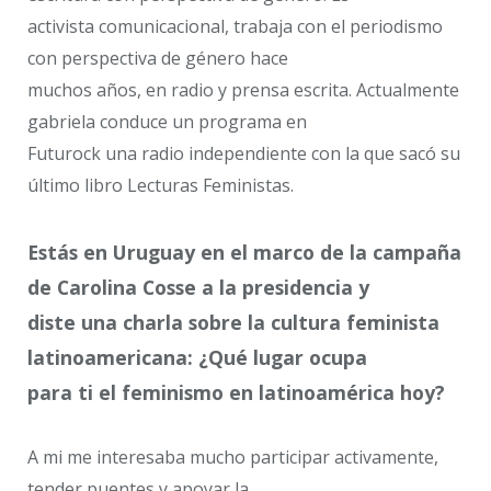
activista comunicacional, trabaja con el periodismo
con perspectiva de género hace
muchos años, en radio y prensa escrita. ​Actualmente
gabriela conduce un programa en
Futurock una radio independiente con la que sacó su
último libro​ Lecturas Feministas.
Estás en Uruguay en el marco de la campaña
de Carolina Cosse a la presidencia y
diste una charla sobre la cultura feminista
latinoamericana: ¿Qué lugar ocupa
para ti el feminismo en latinoamérica hoy?
A mi me interesaba mucho participar activamente,
tender puentes y apoyar la