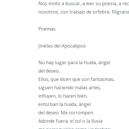
Nos invito a buscar, a leer su poesía, a r
nosotros, con trabajo de orfebre, filigra
Poemas
Jinetes del Apocalipsis
No hay lugar para la huida, ángel
del deseo.
Ellos, que dicen que son fantasmas,
siguen haciendo malas artes,
influyen, lo hacen bien,
estorban la huida, ángel
del deseo. Me corrompen.
Adonde fuera, el sol o la lluvia