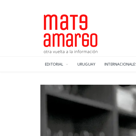
EDITORIAL
URUGUAY
INTERNACIONALE