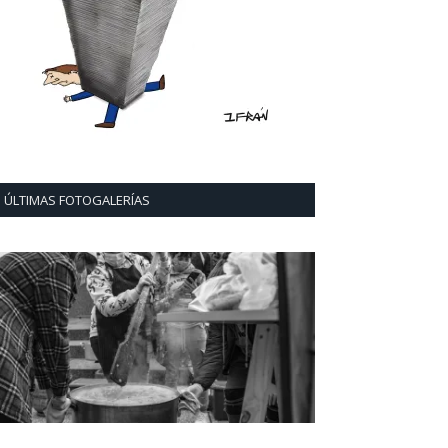
ÚLTIMAS FOTOGALERÍAS