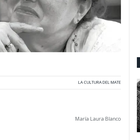
LA CULTURA DEL MATE
María Laura Blanco