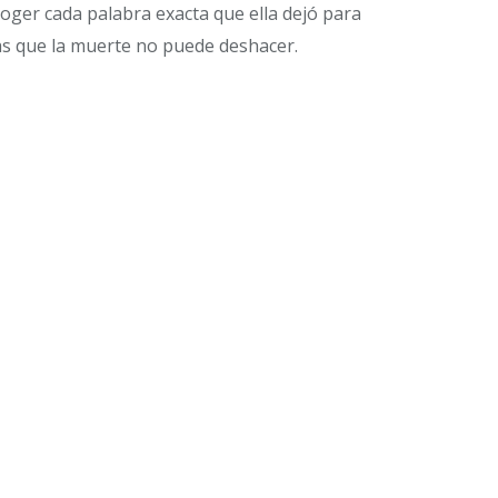
ecoger cada palabra exacta que ella dejó para
nas que la muerte no puede deshacer.