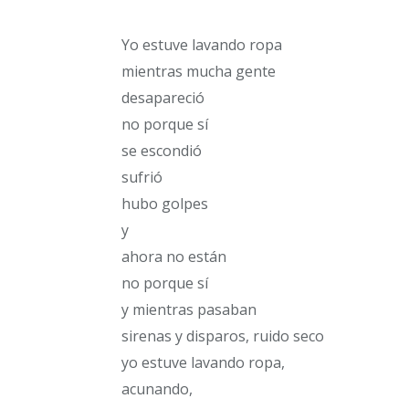
Yo estuve lavando ropa
mientras mucha gente
desapareció
no porque sí
se escondió
sufrió
hubo golpes
y
ahora no están
no porque sí
y mientras pasaban
sirenas y disparos, ruido seco
yo estuve lavando ropa,
acunando,