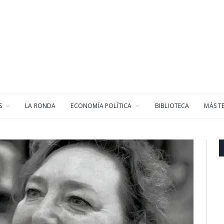
S
LA RONDA
ECONOMÍA POLÍTICA
BIBLIOTECA
MÁS T