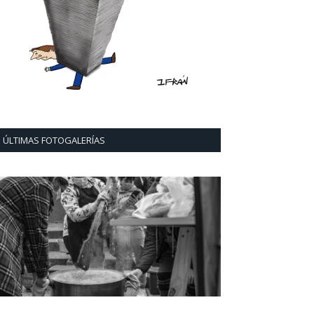
ÚLTIMAS FOTOGALERÍAS