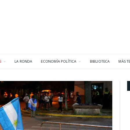
S
LA RONDA
ECONOMÍA POLÍTICA
BIBLIOTECA
MÁS T