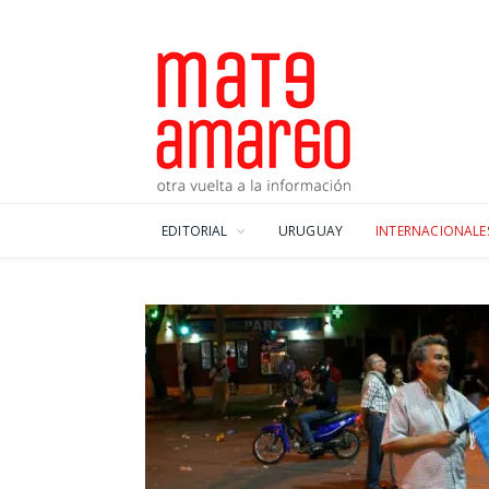
EDITORIAL
URUGUAY
INTERNACIONALE