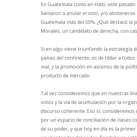
En Guatemala como en Haití, este pasado
llamaron a anular el voto, y/o abstenerse
Guatemala más del 50%. ¿Qué destacó la p
Morales, un candidato de derecha, con cas
Si en algo viene triunfando la estrategia
países del continente, es de tildar a todos 
mal, y la promoción en ascenso de la polí
producto de mercado.
Tal vez consideremos que en nuestras lí
votos y la vía de acumulación por la organi
discurso coherente. Eso sí, consideremos 
por un espacio de conciliación de clases
de su poder, y que hoy en día es la prime