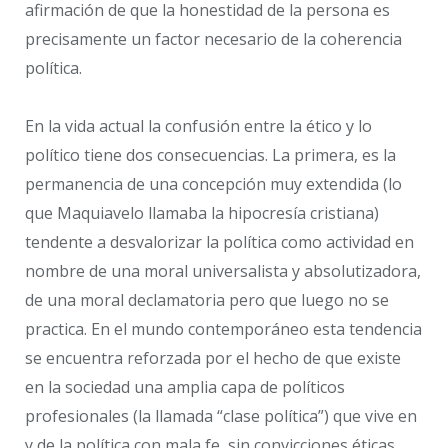
afirmación de que la honestidad de la persona es
precisamente un factor necesario de la coherencia
política.
En la vida actual la confusión entre la ético y lo
político tiene dos consecuencias. La primera, es la
permanencia de una concepción muy extendida (lo
que Maquiavelo llamaba la hipocresía cristiana)
tendente a desvalorizar la política como actividad en
nombre de una moral universalista y absolutizadora,
de una moral declamatoria pero que luego no se
practica. En el mundo contemporáneo esta tendencia
se encuentra reforzada por el hecho de que existe
en la sociedad una amplia capa de políticos
profesionales (la llamada “clase política”) que vive en
y de la política con mala fe, sin convicciones éticas,