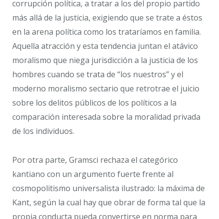
corrupción política, a tratar a los del propio partido
más allá de la justicia, exigiendo que se trate a éstos
en la arena política como los trataríamos en familia.
Aquella atracción y esta tendencia juntan el atávico
moralismo que niega jurisdicción a la justicia de los
hombres cuando se trata de “los nuestros” y el
moderno moralismo sectario que retrotrae el juicio
sobre los delitos públicos de los políticos a la
comparación interesada sobre la moralidad privada
de los individuos.
Por otra parte, Gramsci rechaza el categórico
kantiano con un argumento fuerte frente al
cosmopolitismo universalista ilustrado: la máxima de
Kant, según la cual hay que obrar de forma tal que la
propia conducta pueda convertirse en norma para