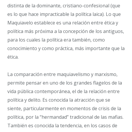
distinta de la dominante, cristiano-confesional (que
es lo que hace impracticable la política laica). Lo que
Maquiavelo establece es una relación entre ética y
política más próxima a la concepción de los antiguos,
para los cuales la política era también, como
conocimiento y como práctica, más importante que la
ética.
La comparación entre maquiavelismo y marxismo,
permite pensar en uno de los grandes flagelos de la
vida pública contemporánea, el de la relación entre
política y delito. Es conocida la atracción que se
siente, particularmente en momentos de crisis de la
política, por la “hermandad” tradicional de las mafias.
También es conocida la tendencia, en los casos de