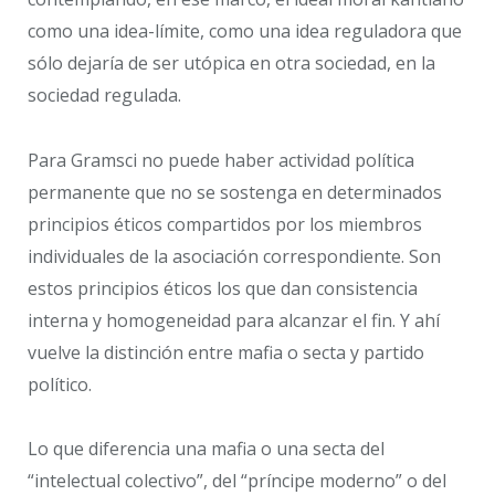
como una idea-límite, como una idea reguladora que
sólo dejaría de ser utópica en otra sociedad, en la
sociedad regulada.
Para Gramsci no puede haber actividad política
permanente que no se sostenga en determinados
principios éticos compartidos por los miembros
individuales de la asociación correspondiente. Son
estos principios éticos los que dan consistencia
interna y homogeneidad para alcanzar el fin. Y ahí
vuelve la distinción entre mafia o secta y partido
político.
Lo que diferencia una mafia o una secta del
“intelectual colectivo”, del “príncipe moderno” o del