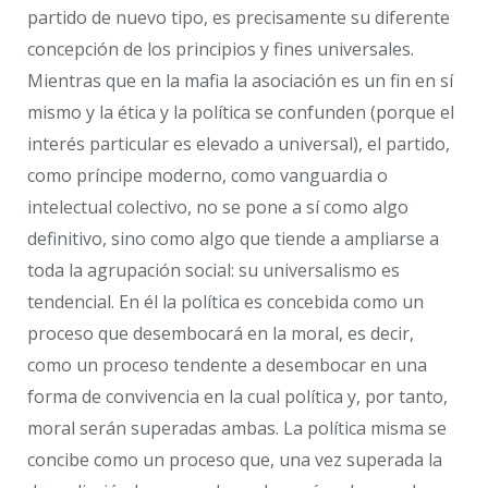
partido de nuevo tipo, es precisamente su diferente
concepción de los principios y fines universales.
Mientras que en la mafia la asociación es un fin en sí
mismo y la ética y la política se confunden (porque el
interés particular es elevado a universal), el partido,
como príncipe moderno, como vanguardia o
intelectual colectivo, no se pone a sí como algo
definitivo, sino como algo que tiende a ampliarse a
toda la agrupación social: su universalismo es
tendencial. En él la política es concebida como un
proceso que desembocará en la moral, es decir,
como un proceso tendente a desembocar en una
forma de convivencia en la cual política y, por tanto,
moral serán superadas ambas. La política misma se
concibe como un proceso que, una vez superada la