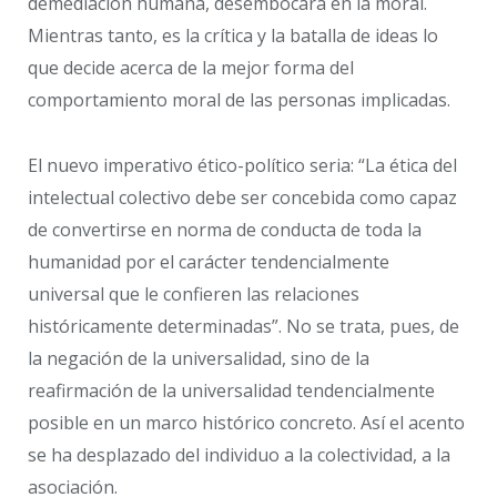
demediación humana, desembocará en la moral.
Mientras tanto, es la crítica y la batalla de ideas lo
que decide acerca de la mejor forma del
comportamiento moral de las personas implicadas.
El nuevo imperativo ético-político seria: “La ética del
intelectual colectivo debe ser concebida como capaz
de convertirse en norma de conducta de toda la
humanidad por el carácter tendencialmente
universal que le confieren las relaciones
históricamente determinadas”. No se trata, pues, de
la negación de la universalidad, sino de la
reafirmación de la universalidad tendencialmente
posible en un marco histórico concreto. Así el acento
se ha desplazado del individuo a la colectividad, a la
asociación.