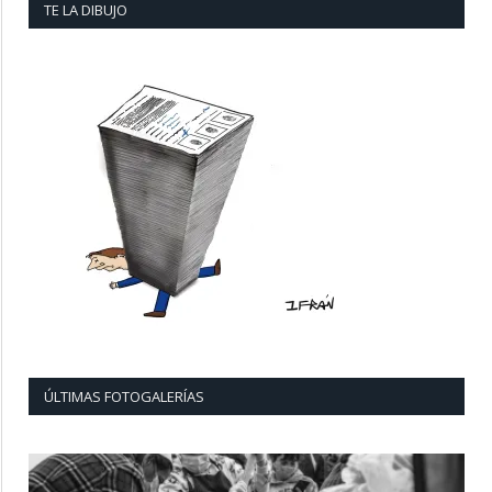
TE LA DIBUJO
ÚLTIMAS FOTOGALERÍAS