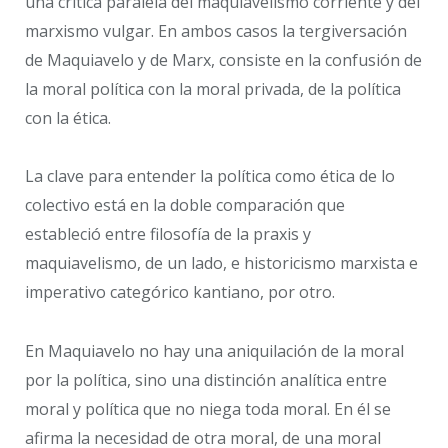
una crítica paralela del maquiavelismo corriente y del
marxismo vulgar. En ambos casos la tergiversación
de Maquiavelo y de Marx, consiste en la confusión de
la moral política con la moral privada, de la política
con la ética.
La clave para entender la política como ética de lo
colectivo está en la doble comparación que
estableció entre filosofía de la praxis y
maquiavelismo, de un lado, e historicismo marxista e
imperativo categórico kantiano, por otro.
En Maquiavelo no hay una aniquilación de la moral
por la política, sino una distinción analítica entre
moral y política que no niega toda moral. En él se
afirma la necesidad de otra moral, de una moral