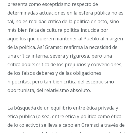
presenta como escepticismo respecto de
determinadas actuaciones en la esfera pública no es
tal, no es realidad crítica de la política en acto, sino
más bien falta de cultura política inducida por
aquellos que quieren mantener al Pueblo al margen
de la política. Así Gramsci reafirma la necesidad de
una crítica interna, severa y rigurosa, pero una
crítica doble: crítica de los prejuicios y convenciones,
de los falsos deberes y de las obligaciones
hipócritas, pero también crítica del escepticismo
oportunista, del relativismo absoluto.
La búsqueda de un equilibrio entre ética privada y
ética pública (o sea, entre ética y política como ética
de lo colectivo) se lleva a cabo en Gramsci a través de