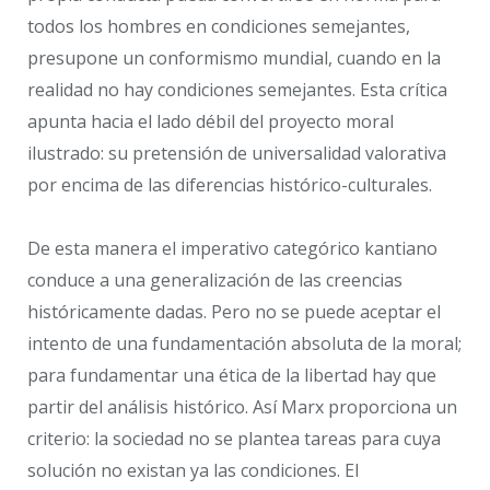
todos los hombres en condiciones semejantes,
presupone un conformismo mundial, cuando en la
realidad no hay condiciones semejantes. Esta crítica
apunta hacia el lado débil del proyecto moral
ilustrado: su pretensión de universalidad valorativa
por encima de las diferencias histórico-culturales.
De esta manera el imperativo categórico kantiano
conduce a una generalización de las creencias
históricamente dadas. Pero no se puede aceptar el
intento de una fundamentación absoluta de la moral;
para fundamentar una ética de la libertad hay que
partir del análisis histórico. Así Marx proporciona un
criterio: la sociedad no se plantea tareas para cuya
solución no existan ya las condiciones. El