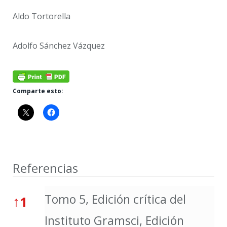
Aldo Tortorella
Adolfo Sánchez Vázquez
Comparte esto:
Referencias
Referencias
Tomo 5, Edición crítica del
↑
1
Instituto Gramsci, Edición