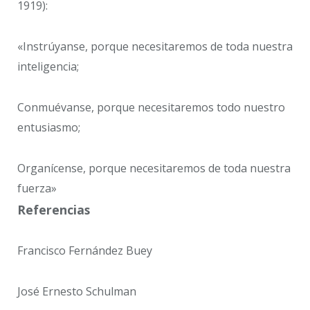
1919):
«Instrúyanse, porque necesitaremos de toda nuestra
inteligencia;
Conmuévanse, porque necesitaremos todo nuestro
entusiasmo;
Organícense, porque necesitaremos de toda nuestra
fuerza»
Referencias
Francisco Fernández Buey
José Ernesto Schulman