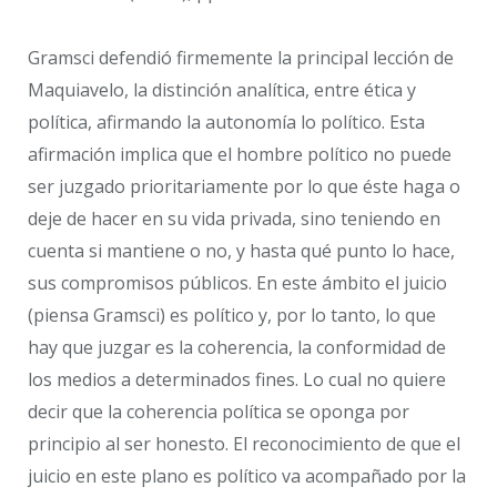
Gramsci defendió firmemente la principal lección de
Maquiavelo, la distinción analítica, entre ética y
política, afirmando la autonomía lo político. Esta
afirmación implica que el hombre político no puede
ser juzgado prioritariamente por lo que éste haga o
deje de hacer en su vida privada, sino teniendo en
cuenta si mantiene o no, y hasta qué punto lo hace,
sus compromisos públicos. En este ámbito el juicio
(piensa Gramsci) es político y, por lo tanto, lo que
hay que juzgar es la coherencia, la conformidad de
los medios a determinados fines. Lo cual no quiere
decir que la coherencia política se oponga por
principio al ser honesto. El reconocimiento de que el
juicio en este plano es político va acompañado por la