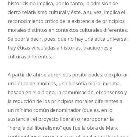
historicismo implica, por lo tanto, la admisión de
cierto relativismo cultural y éste, a su vez, implica el
reconocimiento crítico de la existencia de principios
morales distintos en contextos culturales diferentes.
Se podría decir, pues, que no hay una ética universal:
hay éticas vinculadas a historias, tradiciones y
culturas diferentes.
A partir de ahí se abren dos posibilidades: o explorar
una ética de mínimos, una filosofía moral mínima,
basada en el diálogo, la comunicación, el consenso y
la reducción de los principios morales diferentes a
un mínimo común denominador (que es, en lo
sustancial, el proyecto liberal) o reproponer la
“herejía del liberalismo” que fue la obra de Marx
contemplando, en ese marco, el ideal moral kantiano