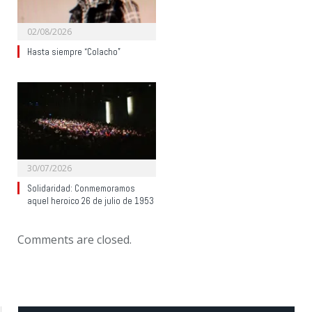
02/08/2026
Hasta siempre “Colacho”
30/07/2026
Solidaridad: Conmemoramos
aquel heroico 26 de julio de 1953
Comments are closed.