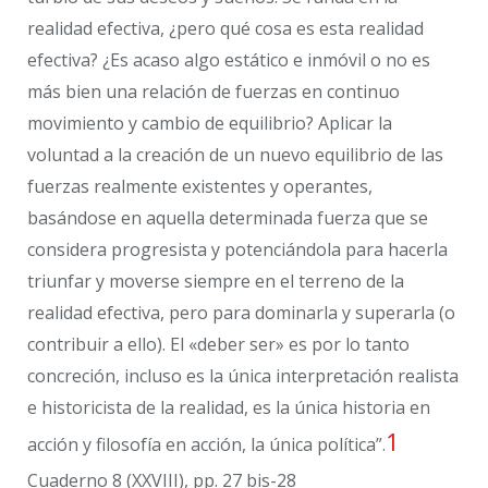
realidad efectiva, ¿pero qué cosa es esta realidad
efectiva? ¿Es acaso algo estático e inmóvil o no es
más bien una relación de fuerzas en continuo
movimiento y cambio de equilibrio? Aplicar la
voluntad a la creación de un nuevo equilibrio de las
fuerzas realmente existentes y operantes,
basándose en aquella determinada fuerza que se
considera progresista y potenciándola para hacerla
triunfar y moverse siempre en el terreno de la
realidad efectiva, pero para dominarla y superarla (o
contribuir a ello). El «deber ser» es por lo tanto
concreción, incluso es la única interpretación realista
e historicista de la realidad, es la única historia en
1
acción y filosofía en acción, la única política”.
Cuaderno 8 (XXVIII), pp. 27 bis-28