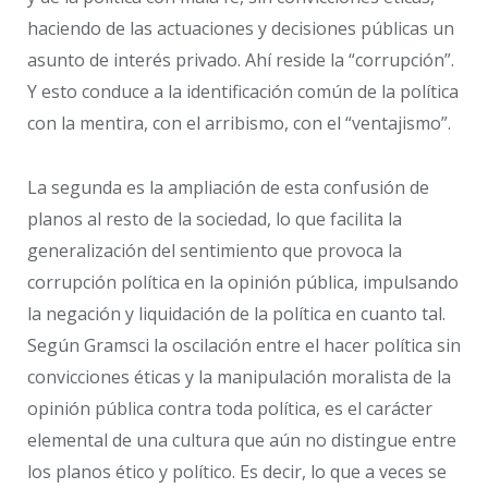
haciendo de las actuaciones y decisiones públicas un
asunto de interés privado. Ahí reside la “corrupción”.
Y esto conduce a la identificación común de la política
con la mentira, con el arribismo, con el “ventajismo”.
La segunda es la ampliación de esta confusión de
planos al resto de la sociedad, lo que facilita la
generalización del sentimiento que provoca la
corrupción política en la opinión pública, impulsando
la negación y liquidación de la política en cuanto tal.
Según Gramsci la oscilación entre el hacer política sin
convicciones éticas y la manipulación moralista de la
opinión pública contra toda política, es el carácter
elemental de una cultura que aún no distingue entre
los planos ético y político. Es decir, lo que a veces se