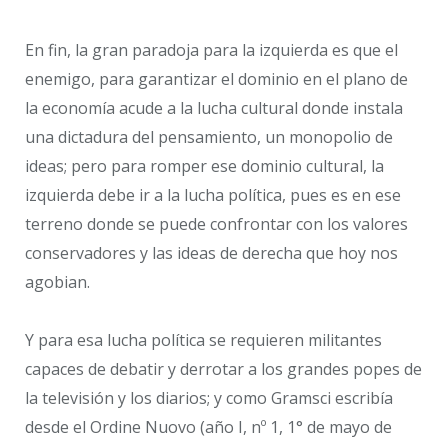
En fin, la gran paradoja para la izquierda es que el
enemigo, para garantizar el dominio en el plano de
la economía acude a la lucha cultural donde instala
una dictadura del pensamiento, un monopolio de
ideas; pero para romper ese dominio cultural, la
izquierda debe ir a la lucha política, pues es en ese
terreno donde se puede confrontar con los valores
conservadores y las ideas de derecha que hoy nos
agobian.
Y para esa lucha política se requieren militantes
capaces de debatir y derrotar a los grandes popes de
la televisión y los diarios; y como Gramsci escribía
desde el Ordine Nuovo (año I, nº 1, 1° de mayo de