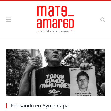
Pensando en Ayotzinapa