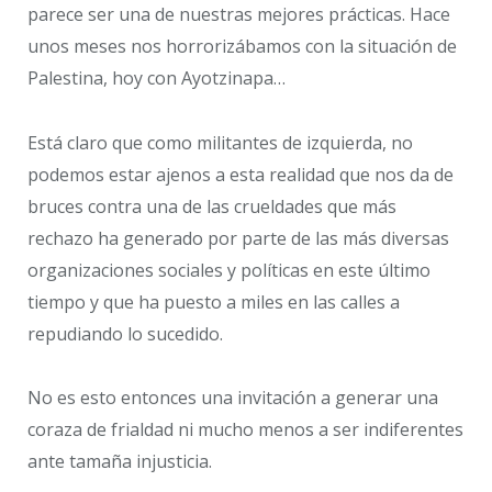
parece ser una de nuestras mejores prácticas. Hace
unos meses nos horrorizábamos con la situación de
Palestina, hoy con Ayotzinapa…
Está claro que como militantes de izquierda, no
podemos estar ajenos a esta realidad que nos da de
bruces contra una de las crueldades que más
rechazo ha generado por parte de las más diversas
organizaciones sociales y políticas en este último
tiempo y que ha puesto a miles en las calles a
repudiando lo sucedido.
No es esto entonces una invitación a generar una
coraza de frialdad ni mucho menos a ser indiferentes
ante tamaña injusticia.