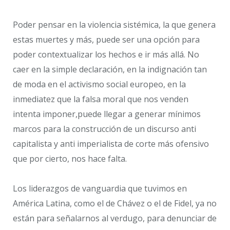
Poder pensar en la violencia sistémica, la que genera
estas muertes y más, puede ser una opción para
poder contextualizar los hechos e ir más allá. No
caer en la simple declaración, en la indignación tan
de moda en el activismo social europeo, en la
inmediatez que la falsa moral que nos venden
intenta imponer,puede llegar a generar mínimos
marcos para la construcción de un discurso anti
capitalista y anti imperialista de corte más ofensivo
que por cierto, nos hace falta.
Los liderazgos de vanguardia que tuvimos en
América Latina, como el de Chávez o el de Fidel, ya no
están para señalarnos al verdugo, para denunciar de