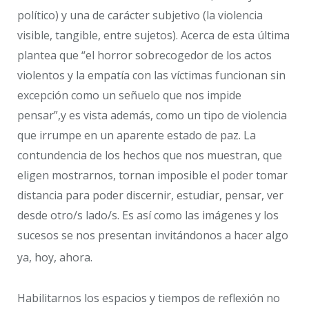
político) y una de carácter subjetivo (la violencia
visible, tangible, entre sujetos). Acerca de esta última
plantea que “el horror sobrecogedor de los actos
violentos y la empatía con las víctimas funcionan sin
excepción como un señuelo que nos impide
pensar”,y es vista además, como un tipo de violencia
que irrumpe en un aparente estado de paz. La
contundencia de los hechos que nos muestran, que
eligen mostrarnos, tornan imposible el poder tomar
distancia para poder discernir, estudiar, pensar, ver
desde otro/s lado/s. Es así como las imágenes y los
sucesos se nos presentan invitándonos a hacer algo
ya, hoy, ahora.
Habilitarnos los espacios y tiempos de reflexión no