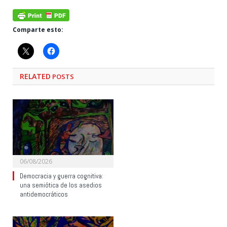
Comparte esto:
RELATED
POSTS
06/08/2026
Democracia y guerra cognitiva:
una semiótica de los asedios
antidemocráticos