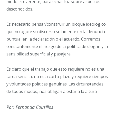
modo irreverente, para echar luz sobre aspectos
desconocidos.
Es necesario pensar/construir un bloque ideológico
que no agote su discurso solamente en la denuncia
puntual,en la declaración o el acuerdo. Corremos
constantemente el riesgo de la política de slogan y la
sensibilidad superficial y pasajera.
Es claro que el trabajo que esto requiere no es una
tarea sencilla, no es a corto plazo y requiere tiempos
y voluntades políticas genuinas. Las circunstancias,
de todos modos, nos obligan a estar a la altura.
Por: Fernanda Cousillas