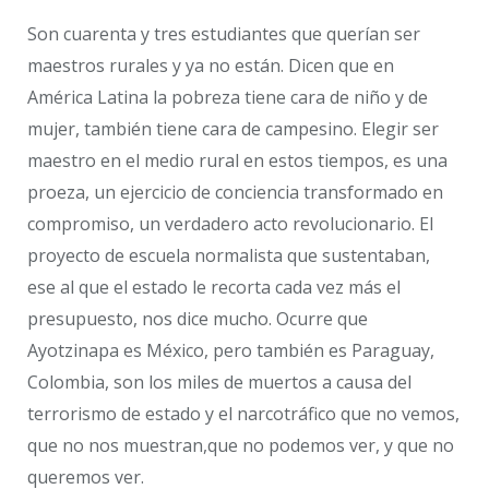
Son cuarenta y tres estudiantes que querían ser
maestros rurales y ya no están. Dicen que en
América Latina la pobreza tiene cara de niño y de
mujer, también tiene cara de campesino. Elegir ser
maestro en el medio rural en estos tiempos, es una
proeza, un ejercicio de conciencia transformado en
compromiso, un verdadero acto revolucionario. El
proyecto de escuela normalista que sustentaban,
ese al que el estado le recorta cada vez más el
presupuesto, nos dice mucho. Ocurre que
Ayotzinapa es México, pero también es Paraguay,
Colombia, son los miles de muertos a causa del
terrorismo de estado y el narcotráfico que no vemos,
que no nos muestran,que no podemos ver, y que no
queremos ver.