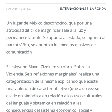
20/11/2014
INTERNACIONALES
LA RONDA
,
ON
Un lugar de México desconocido, que por una
atrocidad difícil de magnificar sale a la luz y
permanece latente. Se apunta al estado, se apunta al
narcotráfico, se apunta a los medios masivos de
comunicación…
El esloveno Slavoj Zizek en su obra “Sobre la
Violencia. Seis reflexiones marginales” realiza una
categorización de la misma explicando que existe
una violencia de carácter objetivo (que a su vez se
divide en simbólica en relación a los usos culturales
del lenguaje y sistémica en relación a las
consecuencias del sistema económico, social y