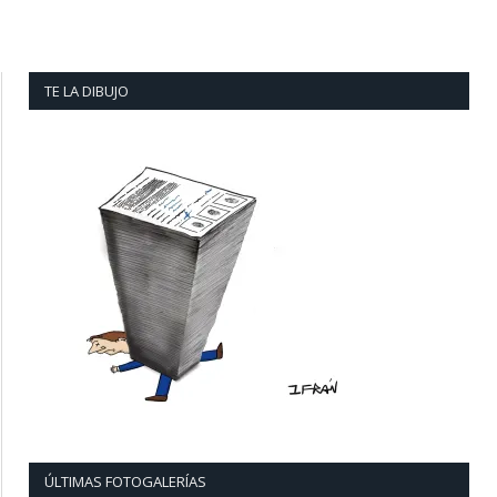
TE LA DIBUJO
ÚLTIMAS FOTOGALERÍAS